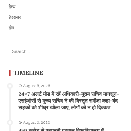
हेल्थ
हैदराबाद
होम
Search
for:
TIMELINE
August 6, 2026
24×7 अलर्ट मोड में रहें अधिकारी-मुख्य सचिव मानसून-
एसईओसी से मुख्य सचिव ने की विस्तृत समीक्षा कहा-बंद
सड़कों को शीघ्र खोला जाए, लोगों को न हो दिक्कत
August 6, 2026
459 करोड़ से एचएनबी गढ़वाल विश्वविद्यालय में