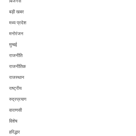
बिजनेस
बड़ी खबर
मध्य प्रदेश
मनोरंजन
मुम्बई
राजनीति
राजनीतिक
राजस्थान
राष्ट्रीय
रुद्रप्रयाग
वाराणसी
विशेष
हरिद्धार