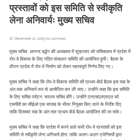
प्रस्तावों को इस समिति से स्वीकृति
लेना अनिवार्यः मुख्य सचिव
December 12, 2025
by
ucnnews
मुख्य सचिव आनन्द बर्द्धन की अध्यक्षता में शुक्रवार को सचिवालय में प्रदेश में
रोप-वे विकास के लिए गठित संचालन समिति की आयोजित हुयी। बैठक के
दौरान प्रदेश में रोप-वे निर्माण को लेकर महत्त्वपूर्ण निर्णय लिए गए।
मुख्य सचिव ने कहा कि रोप-वे विकास समिति की प्रथम बोर्ड बैठक इस माह के
अंत तक अनिवार्य रूप से आयोजित कर ली जाए। उन्होंने कहा कि इस समिति
के लिए सचिव पर्यटन, सदस्य सचिव होंगे। उन्होंने एनएचएलएमएल को
एसपीवी का सीईओ एक सप्ताह के भीतर नियुक्त किए जाने के निर्देश दिए,
ताकि दिसम्बर माह के अंत तक प्रथम बोर्ड बैठक आयोजित की जा सके।
मुख्य सचिव ने कहा कि प्रदेश में बनने वाले सभी रोप-वे प्रस्तावों को इस
समिति से स्वीकृति लेना अनिवार्य होगा, ताकि अलग-अलग एजेन्सियों द्वारा