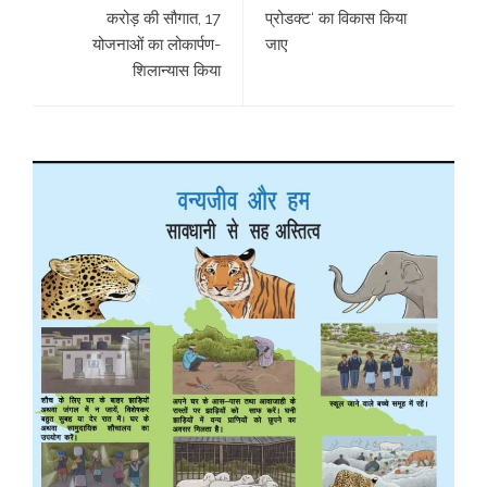
करोड़ की सौगात, 17
प्रोडक्ट‘ का विकास किया
योजनाओं का लोकार्पण-
जाए
शिलान्यास किया