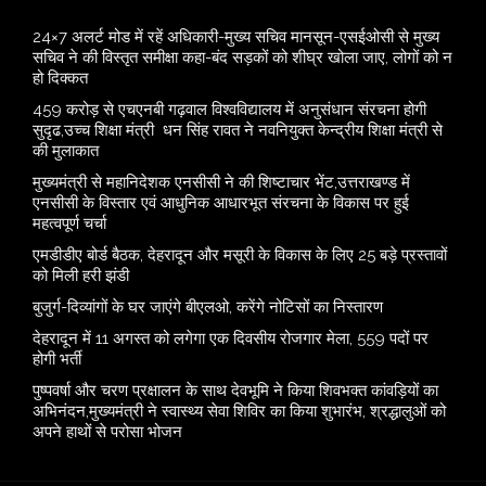
24×7 अलर्ट मोड में रहें अधिकारी-मुख्य सचिव मानसून-एसईओसी से मुख्य
सचिव ने की विस्तृत समीक्षा कहा-बंद सड़कों को शीघ्र खोला जाए, लोगों को न
हो दिक्कत
459 करोड़ से एचएनबी गढ़वाल विश्वविद्यालय में अनुसंधान संरचना होगी
सुदृढ,उच्च शिक्षा मंत्री धन सिंह रावत ने नवनियुक्त केन्द्रीय शिक्षा मंत्री से
की मुलाकात
मुख्यमंत्री से महानिदेशक एनसीसी ने की शिष्टाचार भेंट,उत्तराखण्ड में
एनसीसी के विस्तार एवं आधुनिक आधारभूत संरचना के विकास पर हुई
महत्वपूर्ण चर्चा
एमडीडीए बोर्ड बैठक, देहरादून और मसूरी के विकास के लिए 25 बड़े प्रस्तावों
को मिली हरी झंडी
बुजुर्ग-दिव्यांगों के घर जाएंगे बीएलओ, करेंगे नोटिसों का निस्तारण
​देहरादून में 11 अगस्त को लगेगा एक दिवसीय रोजगार मेला, 559 पदों पर
होगी भर्ती
पुष्पवर्षा और चरण प्रक्षालन के साथ देवभूमि ने किया शिवभक्त कांवड़ियों का
अभिनंदन,मुख्यमंत्री ने स्वास्थ्य सेवा शिविर का किया शुभारंभ, श्रद्धालुओं को
अपने हाथों से परोसा भोजन