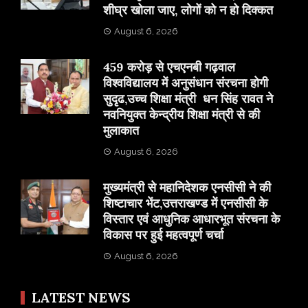
शीघ्र खोला जाए, लोगों को न हो दिक्कत
August 6, 2026
459 करोड़ से एचएनबी गढ़वाल
विश्वविद्यालय में अनुसंधान संरचना होगी
सुदृढ,उच्च शिक्षा मंत्री धन सिंह रावत ने
नवनियुक्त केन्द्रीय शिक्षा मंत्री से की
मुलाकात
August 6, 2026
मुख्यमंत्री से महानिदेशक एनसीसी ने की
शिष्टाचार भेंट,उत्तराखण्ड में एनसीसी के
विस्तार एवं आधुनिक आधारभूत संरचना के
विकास पर हुई महत्वपूर्ण चर्चा
August 6, 2026
LATEST NEWS