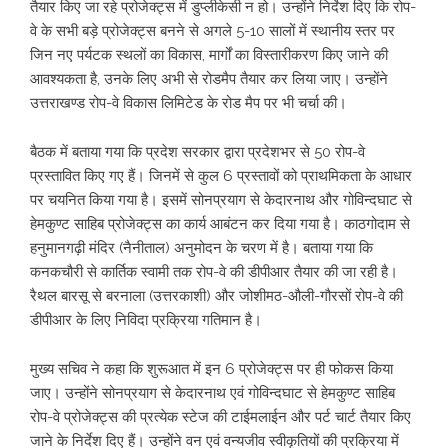
तैयार किए जा रहे प्रोजेक्ट्स में डुप्लीकेसी न हो। उन्होंने निर्देश दिए कि रोप-
वे के सभी बड़े प्रोजेक्ट्स बनने से अगले 5-10 सालों में स्थानीय स्तर पर
जिन नए पर्यटक स्थलों का विकास, मार्गों का विस्तारीकरण किए जाने की
आवश्यकता है, उनके लिए अभी से रोडमैप तैयार कर लिया जाए। उन्होंने
उत्तराखण्ड रोप-वे विकास लिमिटेड के रोड मैप पर भी चर्चा की।
बैठक में बताया गया कि प्रदेश सरकार द्वारा प्रदेशभर से 50 रोप-वे
प्रस्तावित किए गए हैं। जिनमें से कुल 6 प्रस्तावों को प्राथमिकता के आधार
पर चयनित किया गया है। इसमें सोनप्रयाग से केदारनाथ और गोविन्दघाट से
हेमकुण्ट साहिब प्रोजेक्ट्स का कार्य आबंटन कर दिया गया है। काठगोदाम से
हनुमानगढ़ी मंदिर (नैनीताल) अनुमोदन के चरण में है। बताया गया कि
कनकचौरी से कार्तिक स्वामी तक रोप-वे की डीपीआर तैयार की जा रही है।
रैथल बारसू से बरनाला (उत्तरकाशी) और जोशीमठ-औली-गौरसों रोप-वे की
डीपीआर के लिए निविदा प्रक्रिया गतिमान है।
मुख्य सचिव ने कहा कि शुरूआत में इन 6 प्रोजेक्ट्स पर ही फोकस किया
जाए। उन्होंने सोनप्रयाग से केदारनाथ एवं गोविन्दघाट से हेमकुण्ट साहिब
रोप-वे प्रोजेक्ट्स की प्रत्येक स्टेज की टाईमलाईन और पर्ट चार्ट तैयार किए
जाने के निर्देश दिए हैं। उन्होंने वन एवं वन्यजीव स्वीकृतियों की प्रक्रिया में