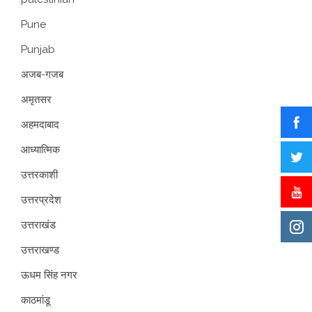
Pune
Punjab
अजब-गजब
अमृतसर
अहमदाबाद
आध्यात्मिक
उत्तरकाशी
उत्तरप्रदेश
उत्तराखंड
उत्तराखण्ड
ऊधम सिंह नगर
काठमांडू