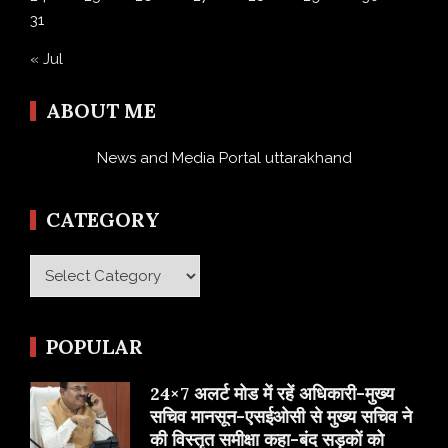
31
« Jul
ABOUT ME
News and Media Portal uttarakhand
CATEGORY
Category
POPULAR
24×7 अलर्ट मोड में रहें अधिकारी-मुख्य
सचिव मानसून-एसईओसी से मुख्य सचिव ने
की विस्तृत समीक्षा कहा-बंद सड़कों को