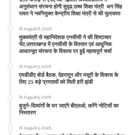
अनुसंधान संरचना होगी सुदृढ,उच्च शिक्षा मंत्री धन सिंह
रावत ने नवनियुक्त केन्द्रीय शिक्षा मंत्री से की मुलाकात
August 6, 2026
मुख्यमंत्री से महानिदेशक एनसीसी ने की शिष्टाचार
भेंट,उत्तराखण्ड में एनसीसी के विस्तार एवं आधुनिक
आधारभूत संरचना के विकास पर हुई महत्वपूर्ण चर्चा
August 5, 2026
एमडीडीए बोर्ड बैठक, देहरादून और मसूरी के विकास के
लिए 25 बड़े प्रस्तावों को मिली हरी झंडी
August 5, 2026
बुजुर्ग-दिव्यांगों के घर जाएंगे बीएलओ, करेंगे नोटिसों का
निस्तारण
August 5, 2026