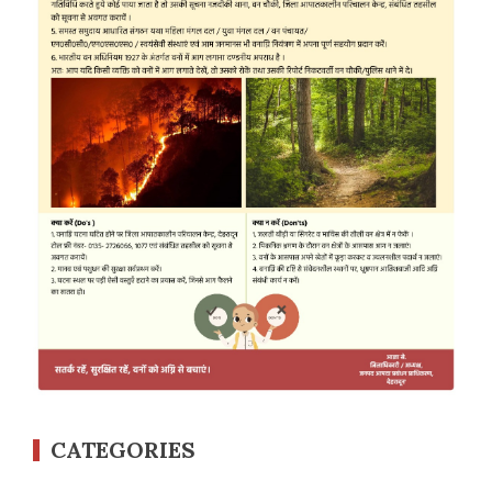
CATEGORIES