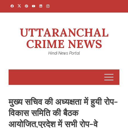
Skip
to
content
UTTARANCHAL
CRIME NEWS
Hindi News Portal
मुख्य सचिव की अध्यक्षता में हुयी रोप-
विकास समिति की बैठक
आयोजित,प्रदेश में सभी रोप-वे