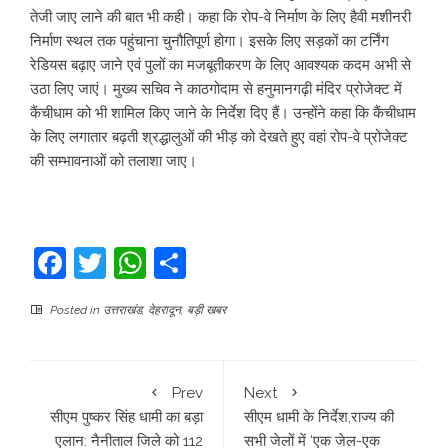
तेजी जाए लाने की बात भी कही। कहा कि रोप-वे निर्माण के लिए हैवी मशीनरी
निर्माण स्थल तक पहुंचाना चुनौतिपूर्ण होगा। इसके लिए सड़कों का टर्निंग
रेडियस बढ़ाए जाने एवं पुलों का मजबूतीकरण के लिए आवश्यक कदम अभी से
उठा लिए जाएं। मुख्य सचिव ने काठगोदाम से हनुमानगढ़ी मंदिर प्रोजेक्ट में
कैंचीधाम को भी शामिल किए जाने के निर्देश दिए हैं। उन्होंने कहा कि कैंचीधाम
के लिए लगातार बढ़ती श्रद्धालुओं की भीड़ को देखते हुए वहां रोप-वे प्रोजेक्ट
की सम्भावनाओं को तलाशा जाए।
Facebook
Twitter
WhatsApp
Share
Posted in
उत्तराखंड
,
देहरादून
,
बड़ी खबर
Prev
Next
सीएम पुष्कर सिंह धामी का बड़ा
सीएम धामी के निर्देश,राज्य की
एलान: नैनीताल जिले को 112
सभी जेलों में ‘एक जेल-एक