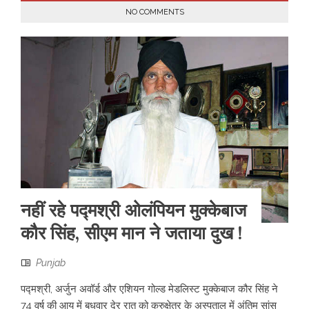
NO COMMENTS
नहीं रहे पद्मश्री ओलंपियन मुक्केबाज
कौर सिंह, सीएम मान ने जताया दुख !
Punjab
पद्मश्री, अर्जुन अवॉर्ड और एशियन गोल्ड मेडलिस्ट मुक्केबाज कौर सिंह ने
74 वर्ष की आयु में बुधवार देर रात को कुरुक्षेत्र के अस्पताल में अंतिम सांस