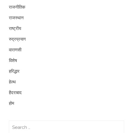
राजनीतिक
राजस्थान
राष्ट्रीय
रुद्रप्रयाग
वाराणसी
विशेष
हरिद्धार
हेल्थ
हैदराबाद
होम
Search
for: