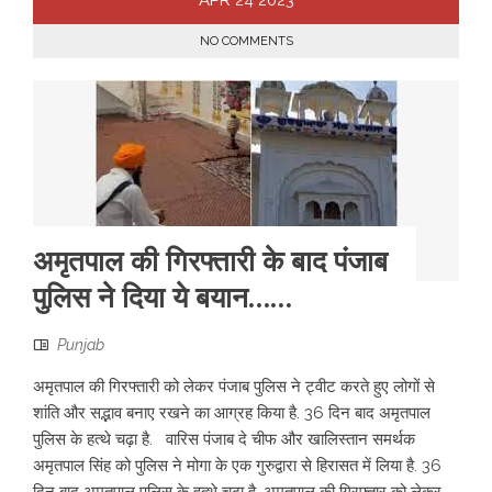
NO COMMENTS
अमृतपाल की गिरफ्तारी के बाद पंजाब
पुलिस ने दिया ये बयान……
Punjab
अमृतपाल की गिरफ्तारी को लेकर पंजाब पुलिस ने ट्वीट करते हुए लोगों से
शांति और सद्भाव बनाए रखने का आग्रह किया है. 36 दिन बाद अमृतपाल
पुलिस के हत्थे चढ़ा है. वारिस पंजाब दे चीफ और खालिस्तान समर्थक
अमृतपाल सिंह को पुलिस ने मोगा के एक गुरुद्वारा से हिरासत में लिया है. 36
दिन बाद अमृतपाल पुलिस के हत्थे चढ़ा है. अमृतपाल की गिरफ्तार को लेकर