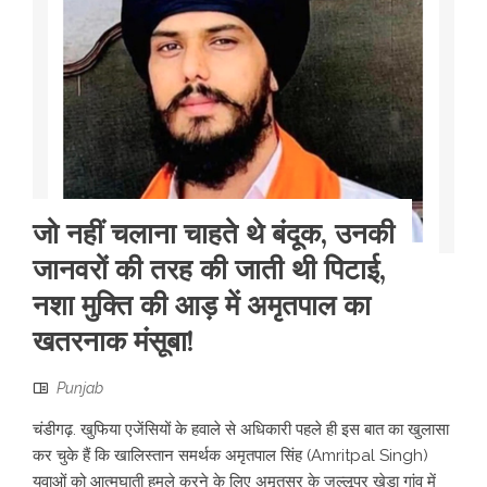
जो नहीं चलाना चाहते थे बंदूक, उनकी
जानवरों की तरह की जाती थी पिटाई,
नशा मुक्ति की आड़ में अमृतपाल का
खतरनाक मंसूबा!
Punjab
चंडीगढ़. खुफिया एजेंसियों के हवाले से अधिकारी पहले ही इस बात का खुलासा
कर चुके हैं कि खालिस्तान समर्थक अमृतपाल सिंह (Amritpal Singh)
युवाओं को आत्मघाती हमले करने के लिए अमृतसर के जल्लूपुर खेड़ा गांव में