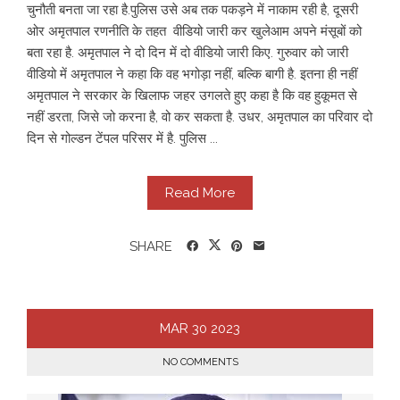
चुनौती बनता जा रहा है.पुलिस उसे अब तक पकड़ने में नाकाम रही है, दूसरी
ओर अमृतपाल रणनीति के तहत वीडियो जारी कर खुलेआम अपने मंसूबों को
बता रहा है. अमृतपाल ने दो दिन में दो वीडियो जारी किए. गुरुवार को जारी
वीडियो में अमृतपाल ने कहा कि वह भगोड़ा नहीं, बल्कि बागी है. इतना ही नहीं
अमृतपाल ने सरकार के खिलाफ जहर उगलते हुए कहा है कि वह हुकूमत से
नहीं डरता, जिसे जो करना है, वो कर सकता है. उधर, अमृतपाल का परिवार दो
दिन से गोल्डन टेंपल परिसर में है. पुलिस ...
Read More
SHARE
MAR
30
2023
NO COMMENTS