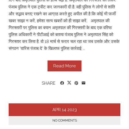
पंजाब पुलिस ने एक ट्वीट कर जानकारी दी है. वही पुलिस ने लोगों से शांति
और सद्भाव बनाए रखने का आग्रह करते हुए अपील की है कि कोई भी फर्जी
खबर साझा न करें, हमेशा सत्य खबरों को ही साझा करें. अमृतपाल की
गिरफ्तारी पर पुलिस का बयान अमृतपाल की गिरफ्तारी के बाद एक वरिष्ठ
पुलिस अधिकारी ने पीटीआई को बताया पंजाब पुलिस ने अमृतपाल सिंह को
गिरफ्तार कर लिया है. वो 18 मार्च से फरार चल रहा था जब उसके और उसके
संगठन 'वारिस पंजाब दे' के खिलाफ पुलिस कार्रवाई ...
Read More
SHARE
APR
14
2023
NO COMMENTS