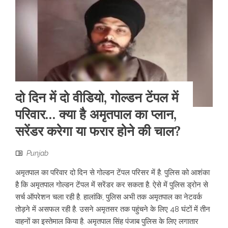
दो दिन में दो वीडियो, गोल्डन टेंपल में
परिवार… क्या है अमृतपाल का प्लान,
सरेंडर करेगा या फरार होने की चाल?
Punjab
अमृतपाल का परिवार दो दिन से गोल्डन टेंपल परिसर में है. पुलिस को आशंका
है कि अमृतपाल गोल्डन टेंपल में सरेंडर कर सकता है. ऐसे में पुलिस ड्रोन से
सर्च ऑपरेशन चला रही है. हालांकि, पुलिस अभी तक अमृतपाल का नेटवर्क
तोड़ने में असफल रही है. उसने अमृतसर तक पहुंचने के लिए 48 घंटों में तीन
वाहनों का इस्तेमाल किया है. अमृतपाल सिंह पंजाब पुलिस के लिए लगातार