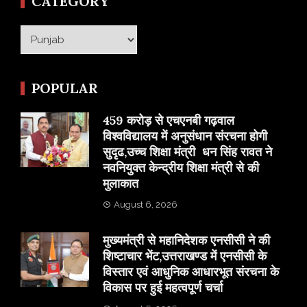
CATEGORY
Category
POPULAR
459 करोड़ से एचएनबी गढ़वाल
विश्वविद्यालय में अनुसंधान संरचना होगी
सुदृढ,उच्च शिक्षा मंत्री धन सिंह रावत ने
नवनियुक्त केन्द्रीय शिक्षा मंत्री से की
मुलाकात
August 6, 2026
मुख्यमंत्री से महानिदेशक एनसीसी ने की
शिष्टाचार भेंट,उत्तराखण्ड में एनसीसी के
विस्तार एवं आधुनिक आधारभूत संरचना के
विकास पर हुई महत्वपूर्ण चर्चा