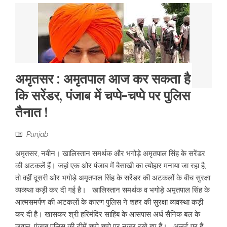
अमृतसर : अमृतपाल आज कर सकता है
कि सरेंडर, पंजाब में चप्पे-चप्पे पर पुलिस
तैनात !
Punjab
अमृतसर, नवीन। खालिस्तान समर्थक और भगोड़े अमृतपाल सिंह के सरेंडर
की अटकलें हैं। जहां एक ओर पंजाब में बैसाखी का त्योहार मनाया जा रहा है,
तो वहीं दूसरी ओर भगोड़े अमृतपाल सिंह के सरेंडर की अटकलों के बीच सुरक्षा
व्यव्स्था कड़ी कर दी गई है। खालिस्तान समर्थक व भगोड़े अमृतपाल सिंह के
आत्मसमर्पण की अटकलों के कारण पुलिस ने शहर की सुरक्षा व्यवस्था कड़ी
कर दी है। खासकर श्री हरिमंदिर साहिब के आसपास अर्ध सैनिक बल के
जवान, पंजाब पुलिस की टीमें चप्पे चप्पे पर नजर रखे हुए हैं। अलर्ट पर हैं