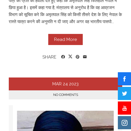
पत्र की प्रति का हवाला देते हुए कहा कि अमृतपाल सिंह फिलहाल नेपाल में
छिपा हुआ है। इसमें कहा गया है, मंत्रालय से अनुरोध है कि वह आव्रजन
विभाग को सूचित करे कि अमृतपाल सिंह को किसी तीसरे देश के लिए नेपाल के
रास्ते यात्रा करने की अनुमति न दी जाए और अगर वह भारतीय पासपो...
Read More
SHARE
MAR
24
2023
NO COMMENTS