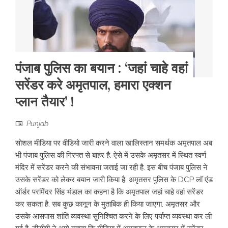
पंजाब पुलिस का बयान : ‘जहां चाहे वहां
सरेंडर करे अमृतपाल, हमारा एक्शन
प्लान तैयार’ !
Punjab
सोशल मीडिया पर वीडियो जारी करने वाला खालिस्तान समर्थक अमृतपाल अब
भी पंजाब पुलिस की गिरफ्त से बाहर है. ऐसे में उसके अमृतसर में स्थित स्वर्ण
मंदिर में सरेंडर करने की संभावना जताई जा रही है. इस बीच पंजाब पुलिस ने
उसके सरेंडर को लेकर बयान जारी किया है. अमृतसर पुलिस के DCP लॉ एंड
ऑर्डर परमिंदर सिंह भंडाल का कहना है कि अमृतपाल जहां चाहे वहां सरेंडर
कर सकता है. सब कुछ कानून के मुताबिक ही किया जाएगा. अमृतसर और
उसके आसपास शांति व्यवस्था सुनिश्चित करने के लिए पर्याप्त व्यवस्था कर ली