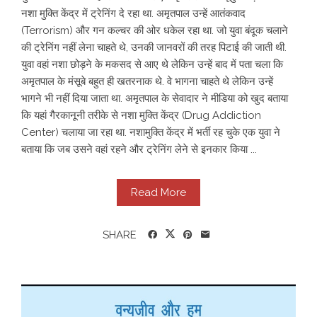
नशा मुक्ति केंद्र में ट्रेनिंग दे रहा था. अमृतपाल उन्हें आतंकवाद
(Terrorism) और गन कल्चर की ओर धकेल रहा था. जो युवा बंदूक चलाने
की ट्रेनिंग नहीं लेना चाहते थे, उनकी जानवरों की तरह पिटाई की जाती थी.
युवा वहां नशा छोड़ने के मकसद से आए थे लेकिन उन्हें बाद में पता चला कि
अमृतपाल के मंसूबे बहुत ही खतरनाक थे. वे भागना चाहते थे लेकिन उन्हें
भागने भी नहीं दिया जाता था. अमृतपाल के सेवादार ने मीडिया को खुद बताया
कि यहां गैरकानूनी तरीके से नशा मुक्ति केंद्र (Drug Addiction
Center) चलाया जा रहा था. नशामुक्ति केंद्र में भर्ती रह चुके एक युवा ने
बताया कि जब उसने वहां रहने और ट्रेनिंग लेने से इनकार किया ...
Read More
SHARE