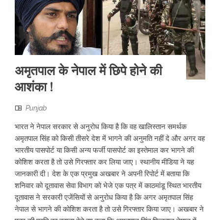
अमृतपाल के नेपाल में छिपे होने की
आशंका !
Punjab
भारत ने नेपाल सरकार से अनुरोध किया है कि वह खालिस्तान समर्थक
अमृतपाल सिंह को किसी तीसरे देश में भागने की अनुमति नहीं दे और अगर वह
भारतीय पासपोर्ट या किसी अन्य फर्जी पासपोर्ट का इस्तेमाल कर भागने की
कोशिश करता है तो उसे गिरफ्तार कर लिया जाए। स्थानीय मीडिया ने यह
जानकारी दी। देश के एक प्रमुख अखबार ने अपनी रिपोर्ट में बताया कि
शनिवार को दूतावास सेवा विभाग को भेजे एक पत्र में काठमांडू स्थित भारतीय
दूतावास ने सरकारी एजेंसियों से अनुरोध किया है कि अगर अमृतपाल सिंह
नेपाल से भागने की कोशिश करता है तो उसे गिरफ्तार किया जाए। अखबार ने