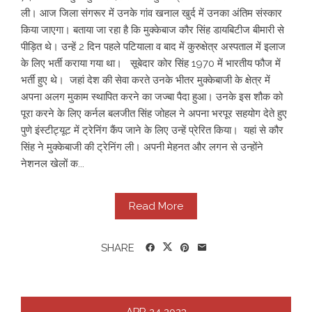
ली। आज जिला संगरूर में उनके गांव खनाल खुर्द में उनका अंतिम संस्कार
किया जाएगा। बताया जा रहा है कि मुक्केबाज कौर सिंह डायबिटीज बीमारी से
पीड़ित थे। उन्हें 2 दिन पहले पटियाला व बाद में कुरुक्षेत्र अस्पताल में इलाज
के लिए भर्ती कराया गया था। सूबेदार कोर सिंह 1970 में भारतीय फौज में
भर्ती हुए थे। जहां देश की सेवा करते उनके भीतर मुक्केबाजी के क्षेत्र में
अपना अलग मुकाम स्थापित करने का जज्बा पैदा हुआ। उनके इस शौक को
पूरा करने के लिए कर्नल बलजीत सिंह जोहल ने अपना भरपूर सहयोग देते हुए
पुणे इंस्टीट्यूट में ट्रेनिंग कैंप जाने के लिए उन्हें प्रेरित किया। यहां से कौर
सिंह ने मुक्केबाजी की ट्रेनिंग ली। अपनी मेहनत और लगन से उन्होंने
नेशनल खेलों क...
Read More
SHARE
APR
24
2023