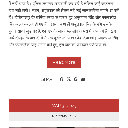
में नहीं आया है। पुलिस लगातार छापामारी कर रही है लेकिन कोई सफलता
हाथ नहीं लगी। उधर, अमृतपाल को लेकर नई-नई जानकारियां सामने आ रही
हैं। होशियारपुर के धार्मिक स्थल से फरार हुए अमृतपाल सिंह और पपलप्रीत
सिंह अलग-अलग हो गए हैं। इसके साथ ही अमृतपाल सिंह के संग उसके
पुराने साथी जुड़ गए हैं, एक एप के जरिए यह लोग आपस में संपर्क में है। 29
मार्च दोपहर के बाद दोनों ने एक दूसरे का साथ छोड़ दिया था। अमृतपाल सिंह
और पपलप्रीत सिंह अलग क्यों हुए, इस बात को जानकर एजेंसियां ख...
Read More
SHARE
MAR
31
2023
NO COMMENTS