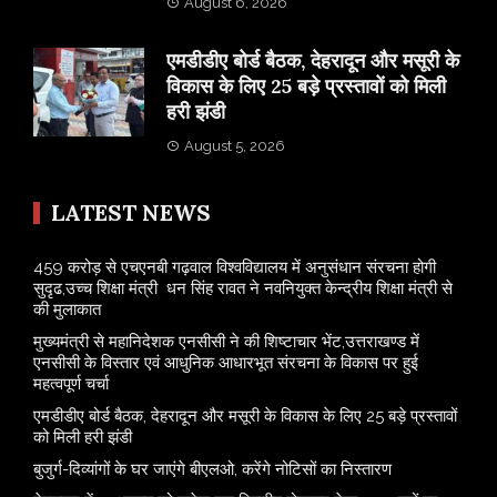
August 6, 2026
एमडीडीए बोर्ड बैठक, देहरादून और मसूरी के
विकास के लिए 25 बड़े प्रस्तावों को मिली
हरी झंडी
August 5, 2026
LATEST NEWS
459 करोड़ से एचएनबी गढ़वाल विश्वविद्यालय में अनुसंधान संरचना होगी
सुदृढ,उच्च शिक्षा मंत्री धन सिंह रावत ने नवनियुक्त केन्द्रीय शिक्षा मंत्री से
की मुलाकात
मुख्यमंत्री से महानिदेशक एनसीसी ने की शिष्टाचार भेंट,उत्तराखण्ड में
एनसीसी के विस्तार एवं आधुनिक आधारभूत संरचना के विकास पर हुई
महत्वपूर्ण चर्चा
एमडीडीए बोर्ड बैठक, देहरादून और मसूरी के विकास के लिए 25 बड़े प्रस्तावों
को मिली हरी झंडी
बुजुर्ग-दिव्यांगों के घर जाएंगे बीएलओ, करेंगे नोटिसों का निस्तारण