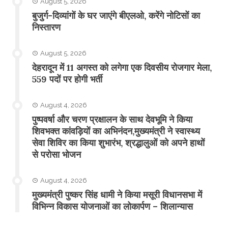
August 5, 2026
बुजुर्ग-दिव्यांगों के घर जाएंगे बीएलओ, करेंगे नोटिसों का
निस्तारण
August 5, 2026
​देहरादून में 11 अगस्त को लगेगा एक दिवसीय रोजगार मेला,
559 पदों पर होगी भर्ती
August 4, 2026
पुष्पवर्षा और चरण प्रक्षालन के साथ देवभूमि ने किया
शिवभक्त कांवड़ियों का अभिनंदन,मुख्यमंत्री ने स्वास्थ्य
सेवा शिविर का किया शुभारंभ, श्रद्धालुओं को अपने हाथों
से परोसा भोजन
August 4, 2026
मुख्यमंत्री पुष्कर सिंह धामी ने किया मसूरी विधानसभा में
विभिन्न विकास योजनाओं का लोकार्पण – शिलान्यास