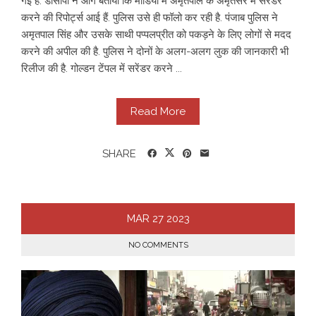
गई है. डीसीपी ने आगे बताया कि मीडिया में अमृतपाल के अमृतसर में सरेंडर
करने की रिपोर्ट्स आई हैं. पुलिस उसे ही फॉलो कर रही है. पंजाब पुलिस ने
अमृतपाल सिंह और उसके साथी पप्पलप्रीत को पकड़ने के लिए लोगों से मदद
करने की अपील की है. पुलिस ने दोनों के अलग-अलग लुक की जानकारी भी
रिलीज की है. गोल्डन टेंपल में सरेंडर करने ...
Read More
SHARE
MAR
27
2023
NO COMMENTS