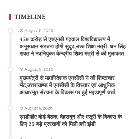
TIMELINE
August 6, 2026
459 करोड़ से एचएनबी गढ़वाल विश्वविद्यालय में
अनुसंधान संरचना होगी सुदृढ,उच्च शिक्षा मंत्री धन सिंह
रावत ने नवनियुक्त केन्द्रीय शिक्षा मंत्री से की मुलाकात
August 6, 2026
मुख्यमंत्री से महानिदेशक एनसीसी ने की शिष्टाचार
भेंट,उत्तराखण्ड में एनसीसी के विस्तार एवं आधुनिक
आधारभूत संरचना के विकास पर हुई महत्वपूर्ण चर्चा
August 5, 2026
एमडीडीए बोर्ड बैठक, देहरादून और मसूरी के विकास के
लिए 25 बड़े प्रस्तावों को मिली हरी झंडी