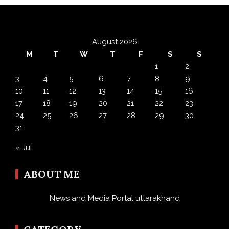
August 2026
M
T
W
T
F
S
S
1
2
3
4
5
6
7
8
9
10
11
12
13
14
15
16
17
18
19
20
21
22
23
24
25
26
27
28
29
30
31
« Jul
ABOUT ME
News and Media Portal uttarakhand