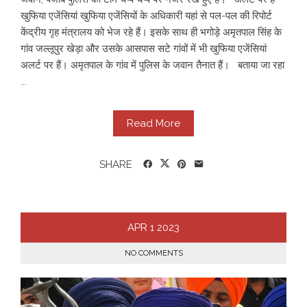
खुफिया एजेंसियां खुफिया एजेंसियों के अधिकारी यहां से पल-पल की रिपोर्ट
केंद्रीय गृह मंत्रालय को भेज रहे हैं। इसके साथ ही भगोड़े अमृतपाल सिंह के
गांव जल्लूपुर खेड़ा और उसके आसपास सटे गांवों में भी खुफिया एजेंसियां
अलर्ट पर हैं। अमृतपाल के गांव में पुलिस के जवान तैनात हैं। बताया जा रहा
...
Read More
SHARE
APR
1
2023
NO COMMENTS