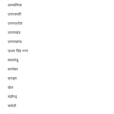
आध्यात्मिक
उत्तरकाशी
उत्तरप्रदेश
उत्तराखंड
उत्तराखण्ड
ऊधम सिंह नगर
काठमांडू
कारोबार
क्राइम
खेल
चंडीगढ़
चमोली