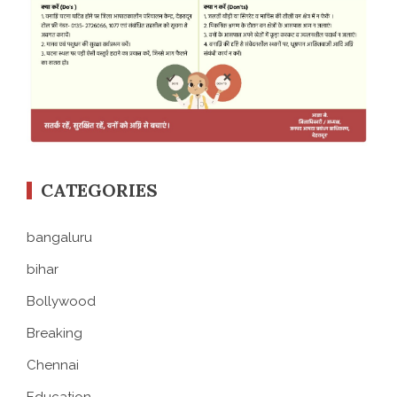
CATEGORIES
bangaluru
bihar
Bollywood
Breaking
Chennai