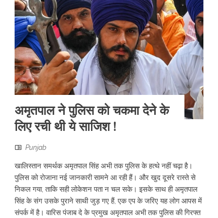
अमृतपाल ने पुलिस को चकमा देने के
लिए रची थी ये साजिश !
Punjab
खालिस्तान समर्थक अमृतपाल सिंह अभी तक पुलिस के हत्थे नहीं चढ़ा है।
पुलिस को रोजाना नई जानकारी सामने आ रही हैं। और खुद दूसरे रास्ते से
निकल गया, ताकि सही लोकेशन पता न चल सके। इसके साथ ही अमृतपाल
सिंह के संग उसके पुराने साथी जुड़ गए हैं, एक एप के जरिए यह लोग आपस में
संपर्क में है। वारिस पंजाब दे के प्रमुख अमृतपाल अभी तक पुलिस की गिरफ्त