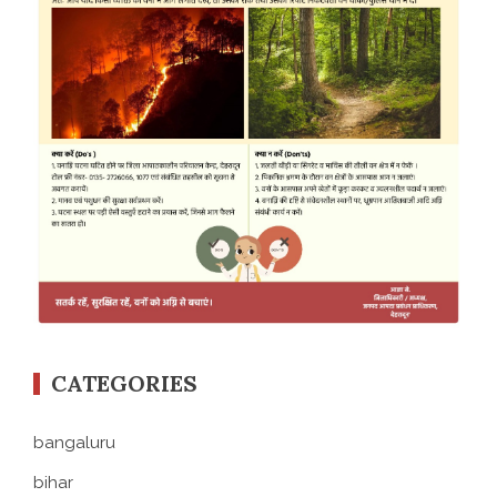
CATEGORIES
bangaluru
bihar