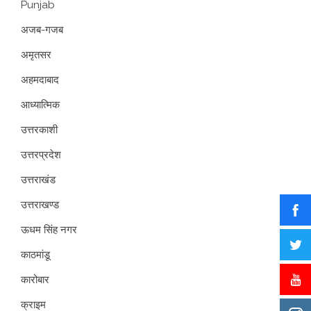
Punjab
अजब-गजब
अमृतसर
अहमदाबाद
आध्यात्मिक
उत्तरकाशी
उत्तरप्रदेश
उत्तराखंड
उत्तराखण्ड
ऊधम सिंह नगर
काठमांडू
कारोबार
क्राइम