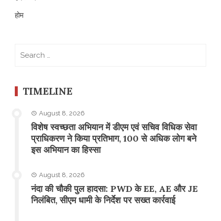
होम
Search
for:
TIMELINE
August 8, 2026
विशेष स्वच्छता अभियान में डीएम एवं सचिव विधिक सेवा
प्राधिकरण ने किया प्रतिभाग, 100 से अधिक लोग बने
इस अभियान का हिस्सा
August 8, 2026
नंदा की चौकी पुल हादसा: PWD के EE, AE और JE
निलंबित, सीएम धामी के निर्देश पर सख्त कार्रवाई