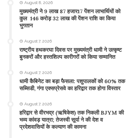
August 8, 2026
मुख्यमंत्री ने 9 लाख 87 हजार17 पेंशन लाभार्थियों को
कुल 146 करोड़ 32 लाख की पेंशन राशि का किया
भुगतान
August 7, 2026
राष्ट्रीय हथकरघा दिवस पर मुख्यमंत्री धामी ने उत्कृष्ट
बुनकरों और हस्तशिल्प कारीगरों को किया सम्मानित
August 7, 2026
​धामी कैबिनेट का बड़ा फैसला: पशुपालकों को 60% तक
सब्सिडी, गंगा एक्सप्रेसवे का हरिद्वार तक होगा विस्तार
August 7, 2026
​हरिद्वार से वीरभद्र (ऋषिकेश) तक निकली BJYM की
भव्य कांवड़ यात्रा; तेजस्वी सूर्या ने की देश व
प्रदेशवासियों के कल्याण की कामना