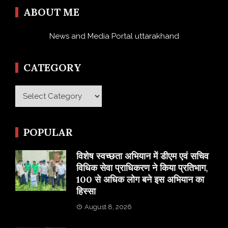
ABOUT ME
News and Media Portal uttarakhand
CATEGORY
Category
POPULAR
विशेष स्वच्छता अभियान में डीएम एवं सचिव
विधिक सेवा प्राधिकरण ने किया प्रतिभाग,
100 से अधिक लोग बने इस अभियान का
हिस्सा
August 8, 2026