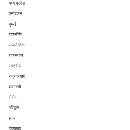
मध्य प्रदेश
मनोरंजन
मुम्बई
राजनीति
राजनीतिक
राजस्थान
राष्ट्रीय
रुद्रप्रयाग
वाराणसी
विशेष
हरिद्धार
हेल्थ
हैदराबाद