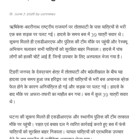
June 7, 2026
by
ucnnews
ऋषिकेश-बदरीनाथ राष्ट्रीय राजमार्ग पर तोताघाटी के पास यात्रियों से भरी
एक बस सड़क पर पलट गई। हादसे के समय बस में 39 यात्री सवार थे।
सूचना मिलते ही एसडीआरएफ और पुलिस की टीम मौके पर पहुंची और रेस्क्यू
अभियान चलाकर सभी यात्रियों को सुरक्षित बाहर निकाला। हादसे में पांच
लोगों को हल्की चोटें आई हैं, जिन्हें उपचार के लिए अस्पताल भेजा गया है।
टिहरी जनपद के देवप्रयाग क्षेत्र में तोताघाटी और बछेलीखाल के बीच यह
हादसा उस समय हुआ जब हरिद्वार जा रही यात्रियों से भरी बस अचानक ब्रेक
फेल होने के कारण अनियंत्रित हो गई और सड़क पर पलट गई। हादसे के
बाद मौके पर अफरा-तफरी का माहौल बन गया। बस में कुल 39 यात्री सवार
थे।
घटना की सूचना मिलते ही एसडीआरएफ और स्थानीय पुलिस की टीम तत्काल
मौके पर पहुंची। राहत एवं बचाव दल ने त्वरित कार्रवाई करते हुए बस में फंसे
यात्रियों को सुरक्षित बाहर निकाला। घायल यात्रियों को प्राथमिक उपचार