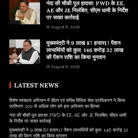
नंदा की चौकी पुल हादसा: PWD के EE,
AE और JE निलंबित, सीएम धामी के निर्देश
पर सख्त कार्रवाई
August 8, 2026
मुख्यमंत्री ने 9 लाख 87 हजार17 पेंशन
लाभार्थियों को कुल 146 करोड़ 32 लाख
की पेंशन राशि का किया भुगतान
August 8, 2026
LATEST NEWS
विशेष स्वच्छता अभियान में डीएम एवं सचिव विधिक सेवा प्राधिकरण ने किया
प्रतिभाग, 100 से अधिक लोग बने इस अभियान का हिस्सा
नंदा की चौकी पुल हादसा: PWD के EE, AE और JE निलंबित, सीएम धामी
के निर्देश पर सख्त कार्रवाई
मुख्यमंत्री ने 9 लाख 87 हजार17 पेंशन लाभार्थियों को कुल 146 करोड़ 32
लाख की पेंशन राशि का किया भुगतान