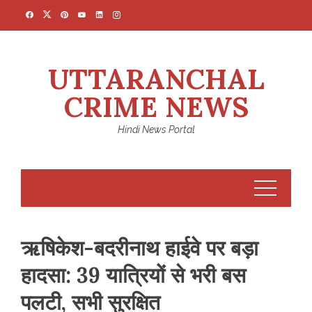
Skip
to
content
UTTARANCHAL
CRIME NEWS
Hindi News Portal
ऋषिकेश-बदरीनाथ हाईवे पर बड़ा
हादसा: 39 यात्रियों से भरी बस
पलटी, सभी सुरक्षित