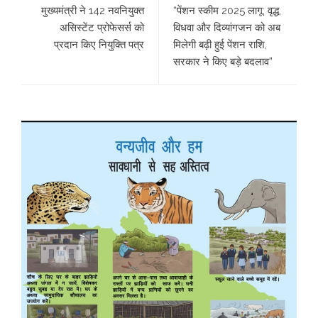
मुख्यमंत्री ने 142 नवनियुक्त
“पेंशन स्कीम 2025 लागू: वृद्ध,
असिस्टेंट प्रोफेसर्स को
विधवा और दिव्यांगजन को अब
प्रदान किए नियुक्ति पत्र
मिलेगी बढ़ी हुई पेंशन राशि,
सरकार ने किए बड़े बदलाव”