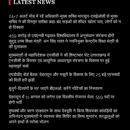
LATEST NEWS
24×7 अलर्ट मोड में रहें अधिकारी-मुख्य सचिव मानसून-एसईओसी से मुख्य
सचिव ने की विस्तृत समीक्षा कहा-बंद सड़कों को शीघ्र खोला जाए, लोगों को न
हो दिक्कत
459 करोड़ से एचएनबी गढ़वाल विश्वविद्यालय में अनुसंधान संरचना होगी
सुदृढ,उच्च शिक्षा मंत्री धन सिंह रावत ने नवनियुक्त केन्द्रीय शिक्षा मंत्री से
की मुलाकात
मुख्यमंत्री से महानिदेशक एनसीसी ने की शिष्टाचार भेंट,उत्तराखण्ड में
एनसीसी के विस्तार एवं आधुनिक आधारभूत संरचना के विकास पर हुई
महत्वपूर्ण चर्चा
एमडीडीए बोर्ड बैठक, देहरादून और मसूरी के विकास के लिए 25 बड़े प्रस्तावों
को मिली हरी झंडी
बुजुर्ग-दिव्यांगों के घर जाएंगे बीएलओ, करेंगे नोटिसों का निस्तारण
​देहरादून में 11 अगस्त को लगेगा एक दिवसीय रोजगार मेला, 559 पदों पर
होगी भर्ती
पुष्पवर्षा और चरण प्रक्षालन के साथ देवभूमि ने किया शिवभक्त कांवड़ियों का
अभिनंदन,मुख्यमंत्री ने स्वास्थ्य सेवा शिविर का किया शुभारंभ, श्रद्धालुओं को
अपने हाथों से परोसा भोजन