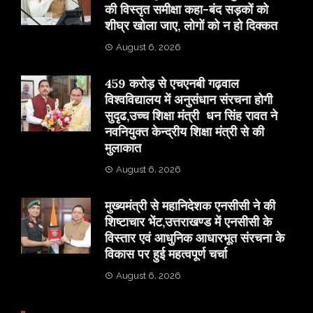
की विस्तृत समीक्षा कहा-बंद सड़कों को
शीघ्र खोला जाए, लोगों को न हो दिक्कत
August 6, 2026
459 करोड़ से एचएनबी गढ़वाल
विश्वविद्यालय में अनुसंधान संरचना होगी
सुदृढ,उच्च शिक्षा मंत्री धन सिंह रावत ने
नवनियुक्त केन्द्रीय शिक्षा मंत्री से की
मुलाकात
August 6, 2026
मुख्यमंत्री से महानिदेशक एनसीसी ने की
शिष्टाचार भेंट,उत्तराखण्ड में एनसीसी के
विस्तार एवं आधुनिक आधारभूत संरचना के
विकास पर हुई महत्वपूर्ण चर्चा
August 6, 2026