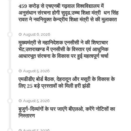
459 करोड़ से एचएनबी गढ़वाल विश्वविद्यालय में
अनुसंधान संरचना होगी सुदृढ,उच्च शिक्षा मंत्री धन सिंह
रावत ने नवनियुक्त केन्द्रीय शिक्षा मंत्री से की मुलाकात
August 6, 2026
मुख्यमंत्री से महानिदेशक एनसीसी ने की शिष्टाचार
भेंट,उत्तराखण्ड में एनसीसी के विस्तार एवं आधुनिक
आधारभूत संरचना के विकास पर हुई महत्वपूर्ण चर्चा
August 5, 2026
एमडीडीए बोर्ड बैठक, देहरादून और मसूरी के विकास के
लिए 25 बड़े प्रस्तावों को मिली हरी झंडी
August 5, 2026
बुजुर्ग-दिव्यांगों के घर जाएंगे बीएलओ, करेंगे नोटिसों का
निस्तारण
August 5, 2026