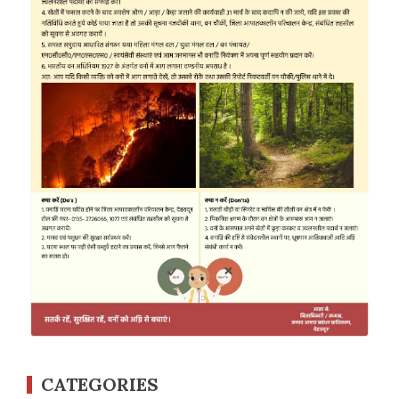
CATEGORIES