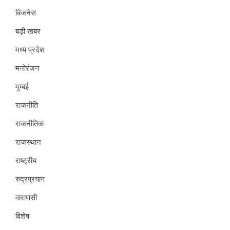
बिजनेस
बड़ी खबर
मध्य प्रदेश
मनोरंजन
मुम्बई
राजनीति
राजनीतिक
राजस्थान
राष्ट्रीय
रुद्रप्रयाग
वाराणसी
विशेष