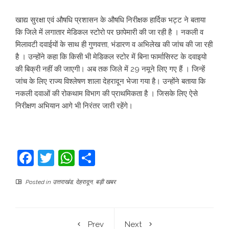
खाद्य सुरक्षा एवं औषधि प्रशासन के औषधि निरीक्षक हार्दिक भट्ट ने बताया
कि जिले में लगातार मेडिकल स्टोरो पर छापेमारी की जा रही है । नकली व
मिलावटी दवाईयों के साथ ही गुणवत्ता, भंडारण व अभिलेख की जांच की जा रही
है । उन्होंने कहा कि किसी भी मेडिकल स्टोर में बिना फार्मासिस्ट के दवाइयो
की बिक्री नहीं की जाएगी। अब तक जिले में 29 नमूने लिए गए हैं । जिन्हें
जांच के लिए राज्य विश्लेषण शाला देहरादून भेजा गया है। उन्होंने बताया कि
नकली दवाओं की रोकथाम विभाग की प्राथमिकता है । जिसके लिए ऐसे
निरीक्षण अभियान आगे भी निरंतर जारी रहेंगे।
Facebook
Twitter
WhatsApp
Share
Posted in
उत्तराखंड
,
देहरादून
,
बड़ी खबर
Prev
Next