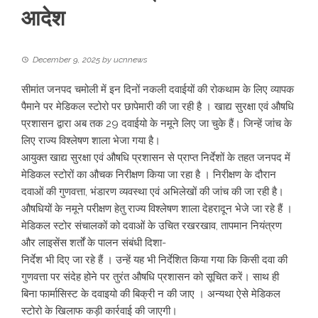
आदेश
December 9, 2025
by
ucnnews
सीमांत जनपद चमोली में इन दिनों नकली दवाईयों की रोकथाम के लिए व्यापक
पैमाने पर मेडिकल स्टोरो पर छापेमारी की जा रही है । खाद्य सुरक्षा एवं औषधि
प्रशासन द्वारा अब तक 29 दवाईयो के नमूने लिए जा चुके हैं। जिन्हें जांच के
लिए राज्य विश्लेषण शाला भेजा गया है।
आयुक्त खाद्य सुरक्षा एवं औषधि प्रशासन से प्राप्त निर्देशों के तहत जनपद में
मेडिकल स्टोरों का औचक निरीक्षण किया जा रहा है । निरीक्षण के दौरान
दवाओं की गुणवत्ता, भंडारण व्यवस्था एवं अभिलेखों की जांच की जा रही है।
औषधियों के नमूने परीक्षण हेतु राज्य विश्लेषण शाला देहरादून भेजे जा रहे हैं ।
मेडिकल स्टोर संचालकों को दवाओं के उचित रखरखाव, तापमान नियंत्रण
और लाइसेंस शर्तों के पालन संबंधी दिशा-
निर्देश भी दिए जा रहे हैं । उन्हें यह भी निर्देशित किया गया कि किसी दवा की
गुणवत्ता पर संदेह होने पर तुरंत औषधि प्रशासन को सूचित करें। साथ ही
बिना फार्मासिस्ट के दवाइयो की बिक्री न की जाए । अन्यथा ऐसे मेडिकल
स्टोरो के खिलाफ कड़ी कार्रवाई की जाएगी।