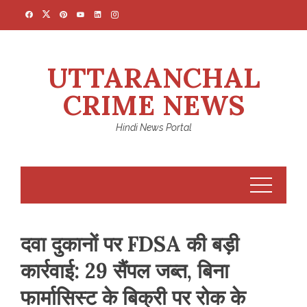
Skip
to
content
UTTARANCHAL
CRIME NEWS
Hindi News Portal
दवा दुकानों पर FDSA की बड़ी
कार्रवाई: 29 सैंपल जब्त, बिना
फार्मासिस्ट के बिक्री पर रोक के