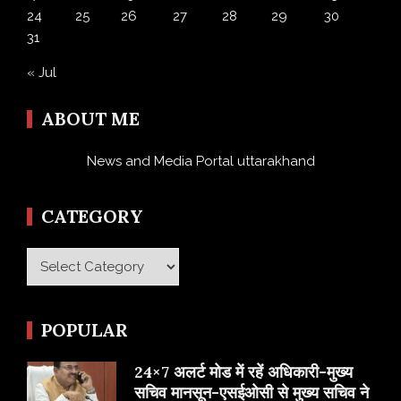
24
25
26
27
28
29
30
31
« Jul
ABOUT ME
News and Media Portal uttarakhand
CATEGORY
Category
POPULAR
24×7 अलर्ट मोड में रहें अधिकारी-मुख्य
सचिव मानसून-एसईओसी से मुख्य सचिव ने