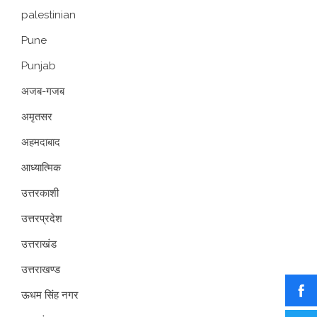
palestinian
Pune
Punjab
अजब-गजब
अमृतसर
अहमदाबाद
आध्यात्मिक
उत्तरकाशी
उत्तरप्रदेश
उत्तराखंड
उत्तराखण्ड
ऊधम सिंह नगर