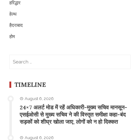
हरिद्धार
हेल्थ
हैदराबाद
होम
Search
for:
TIMELINE
August 6, 2026
24×7 अलर्ट मोड में रहें अधिकारी-मुख्य सचिव मानसून-
एसईओसी से मुख्य सचिव ने की विस्तृत समीक्षा कहा-बंद
सड़कों को शीघ्र खोला जाए, लोगों को न हो दिक्कत
August 6, 2026