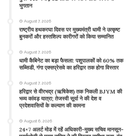
भुगतान
August 7, 2026
राष्ट्रीय हथकरघा दिवस पर मुख्यमंत्री धामी ने उत्कृष्ट
बुनकरों और हस्तशिल्प कारीगरों को किया सम्मानित
August 7, 2026
​धामी कैबिनेट का बड़ा फैसला: पशुपालकों को 60% तक
सब्सिडी, गंगा एक्सप्रेसवे का हरिद्वार तक होगा विस्तार
August 7, 2026
​हरिद्वार से वीरभद्र (ऋषिकेश) तक निकली BJYM की
भव्य कांवड़ यात्रा; तेजस्वी सूर्या ने की देश व
प्रदेशवासियों के कल्याण की कामना
August 6, 2026
24×7 अलर्ट मोड में रहें अधिकारी-मुख्य सचिव मानसून-