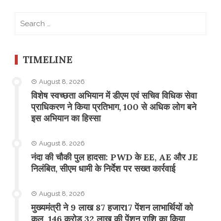
Search
for:
TIMELINE
August 8, 2026
विशेष स्वच्छता अभियान में डीएम एवं सचिव विधिक सेवा
प्राधिकरण ने किया प्रतिभाग, 100 से अधिक लोग बने
इस अभियान का हिस्सा
August 8, 2026
नंदा की चौकी पुल हादसा: PWD के EE, AE और JE
निलंबित, सीएम धामी के निर्देश पर सख्त कार्रवाई
August 8, 2026
मुख्यमंत्री ने 9 लाख 87 हजार17 पेंशन लाभार्थियों को
कुल 146 करोड़ 32 लाख की पेंशन राशि का किया