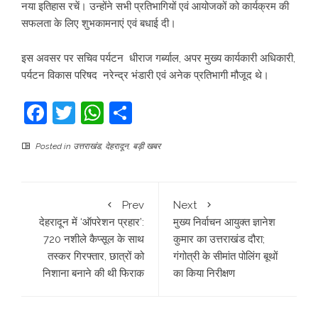
नया इतिहास रचें। उन्होंने सभी प्रतिभागियों एवं आयोजकों को कार्यक्रम की
सफलता के लिए शुभकामनाएं एवं बधाई दी।
इस अवसर पर सचिव पर्यटन धीराज गर्ब्याल, अपर मुख्य कार्यकारी अधिकारी,
पर्यटन विकास परिषद नरेन्द्र भंडारी एवं अनेक प्रतिभागी मौजूद थे।
Facebook
Twitter
WhatsApp
Share
Posted in
उत्तराखंड
,
देहरादून
,
बड़ी खबर
Prev
Next
देहरादून में ‘ऑपरेशन प्रहार’:
मुख्य निर्वाचन आयुक्त ज्ञानेश
720 नशीले कैप्सूल के साथ
कुमार का उत्तराखंड दौरा;
तस्कर गिरफ्तार, छात्रों को
गंगोत्री के सीमांत पोलिंग बूथों
निशाना बनाने की थी फिराक
का किया निरीक्षण