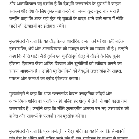
और आत्मविश्वास यह दर्शाता है कि देवभूमि उत्तराखंड के युवाओं में साहस,
संकल्प और देश के लिए कुछ बड़ा करने का जज्बा कूट-कूट कर भरा है।
उन्होंने कहा कि आज यहां गूंज रहे युवाओं के कदम आने वाले समय में नीति
घाटी की ऊंचाइयों पर इतिहास रचेंगे।
मुख्यमंत्री ने कहा कि यह दौड़ केवल शारीरिक क्षमता की परीक्षा नहीं, बल्कि
इच्छाशक्ति, धैर्य और आत्मविश्वास को मजबूत करने का माध्यम भी है। उन्होंने
कहा कि नीति घाटी जैसे दुर्गम एवं चुनौतीपूर्ण क्षेत्र में दौड़ने के लिए बुलंद
हौंसला, हिमालय जैसा अडिग विश्वास और चुनौतियों को स्वीकार करने का
साहस आवश्यक है। उन्होंने प्रतिभागियों को देवभूमि उत्तराखंड के साहस,
पर्यटन और सामर्थ्य का ब्रांड एंबेसडर बताया।
मुख्यमंत्री ने कहा कि आज उत्तराखंड केवल प्राकृतिक सौंदर्य और
आध्यात्मिक शक्ति का प्रतीक नहीं, बल्कि हर क्षेत्र में तेजी से आगे बढ़ता नया
उत्तराखंड है। उन्होंने कहा कि नीति एक्सट्रीम अल्ट्रा रन नए उत्तराखंड की
शक्ति और सामर्थ्य के प्रदर्शन का प्रतीक बनेगा।
मुख्यमंत्री ने कहा कि प्रधानमंत्री नरेंद्र मोदी का यह विजन कि सीमावर्ती
गांव देश के अंतिम नहीं, बल्कि पहले गांव हैं, इस आयोजन के माध्यम से साकार