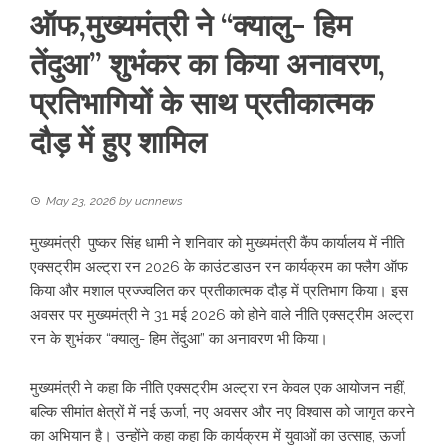
ऑफ,मुख्यमंत्री ने “क्यालु- हिम
तेंदुआ” शुभंकर का किया अनावरण,
प्रतिभागियों के साथ प्रतीकात्मक
दौड़ में हुए शामिल
May 23, 2026
by
ucnnews
मुख्यमंत्री पुष्कर सिंह धामी ने शनिवार को मुख्यमंत्री कैंप कार्यालय में नीति
एक्सट्रीम अल्ट्रा रन 2026 के काउंटडाउन रन कार्यक्रम का फ्लैग ऑफ
किया और मशाल प्रज्ज्वलित कर प्रतीकात्मक दौड़ में प्रतिभाग किया। इस
अवसर पर मुख्यमंत्री ने 31 मई 2026 को होने वाले नीति एक्सट्रीम अल्ट्रा
रन के शुभंकर “क्यालु- हिम तेंदुआ” का अनावरण भी किया।
मुख्यमंत्री ने कहा कि नीति एक्सट्रीम अल्ट्रा रन केवल एक आयोजन नहीं,
बल्कि सीमांत क्षेत्रों में नई ऊर्जा, नए अवसर और नए विश्वास को जागृत करने
का अभियान है। उन्होंने कहा कहा कि कार्यक्रम में युवाओं का उत्साह, ऊर्जा