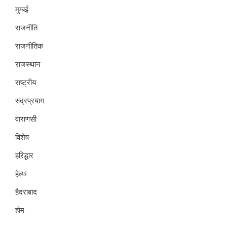
मुम्बई
राजनीति
राजनीतिक
राजस्थान
राष्ट्रीय
रुद्रप्रयाग
वाराणसी
विशेष
हरिद्धार
हेल्थ
हैदराबाद
होम