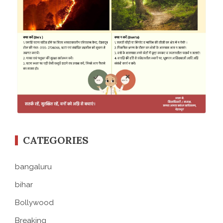
CATEGORIES
bangaluru
bihar
Bollywood
Breaking