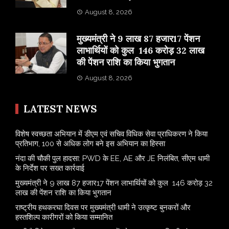
August 8, 2026
मुख्यमंत्री ने 9 लाख 87 हजार17 पेंशन
लाभार्थियों को कुल 146 करोड़ 32 लाख
की पेंशन राशि का किया भुगतान
August 8, 2026
LATEST NEWS
विशेष स्वच्छता अभियान में डीएम एवं सचिव विधिक सेवा प्राधिकरण ने किया
प्रतिभाग, 100 से अधिक लोग बने इस अभियान का हिस्सा
नंदा की चौकी पुल हादसा: PWD के EE, AE और JE निलंबित, सीएम धामी
के निर्देश पर सख्त कार्रवाई
मुख्यमंत्री ने 9 लाख 87 हजार17 पेंशन लाभार्थियों को कुल 146 करोड़ 32
लाख की पेंशन राशि का किया भुगतान
राष्ट्रीय हथकरघा दिवस पर मुख्यमंत्री धामी ने उत्कृष्ट बुनकरों और
हस्तशिल्प कारीगरों को किया सम्मानित