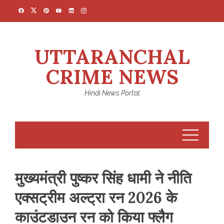
Skip
to
content
UTTARANCHAL
CRIME NEWS
Hindi News Portal
मुख्यमंत्री पुष्कर सिंह धामी ने नीति
एक्सट्रीम अल्ट्रा रन 2026 के
काउंटडाउन रन को किया फ्लैग