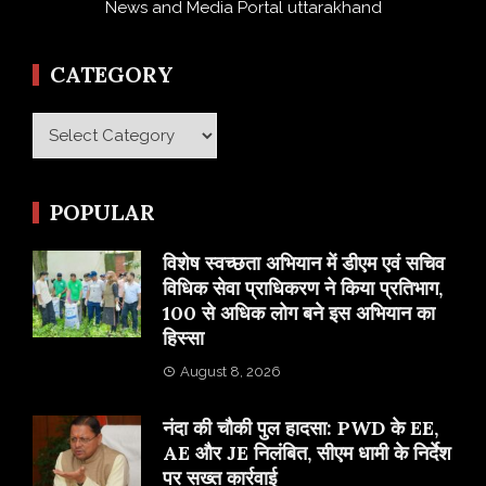
News and Media Portal uttarakhand
CATEGORY
Category
POPULAR
विशेष स्वच्छता अभियान में डीएम एवं सचिव
विधिक सेवा प्राधिकरण ने किया प्रतिभाग,
100 से अधिक लोग बने इस अभियान का
हिस्सा
August 8, 2026
नंदा की चौकी पुल हादसा: PWD के EE,
AE और JE निलंबित, सीएम धामी के निर्देश
पर सख्त कार्रवाई