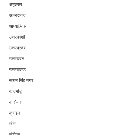
अमृतसर
अहमदाबाद
आध्यात्मिक
उत्तरकाशी
उत्तरप्रदेश
उत्तराखंड
उत्तराखण्ड
ऊधम सिंह नगर
काठमांडू
कारोबार
क्राइम
खेल
चंडीगढ़