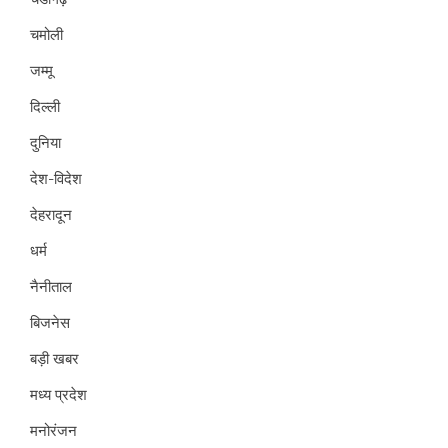
चमोली
जम्मू
दिल्ली
दुनिया
देश-विदेश
देहरादून
धर्म
नैनीताल
बिजनेस
बड़ी खबर
मध्य प्रदेश
मनोरंजन