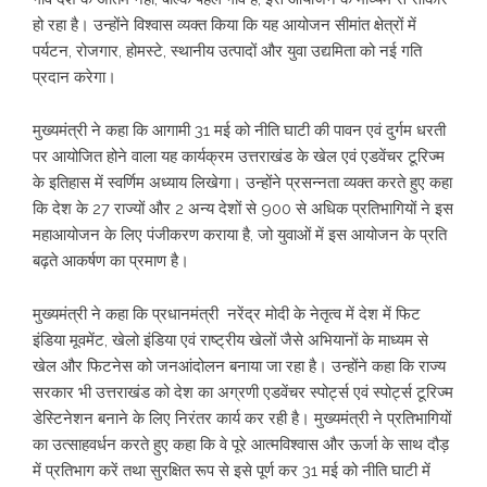
हो रहा है। उन्होंने विश्वास व्यक्त किया कि यह आयोजन सीमांत क्षेत्रों में
पर्यटन, रोजगार, होमस्टे, स्थानीय उत्पादों और युवा उद्यमिता को नई गति
प्रदान करेगा।
मुख्यमंत्री ने कहा कि आगामी 31 मई को नीति घाटी की पावन एवं दुर्गम धरती
पर आयोजित होने वाला यह कार्यक्रम उत्तराखंड के खेल एवं एडवेंचर टूरिज्म
के इतिहास में स्वर्णिम अध्याय लिखेगा। उन्होंने प्रसन्नता व्यक्त करते हुए कहा
कि देश के 27 राज्यों और 2 अन्य देशों से 900 से अधिक प्रतिभागियों ने इस
महाआयोजन के लिए पंजीकरण कराया है, जो युवाओं में इस आयोजन के प्रति
बढ़ते आकर्षण का प्रमाण है।
मुख्यमंत्री ने कहा कि प्रधानमंत्री नरेंद्र मोदी के नेतृत्व में देश में फिट
इंडिया मूवमेंट, खेलो इंडिया एवं राष्ट्रीय खेलों जैसे अभियानों के माध्यम से
खेल और फिटनेस को जनआंदोलन बनाया जा रहा है। उन्होंने कहा कि राज्य
सरकार भी उत्तराखंड को देश का अग्रणी एडवेंचर स्पोर्ट्स एवं स्पोर्ट्स टूरिज्म
डेस्टिनेशन बनाने के लिए निरंतर कार्य कर रही है। मुख्यमंत्री ने प्रतिभागियों
का उत्साहवर्धन करते हुए कहा कि वे पूरे आत्मविश्वास और ऊर्जा के साथ दौड़
में प्रतिभाग करें तथा सुरक्षित रूप से इसे पूर्ण कर 31 मई को नीति घाटी में