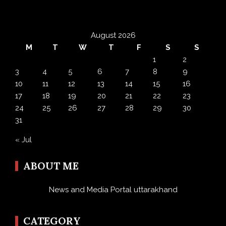
August 2026
M
T
W
T
F
S
S
1
2
3
4
5
6
7
8
9
10
11
12
13
14
15
16
17
18
19
20
21
22
23
24
25
26
27
28
29
30
31
« Jul
ABOUT ME
News and Media Portal uttarakhand
CATEGORY