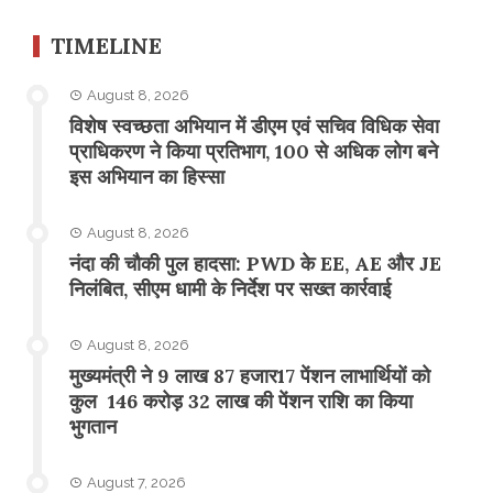
TIMELINE
August 8, 2026
विशेष स्वच्छता अभियान में डीएम एवं सचिव विधिक सेवा
प्राधिकरण ने किया प्रतिभाग, 100 से अधिक लोग बने
इस अभियान का हिस्सा
August 8, 2026
नंदा की चौकी पुल हादसा: PWD के EE, AE और JE
निलंबित, सीएम धामी के निर्देश पर सख्त कार्रवाई
August 8, 2026
मुख्यमंत्री ने 9 लाख 87 हजार17 पेंशन लाभार्थियों को
कुल 146 करोड़ 32 लाख की पेंशन राशि का किया
भुगतान
August 7, 2026