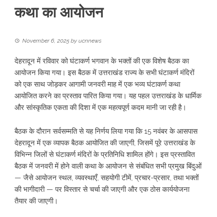
कथा का आयोजन
November 6, 2025
by
ucnnews
देहरादून में रविवार को घंटाकर्ण भगवान के भक्तों की एक विशेष बैठक का
आयोजन किया गया। इस बैठक में उत्तराखंड राज्य के सभी घंटाकर्ण मंदिरों
को एक साथ जोड़कर आगामी जनवरी माह में एक भव्य घंटाकर्ण कथा
आयोजित करने का प्रस्ताव पारित किया गया। यह पहल उत्तराखंड के धार्मिक
और सांस्कृतिक एकता की दिशा में एक महत्वपूर्ण कदम मानी जा रही है।
बैठक के दौरान सर्वसम्मति से यह निर्णय लिया गया कि 15 नवंबर के आसपास
देहरादून में एक व्यापक बैठक आयोजित की जाएगी, जिसमें पूरे उत्तराखंड के
विभिन्न जिलों से घंटाकर्ण मंदिरों के प्रतिनिधि शामिल होंगे। इस प्रस्तावित
बैठक में जनवरी में होने वाली कथा के आयोजन से संबंधित सभी प्रमुख बिंदुओं
— जैसे आयोजन स्थल, व्यवस्थाएँ, सहयोगी टीमें, प्रचार-प्रसार, तथा भक्तों
की भागीदारी — पर विस्तार से चर्चा की जाएगी और एक ठोस कार्ययोजना
तैयार की जाएगी।