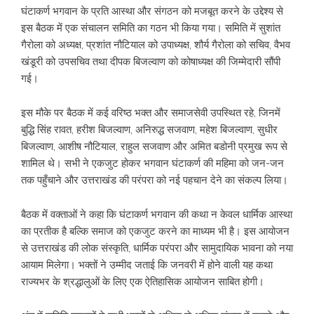
घंटाकर्ण भगवान के प्रति आस्था और संगठन को मजबूत करने के उद्देश्य से
इस बैठक में एक संचालन समिति का गठन भी किया गया। समिति में सुशांत
गैरोला को अध्यक्ष, प्रशांत नौटियाल को उपाध्यक्ष, शौर्य गैरोला को सचिव, वैभव
खंडूरी को उपसचिव तथा दीपक बिजल्वाण को कोषाध्यक्ष की जिम्मेदारी सौंपी
गई।
इस मौके पर बैठक में कई वरिष्ठ भक्त और समाजसेवी उपस्थित रहे, जिनमें
बुद्धि सिंह रावत, हरीश बिजल्वाण, अनिरुद्ध सजवाण, महेश बिजल्वाण, सुधीर
बिजल्वाण, आशीष नौटियाल, राहुल सजवाण और अमित बडोनी प्रमुख रूप से
शामिल थे। सभी ने एकजुट होकर भगवान घंटाकर्ण की महिमा को जन-जन
तक पहुँचाने और उत्तराखंड की परंपरा को नई पहचान देने का संकल्प लिया।
बैठक में वक्ताओं ने कहा कि घंटाकर्ण भगवान की कथा न केवल धार्मिक आस्था
का प्रतीक है बल्कि समाज को एकजुट करने का माध्यम भी है। इस आयोजन
से उत्तराखंड की लोक संस्कृति, धार्मिक परंपरा और सामुदायिक भावना को नया
आयाम मिलेगा। भक्तों ने उम्मीद जताई कि जनवरी में होने वाली यह कथा
राज्यभर के श्रद्धालुओं के लिए एक ऐतिहासिक आयोजन साबित होगी।