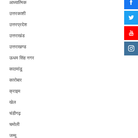
आध्यात्मिक
उत्तरकाशी
उत्तरप्रदेश
उत्तराखंड
उत्तराखण्ड
ऊधम सिंह नगर
काठमांडू
कारोबार
क्राइम
खेल
चंडीगढ़
चमोली
जम्मू