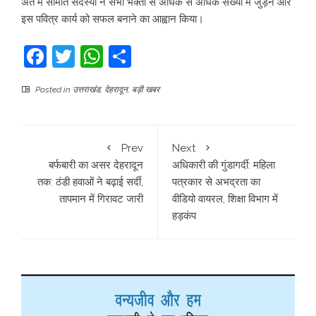
अंत में समिति सदस्यों ने सभी भक्तों से अधिक से अधिक संख्या में जुड़ने और
इस पवित्र कार्य को सफल बनाने का आह्वान किया।
Facebook
Twitter
WhatsApp
Share
Posted in
उत्तराखंड
,
देहरादून
,
बड़ी खबर
Prev
Next
बर्फबारी का असर देहरादून
अधिकारी की गुंडागर्दी: महिला
तक: ठंडी हवाओं ने बढ़ाई सर्दी,
पत्रकार से अभद्रता का
तापमान में गिरावट जारी
वीडियो वायरल, शिक्षा विभाग में
हड़कंप