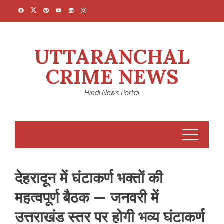
Skip
to
content
UTTARANCHAL
CRIME NEWS
Hindi News Portal
देहरादून में घंटाकर्ण भक्तों की
महत्वपूर्ण बैठक — जनवरी में
उत्तराखंड स्तर पर होगी भव्य घंटाकर्ण