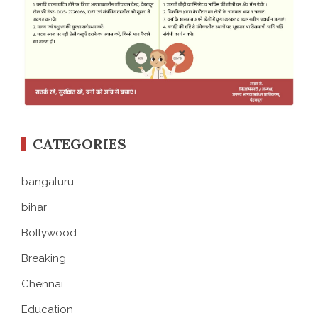
CATEGORIES
bangaluru
bihar
Bollywood
Breaking
Chennai
Education