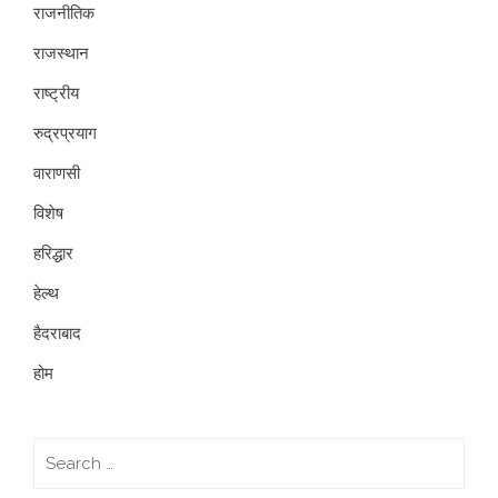
राजनीतिक
राजस्थान
राष्ट्रीय
रुद्रप्रयाग
वाराणसी
विशेष
हरिद्धार
हेल्थ
हैदराबाद
होम
Search
for: