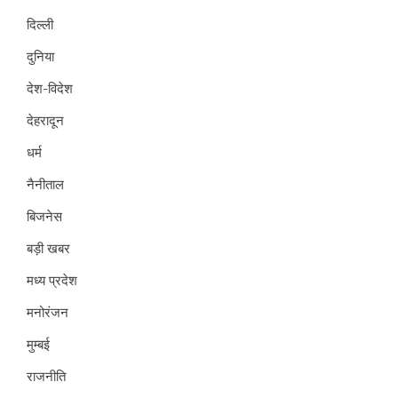
दिल्ली
दुनिया
देश-विदेश
देहरादून
धर्म
नैनीताल
बिजनेस
बड़ी खबर
मध्य प्रदेश
मनोरंजन
मुम्बई
राजनीति