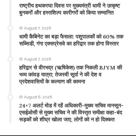
राष्ट्रीय हथकरघा दिवस पर मुख्यमंत्री धामी ने उत्कृष्ट
बुनकरों और हस्तशिल्प कारीगरों को किया सम्मानित
August 7, 2026
​धामी कैबिनेट का बड़ा फैसला: पशुपालकों को 60% तक
सब्सिडी, गंगा एक्सप्रेसवे का हरिद्वार तक होगा विस्तार
August 7, 2026
​हरिद्वार से वीरभद्र (ऋषिकेश) तक निकली BJYM की
भव्य कांवड़ यात्रा; तेजस्वी सूर्या ने की देश व
प्रदेशवासियों के कल्याण की कामना
August 6, 2026
24×7 अलर्ट मोड में रहें अधिकारी-मुख्य सचिव मानसून-
एसईओसी से मुख्य सचिव ने की विस्तृत समीक्षा कहा-बंद
सड़कों को शीघ्र खोला जाए, लोगों को न हो दिक्कत