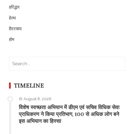
हरिद्धार
हेल्थ
हैदराबाद
होम
Search
for:
TIMELINE
August 8, 2026
विशेष स्वच्छता अभियान में डीएम एवं सचिव विधिक सेवा
प्राधिकरण ने किया प्रतिभाग, 100 से अधिक लोग बने
इस अभियान का हिस्सा