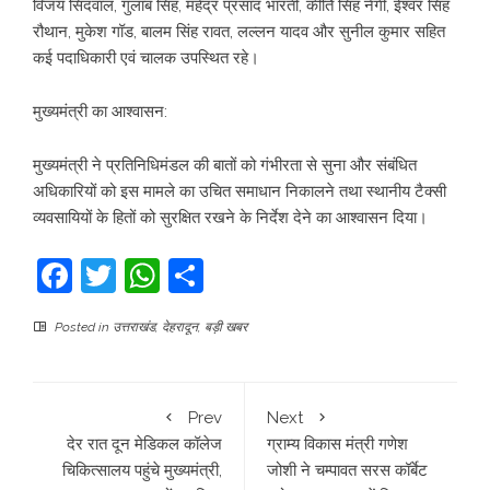
विजय सिंदवाल, गुलाब सिंह, महेंद्र प्रसाद भारती, कीर्ति सिंह नेगी, ईश्वर सिंह
रौथान, मुकेश गॉड, बालम सिंह रावत, लल्लन यादव और सुनील कुमार सहित
कई पदाधिकारी एवं चालक उपस्थित रहे।
​मुख्यमंत्री का आश्वासन:
मुख्यमंत्री ने प्रतिनिधिमंडल की बातों को गंभीरता से सुना और संबंधित
अधिकारियों को इस मामले का उचित समाधान निकालने तथा स्थानीय टैक्सी
व्यवसायियों के हितों को सुरक्षित रखने के निर्देश देने का आश्वासन दिया।
Facebook
Twitter
WhatsApp
Share
Posted in
उत्तराखंड
,
देहरादून
,
बड़ी खबर
Prev
Next
देर रात दून मेडिकल कॉलेज
ग्राम्य विकास मंत्री गणेश
चिकित्सालय पहुंचे मुख्यमंत्री,
जोशी ने चम्पावत सरस कॉर्बेट