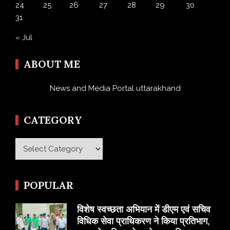
24
25
26
27
28
29
30
31
« Jul
ABOUT ME
News and Media Portal uttarakhand
CATEGORY
Category
POPULAR
विशेष स्वच्छता अभियान में डीएम एवं सचिव
विधिक सेवा प्राधिकरण ने किया प्रतिभाग,