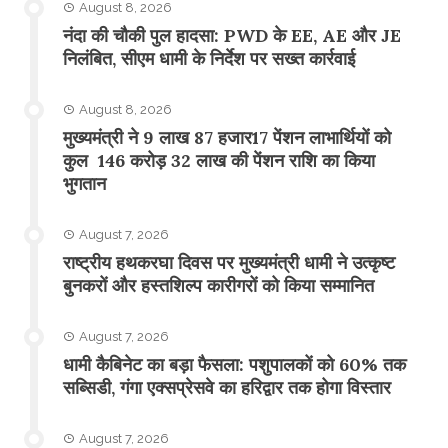
August 8, 2026
नंदा की चौकी पुल हादसा: PWD के EE, AE और JE
निलंबित, सीएम धामी के निर्देश पर सख्त कार्रवाई
August 8, 2026
मुख्यमंत्री ने 9 लाख 87 हजार17 पेंशन लाभार्थियों को
कुल 146 करोड़ 32 लाख की पेंशन राशि का किया
भुगतान
August 7, 2026
राष्ट्रीय हथकरघा दिवस पर मुख्यमंत्री धामी ने उत्कृष्ट
बुनकरों और हस्तशिल्प कारीगरों को किया सम्मानित
August 7, 2026
​धामी कैबिनेट का बड़ा फैसला: पशुपालकों को 60% तक
सब्सिडी, गंगा एक्सप्रेसवे का हरिद्वार तक होगा विस्तार
August 7, 2026