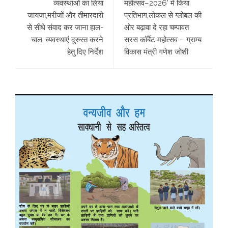
व्यवस्थाओं का लिया
महोत्सव–2026’ में किया
जायजा,मरीजों और तीमारदारो
प्रतिभाग,लोकल से ग्लोबल की
से सीधे संवाद कर जाना हाल-
ओर बढ़ावा दे रहा चम्पावत
चाल, व्यवस्थाएं दुरुस्त करने
सरस कॉर्बेट महोत्सव – ग्राम्य
हेतु दिए निर्देश
विकास मंत्री गणेश जोशी