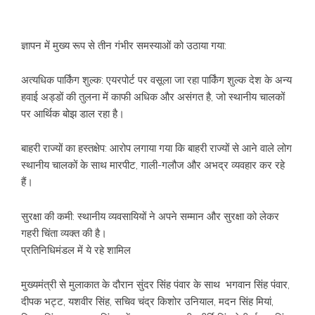
​ज्ञापन में मुख्य रूप से तीन गंभीर समस्याओं को उठाया गया:
​अत्यधिक पार्किंग शुल्क: एयरपोर्ट पर वसूला जा रहा पार्किंग शुल्क देश के अन्य
हवाई अड्डों की तुलना में काफी अधिक और असंगत है, जो स्थानीय चालकों
पर आर्थिक बोझ डाल रहा है।
​बाहरी राज्यों का हस्तक्षेप: आरोप लगाया गया कि बाहरी राज्यों से आने वाले लोग
स्थानीय चालकों के साथ मारपीट, गाली-गलौज और अभद्र व्यवहार कर रहे
हैं।
​सुरक्षा की कमी: स्थानीय व्यवसायियों ने अपने सम्मान और सुरक्षा को लेकर
गहरी चिंता व्यक्त की है।
​प्रतिनिधिमंडल में ये रहे शामिल
​मुख्यमंत्री से मुलाकात के दौरान सुंदर सिंह पंवार के साथ भगवान सिंह पंवार,
दीपक भट्ट, यशवीर सिंह, सचिव चंद्र किशोर उनियाल, मदन सिंह मियां,