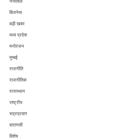
नैनीताल
बिजनेस
बड़ी खबर
मध्य प्रदेश
मनोरंजन
मुम्बई
राजनीति
राजनीतिक
राजस्थान
राष्ट्रीय
रुद्रप्रयाग
वाराणसी
विशेष