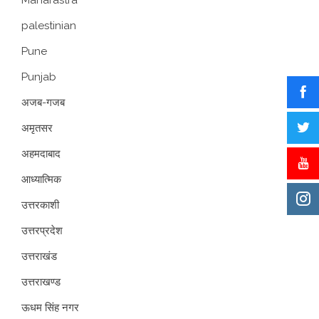
palestinian
Pune
Punjab
अजब-गजब
अमृतसर
अहमदाबाद
आध्यात्मिक
उत्तरकाशी
उत्तरप्रदेश
उत्तराखंड
उत्तराखण्ड
ऊधम सिंह नगर