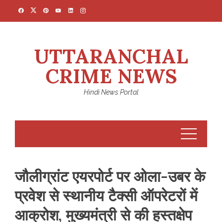
Skip
to
content
UTTARANCHAL
CRIME NEWS
Hindi News Portal
जौलीग्रांट एयरपोर्ट पर ओला-उबर के
प्रवेश से स्थानीय टैक्सी ऑपरेटरों में
आक्रोश, मुख्यमंत्री से की हस्तक्षेप