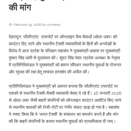
की मांग
February 19, 2026
by
ucnnews
देहरादून: जौलीग्रांट एयरपोर्ट पर ऑनलाइन कैब सेवाओं (ओला-उबर) को
काउंटर दिए जाने और स्थानीय टैक्सी व्यवसायियों के हितों की अनदेखी के
विरोध में आज प्रदेश के परिवहन महासंघ ने मुख्यमंत्री आवास पर मुख्यमंत्री
पुष्कर सिंह धामी से मुलाकात की। सुंदर सिंह पंवार (प्रदेश अध्यक्ष) के नेतृत्व
में प्रतिनिधिमंडल ने मुख्यमंत्री को ज्ञापन सौंपकर स्थानीय युवाओं के रोजगार
और सुरक्षा की रक्षा हेतु तत्काल हस्तक्षेप की अपील की।
​प्रतिनिधिमंडल ने मुख्यमंत्री को अवगत कराया कि जौलीग्रांट एयरपोर्ट पर
दशकों से स्थानीय टैक्सी-मैक्सी व्यवसायी सेवाएं दे रहे हैं। 16 जनवरी 2026
से ओला-उबर जैसी बाहरी कंपनियों को ऑनलाइन काउंटर आवंटित किए जाने
से स्थानीय चालकों की रोजी-रोटी पर गंभीर संकट खड़ा हो गया है। महासंघ
ने स्पष्ट किया कि वे ‘भारत टैक्सी’ के संचालन का समर्थन करते हैं और मांग
की कि बाहरी कंपनियों के बजाय स्थानीय युवाओं को प्राथमिकता दी जाए।