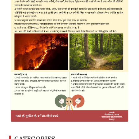
CATEGORIES