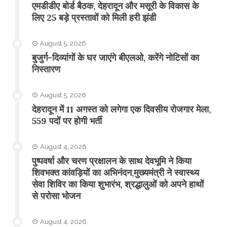
एमडीडीए बोर्ड बैठक, देहरादून और मसूरी के विकास के
लिए 25 बड़े प्रस्तावों को मिली हरी झंडी
August 5, 2026
बुजुर्ग-दिव्यांगों के घर जाएंगे बीएलओ, करेंगे नोटिसों का
निस्तारण
August 5, 2026
​देहरादून में 11 अगस्त को लगेगा एक दिवसीय रोजगार मेला,
559 पदों पर होगी भर्ती
August 4, 2026
पुष्पवर्षा और चरण प्रक्षालन के साथ देवभूमि ने किया
शिवभक्त कांवड़ियों का अभिनंदन,मुख्यमंत्री ने स्वास्थ्य
सेवा शिविर का किया शुभारंभ, श्रद्धालुओं को अपने हाथों
से परोसा भोजन
August 4, 2026