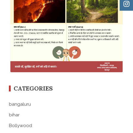
CATEGORIES
bangaluru
bihar
Bollywood