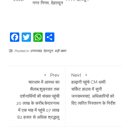
नगर निगम, देहरादून
Facebook
Twitter
WhatsApp
Share
Posted in
उत्तराखंड
,
देहरादून
,
बड़ी खबर
Prev
Next
चारधाम में आस्था का
हल्द्वानी पहुंचे CM धामी:
सैलाब,शुक्रवार तक
सर्किट हाउस में सुनी
दर्शनार्थियों की संख्या पहुंची
जनसमस्याएं, अधिकारियों को
20 लाख के करीब,केदारनाथ
दिए त्वरित निस्तारण के निर्देश
में एक माह में पहुंचे 07 लाख
82 हजार से अधिक श्रद्धालु