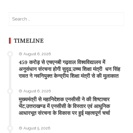
Search
for:
TIMELINE
August 6, 2026
459 करोड़ से एचएनबी गढ़वाल विश्वविद्यालय में
अनुसंधान संरचना होगी सुदृढ,उच्च शिक्षा मंत्री धन सिंह
रावत ने नवनियुक्त केन्द्रीय शिक्षा मंत्री से की मुलाकात
August 6, 2026
मुख्यमंत्री से महानिदेशक एनसीसी ने की शिष्टाचार
भेंट,उत्तराखण्ड में एनसीसी के विस्तार एवं आधुनिक
आधारभूत संरचना के विकास पर हुई महत्वपूर्ण चर्चा
August 5, 2026