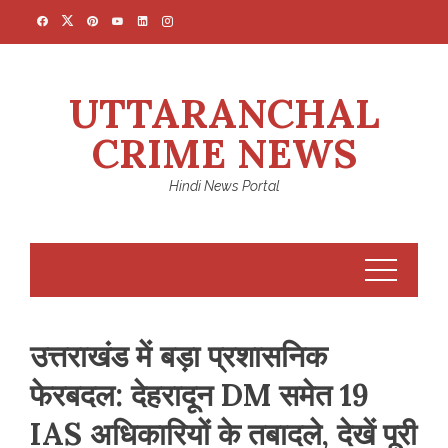
Skip
to
content
UTTARANCHAL
CRIME NEWS
Hindi News Portal
उत्तराखंड में बड़ा प्रशासनिक
फेरबदल: देहरादून DM समेत 19
IAS अधिकारियों के तबादले, देखें पूरी