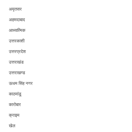
अमृतसर
अहमदाबाद
आध्यात्मिक
उत्तरकाशी
उत्तरप्रदेश
उत्तराखंड
उत्तराखण्ड
ऊधम सिंह नगर
काठमांडू
कारोबार
क्राइम
खेल