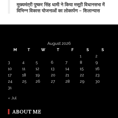
मुख्यमंत्री पुष्कर सिंह धामी ने किया मसूरी विधानसभा में
विभिन्न विकास योजनाओं का लोकार्पण – शिलान्यास
August 2026
M
T
W
T
F
S
S
1
2
3
4
5
6
7
8
9
10
11
12
13
14
15
16
17
18
19
20
21
22
23
24
25
26
27
28
29
30
31
« Jul
ABOUT ME