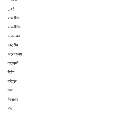
मुम्बई
राजनीति
राजनीतिक
राजस्थान
राष्ट्रीय
रुद्रप्रयाग
वाराणसी
विशेष
हरिद्धार
हेल्थ
हैदराबाद
होम