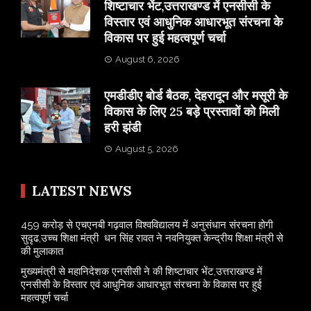
शिष्टाचार भेंट,उत्तराखण्ड में एनसीसी के
विस्तार एवं आधुनिक आधारभूत संरचना के
विकास पर हुई महत्वपूर्ण चर्चा
August 6, 2026
एमडीडीए बोर्ड बैठक, देहरादून और मसूरी के
विकास के लिए 25 बड़े प्रस्तावों को मिली
हरी झंडी
August 5, 2026
LATEST NEWS
459 करोड़ से एचएनबी गढ़वाल विश्वविद्यालय में अनुसंधान संरचना होगी
सुदृढ,उच्च शिक्षा मंत्री धन सिंह रावत ने नवनियुक्त केन्द्रीय शिक्षा मंत्री से
की मुलाकात
मुख्यमंत्री से महानिदेशक एनसीसी ने की शिष्टाचार भेंट,उत्तराखण्ड में
एनसीसी के विस्तार एवं आधुनिक आधारभूत संरचना के विकास पर हुई
महत्वपूर्ण चर्चा