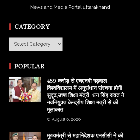
News and Media Portal uttarakhand
CATEGORY
Category
POPULAR
459 करोड़ से एचएनबी गढ़वाल
विश्वविद्यालय में अनुसंधान संरचना होगी
सुदृढ,उच्च शिक्षा मंत्री धन सिंह रावत ने
नवनियुक्त केन्द्रीय शिक्षा मंत्री से की
मुलाकात
August 6, 2026
मुख्यमंत्री से महानिदेशक एनसीसी ने की