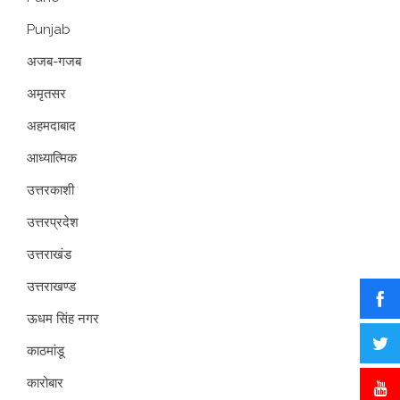
Punjab
अजब-गजब
अमृतसर
अहमदाबाद
आध्यात्मिक
उत्तरकाशी
उत्तरप्रदेश
उत्तराखंड
उत्तराखण्ड
ऊधम सिंह नगर
काठमांडू
कारोबार