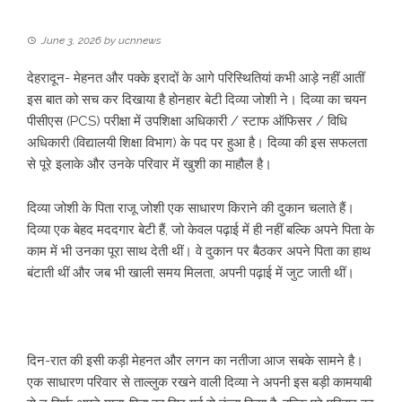
June 3, 2026
by
ucnnews
देहरादून- मेहनत और पक्के इरादों के आगे परिस्थितियां कभी आड़े नहीं आतीं
इस बात को सच कर दिखाया है होनहार बेटी दिव्या जोशी ने। दिव्या का चयन
पीसीएस (PCS) परीक्षा में उपशिक्षा अधिकारी / स्टाफ ऑफिसर / विधि
अधिकारी (विद्यालयी शिक्षा विभाग) के पद पर हुआ है। दिव्या की इस सफलता
से पूरे इलाके और उनके परिवार में खुशी का माहौल है।
​दिव्या जोशी के पिता राजू जोशी एक साधारण किराने की दुकान चलाते हैं।
दिव्या एक बेहद मददगार बेटी हैं, जो केवल पढ़ाई में ही नहीं बल्कि अपने पिता के
काम में भी उनका पूरा साथ देती थीं। वे दुकान पर बैठकर अपने पिता का हाथ
बंटाती थीं और जब भी खाली समय मिलता, अपनी पढ़ाई में जुट जाती थीं।
​दिन-रात की इसी कड़ी मेहनत और लगन का नतीजा आज सबके सामने है।
एक साधारण परिवार से ताल्लुक रखने वाली दिव्या ने अपनी इस बड़ी कामयाबी