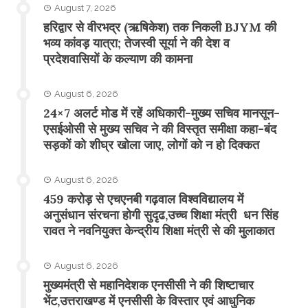
August 7, 2026
​हरिद्वार से वीरभद्र (ऋषिकेश) तक निकली BJYM की
भव्य कांवड़ यात्रा; तेजस्वी सूर्या ने की देश व
प्रदेशवासियों के कल्याण की कामना
August 6, 2026
24×7 अलर्ट मोड में रहें अधिकारी-मुख्य सचिव मानसून-
एसईओसी से मुख्य सचिव ने की विस्तृत समीक्षा कहा-बंद
सड़कों को शीघ्र खोला जाए, लोगों को न हो दिक्कत
August 6, 2026
459 करोड़ से एचएनबी गढ़वाल विश्वविद्यालय में
अनुसंधान संरचना होगी सुदृढ,उच्च शिक्षा मंत्री धन सिंह
रावत ने नवनियुक्त केन्द्रीय शिक्षा मंत्री से की मुलाकात
August 6, 2026
मुख्यमंत्री से महानिदेशक एनसीसी ने की शिष्टाचार
भेंट,उत्तराखण्ड में एनसीसी के विस्तार एवं आधुनिक