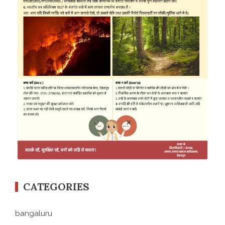
CATEGORIES
bangaluru