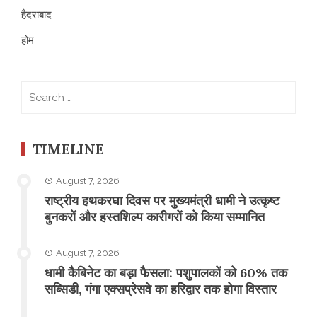
हैदराबाद
होम
Search
for:
TIMELINE
August 7, 2026
राष्ट्रीय हथकरघा दिवस पर मुख्यमंत्री धामी ने उत्कृष्ट
बुनकरों और हस्तशिल्प कारीगरों को किया सम्मानित
August 7, 2026
​धामी कैबिनेट का बड़ा फैसला: पशुपालकों को 60% तक
सब्सिडी, गंगा एक्सप्रेसवे का हरिद्वार तक होगा विस्तार