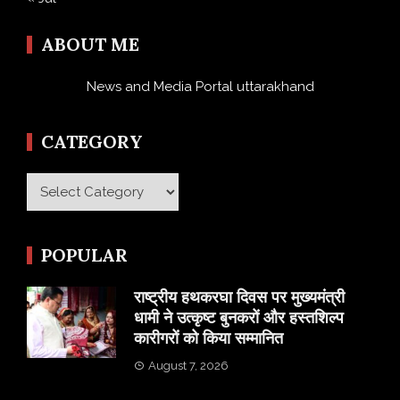
ABOUT ME
News and Media Portal uttarakhand
CATEGORY
Category
POPULAR
राष्ट्रीय हथकरघा दिवस पर मुख्यमंत्री
धामी ने उत्कृष्ट बुनकरों और हस्तशिल्प
कारीगरों को किया सम्मानित
August 7, 2026