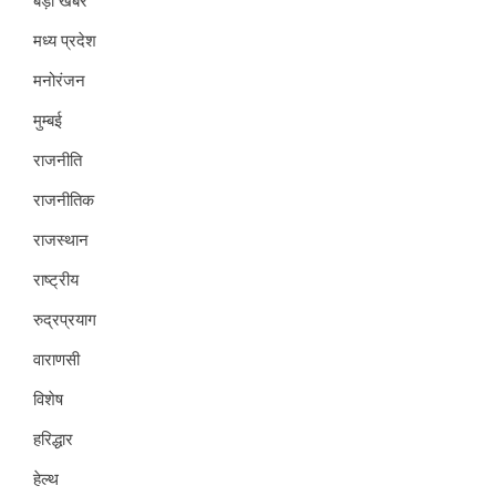
बड़ी खबर
मध्य प्रदेश
मनोरंजन
मुम्बई
राजनीति
राजनीतिक
राजस्थान
राष्ट्रीय
रुद्रप्रयाग
वाराणसी
विशेष
हरिद्धार
हेल्थ