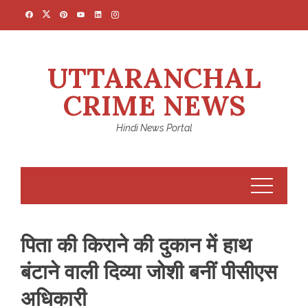
Skip
to
content
UTTARANCHAL
CRIME NEWS
Hindi News Portal
​पिता की किराने की दुकान में हाथ
बंटाने वाली दिव्या जोशी बनीं पीसीएस
अधिकारी