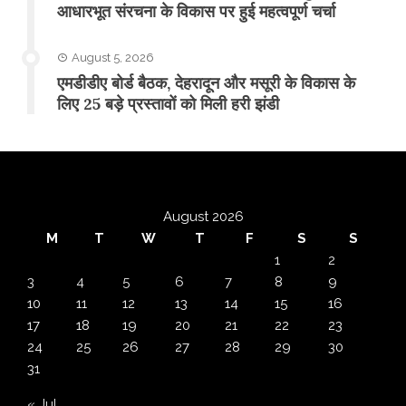
आधारभूत संरचना के विकास पर हुई महत्वपूर्ण चर्चा
August 5, 2026
एमडीडीए बोर्ड बैठक, देहरादून और मसूरी के विकास के
लिए 25 बड़े प्रस्तावों को मिली हरी झंडी
August 2026
M
T
W
T
F
S
S
1
2
3
4
5
6
7
8
9
10
11
12
13
14
15
16
17
18
19
20
21
22
23
24
25
26
27
28
29
30
31
« Jul