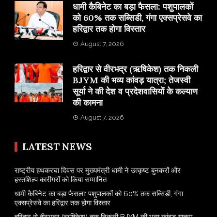
​धामी कैबिनेट का बड़ा फैसला: पशुपालकों
को 60% तक सब्सिडी, गंगा एक्सप्रेसवे का
हरिद्वार तक होगा विस्तार
August 7, 2026
​हरिद्वार से वीरभद्र (ऋषिकेश) तक निकली
BJYM की भव्य कांवड़ यात्रा; तेजस्वी
सूर्या ने की देश व प्रदेशवासियों के कल्याण
की कामना
August 7, 2026
LATEST NEWS
राष्ट्रीय हथकरघा दिवस पर मुख्यमंत्री धामी ने उत्कृष्ट बुनकरों और
हस्तशिल्प कारीगरों को किया सम्मानित
​धामी कैबिनेट का बड़ा फैसला: पशुपालकों को 60% तक सब्सिडी, गंगा
एक्सप्रेसवे का हरिद्वार तक होगा विस्तार
​हरिद्वार से वीरभद्र (ऋषिकेश) तक निकली BJYM की भव्य कांवड़ यात्रा;