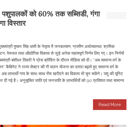
ा: पशुपालकों को 60% तक सब्सिडी, गंगा
गा विस्तार
यमंत्री पुष्कर सिंह धामी के नेतृत्व में जनकल्याण, ग्रामीण अर्थव्यवस्था, श्रमिक
यटन, पेयजल तथा औद्योगिक विकास से जुड़े अनेक महत्वपूर्ण निर्णय लिए गए। इन निर्णयों
त्री बंशीधर तिवारी ने प्रेस ब्रीफिंग के दौरान मीडिया को दी। *अब सामान्य वर्ग के
न* कैबिनेट ने राज्य सेक्टर की गौ पालन योजना का दायरा बढ़ाते हुए सामान्य वर्ग के
। अब लाभार्थी गाय के साथ-साथ भैंस खरीदने का विकल्प भी चुन सकेंगे। पशु की यूनिट
र दी गई है। अनुसूचित जाति एवं जनजाति के लाभार्थियों को 90 प्रतिशत तथा सामान्य
Read More