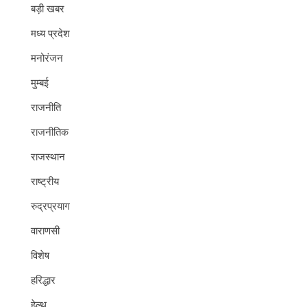
बड़ी खबर
मध्य प्रदेश
मनोरंजन
मुम्बई
राजनीति
राजनीतिक
राजस्थान
राष्ट्रीय
रुद्रप्रयाग
वाराणसी
विशेष
हरिद्धार
हेल्थ