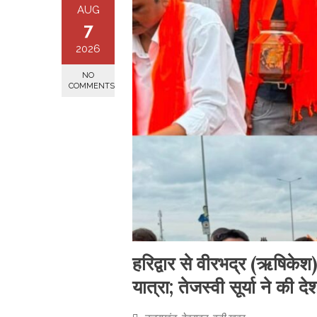
AUG
7
2026
NO
COMMENTS
​हरिद्वार से वीरभद्र (ऋषि
यात्रा; तेजस्वी सूर्या ने की