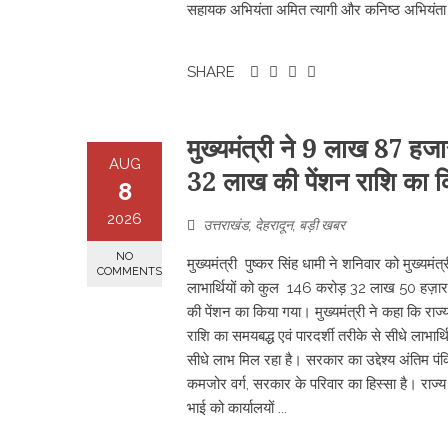
सहायक अभियंता अमित त्यागी और कनिष्ठ अभियंता न
SHARE
मुख्यमंत्री ने 9 लाख 87 हजा
AUG
32 लाख की पेंशन राशि का क
8
2026
उत्तराखंड
,
देहरादून
,
बड़ी खबर
NO
मुख्यमंत्री पुष्कर सिंह धामी ने शनिवार को मुख्यम
COMMENTS
लाभार्थियों को कुल 146 करोड़ 32 लाख 50 हज़ार 
की पेंशन का किया गया। मुख्यमंत्री ने कहा कि राज्य
राशि का समयबद्ध एवं पारदर्शी तरीके से सीधे लाभार्
सीधे लाभ मिल रहा है। सरकार का उद्देश्य अंतिम पंक्
कमजोर वर्ग, सरकार के परिवार का हिस्सा है। राज्य 
भाई को कार्यालयों ...