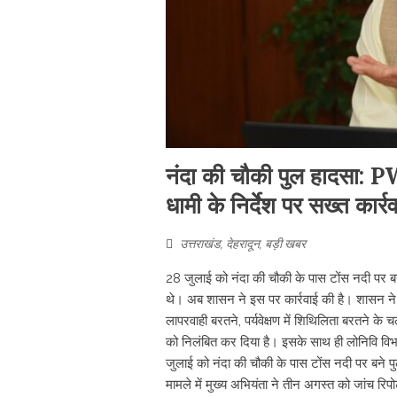
नंदा की चौकी पुल हादसा:
धामी के निर्देश पर सख्त कार्र
उत्तराखंड
,
देहरादून
,
बड़ी खबर
28 जुलाई को नंदा की चौकी के पास टोंस नदी पर ब
थे। अब शासन ने इस पर कार्रवाई की है। शासन ने देह
लापरवाही बरतने, पर्यवेक्षण में शिथिलिता बरतने क
को निलंबित कर दिया है। इसके साथ ही लोनिवि विभा
जुलाई को नंदा की चौकी के पास टोंस नदी पर बने 
मामले में मुख्य अभियंता ने तीन अगस्त को जांच रि