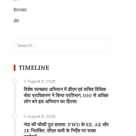
हैदराबाद
होम
Search
for:
TIMELINE
August 8, 2026
विशेष स्वच्छता अभियान में डीएम एवं सचिव विधिक
सेवा प्राधिकरण ने किया प्रतिभाग, 100 से अधिक
लोग बने इस अभियान का हिस्सा
August 8, 2026
नंदा की चौकी पुल हादसा: PWD के EE, AE और
JE निलंबित, सीएम धामी के निर्देश पर सख्त