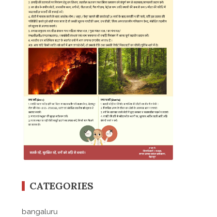
CATEGORIES
bangaluru