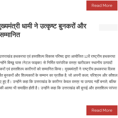
Read More
्यमंत्री धामी ने उत्कृष्ट बुनकरों और
सम्मानित
ें उत्तराखंड हथकरघा एवं हस्तशिल्प विकास परिषद द्वारा आयोजित 12वें राष्ट्रीय हथकरघा
ंने बिच्छू घास (नेटल फाइबर) से निर्मित पारंपरिक वस्त्र खरीदकर स्थानीय उत्पादों
नकरों एवं हस्तशिल्प कारीगरों को सम्मानित किया। मुख्यमंत्री ने राष्ट्रीय हथकरघा दिवस
पित बुनकरों और शिल्पकारों के सम्मान का प्रतीक है, जो अपनी कला, परिश्रम और कौशल
 हुए हैं। उन्होंने कहा कि उत्तराखंड के कारीगर केवल वस्त्र या उत्पाद नहीं बनाते, बल्कि
ी आत्मा भी समाहित होती है। उन्होंने कहा कि उत्तराखंड की बुनाई और हस्तशिल्प परंपरा
Read More