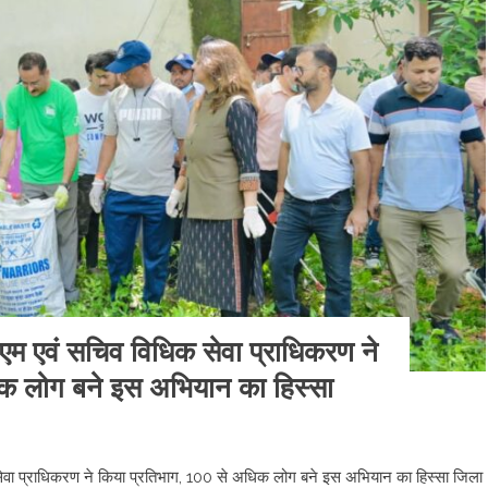
ीएम एवं सचिव विधिक सेवा प्राधिकरण ने
िक लोग बने इस अभियान का हिस्सा
 सेवा प्राधिकरण ने किया प्रतिभाग, 100 से अधिक लोग बने इस अभियान का हिस्सा जिला