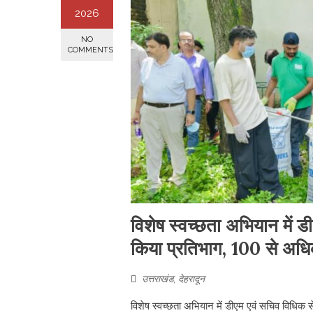
2026
NO
COMMENTS
विशेष स्वच्छता अभियान में ड
किया प्रतिभाग, 100 से अध
उत्तराखंड
,
देहरादून
विशेष स्वच्छता अभियान में डीएम एवं सचिव विधिक