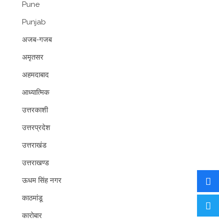
Pune
Punjab
अजब-गजब
अमृतसर
अहमदाबाद
आध्यात्मिक
उत्तरकाशी
उत्तरप्रदेश
उत्तराखंड
उत्तराखण्ड
ऊधम सिंह नगर
काठमांडू
कारोबार