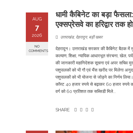
​धामी कैबिनेट का बड़ा फैसल
AUG
एक्सप्रेसवे का हरिद्वार तक हो
7
2026
उत्तराखंड
,
देहरादून
,
बड़ी खबर
NO
देहरादून। उत्तराखंड सरकार की कैबिनेट बैठक में मुख्
COMMENTS
कल्याण, शिक्षा, न्यायिक आधारभूत संरचना, खेल, पर्
की जानकारी महानिदेशक सूचना एवं अपर सचिव मुख्यमं
पशुपालकों को भी गौ एवं भैंस खरीद पर मिलेगा अनुदा
पशुपालकों को भी योजना से जोड़ने का निर्णय लिया
कॉस्ट 40 हजार रुपये से बढ़ाकर 60 हजार रुपये क
वर्ग को 60 प्रतिशत तक सब्सिडी मिले...
SHARE