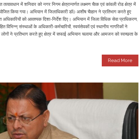
्वावधान में शनिवार को नगर निगम क्षेत्रान्तर्गत लक्ष्मण चैाक एवं कांवली रोड क्षेत्र में
योजित किया गया। अभियान में जिलाधिकारी डाॅ0 अशीष चैाहान ने प्रतिभाग करते हुए
ित अधिकारियों को आवश्यक दिशा-निर्देश दिए। अभियान में जिला विधिक सेवा प्राधिकरण,
त विभिन्न् संस्थाओं के अधिकारी-कर्मचारियों, स्वयंसेवकों एवं स्थानीय नागरिकों ने
गों ने प्रतिभाग करते हुए क्षेत्र में सफाई अभियान चलाया और आमजन को स्वच्छता के
Read More