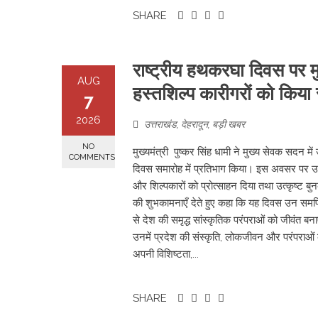
SHARE
राष्ट्रीय हथकरघा दिवस पर मुख
AUG
हस्तशिल्प कारीगरों को किया 
7
2026
उत्तराखंड
,
देहरादून
,
बड़ी खबर
NO
मुख्यमंत्री पुष्कर सिंह धामी ने मुख्य सेवक सदन म
COMMENTS
दिवस समारोह में प्रतिभाग किया। इस अवसर पर उन्हो
और शिल्पकारों को प्रोत्साहन दिया तथा उत्कृष्ट बु
की शुभकामनाएँ देते हुए कहा कि यह दिवस उन समर्
से देश की समृद्ध सांस्कृतिक परंपराओं को जीवंत बनाए
उनमें प्रदेश की संस्कृति, लोकजीवन और परंपराओं क
अपनी विशिष्टता,...
SHARE