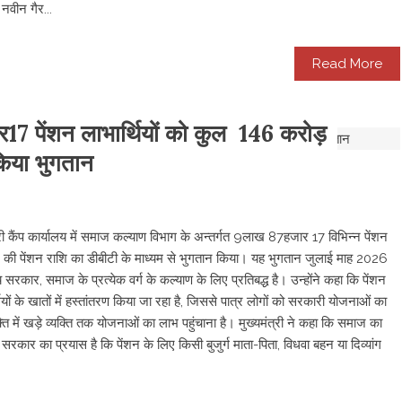
वीन गैर...
Read More
र17 पेंशन लाभार्थियों को कुल 146 करोड़
िया भुगतान
ंत्री कैंप कार्यालय में समाज कल्याण विभाग के अन्तर्गत 9लाख 87हजार 17 विभिन्न पेंशन
की पेंशन राशि का डीबीटी के माध्यम से भुगतान किया। यह भुगतान जुलाई माह 2026
 सरकार, समाज के प्रत्येक वर्ग के कल्याण के लिए प्रतिबद्ध है। उन्होंने कहा कि पेंशन
थियों के खातों में हस्तांतरण किया जा रहा है, जिससे पात्र लोगों को सरकारी योजनाओं का
ति में खड़े व्यक्ति तक योजनाओं का लाभ पहुंचाना है। मुख्यमंत्री ने कहा कि समाज का
सरकार का प्रयास है कि पेंशन के लिए किसी बुजुर्ग माता-पिता, विधवा बहन या दिव्यांग