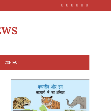
EWS
CONTACT