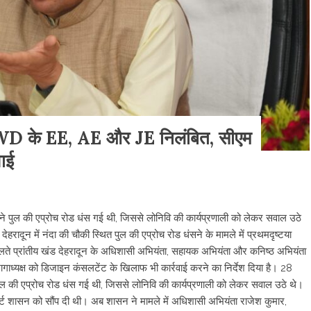
 PWD के EE, AE और JE निलंबित, सीएम
वाई
ने पुल की एप्रोच रोड धंस गई थी, जिससे लोनिवि की कार्यप्रणाली को लेकर सवाल उठे
रादून में नंदा की चौकी स्थित पुल की एप्रोच रोड धंसने के मामले में प्रथमदृष्टया
े चलते प्रांतीय खंड देहरादून के अधिशासी अभियंता, सहायक अभियंता और कनिष्ठ अभियंता
गाध्यक्ष को डिजाइन कंसलटेंट के खिलाफ भी कार्रवाई करने का निर्देश दिया है। 28
पुल की एप्रोच रोड धंस गई थी, जिससे लोनिवि की कार्यप्रणाली को लेकर सवाल उठे थे।
पोर्ट शासन को सौंप दी थी। अब शासन ने मामले में अधिशासी अभियंता राजेश कुमार,