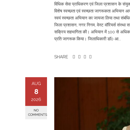
विधिक सेवा प्राधिकरण एवं जिला प्रशासन के संयुक्त तत
विशेष स्वच्छता एवं स्वच्छता जागरूकता अभियान आ
स्वयं स्वच्छता अभियान का जायजा लिया तथा संबंध
जिला प्रशासन, नगर निगम, वेस्ट वाॅरियर्स संस्था सहि
सक्रिय सहभागिता की। अभियान में 100 से अधिक लो
प्रति जागरूक किया। जिलाधिकारी डाॅ0 आ...
SHARE
AUG
8
2026
NO
COMMENTS