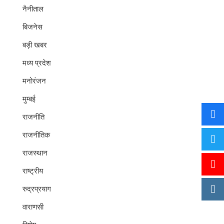
नैनीताल
बिजनेस
बड़ी खबर
मध्य प्रदेश
मनोरंजन
मुम्बई
राजनीति
राजनीतिक
राजस्थान
राष्ट्रीय
रुद्रप्रयाग
वाराणसी