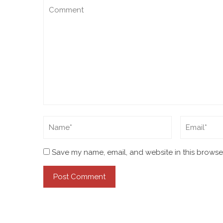
Save my name, email, and website in this browser