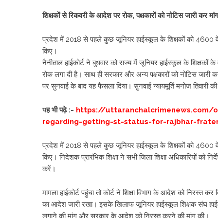
शिक्षकों से रिकवरी के आदेश पर रोक, पक्षकारों को नोटिस जारी कर मां
प्रदेश में 2018 से पहले कुछ जूनियर हाईस्कूल के शिक्षकों को 4600 
किए।
नैनीताल हाईकोर्ट ने बुधवार को राज्य में जूनियर हाईस्कूल के शिक्षको
रोक लगा दी है। साथ ही सरकार और अन्य पक्षकारों को नोटिस जारी कर 
पर सुनवाई के बाद यह फैसला दिया। सुनवाई न्यायमूर्ति मनोज तिवारी की
य
ह भी पढ़े :-
https://uttaranchalcrimenews.com/o
regarding-getting-st-status-for-rajbhar-frater
प्रदेश में 2018 से पहले कुछ जूनियर हाईस्कूल के शिक्षकों को 4600 
किए। निदेशक प्रारंभिक शिक्षा ने सभी जिला शिक्षा अधिकारियों को निर्
करें।
मामला हाईकोर्ट पहुंचा तो कोर्ट ने शिक्षा विभाग के आदेश को निरस्त क
का आदेश जारी रखा। इसके खिलाफ जूनियर हाईस्कूल शिक्षक संघ हाईको
लगाने की मांग और सरकार के आदेश को निरस्त करने की मांग की।