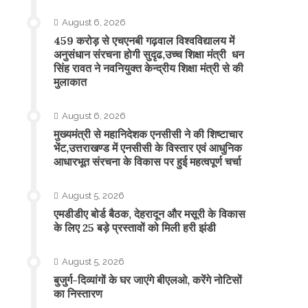
August 6, 2026
459 करोड़ से एचएनबी गढ़वाल विश्वविद्यालय में
अनुसंधान संरचना होगी सुदृढ,उच्च शिक्षा मंत्री धन
सिंह रावत ने नवनियुक्त केन्द्रीय शिक्षा मंत्री से की
मुलाकात
August 6, 2026
मुख्यमंत्री से महानिदेशक एनसीसी ने की शिष्टाचार
भेंट,उत्तराखण्ड में एनसीसी के विस्तार एवं आधुनिक
आधारभूत संरचना के विकास पर हुई महत्वपूर्ण चर्चा
August 5, 2026
एमडीडीए बोर्ड बैठक, देहरादून और मसूरी के विकास
के लिए 25 बड़े प्रस्तावों को मिली हरी झंडी
August 5, 2026
बुजुर्ग-दिव्यांगों के घर जाएंगे बीएलओ, करेंगे नोटिसों
का निस्तारण