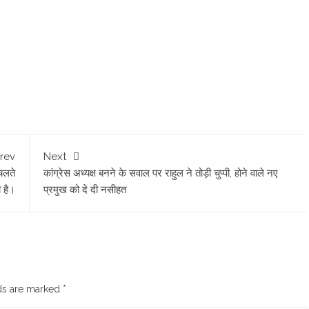
rev
Next
 चलते
कांग्रेस अध्यक्ष बनने के सवाल पर राहुल ने तोड़ी चुप्पी, होने वाले नए
ी है।
प्रमुख को दे दी नसीहत
lds are marked
*