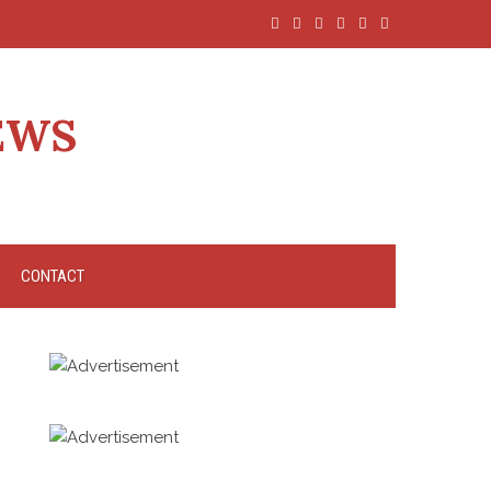
EWS
CONTACT