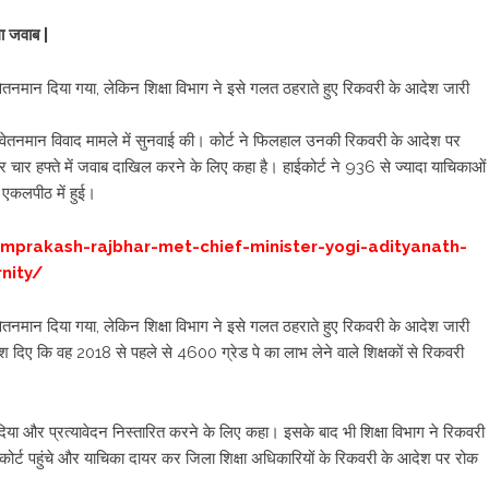
गा जवाब |
वेतनमान दिया गया, लेकिन शिक्षा विभाग ने इसे गलत ठहराते हुए रिकवरी के आदेश जारी
ं के वेतनमान विवाद मामले में सुनवाई की। कोर्ट ने फिलहाल उनकी रिकवरी के आदेश पर
चार हफ्ते में जवाब दाखिल करने के लिए कहा है। हाईकोर्ट ने 936 से ज्यादा याचिकाओं
 एकलपीठ में हुई।
mprakash-rajbhar-met-chief-minister-yogi-adityanath-
nity/
वेतनमान दिया गया, लेकिन शिक्षा विभाग ने इसे गलत ठहराते हुए रिकवरी के आदेश जारी
देश दिए कि वह 2018 से पहले से 4600 ग्रेड पे का लाभ लेने वाले शिक्षकों से रिकवरी
र दिया और प्रत्यावेदन निस्तारित करने के लिए कहा। इसके बाद भी शिक्षा विभाग ने रिकवरी
र्ट पहुंचे और याचिका दायर कर जिला शिक्षा अधिकारियों के रिकवरी के आदेश पर रोक