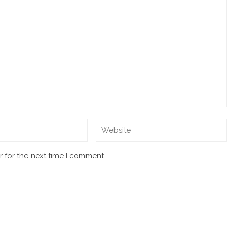
 for the next time I comment.