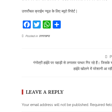
उत्तराँचल क्राईम न्यूज़ के लिए ब्यूरो रिपोर्ट |
Facebook
Twitter
WhatsApp
Share
Posted in
उत्तराखण्ड
P
गंगोत्री हाईवे पर पहाड़ी से लगातार पत्थर गिर रहे हैं। जिसके
हाईवे खोलने में परेशानी आ रह
LEAVE A REPLY
Your email address will not be published.
Required fie