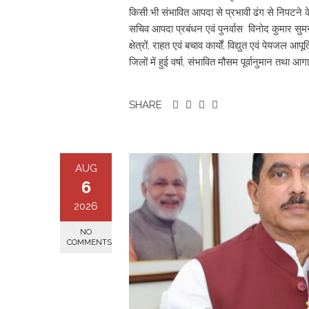
किसी भी संभावित आपदा से प्रभावी ढंग से निपटने क
सचिव आपदा प्रबंधन एवं पुनर्वास विनोद कुमार सुमन 
क्षेत्रों, राहत एवं बचाव कार्यों, विद्युत एवं पेयजल 
जिलों में हुई वर्षा, संभावित मौसम पूर्वानुमान तथा आग
SHARE
AUG
6
2026
NO
COMMENTS