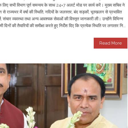
े लिए सभी विभाग पूर्ण समन्वय के साथ 24×7 अलर्ट मोड पर कार्य करें। मुख्य सचिव ने
से राज्यभर में वर्षा की स्थिति, नदियों के जलस्तर, बंद सड़कों, भूस्खलन से प्रभावित
आपूर्ति, संचार व्यवस्था तथा अन्य आवश्यक सेवाओं की विस्तृत जानकारी ली। उन्होंने विभिन्न
ामी दिनों की तैयारियों की समीक्षा करते हुए निर्देश दिए कि प्रत्येक स्थिति पर लगातार नि...
Read More