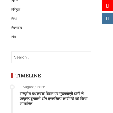
विशेष
हरिद्धार
हेल्थ
हैदराबाद
होम
Search
for:
TIMELINE
August 7, 2026
राष्ट्रीय हथकरघा दिवस पर मुख्यमंत्री धामी ने
उत्कृष्ट बुनकरों और हस्तशिल्प कारीगरों को किया
सम्मानित