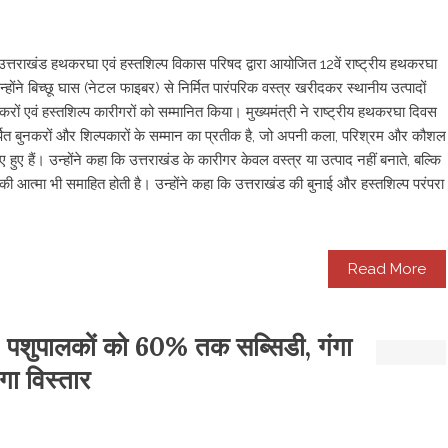
ें उत्तराखंड हथकरघा एवं हस्तशिल्प विकास परिषद द्वारा आयोजित 12वें राष्ट्रीय हथकरघा
ंने बिच्छू घास (नेटल फाइबर) से निर्मित पारंपरिक वस्त्र खरीदकर स्थानीय उत्पादों
नकरों एवं हस्तशिल्प कारीगरों को सम्मानित किया। मुख्यमंत्री ने राष्ट्रीय हथकरघा दिवस
पित बुनकरों और शिल्पकारों के सम्मान का प्रतीक है, जो अपनी कला, परिश्रम और कौशल
 हुए हैं। उन्होंने कहा कि उत्तराखंड के कारीगर केवल वस्त्र या उत्पाद नहीं बनाते, बल्कि
ी आत्मा भी समाहित होती है। उन्होंने कहा कि उत्तराखंड की बुनाई और हस्तशिल्प परंपरा
Read More
ा: पशुपालकों को 60% तक सब्सिडी, गंगा
गा विस्तार