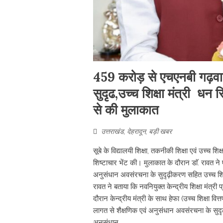
459 करोड़ से एचएनबी गढ़वाल व
सुदृढ,उच्च शिक्षा मंत्री धन सि
से की मुलाकात
उत्तराखंड
,
देहरादून
,
बड़ी खबर
सूबे के विद्यालयी शिक्षा, तकनीकी शिक्षा एवं उच्च शिक
शिष्टाचार भेंट की। मुलाकात के दौरान डाॅ. रावत न
अनुसंधान अवसंरचना के सुदृढ़ीकरण सहित उच्च शिक्षा स
रावत ने बताया कि नवनियुक्त केन्द्रीय शिक्षा मंत्री 
दौरान केन्द्रीय मंत्री के साथ हेफा (उच्च शिक्षा 
लागत से शैक्षणिक एवं अनुसंधान अवसंरचना के सुदृढ़
अनुसंधान ...