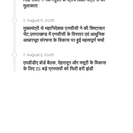
मुलाकात
August 6, 2026
मुख्यमंत्री से महानिदेशक एनसीसी ने की शिष्टाचार
भेंट,उत्तराखण्ड में एनसीसी के विस्तार एवं आधुनिक
आधारभूत संरचना के विकास पर हुई महत्वपूर्ण चर्चा
August 5, 2026
एमडीडीए बोर्ड बैठक, देहरादून और मसूरी के विकास
के लिए 25 बड़े प्रस्तावों को मिली हरी झंडी