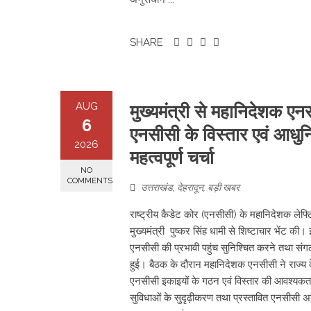
SHARE
AUG
मुख्यमंत्री से महानिदेशक एनसी
6
एनसीसी के विस्तार एवं आधु
2026
महत्वपूर्ण चर्चा
NO
COMMENTS
उत्तराखंड
,
देहरादून
,
बड़ी खबर
राष्ट्रीय कैडेट कोर (एनसीसी) के महानिदेशक लेफ्ट
मुख्यमंत्री पुष्कर सिंह धामी से शिष्टाचार भेंट की। 
एनसीसी की प्रभावी पहुंच सुनिश्चित करने तथा संगठ
हुई। बैठक के दौरान महानिदेशक एनसीसी ने राज्य के अध
एनसीसी इकाइयों के गठन एवं विस्तार की आवश्यकता 
सुविधाओं के सुदृढ़ीकरण तथा प्रस्तावित एनसीसी अ