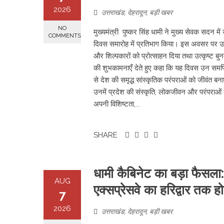
2026
उत्तराखंड
,
देहरादून
,
बड़ी खबर
NO
मुख्यमंत्री पुष्कर सिंह धामी ने मुख्य सेवक सदन म
COMMENTS
दिवस समारोह में प्रतिभाग किया। इस अवसर पर उन्हो
और शिल्पकारों को प्रोत्साहन दिया तथा उत्कृष्ट बु
की शुभकामनाएँ देते हुए कहा कि यह दिवस उन समर्
से देश की समृद्ध सांस्कृतिक परंपराओं को जीवंत बनाए
उनमें प्रदेश की संस्कृति, लोकजीवन और परंपराओं क
अपनी विशिष्टता,...
SHARE
​धामी कैबिनेट का बड़ा फैसल
AUG
एक्सप्रेसवे का हरिद्वार तक हो
7
2026
उत्तराखंड
,
देहरादून
,
बड़ी खबर