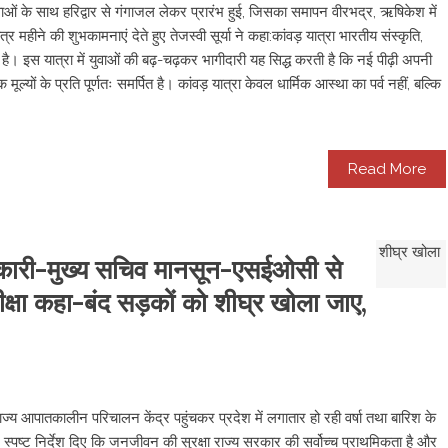
एवं युवाओं के साथ हरिद्वार से गंगाजल लेकर प्रारंभ हुई, जिसका समापन वीरभद्र, ऋषिकेश में
हीने की शुभकामनाएं देते हुए तेजस्वी सूर्या ने कहा: ​कांवड़ यात्रा भारतीय संस्कृति,
 इस यात्रा में युवाओं की बढ़-चढ़कर भागीदारी यह सिद्ध करती है कि नई पीढ़ी अपनी
ूल्यों के प्रति पूर्णतः समर्पित है। कांवड़ यात्रा केवल धार्मिक आस्था का पर्व नहीं, बल्कि
Read More
धिकारी-मुख्य सचिव मानसून-एसईओसी से
ीक्षा कहा-बंद सड़कों को शीघ्र खोला जाए,
राज्य आपातकालीन परिचालन केंद्र पहुंचकर प्रदेश में लगातार हो रही वर्षा तथा बारिश के
ने स्पष्ट निर्देश दिए कि जनजीवन की सुरक्षा राज्य सरकार की सर्वोच्च प्राथमिकता है और