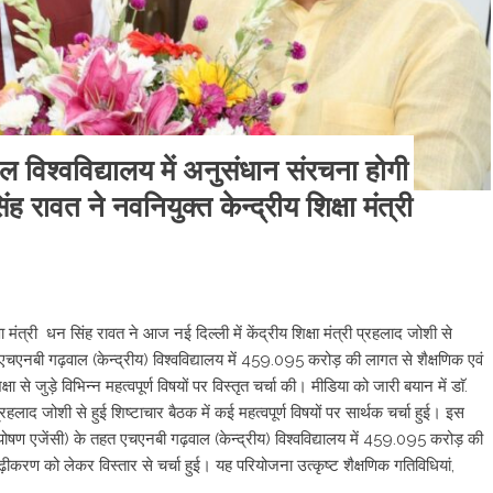
िश्वविद्यालय में अनुसंधान संरचना होगी
ंह रावत ने नवनियुक्त केन्द्रीय शिक्षा मंत्री
्षा मंत्री धन सिंह रावत ने आज नई दिल्ली में केंद्रीय शिक्षा मंत्री प्रहलाद जोशी से
े एचएनबी गढ़वाल (केन्द्रीय) विश्वविद्यालय में 459.095 करोड़ की लागत से शैक्षणिक एवं
े जुड़े विभिन्न महत्वपूर्ण विषयों पर विस्तृत चर्चा की। मीडिया को जारी बयान में डाॅ.
प्रहलाद जोशी से हुई शिष्टाचार बैठक में कई महत्वपूर्ण विषयों पर सार्थक चर्चा हुई। इस
वित्तपोषण एजेंसी) के तहत एचएनबी गढ़वाल (केन्द्रीय) विश्वविद्यालय में 459.095 करोड़ की
ीकरण को लेकर विस्तार से चर्चा हुई। यह परियोजना उत्कृष्ट शैक्षणिक गतिविधियां,