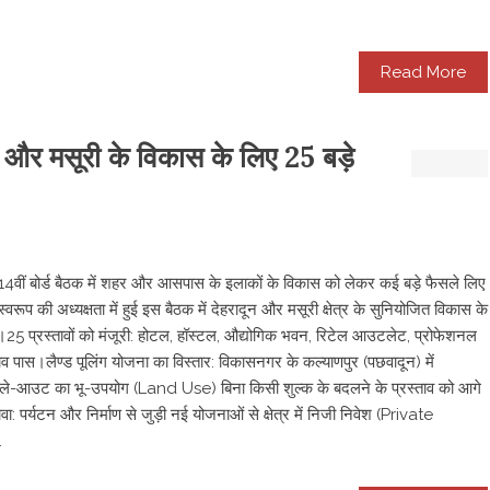
Read More
न और मसूरी के विकास के लिए 25 बड़े
वीं बोर्ड बैठक में शहर और आसपास के इलाकों के विकास को लेकर कई बड़े फैसले लिए
ूप की अध्यक्षता में हुई इस बैठक में देहरादून और मसूरी क्षेत्र के सुनियोजित विकास के
ई। ​ ​25 प्रस्तावों को मंजूरी: होटल, हॉस्टल, औद्योगिक भवन, रिटेल आउटलेट, प्रोफेशनल
ाव पास। ​लैण्ड पूलिंग योजना का विस्तार: विकासनगर के कल्याणपुर (पछवादून) में
े ले-आउट का भू-उपयोग (Land Use) बिना किसी शुल्क के बदलने के प्रस्ताव को आगे
ा: पर्यटन और निर्माण से जुड़ी नई योजनाओं से क्षेत्र में निजी निवेश (Private
.