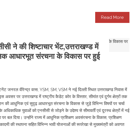
Read More
सी ने की शिष्टाचार भेंट,उत्तराखण्ड में
निक आधारभूत संरचना के विकास पर हुई
िनेंट जनरल वीरेन्द्र वत्स, YSM, SM, VSM ने नई दिल्ली स्थित उत्तराखण्ड निवास में
इस अवसर पर उत्तराखण्ड में राष्ट्रीय कैडेट कोर के विस्तार, सीमांत एवं दुर्गम क्षेत्रों तक
न की आधुनिक एवं सुदृढ़ आधारभूत संरचना के विकास से जुड़े विभिन्न विषयों पर चर्चा
िकाधिक युवाओं को एनसीसी से जोड़ने के उद्देश्य से सीमावर्ती एवं दूरस्थ क्षेत्रों में नई
पर बल दिया। उन्होंने राज्य में आधुनिक प्रशिक्षण अवसंरचना के विकास, प्रशिक्षण
कादमी की स्थापना सहित विभिन्न भावी योजनाओं की रूपरेखा से मुख्यमंत्री को अवगत