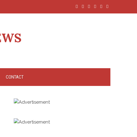
EWS
CONTACT