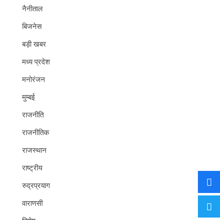
नैनीताल
बिजनेस
बड़ी खबर
मध्य प्रदेश
मनोरंजन
मुम्बई
राजनीति
राजनीतिक
राजस्थान
राष्ट्रीय
रुद्रप्रयाग
वाराणसी