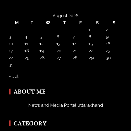
August 2026
M
T
W
T
F
S
S
1
2
3
4
5
6
7
8
9
10
11
12
13
14
15
16
17
18
19
20
21
22
23
24
25
26
27
28
29
30
31
« Jul
ABOUT ME
News and Media Portal uttarakhand
CATEGORY