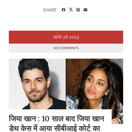
SHARE
APR
28
2023
NO COMMENTS
जिया खान : 10 साल बाद जिया खान
डेथ केस में आया सीबीआई कोर्ट का