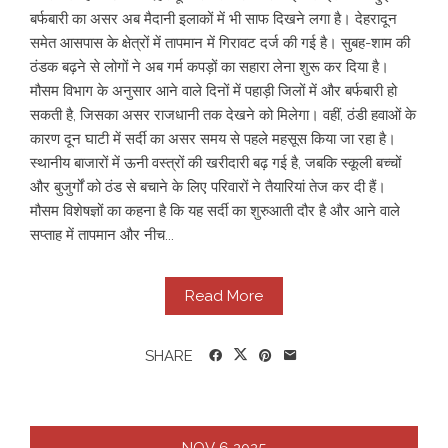
बर्फबारी का असर अब मैदानी इलाकों में भी साफ दिखने लगा है। देहरादून
समेत आसपास के क्षेत्रों में तापमान में गिरावट दर्ज की गई है। सुबह-शाम की
ठंडक बढ़ने से लोगों ने अब गर्म कपड़ों का सहारा लेना शुरू कर दिया है।
मौसम विभाग के अनुसार आने वाले दिनों में पहाड़ी जिलों में और बर्फबारी हो
सकती है, जिसका असर राजधानी तक देखने को मिलेगा। वहीं, ठंडी हवाओं के
कारण दून घाटी में सर्दी का असर समय से पहले महसूस किया जा रहा है।
स्थानीय बाजारों में ऊनी वस्त्रों की खरीदारी बढ़ गई है, जबकि स्कूली बच्चों
और बुजुर्गों को ठंड से बचाने के लिए परिवारों ने तैयारियां तेज कर दी हैं।
मौसम विशेषज्ञों का कहना है कि यह सर्दी का शुरुआती दौर है और आने वाले
सप्ताह में तापमान और नीच...
Read More
SHARE