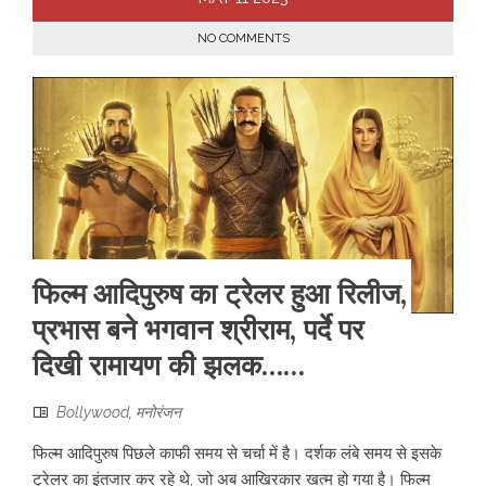
NO COMMENTS
फिल्म आदिपुरुष का ट्रेलर हुआ रिलीज,
प्रभास बने भगवान श्रीराम, पर्दे पर
दिखी रामायण की झलक……
Bollywood
,
मनोरंजन
फिल्म आदिपुरुष पिछले काफी समय से चर्चा में है। दर्शक लंबे समय से इसके
ट्रेलर का इंतजार कर रहे थे, जो अब आखिरकार खत्म हो गया है। फिल्म