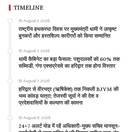
TIMELINE
August 7, 2026
राष्ट्रीय हथकरघा दिवस पर मुख्यमंत्री धामी ने उत्कृष्ट
बुनकरों और हस्तशिल्प कारीगरों को किया सम्मानित
August 7, 2026
​धामी कैबिनेट का बड़ा फैसला: पशुपालकों को 60% तक
सब्सिडी, गंगा एक्सप्रेसवे का हरिद्वार तक होगा विस्तार
August 7, 2026
​हरिद्वार से वीरभद्र (ऋषिकेश) तक निकली BJYM की
भव्य कांवड़ यात्रा; तेजस्वी सूर्या ने की देश व
प्रदेशवासियों के कल्याण की कामना
August 6, 2026
24×7 अलर्ट मोड में रहें अधिकारी-मुख्य सचिव मानसून-