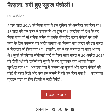
फैसला, बरी हुए सूरज पंचोली !
मनोरंजन
3 जून साल 2013 को जिया खान ने इस दुनिया को अलविदा कह दिया था।
25 साल की कम उम्र में उनका निधन हुआ था। एक्ट्रेस की डेथ के बाद
जिया खान की मां राबिया अमिन ने उनके बॉयफ्रेंड सूरज पंचोली पर उन्हें
हत्या के लिए उकसाने का आरोप लगाया था, जिसके बाद एक्टर को इस मामले
में गिरफ्तार भी किया गया था। हालांकि, बाद में वह जमानत पर बाहर आ गए
थे। मुंबई की स्पेशल सीबीआई कोर्ट ने जिया खान मामले में 20 अप्रैल 2023
को दोनों पक्षों की दलीलों को सुनने के बाद शुक्रवार तक अपना फैसला
सुरक्षित रखा था। अब इस केस में फैसला आ चुका है और सूरज पंचोली को
कोर्ट से राहत मिली और उन्हें इस मामले में बरी कर दिया गया है। उत्तरांचल
क्राइम न्यूज के लिए दिल्ली से ब्यूरो रिपोर्ट...
Read More
SHARE