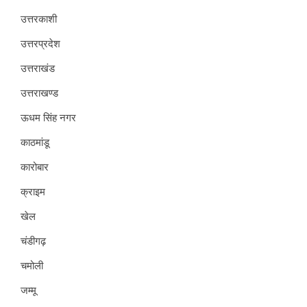
उत्तरकाशी
उत्तरप्रदेश
उत्तराखंड
उत्तराखण्ड
ऊधम सिंह नगर
काठमांडू
कारोबार
क्राइम
खेल
चंडीगढ़
चमोली
जम्मू