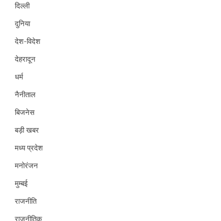
दिल्ली
दुनिया
देश-विदेश
देहरादून
धर्म
नैनीताल
बिजनेस
बड़ी खबर
मध्य प्रदेश
मनोरंजन
मुम्बई
राजनीति
राजनीतिक