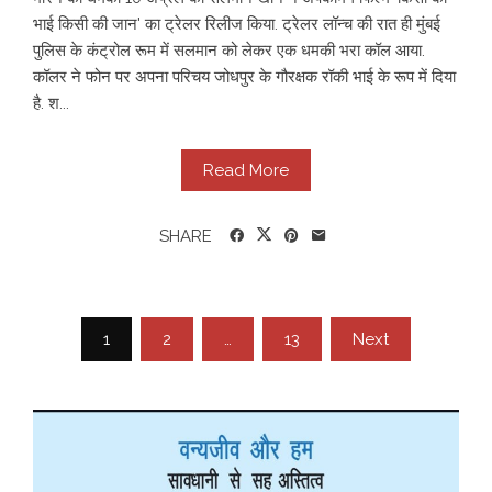
भाई किसी की जान' का ट्रेलर रिलीज किया. ट्रेलर लॉन्च की रात ही मुंबई
पुलिस के कंट्रोल रूम में सलमान को लेकर एक धमकी भरा कॉल आया.
कॉलर ने फोन पर अपना परिचय जोधपुर के गौरक्षक रॉकी भाई के रूप में दिया
है. श...
Read More
SHARE
Posts
1
2
…
13
Next
pagination