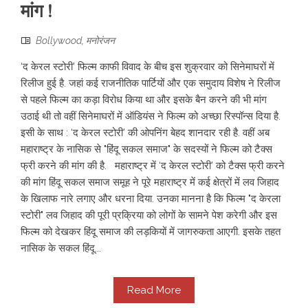
मांग !
Bollywood
,
मनोरंजन
‘द केरल स्टोरी’ फिल्म काफी विवाद के बीच इस शुक्रवार को सिनेमाघरों में
रिलीज हुई है. जहां कई राजनीतिक पार्टियों और एक समुदाय विशेष ने रिलीज
से पहले फिल्म का कड़ा विरोध किया था और इसके बैन करने की भी मांग
उठाई थी तो वहीं सिनेमाघरों में ऑडियंस ने फिल्म को अच्छा रिस्पॉन्स दिया है.
इसी के साथ : ‘द केरल स्टोरी’ की ओपनिंग बेहद शानदार रही है. वहीं अब
महाराष्ट्र के नासिक से "हिंदू सकल समाज" के सदस्यों ने फिल्म को टैक्स
फ्री करने की मांग की है. महाराष्ट्र में ‘द केरल स्टोरी’ को टैक्स फ्री करने
की मांग हिंदू सकल समाज समूह ने पूरे महाराष्ट्र में कई क्षेत्रों में लव जिहाद
के खिलाफ नारे लगाए और धरना दिया. उनका मानना ​​है कि फिल्म "द केरला
स्टोरी" लव जिहाद की पूरी प्रक्रिया को लोगों के सामने पेश करेगी और इस
फिल्म को देखकर हिंदू समाज की लड़कियों में जागरुकता आएगी. इसके तहत
नासिक के सकल हिंदू...
Read More