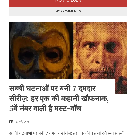
NOV
6
2025
NO COMMENTS
सच्ची घटनाओं पर बनी 7 दमदार
सीरीज़: हर एक की कहानी खौफनाक,
5वें नंबर वाली है मस्ट-वॉच
मनोरंजन
सच्ची घटनाओं पर बनी 7 दमदार सीरीज़: हर एक की कहानी खौफनाक, 5वें