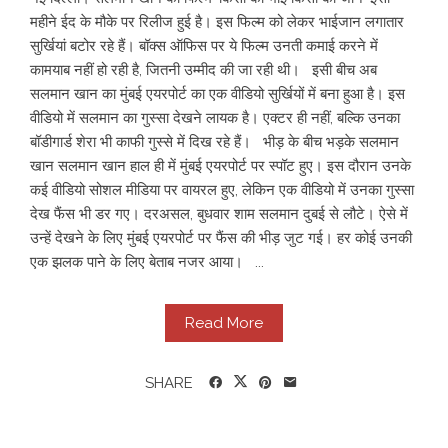
महीने ईद के मौके पर रिलीज हुई है। इस फिल्म को लेकर भाईजान लगातार
सुर्खियां बटोर रहे हैं। बॉक्स ऑफिस पर ये फिल्म उनती कमाई करने में
कामयाब नहीं हो रही है, जितनी उम्मीद की जा रही थी। इसी बीच अब
सलमान खान का मुंबई एयरपोर्ट का एक वीडियो सुर्खियों में बना हुआ है। इस
वीडियो में सलमान का गुस्सा देखने लायक है। एक्टर ही नहीं, बल्कि उनका
बॉडीगार्ड शेरा भी काफी गुस्से में दिख रहे हैं। भीड़ के बीच भड़के सलमान
खान सलमान खान हाल ही में मुंबई एयरपोर्ट पर स्पॉट हुए। इस दौरान उनके
कई वीडियो सोशल मीडिया पर वायरल हुए, लेकिन एक वीडियो में उनका गुस्सा
देख फैंस भी डर गए। दरअसल, बुधवार शाम सलमान दुबई से लौटे। ऐसे में
उन्हें देखने के लिए मुंबई एयरपोर्ट पर फैंस की भीड़ जुट गई। हर कोई उनकी
एक झलक पाने के लिए बेताब नजर आया। ...
Read More
SHARE