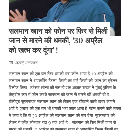
सलमान खान को फोन पर फिर से मिली
जान से मारने की धमकी, ’30 अप्रैल
को खत्म कर दूंगा’ !
दिल्ली
,
मनोरंजन
सलमान खान को एक बार फिर धमकी भरा कॉल आया है. 10 अप्रैल को
सलमान खान ने अपकमिंग फिल्म 'किसी का भाई किसी की' जान का ट्रेलर
रिलीज किया. ट्रेलर लॉन्च की रात ही एक अज्ञात शख्स ने मुंबई पुलिस के
कंट्रोल रूम में फोन करते सलमान को जान से मारने की धमकी दी है.
बॉलीवुड सुपरस्टार सलमान खान को लेकर एक चौंकाने वाली खबर सामने
आई है. एक्टर को एक बार भी धमकी भरा कॉल आया है. फोन करने वाले शख्स
ने कहा है कि वो 30 अप्रैल को सलमान खान को मार देगा. सुपरस्टार को
लेकर ये कॉल सोमवार रात 9 बजे आई है. सलमान को फिर मिली जान से
मारने की धमकी 10 अप्रैल को सलमान खान ने अपकमिंग फिल्म 'किसी का