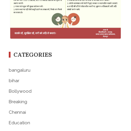
CATEGORIES
bangaluru
bihar
Bollywood
Breaking
Chennai
Education