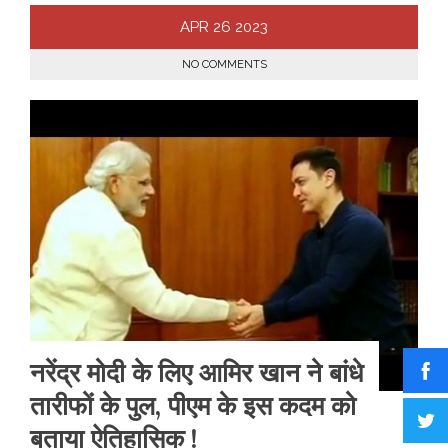
APR
26
2023
NO COMMENTS
नरेंद्र मोदी के लिए आमिर खान ने बांधे
तारीफों के पुल, पीएम के इस कदम को
बताया ऐतिहासिक !