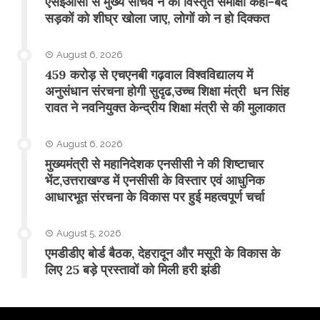
एसईओसी से मुख्य सचिव ने की विस्तृत समीक्षा कहा-बंद
सड़कों को शीघ्र खोला जाए, लोगों को न हो दिक्कत
August 6, 2026
459 करोड़ से एचएनबी गढ़वाल विश्वविद्यालय में
अनुसंधान संरचना होगी सुदृढ,उच्च शिक्षा मंत्री धन सिंह
रावत ने नवनियुक्त केन्द्रीय शिक्षा मंत्री से की मुलाकात
August 6, 2026
मुख्यमंत्री से महानिदेशक एनसीसी ने की शिष्टाचार
भेंट,उत्तराखण्ड में एनसीसी के विस्तार एवं आधुनिक
आधारभूत संरचना के विकास पर हुई महत्वपूर्ण चर्चा
August 5, 2026
एमडीडीए बोर्ड बैठक, देहरादून और मसूरी के विकास के
लिए 25 बड़े प्रस्तावों को मिली हरी झंडी