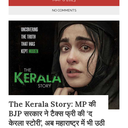
NO COMMENTS
The Kerala Story: MP की
BJP सरकार ने टैक्स फ्री की ‘द
केरला स्टोरी’, अब महाराष्ट्र में भी उठी