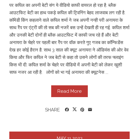
पर कपिल का अपनी बेटी संग ये वीडियो काफी वायरल हो रहा है. ब्लैक
आउटफिट बेटी का हाथ पकड़े कपिल की ट्विनिंग बेहद लाजवाब लग रही है.
कॉमेडी किंग कहलाने वाले कपिल शर्मा ने जब अपनी नन्ही परी अनायरा के
साथ रैंप पर एंट्री की तो सब की नजरें बस उन्हें देखती ही रह गई. कपिल शर्मा
और उनकी बेटी दोनों ही ब्लैक आउटफिट में काफी जच रहे हैं और बेटी
अनायरा के चेहरे पर पहली बार रैंप पर वॉक करते गुए गजब का कॉन्फिडेंस
देख हर कोई हैरान है. साथ 3 साल की क्यूट अनायरा ने ऑडियंस की ओर वेव
किया और फिर कपिल ने जब बेटी से कहा तो उसने लोगों की तरफ फ्लाइंग
किस भी दी. कपिल शर्मा के चेहरे पर वीडियो में अपनी बेटी को लेकर खुशी
साफ नजर आ रही है. लोगों को भा गई अनायरा की क्यूटनेस ...
Read More
SHARE
MAY
11
2023