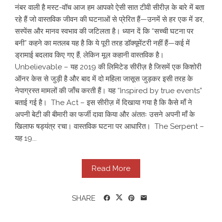
नंबर वाली है मस्ट-वॉच आज हम आपको ऐसी सात टीवी सीरीज़ के बारे में बता
रहे हैं जो वास्तविक जीवन की घटनाओं से प्रेरित हैं—उनमें से हर एक में डर,
सस्पेंस और मानव स्वभाव की जटिलता है। ध्यान दें कि “सच्ची घटना पर
बनी” कहने का मतलब यह है कि ये पूरी तरह डॉक्यूमेंटरी नहीं हैं—कई में
ड्रामाई बदलाव किए गए हैं, लेकिन मूल कहानी वास्तविक है।
Unbelievable – यह 2019 की लिमिटेड सीरीज़ है जिसमें एक किशोरी
ऑनर केस से जुड़ी है और बाद में दो महिला जासूस जुड़कर इसी तरह के
नेपाग्रस्त मामलों की जाँच करती हैं। यह “Inspired by true events”
बताई गई है। The Act – इस सीरीज़ में दिखाया गया है कि कैसे माँ ने
अपनी बेटी की बीमारी का फर्जी दावा किया और अंततः उसने अपनी माँ के
खिलाफ षड्यंत्र रचा। वास्तविक घटना पर आधारित। The Serpent –
यह 19...
Read More
SHARE