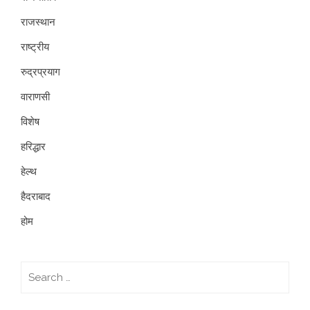
राजस्थान
राष्ट्रीय
रुद्रप्रयाग
वाराणसी
विशेष
हरिद्धार
हेल्थ
हैदराबाद
होम
Search
for: