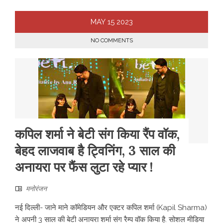
MAY
15
2023
NO COMMENTS
कपिल शर्मा ने बेटी संग किया रैंप वॉक,
बेहद लाजवाब है ट्विनिंग, 3 साल की
अनायरा पर फैंस लुटा रहे प्यार !
मनोरंजन
नई दिल्ली- जाने माने कॉमेडियन और एक्टर कपिल शर्मा (Kapil Sharma)
ने अपनी 3 साल की बेटी अनायरा शर्मा संग रैम्प वॉक किया है. सोशल मीडिया