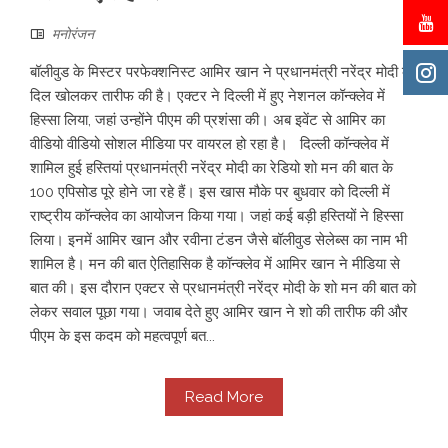
मनोरंजन
बॉलीवुड के मिस्टर परफेक्शनिस्ट आमिर खान ने प्रधानमंत्री नरेंद्र मोदी की
दिल खोलकर तारीफ की है। एक्टर ने दिल्ली में हुए नेशनल कॉन्क्लेव में
हिस्सा लिया, जहां उन्होंने पीएम की प्रशंसा की। अब इवेंट से आमिर का
वीडियो वीडियो सोशल मीडिया पर वायरल हो रहा है। दिल्ली कॉन्क्लेव में
शामिल हुई हस्तियां प्रधानमंत्री नरेंद्र मोदी का रेडियो शो मन की बात के
100 एपिसोड पूरे होने जा रहे हैं। इस खास मौके पर बुधवार को दिल्ली में
राष्ट्रीय कॉन्क्लेव का आयोजन किया गया। जहां कई बड़ी हस्तियों ने हिस्सा
लिया। इनमें आमिर खान और रवीना टंडन जैसे बॉलीवुड सेलेब्स का नाम भी
शामिल है। मन की बात ऐतिहासिक है कॉन्क्लेव में आमिर खान ने मीडिया से
बात की। इस दौरान एक्टर से प्रधानमंत्री नरेंद्र मोदी के शो मन की बात को
लेकर सवाल पूछा गया। जवाब देते हुए आमिर खान ने शो की तारीफ की और
पीएम के इस कदम को महत्वपूर्ण बत...
Read More