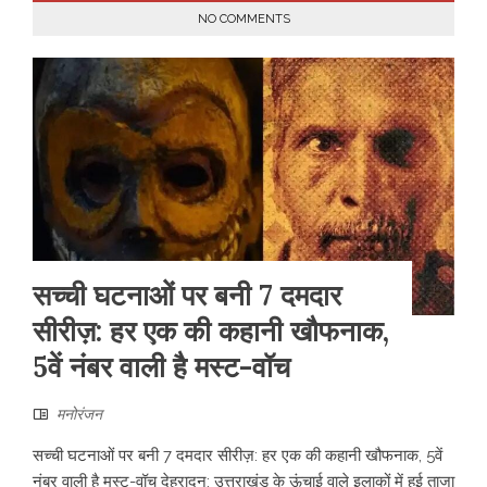
NO COMMENTS
सच्ची घटनाओं पर बनी 7 दमदार
सीरीज़: हर एक की कहानी खौफनाक,
5वें नंबर वाली है मस्ट-वॉच
मनोरंजन
सच्ची घटनाओं पर बनी 7 दमदार सीरीज़: हर एक की कहानी खौफनाक, 5वें
नंबर वाली है मस्ट-वॉच देहरादून: उत्तराखंड के ऊंचाई वाले इलाकों में हुई ताजा