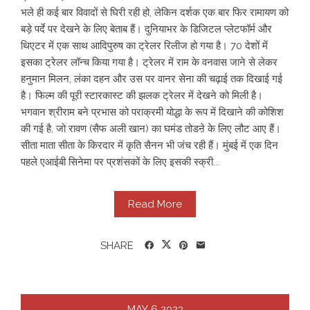
भले ही कई बार विवादों से घिरी रही हो, लेकिन दर्शक एक बार फिर रामायण को
बड़े पर्दे पर देखने के लिए बेताब हैं। दुनियाभर के डिजिटल प्लेटफॉर्म और
थिएटर में एक साथ आदिपुरुष का ट्रेलर रिलीज हो गया है। 70 देशों में
इसका ट्रेलर लॉन्च किया गया है। ट्रेलर में राम के वनवास जाने से लेकर
हनुमान मिलन, लंका दहन और उस पर वानर सेना की चढ़ाई तक दिखाई गई
है। फिल्म की पूरी स्टारकास्ट की झलक ट्रेलर में देखने को मिली है।
भगवान श्रीराम बने प्रभास को पराक्रमी योद्धा के रूप में दिखाने की कोशिश
की गई है, जो रावण (सैफ अली खान) का घमंड तोडऩे के लिए लौट आए हैं।
सीता माता सीता के किरदार में कृति सैनन भी जंच रही हैं। मुंबई में एक दिन
पहले एआईबी सिनेमा पर प्रशंसकों के लिए इसकी स्क्री...
Read More
SHARE
MAY
6
2023