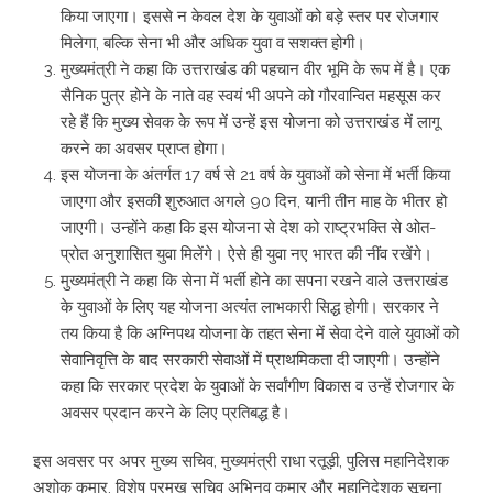
किया जाएगा। इससे न केवल देश के युवाओं को बड़े स्तर पर रोजगार
मिलेगा, बल्कि सेना भी और अधिक युवा व सशक्त होगी।
मुख्यमंत्री ने कहा कि उत्तराखंड की पहचान वीर भूमि के रूप में है। एक
सैनिक पुत्र होने के नाते वह स्वयं भी अपने को गौरवान्वित महसूस कर
रहे हैं कि मुख्य सेवक के रूप में उन्हें इस योजना को उत्तराखंड में लागू
करने का अवसर प्राप्त होगा।
इस योजना के अंतर्गत 17 वर्ष से 21 वर्ष के युवाओं को सेना में भर्ती किया
जाएगा और इसकी शुरुआत अगले 90 दिन, यानी तीन माह के भीतर हो
जाएगी। उन्होंने कहा कि इस योजना से देश को राष्ट्रभक्ति से ओत-
प्रोत अनुशासित युवा मिलेंगे। ऐसे ही युवा नए भारत की नींव रखेंगे।
मुख्यमंत्री ने कहा कि सेना में भर्ती होने का सपना रखने वाले उत्तराखंड
के युवाओं के लिए यह योजना अत्यंत लाभकारी सिद्ध होगी। सरकार ने
तय किया है कि अग्निपथ योजना के तहत सेना में सेवा देने वाले युवाओं को
सेवानिवृत्ति के बाद सरकारी सेवाओं में प्राथमिकता दी जाएगी। उन्होंने
कहा कि सरकार प्रदेश के युवाओं के सर्वांगीण विकास व उन्हें रोजगार के
अवसर प्रदान करने के लिए प्रतिबद्ध है।
इस अवसर पर अपर मुख्य सचिव, मुख्यमंत्री राधा रतूड़ी, पुलिस महानिदेशक
अशोक कुमार, विशेष प्रमुख सचिव अभिनव कुमार और महानिदेशक सूचना