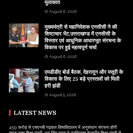
मुलाकात
August 6, 2026
मुख्यमंत्री से महानिदेशक एनसीसी ने की
शिष्टाचार भेंट,उत्तराखण्ड में एनसीसी के
विस्तार एवं आधुनिक आधारभूत संरचना के
विकास पर हुई महत्वपूर्ण चर्चा
August 6, 2026
एमडीडीए बोर्ड बैठक, देहरादून और मसूरी के
विकास के लिए 25 बड़े प्रस्तावों को मिली
हरी झंडी
August 5, 2026
LATEST NEWS
459 करोड़ से एचएनबी गढ़वाल विश्वविद्यालय में अनुसंधान संरचना होगी
सुदृढ,उच्च शिक्षा मंत्री धन सिंह रावत ने नवनियुक्त केन्द्रीय शिक्षा मंत्री से