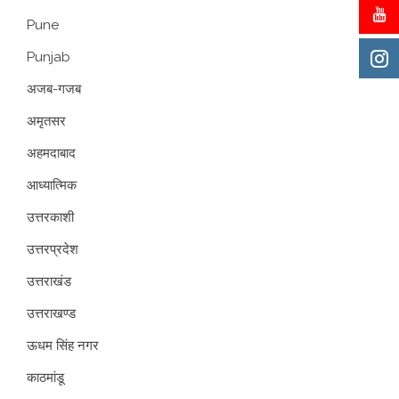
Pune
Punjab
अजब-गजब
अमृतसर
अहमदाबाद
आध्यात्मिक
उत्तरकाशी
उत्तरप्रदेश
उत्तराखंड
उत्तराखण्ड
ऊधम सिंह नगर
काठमांडू