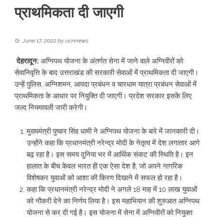
प्राथमिकता दी जाएगी
June 17, 2022
by
ucnnews
देहरादून:
अग्निपथ योजना के अंतर्गत सेना में जाने वाले अग्निवीरों को
सेवानिवृत्ति के बाद उत्तराखंड की सरकारी सेवाओं में प्राथमिकता दी जाएगी।
उन्हें पुलिस, अग्निशमन, आपदा प्रबंधन व चारधाम यात्रा प्रबंधन सेवाओं में
प्राथमिकता के आधार पर नियुक्ति दी जाएगी। प्रदेश सरकार इसके लिए
जल्द नियमावली जारी करेगी।
मुख्यमंत्री पुष्कर सिंह धामी ने अग्निपथ योजना के बारे में जानकारी दी।
उन्होंने कहा कि प्रधानमंत्री नरेन्द्र मोदी के नेतृत्व में देश लगातार आगे
बढ़ रहा है। इस समय दुनिया भर में आर्थिक संकट की स्थिति है। इन
हालात के बीच केवल भारत ही एक ऐसा देश है, जो अपने नागरिक
विशेषकर युवाओं को आशा की किरण दिखाने में सफल हो रहा है।
कहा कि प्रधानमंत्री नरेन्द्र मोदी ने अगले 18 माह में 10 लाख युवाओं
को नौकरी देने का निर्णय लिया है। इस महाभियान की शुरुआत अग्निपथ
योजना से कर दी गई है। इस योजना में सेना में अग्निवीरों को नियुक्त