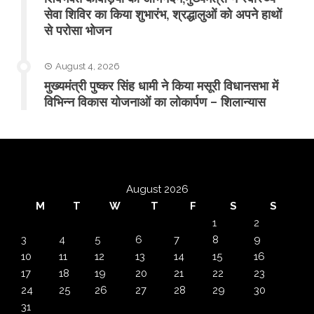
सेवा शिविर का किया शुभारंभ, श्रद्धालुओं को अपने हाथों
से परोसा भोजन
August 4, 2026
मुख्यमंत्री पुष्कर सिंह धामी ने किया मसूरी विधानसभा में
विभिन्न विकास योजनाओं का लोकार्पण – शिलान्यास
August 2026
M
T
W
T
F
S
S
1
2
3
4
5
6
7
8
9
10
11
12
13
14
15
16
17
18
19
20
21
22
23
24
25
26
27
28
29
30
31