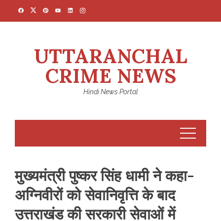
Skip
to
content
UTTARANCHAL
CRIME NEWS
Hindi News Portal
मुख्यमंत्री पुष्कर सिंह धामी ने कहा-
अग्निवीरों को सेवानिवृत्ति के बाद
उत्तराखंड की सरकारी सेवाओं में