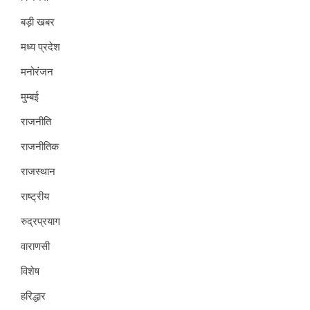
बड़ी खबर
मध्य प्रदेश
मनोरंजन
मुम्बई
राजनीति
राजनीतिक
राजस्थान
राष्ट्रीय
रुद्रप्रयाग
वाराणसी
विशेष
हरिद्धार