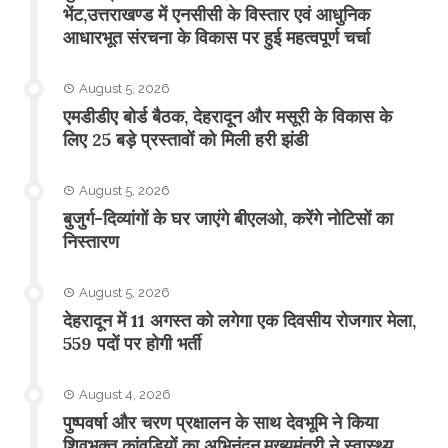
भेंट,उत्तराखण्ड में एनसीसी के विस्तार एवं आधुनिक
आधारभूत संरचना के विकास पर हुई महत्वपूर्ण चर्चा
August 5, 2026
एमडीडीए बोर्ड बैठक, देहरादून और मसूरी के विकास के
लिए 25 बड़े प्रस्तावों को मिली हरी झंडी
August 5, 2026
बुजुर्ग-दिव्यांगों के घर जाएंगे बीएलओ, करेंगे नोटिसों का
निस्तारण
August 5, 2026
​देहरादून में 11 अगस्त को लगेगा एक दिवसीय रोजगार मेला,
559 पदों पर होगी भर्ती
August 4, 2026
पुष्पवर्षा और चरण प्रक्षालन के साथ देवभूमि ने किया
शिवभक्त कांवड़ियों का अभिनंदन,मुख्यमंत्री ने स्वास्थ्य