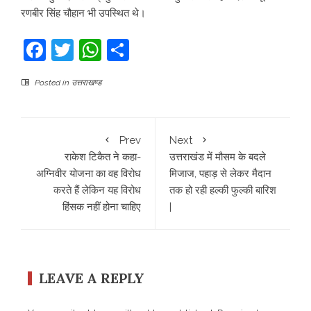
रणबीर सिंह चौहान भी उपस्थित थे।
Facebook
Twitter
WhatsApp
Share
Posted in
उत्तराखण्ड
Prev
Next
राकेश टिकैत ने कहा-
उत्तराखंड में मौसम के बदले
अग्निवीर योजना का वह विरोध
मिजाज, पहाड़ से लेकर मैदान
करते हैं लेकिन यह विरोध
तक हो रही हल्की फुल्की बारिश
हिंसक नहीं होना चाहिए
|
LEAVE A REPLY