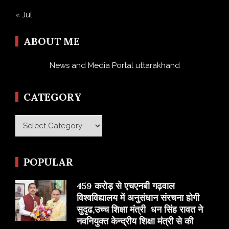
« Jul
ABOUT ME
News and Media Portal uttarakhand
CATEGORY
Category
POPULAR
459 करोड़ से एचएनबी गढ़वाल
विश्वविद्यालय में अनुसंधान संरचना होगी
सुदृढ,उच्च शिक्षा मंत्री धन सिंह रावत ने
नवनियुक्त केन्द्रीय शिक्षा मंत्री से की