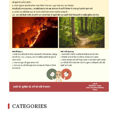
CATEGORIES