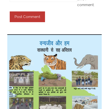
comment.