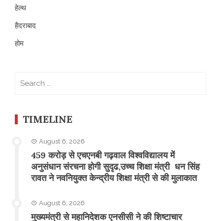
हेल्थ
हैदराबाद
होम
Search
for:
TIMELINE
August 6, 2026
459 करोड़ से एचएनबी गढ़वाल विश्वविद्यालय में
अनुसंधान संरचना होगी सुदृढ,उच्च शिक्षा मंत्री धन सिंह
रावत ने नवनियुक्त केन्द्रीय शिक्षा मंत्री से की मुलाकात
August 6, 2026
मुख्यमंत्री से महानिदेशक एनसीसी ने की शिष्टाचार