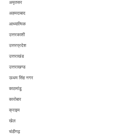
अमृतसर
अहमदाबाद
आध्यात्मिक
उत्तरकाशी
उत्तरप्रदेश
उत्तराखंड
उत्तराखण्ड
ऊधम सिंह नगर
काठमांडू
कारोबार
क्राइम
खेल
चंडीगढ़