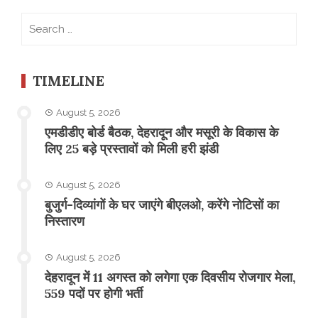
Search
for:
TIMELINE
August 5, 2026
एमडीडीए बोर्ड बैठक, देहरादून और मसूरी के विकास के
लिए 25 बड़े प्रस्तावों को मिली हरी झंडी
August 5, 2026
बुजुर्ग-दिव्यांगों के घर जाएंगे बीएलओ, करेंगे नोटिसों का
निस्तारण
August 5, 2026
​देहरादून में 11 अगस्त को लगेगा एक दिवसीय रोजगार मेला,
559 पदों पर होगी भर्ती