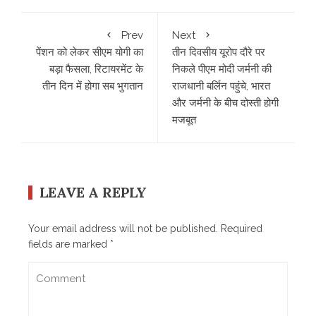
Prev
Next
पेंशन को लेकर सीएम योगी का
तीन दिवसीय यूरोप दौरे पर
बड़ा फैसला, रिटायरमेंट के
निकले पीएम मोदी जर्मनी की
तीन दिन में होगा सब भुगतान
राजधानी बर्लिन पहुंचे, भारत
और जर्मनी के बीच दोस्ती होगी
मजबूत
LEAVE A REPLY
Your email address will not be published.
Required
fields are marked
*