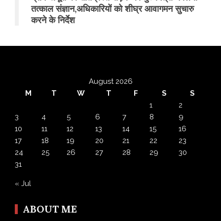
तत्काल संज्ञान,अधिकारियों को शीघ्र आवागमन सुचारु
करने के निर्देश
August 2026
M
T
W
T
F
S
S
1
2
3
4
5
6
7
8
9
10
11
12
13
14
15
16
17
18
19
20
21
22
23
24
25
26
27
28
29
30
31
« Jul
ABOUT ME