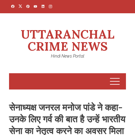
Skip
to
content
UTTARANCHAL
CRIME NEWS
Hindi News Portal
सेनाध्‍यक्ष जनरल मनोज पांडे ने कहा-
उनके लिए गर्व की बात है उन्‍हें भारतीय
सेना का नेतृत्‍व करने का अवसर मिला