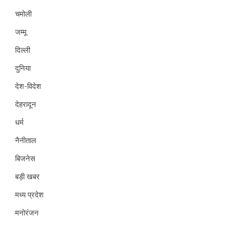
चमोली
जम्मू
दिल्ली
दुनिया
देश-विदेश
देहरादून
धर्म
नैनीताल
बिजनेस
बड़ी खबर
मध्य प्रदेश
मनोरंजन