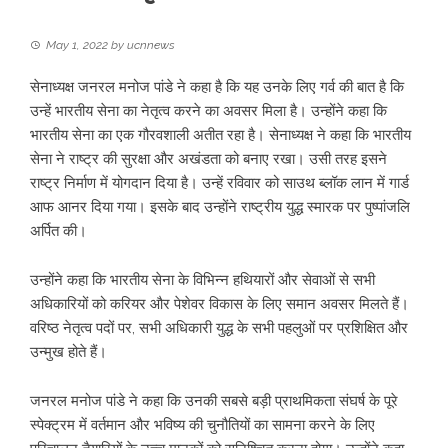
May 1, 2022
by
ucnnews
सेनाध्‍यक्ष जनरल मनोज पांडे ने कहा है कि यह उनके लिए गर्व की बात है कि
उन्‍हें भारतीय सेना का नेतृत्‍व करने का अवसर मिला है। उन्‍होंने कहा कि
भारतीय सेना का एक गौरवशाली अतीत रहा है। सेनाध्‍यक्ष ने कहा कि भारतीय
सेना ने राष्ट्र की सुरक्षा और अखंडता को बनाए रखा। उसी तरह इसने
राष्ट्र निर्माण में योगदान दिया है। उन्‍हें रविवार को साउथ ब्लॉक लान में गार्ड
आफ आनर दिया गया। इसके बाद उन्‍होंने राष्ट्रीय युद्ध स्मारक पर पुष्पांजलि
अर्पित की।
उन्‍होंने कहा कि भारतीय सेना के विभिन्न हथियारों और सेवाओं से सभी
अधिकारियों को करियर और पेशेवर विकास के लिए समान अवसर मिलते हैं।
वरिष्ठ नेतृत्व पदों पर, सभी अधिकारी युद्ध के सभी पहलुओं पर प्रशिक्षित और
उन्मुख होते हैं।
जनरल मनोज पांडे ने कहा कि उनकी सबसे बड़ी प्राथमिकता संघर्ष के पूरे
स्पेक्ट्रम में वर्तमान और भविष्य की चुनौतियों का सामना करने के लिए