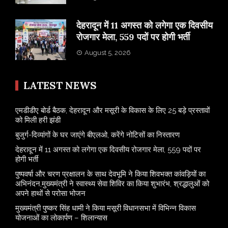
​देहरादून में 11 अगस्त को लगेगा एक दिवसीय
रोजगार मेला, 559 पदों पर होगी भर्ती
August 5, 2026
LATEST NEWS
एमडीडीए बोर्ड बैठक, देहरादून और मसूरी के विकास के लिए 25 बड़े प्रस्तावों
को मिली हरी झंडी
बुजुर्ग-दिव्यांगों के घर जाएंगे बीएलओ, करेंगे नोटिसों का निस्तारण
​देहरादून में 11 अगस्त को लगेगा एक दिवसीय रोजगार मेला, 559 पदों पर
होगी भर्ती
पुष्पवर्षा और चरण प्रक्षालन के साथ देवभूमि ने किया शिवभक्त कांवड़ियों का
अभिनंदन,मुख्यमंत्री ने स्वास्थ्य सेवा शिविर का किया शुभारंभ, श्रद्धालुओं को
अपने हाथों से परोसा भोजन
मुख्यमंत्री पुष्कर सिंह धामी ने किया मसूरी विधानसभा में विभिन्न विकास
योजनाओं का लोकार्पण – शिलान्यास