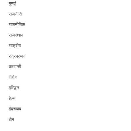
मुम्बई
राजनीति
राजनीतिक
राजस्थान
राष्ट्रीय
रुद्रप्रयाग
वाराणसी
विशेष
हरिद्धार
हेल्थ
हैदराबाद
होम