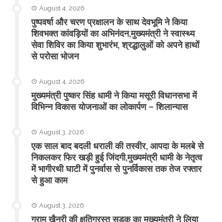
August 4, 2026
पुष्पवर्षा और चरण प्रक्षालन के साथ देवभूमि ने किया
शिवभक्त कांवड़ियों का अभिनंदन,मुख्यमंत्री ने स्वास्थ्य
सेवा शिविर का किया शुभारंभ, श्रद्धालुओं को अपने हाथों
से परोसा भोजन
August 4, 2026
मुख्यमंत्री पुष्कर सिंह धामी ने किया मसूरी विधानसभा में
विभिन्न विकास योजनाओं का लोकार्पण – शिलान्यास
August 3, 2026
एक साल बाद बदली धराली की तस्वीर, आपदा के मलबे से
निकलकर फिर खड़ी हुई जिंदगी,मुख्यमंत्री धामी के नेतृत्व
में भागीरथी घाटी में पुनर्वास से पुनर्विकास तक तेज रफ्तार
से हुआ काम
August 3, 2026
ग्राम खैनूरी की क्षतिग्रस्त सड़क का मुख्यमंत्री ने लिया