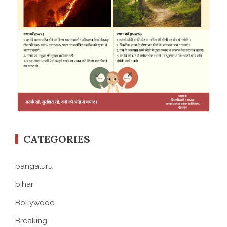
CATEGORIES
bangaluru
bihar
Bollywood
Breaking