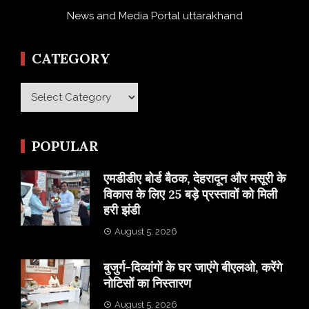
News and Media Portal uttarakhand
CATEGORY
Category
POPULAR
एमडीडीए बोर्ड बैठक, देहरादून और मसूरी के
विकास के लिए 25 बड़े प्रस्तावों को मिली
हरी झंडी
August 5, 2026
बुजुर्ग-दिव्यांगों के घर जाएंगे बीएलओ, करेंगे
नोटिसों का निस्तारण
August 5, 2026