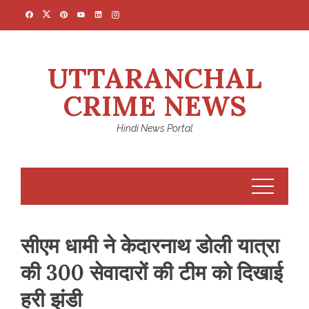
Skip
to
content
UTTARANCHAL
CRIME NEWS
Hindi News Portal
सीएम धामी ने केदारनाथ डोली यात्रा
की 300 सेवादारों की टीम को दिखाई
हरी झंडी