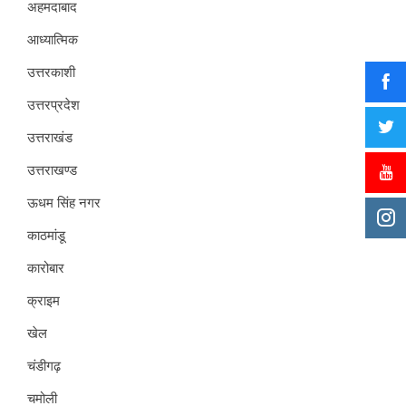
अहमदाबाद
आध्यात्मिक
उत्तरकाशी
उत्तरप्रदेश
उत्तराखंड
उत्तराखण्ड
ऊधम सिंह नगर
काठमांडू
कारोबार
क्राइम
खेल
चंडीगढ़
चमोली