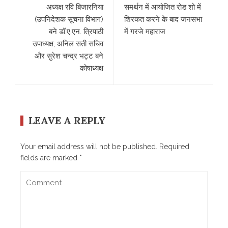
अध्यक्ष रवि बिजारनिया
समर्थन में आयोजित रोड शो में
(उपनिदेशक सूचना विभाग)
शिरकत करने के बाद जनसभा
बने डॉ.ए.एन. त्रिपाठी
में गरजे महाराज
उपाध्यक्ष, अनिल सती सचिव
और सुरेश चन्द्र भट्ट बने
कोषाध्यक्ष
LEAVE A REPLY
Your email address will not be published.
Required
fields are marked
*