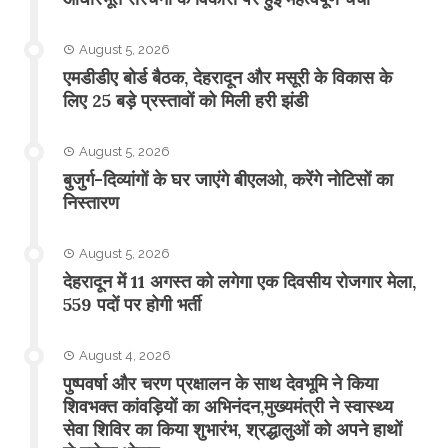
August 5, 2026
एमडीडीए बोर्ड बैठक, देहरादून और मसूरी के विकास के
लिए 25 बड़े प्रस्तावों को मिली हरी झंडी
August 5, 2026
बुजुर्ग-दिव्यांगों के घर जाएंगे बीएलओ, करेंगे नोटिसों का
निस्तारण
August 5, 2026
​देहरादून में 11 अगस्त को लगेगा एक दिवसीय रोजगार मेला,
559 पदों पर होगी भर्ती
August 4, 2026
पुष्पवर्षा और चरण प्रक्षालन के साथ देवभूमि ने किया
शिवभक्त कांवड़ियों का अभिनंदन,मुख्यमंत्री ने स्वास्थ्य
सेवा शिविर का किया शुभारंभ, श्रद्धालुओं को अपने हाथों