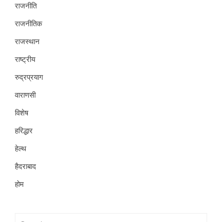
राजनीति
राजनीतिक
राजस्थान
राष्ट्रीय
रुद्रप्रयाग
वाराणसी
विशेष
हरिद्धार
हेल्थ
हैदराबाद
होम
Search