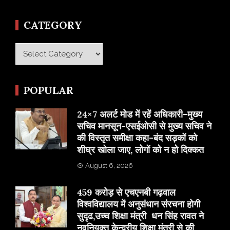
CATEGORY
Category
POPULAR
24×7 अलर्ट मोड में रहें अधिकारी-मुख्य
सचिव मानसून-एसईओसी से मुख्य सचिव ने
की विस्तृत समीक्षा कहा-बंद सड़कों को
शीघ्र खोला जाए, लोगों को न हो दिक्कत
August 6, 2026
459 करोड़ से एचएनबी गढ़वाल
विश्वविद्यालय में अनुसंधान संरचना होगी
सुदृढ,उच्च शिक्षा मंत्री धन सिंह रावत ने
नवनियुक्त केन्द्रीय शिक्षा मंत्री से की