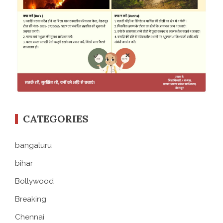
CATEGORIES
bangaluru
bihar
Bollywood
Breaking
Chennai