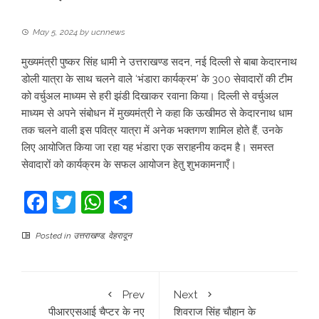
May 5, 2024
by
ucnnews
मुख्यमंत्री पुष्कर सिंह धामी ने उत्तराखण्ड सदन, नई दिल्ली से बाबा केदारनाथ
डोली यात्रा के साथ चलने वाले ‘भंडारा कार्यक्रम’ के 300 सेवादारों की टीम
को वर्चुअल माध्यम से हरी झंडी दिखाकर रवाना किया। दिल्ली से वर्चुअल
माध्यम से अपने संबोधन में मुख्यमंत्री ने कहा कि ऊखीमठ से केदारनाथ धाम
तक चलने वाली इस पवित्र यात्रा में अनेक भक्तगण शामिल होते हैं, उनके
लिए आयोजित किया जा रहा यह भंडारा एक सराहनीय कदम है। समस्त
सेवादारों को कार्यक्रम के सफल आयोजन हेतु शुभकामनाएँ।
Facebook
Twitter
WhatsApp
Share
Posted in
उत्तराखण्ड
,
देहरादून
Prev
Next
पीआरएसआई चैप्टर के नए
शिवराज सिंह चौहान के