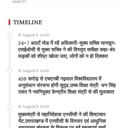
for:
TIMELINE
August 6, 2026
24×7 अलर्ट मोड में रहें अधिकारी-मुख्य सचिव मानसून-
एसईओसी से मुख्य सचिव ने की विस्तृत समीक्षा कहा-बंद
सड़कों को शीघ्र खोला जाए, लोगों को न हो दिक्कत
August 6, 2026
459 करोड़ से एचएनबी गढ़वाल विश्वविद्यालय में
अनुसंधान संरचना होगी सुदृढ,उच्च शिक्षा मंत्री धन सिंह
रावत ने नवनियुक्त केन्द्रीय शिक्षा मंत्री से की मुलाकात
August 6, 2026
मुख्यमंत्री से महानिदेशक एनसीसी ने की शिष्टाचार
भेंट,उत्तराखण्ड में एनसीसी के विस्तार एवं आधुनिक
आधारभूत संरचना के विकास पर हुई महत्वपूर्ण चर्चा