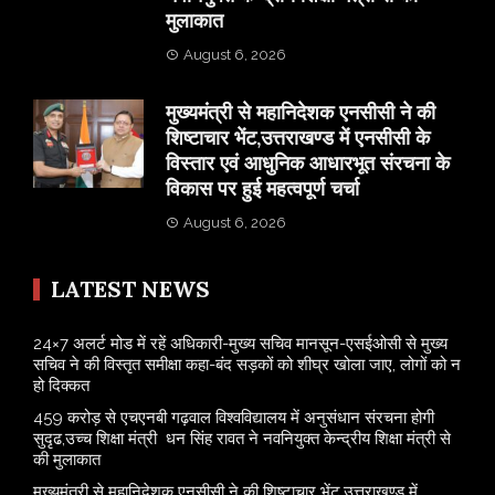
मुलाकात
August 6, 2026
मुख्यमंत्री से महानिदेशक एनसीसी ने की
शिष्टाचार भेंट,उत्तराखण्ड में एनसीसी के
विस्तार एवं आधुनिक आधारभूत संरचना के
विकास पर हुई महत्वपूर्ण चर्चा
August 6, 2026
LATEST NEWS
24×7 अलर्ट मोड में रहें अधिकारी-मुख्य सचिव मानसून-एसईओसी से मुख्य
सचिव ने की विस्तृत समीक्षा कहा-बंद सड़कों को शीघ्र खोला जाए, लोगों को न
हो दिक्कत
459 करोड़ से एचएनबी गढ़वाल विश्वविद्यालय में अनुसंधान संरचना होगी
सुदृढ,उच्च शिक्षा मंत्री धन सिंह रावत ने नवनियुक्त केन्द्रीय शिक्षा मंत्री से
की मुलाकात
मुख्यमंत्री से महानिदेशक एनसीसी ने की शिष्टाचार भेंट,उत्तराखण्ड में