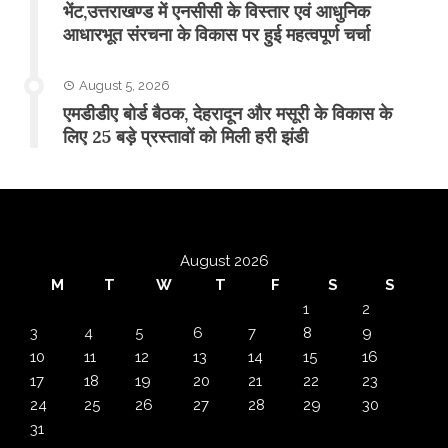
भेंट,उत्तराखण्ड में एनसीसी के विस्तार एवं आधुनिक
आधारभूत संरचना के विकास पर हुई महत्वपूर्ण चर्चा
August 5, 2026
एमडीडीए बोर्ड बैठक, देहरादून और मसूरी के विकास के
लिए 25 बड़े प्रस्तावों को मिली हरी झंडी
August 2026
M
T
W
T
F
S
S
1
2
3
4
5
6
7
8
9
10
11
12
13
14
15
16
17
18
19
20
21
22
23
24
25
26
27
28
29
30
31