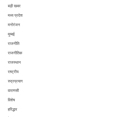
बड़ी खबर
मध्य प्रदेश
मनोरंजन
मुम्बई
राजनीति
राजनीतिक
राजस्थान
राष्ट्रीय
रुद्रप्रयाग
वाराणसी
विशेष
हरिद्धार