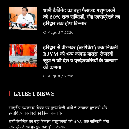
​धामी कैबिनेट का बड़ा फैसला: पशुपालकों
को 60% तक सब्सिडी, गंगा एक्सप्रेसवे का
हरिद्वार तक होगा विस्तार
August 7, 2026
​हरिद्वार से वीरभद्र (ऋषिकेश) तक निकली
BJYM की भव्य कांवड़ यात्रा; तेजस्वी
सूर्या ने की देश व प्रदेशवासियों के कल्याण
की कामना
August 7, 2026
LATEST NEWS
राष्ट्रीय हथकरघा दिवस पर मुख्यमंत्री धामी ने उत्कृष्ट बुनकरों और
हस्तशिल्प कारीगरों को किया सम्मानित
​धामी कैबिनेट का बड़ा फैसला: पशुपालकों को 60% तक सब्सिडी, गंगा
एक्सप्रेसवे का हरिद्वार तक होगा विस्तार