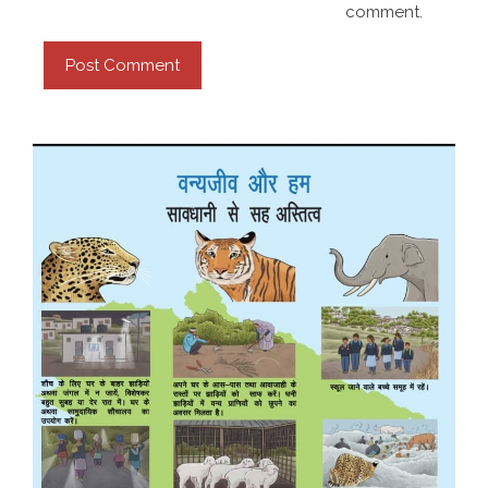
comment.