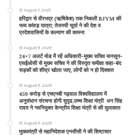
August 7, 2026
​हरिद्वार से वीरभद्र (ऋषिकेश) तक निकली BJYM की
भव्य कांवड़ यात्रा; तेजस्वी सूर्या ने की देश व
प्रदेशवासियों के कल्याण की कामना
August 6, 2026
24×7 अलर्ट मोड में रहें अधिकारी-मुख्य सचिव मानसून-
एसईओसी से मुख्य सचिव ने की विस्तृत समीक्षा कहा-बंद
सड़कों को शीघ्र खोला जाए, लोगों को न हो दिक्कत
August 6, 2026
459 करोड़ से एचएनबी गढ़वाल विश्वविद्यालय में
अनुसंधान संरचना होगी सुदृढ,उच्च शिक्षा मंत्री धन सिंह
रावत ने नवनियुक्त केन्द्रीय शिक्षा मंत्री से की मुलाकात
August 6, 2026
मुख्यमंत्री से महानिदेशक एनसीसी ने की शिष्टाचार