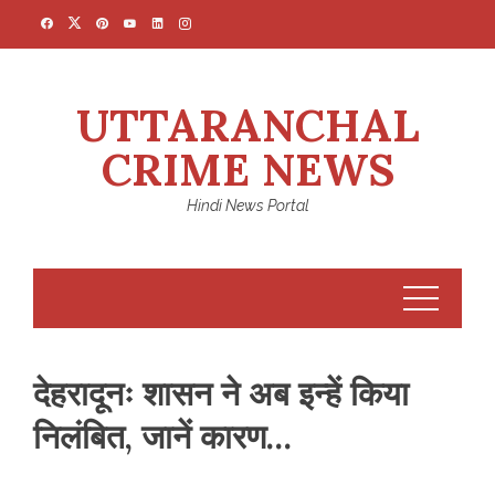
Skip
to
content
UTTARANCHAL
CRIME NEWS
Hindi News Portal
देहरादूनः शासन ने अब इन्हें किया
निलंबित, जानें कारण…