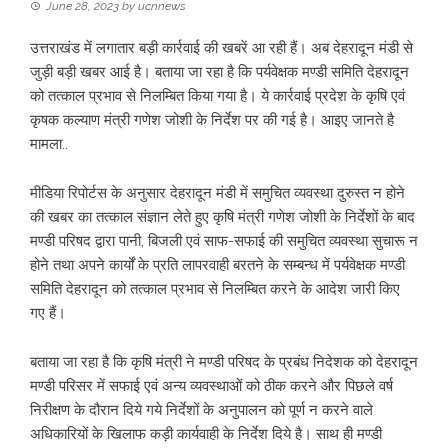
June 28, 2023
by
ucnnews
उत्तराखंड में लगातार बड़ी कार्रवाई की खबरें आ रही हैं। अब देहरादून मंडी से
जुड़ी बड़ी खबर आई है। बताया जा रहा है कि पर्यवेक्षक मण्डी समिति देहरादून
को तत्काल प्रभाव से निलम्बित किया गया है। ये कार्रवाई प्रदेश के कृषि एवं
कृषक कल्याण मंत्री गणेश जोशी के निर्देश पर की गई है। आइए जानते है
मामला..
मीडिया रिपोर्टस के अनुसार देहरादून मंडी में समुचित व्यवस्था दुरुस्त न होने
की खबर का तत्काल संज्ञान लेते हुए कृषि मंत्री गणेश जोशी के निर्देशों के बाद
मण्डी परिषद द्वारा पानी, बिजली एवं साफ-सफाई की समुचित व्यवस्था सुचारू न
होने तथा अपने कार्यों के प्रति लापरवाही बरतने के सम्बन्ध में पर्यवेक्षक मण्डी
समिति देहरादून को तत्काल प्रभाव से निलम्बित करने के आदेश जारी किए
गए हैं।
बताया जा रहा है कि कृषि मंत्री ने मण्डी परिषद के प्रबंध निदेशक को देहरादून
मण्डी परिसर में सफाई एवं अन्य व्यवस्थाओं को ठीक करने और पिछले वर्ष
निरीक्षण के दौरान दिये गये निर्देशों के अनुपालन को पूर्ण न करने वाले
अधिकारियों के खिलाफ कड़ी कार्यवाही के निर्देश दिये है। साथ ही मण्डी