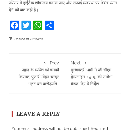
परिसर में हाईटैक शौचालय बनाया जाए और सफाई व्यवस्था पर विशेष ध्यान
देने की बात कही है।
Facebook
Twitter
WhatsApp
Share
Posted in
उत्तराखण्ड
Prev
Next
पहाड़ के व्यक्ति की चमकी
मुख्यमंत्री धामी ने की सीएम
किस्मत, पुजारी मोहन चन्द्र
हेल्पलाइन-1905 की समीक्षा
भट्ट बने करोड़पति…
बैठक, दिए ये निर्देश…
LEAVE A REPLY
Your email address will not be published.
Required