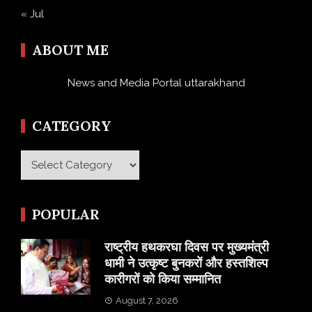
« Jul
ABOUT ME
News and Media Portal uttarakhand
CATEGORY
Category
POPULAR
राष्ट्रीय हथकरघा दिवस पर मुख्यमंत्री
धामी ने उत्कृष्ट बुनकरों और हस्तशिल्प
कारीगरों को किया सम्मानित
August 7, 2026