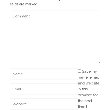
fields are marked
*
Save my
name, email,
and website
in this
browser for
the next
time I