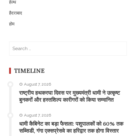
हेल्थ
हैदराबाद
होम
Search
for:
TIMELINE
August 7, 2026
राष्ट्रीय हथकरघा दिवस पर मुख्यमंत्री धामी ने उत्कृष्ट
बुनकरों और हस्तशिल्प कारीगरों को किया सम्मानित
August 7, 2026
​धामी कैबिनेट का बड़ा फैसला: पशुपालकों को 60% तक
सब्सिडी, गंगा एक्सप्रेसवे का हरिद्वार तक होगा विस्तार