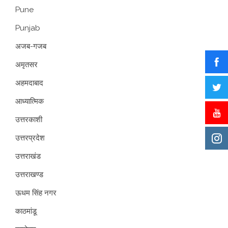
Pune
Punjab
अजब-गजब
अमृतसर
अहमदाबाद
आध्यात्मिक
उत्तरकाशी
उत्तरप्रदेश
उत्तराखंड
उत्तराखण्ड
ऊधम सिंह नगर
काठमांडू