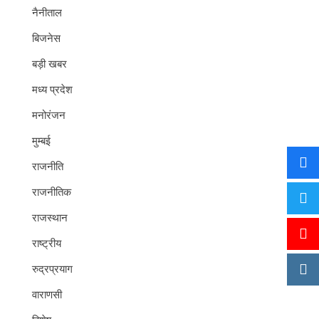
नैनीताल
बिजनेस
बड़ी खबर
मध्य प्रदेश
मनोरंजन
मुम्बई
राजनीति
राजनीतिक
राजस्थान
राष्ट्रीय
रुद्रप्रयाग
वाराणसी