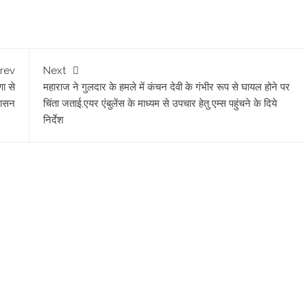
rev
Next
णा से
महाराज ने गुलदार के हमले में कंचन देवी के गंभीर रूप से घायल होने पर
रशासन
चिंता जताई,एयर एंबुलेंस के माध्यम से उपचार हेतु एम्स पहुंचने के दिये
निर्देश