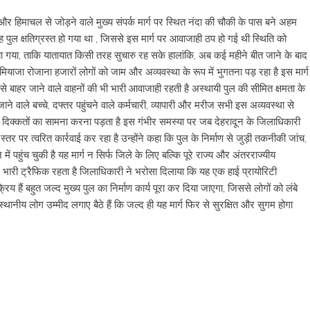
िमाचल से जोड़ने वाले मुख्य संपर्क मार्ग पर स्थित नंदा की चौकी के पास बने अहम
ुल क्षतिग्रस्त हो गया था , जिससे इस मार्ग पर आवाजाही ठप हो गई थी स्थिति को
 गया, ताकि यातायात किसी तरह सुचारु रह सके हालांकि, अब कई महीने बीत जाने के बाद
ियाजा रोजाना हजारों लोगों को जाम और अव्यवस्था के रूप में भुगतना पड़ रहा है इस मार्ग
 बाहर जाने वाले वाहनों की भी भारी आवाजाही रहती है अस्थायी पुल की सीमित क्षमता के
े वाले बच्चे, दफ्तर पहुंचने वाले कर्मचारी, व्यापारी और मरीज सभी इस अव्यवस्था से
ी दिक्कतों का सामना करना पड़ता है इस गंभीर समस्या पर जब देहरादून के जिलाधिकारी
तर पर त्वरित कार्रवाई कर रहा है उन्होंने कहा कि पुल के निर्माण से जुड़ी तकनीकी जांच,
पहुंच चुकी है यह मार्ग न सिर्फ जिले के लिए बल्कि पूरे राज्य और अंतरराज्यीय
र भारी ट्रैफिक रहता है जिलाधिकारी ने भरोसा दिलाया कि यह एक हाई प्रायोरिटी
हैं बहुत जल्द मुख्य पुल का निर्माण कार्य पूरा कर दिया जाएगा, जिससे लोगों को लंबे
नीय लोग उम्मीद लगाए बैठे हैं कि जल्द ही यह मार्ग फिर से सुरक्षित और सुगम होगा