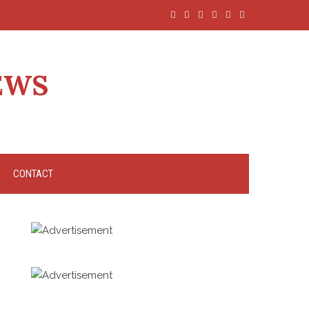
EWS
CONTACT