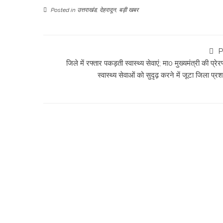
Posted in
उत्तराखंड
,
देहरादून
,
बड़ी खबर
P
जिले में रफ्तार पकड़ती स्वास्थ्य सेवाएं; मा0 मुख्यमंत्री की प्रेर
स्वास्थ्य सेवाओं को सुदृढ़ करने में जूटा जिला प्