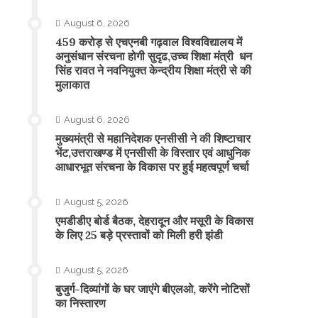
August 6, 2026
459 करोड़ से एचएनबी गढ़वाल विश्वविद्यालय में
अनुसंधान संरचना होगी सुदृढ,उच्च शिक्षा मंत्री धन
सिंह रावत ने नवनियुक्त केन्द्रीय शिक्षा मंत्री से की
मुलाकात
August 6, 2026
मुख्यमंत्री से महानिदेशक एनसीसी ने की शिष्टाचार
भेंट,उत्तराखण्ड में एनसीसी के विस्तार एवं आधुनिक
आधारभूत संरचना के विकास पर हुई महत्वपूर्ण चर्चा
August 5, 2026
एमडीडीए बोर्ड बैठक, देहरादून और मसूरी के विकास
के लिए 25 बड़े प्रस्तावों को मिली हरी झंडी
August 5, 2026
बुजुर्ग-दिव्यांगों के घर जाएंगे बीएलओ, करेंगे नोटिसों
का निस्तारण