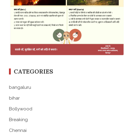
CATEGORIES
bangaluru
bihar
Bollywood
Breaking
Chennai