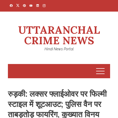
Skip
to
content
UTTARANCHAL
CRIME NEWS
Hindi News Portal
रुड़की: लक्सर फ्लाईओवर पर फिल्मी
स्टाइल में शूटआउट; पुलिस वैन पर
ताबड़तोड़ फायरिंग, कुख्यात विनय