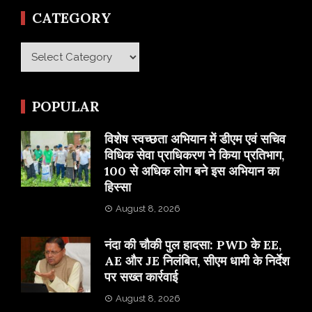
CATEGORY
Category
POPULAR
विशेष स्वच्छता अभियान में डीएम एवं सचिव
विधिक सेवा प्राधिकरण ने किया प्रतिभाग,
100 से अधिक लोग बने इस अभियान का
हिस्सा
August 8, 2026
नंदा की चौकी पुल हादसा: PWD के EE,
AE और JE निलंबित, सीएम धामी के निर्देश
पर सख्त कार्रवाई
August 8, 2026