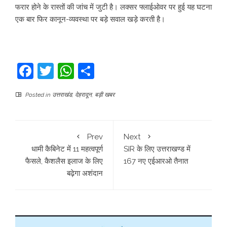
फरार होने के रास्तों की जांच में जुटी है। लक्सर फ्लाईओवर पर हुई यह घटना
एक बार फिर कानून-व्यवस्था पर बड़े सवाल खड़े करती है।
Facebook
Twitter
WhatsApp
Share
Posted in
उत्तराखंड
,
देहरादून
,
बड़ी खबर
Prev
Next
धामी कैबिनेट में 11 महत्वपूर्ण
SIR के लिए उत्तराखण्ड में
फैसले, कैशलैस इलाज के लिए
167 नए एईआरओ तैनात
बढ़ेगा अशंदान