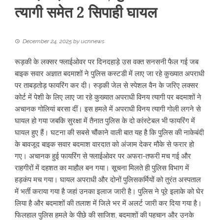
त्यागी समेत 2 सिपाही घायल
December 24, 2025
by
ucnnews
रूड़की के लक्सर फ्लाईओवर पर दिनदहाड़े उस वक्त सनसनी फैल गई जब
बाइक सवार अज्ञात बदमाशों ने पुलिस कस्टडी में लाए जा रहे कुख्यात अपराधी
पर ताबड़तोड़ फायरिंग कर दी। रुड़की जेल से स्पेशल वैन के जरिए लक्सर
कोर्ट में पेशी के लिए लाए जा रहे कुख्यात अपराधी विनय त्यागी पर बदमाशों ने
अचानक गोलियां बरसा दीं। इस हमले में अपराधी विनय त्यागी गोली लगने से
घायल हो गया जबकि सुरक्षा में तैनात पुलिस के दो कांस्टेबल भी फायरिंग में
घायल हुए हैं। घटना की सबसे चौंकाने वाली बात यह है कि पुलिस की नाकेबंदी
के बावजूद बाइक सवार बदमाश वारदात को अंजाम देकर मौके से फरार हो
गए। अचानक हुई फायरिंग से फ्लाईओवर पर अफरा-तफरी मच गई और
राहगीरों में दहशत का माहौल बन गया। सूचना मिलते ही पुलिस विभाग में
हड़कंप मच गया। घायल अपराधी और दोनों पुलिसकर्मियों को तुरंत अस्पताल
में भर्ती कराया गया है जहां उनका इलाज जारी है। पुलिस ने पूरे इलाके को घेर
लिया है और बदमाशों की तलाश में जिले भर में अलर्ट जारी कर दिया गया है।
फिलहाल पुलिस हमले के पीछे की साजिश, बदमाशों की पहचान और उनके