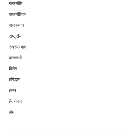
राजनीति
राजनीतिक
राजस्थान
राष्ट्रीय
रुद्रप्रयाग
वाराणसी
विशेष
हरिद्धार
हेल्थ
हैदराबाद
होम
Search