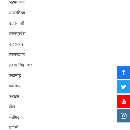
अहमदाबाद
आध्यात्मिक
उत्तरकाशी
उत्तरप्रदेश
उत्तराखंड
उत्तराखण्ड
ऊधम सिंह नगर
काठमांडू
कारोबार
क्राइम
खेल
चंडीगढ़
चमोली