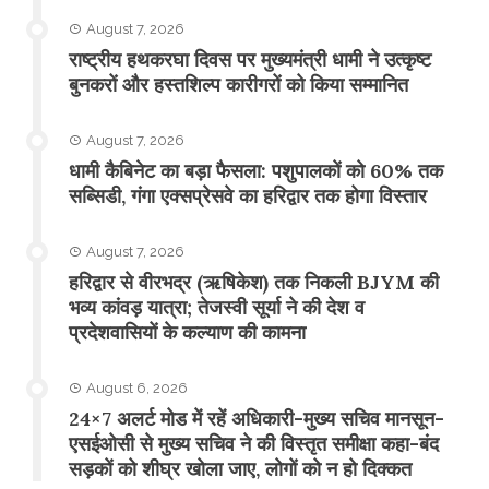
August 7, 2026
राष्ट्रीय हथकरघा दिवस पर मुख्यमंत्री धामी ने उत्कृष्ट
बुनकरों और हस्तशिल्प कारीगरों को किया सम्मानित
August 7, 2026
​धामी कैबिनेट का बड़ा फैसला: पशुपालकों को 60% तक
सब्सिडी, गंगा एक्सप्रेसवे का हरिद्वार तक होगा विस्तार
August 7, 2026
​हरिद्वार से वीरभद्र (ऋषिकेश) तक निकली BJYM की
भव्य कांवड़ यात्रा; तेजस्वी सूर्या ने की देश व
प्रदेशवासियों के कल्याण की कामना
August 6, 2026
24×7 अलर्ट मोड में रहें अधिकारी-मुख्य सचिव मानसून-
एसईओसी से मुख्य सचिव ने की विस्तृत समीक्षा कहा-बंद
सड़कों को शीघ्र खोला जाए, लोगों को न हो दिक्कत