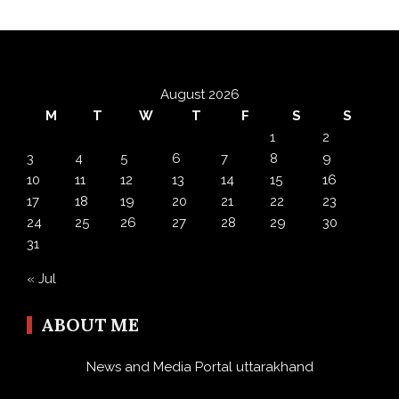
August 2026
M
T
W
T
F
S
S
1
2
3
4
5
6
7
8
9
10
11
12
13
14
15
16
17
18
19
20
21
22
23
24
25
26
27
28
29
30
31
« Jul
ABOUT ME
News and Media Portal uttarakhand