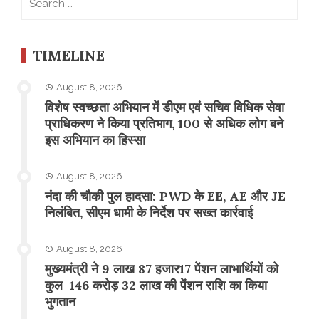
for:
TIMELINE
August 8, 2026
विशेष स्वच्छता अभियान में डीएम एवं सचिव विधिक सेवा
प्राधिकरण ने किया प्रतिभाग, 100 से अधिक लोग बने
इस अभियान का हिस्सा
August 8, 2026
नंदा की चौकी पुल हादसा: PWD के EE, AE और JE
निलंबित, सीएम धामी के निर्देश पर सख्त कार्रवाई
August 8, 2026
मुख्यमंत्री ने 9 लाख 87 हजार17 पेंशन लाभार्थियों को
कुल 146 करोड़ 32 लाख की पेंशन राशि का किया
भुगतान