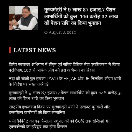
मुख्यमंत्री ने 9 लाख 87 हजार17 पेंशन
लाभार्थियों को कुल 146 करोड़ 32 लाख
की पेंशन राशि का किया भुगतान
August 8, 2026
LATEST NEWS
विशेष स्वच्छता अभियान में डीएम एवं सचिव विधिक सेवा प्राधिकरण ने किया
प्रतिभाग, 100 से अधिक लोग बने इस अभियान का हिस्सा
नंदा की चौकी पुल हादसा: PWD के EE, AE और JE निलंबित, सीएम धामी
के निर्देश पर सख्त कार्रवाई
मुख्यमंत्री ने 9 लाख 87 हजार17 पेंशन लाभार्थियों को कुल 146 करोड़ 32
लाख की पेंशन राशि का किया भुगतान
राष्ट्रीय हथकरघा दिवस पर मुख्यमंत्री धामी ने उत्कृष्ट बुनकरों और
हस्तशिल्प कारीगरों को किया सम्मानित
​धामी कैबिनेट का बड़ा फैसला: पशुपालकों को 60% तक सब्सिडी, गंगा
एक्सप्रेसवे का हरिद्वार तक होगा विस्तार