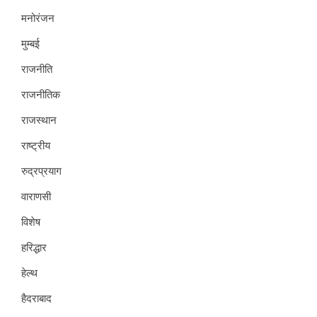
मनोरंजन
मुम्बई
राजनीति
राजनीतिक
राजस्थान
राष्ट्रीय
रुद्रप्रयाग
वाराणसी
विशेष
हरिद्धार
हेल्थ
हैदराबाद