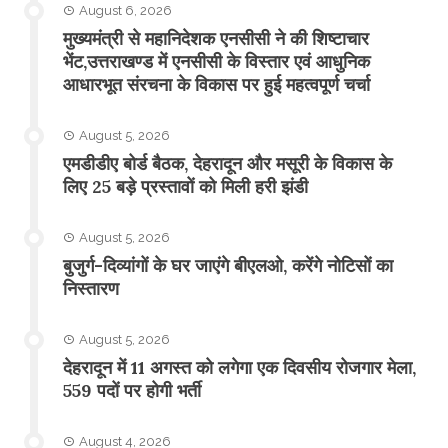
August 6, 2026
मुख्यमंत्री से महानिदेशक एनसीसी ने की शिष्टाचार
भेंट,उत्तराखण्ड में एनसीसी के विस्तार एवं आधुनिक
आधारभूत संरचना के विकास पर हुई महत्वपूर्ण चर्चा
August 5, 2026
एमडीडीए बोर्ड बैठक, देहरादून और मसूरी के विकास के
लिए 25 बड़े प्रस्तावों को मिली हरी झंडी
August 5, 2026
बुजुर्ग-दिव्यांगों के घर जाएंगे बीएलओ, करेंगे नोटिसों का
निस्तारण
August 5, 2026
​देहरादून में 11 अगस्त को लगेगा एक दिवसीय रोजगार मेला,
559 पदों पर होगी भर्ती
August 4, 2026