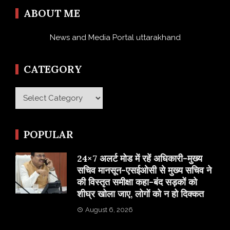
ABOUT ME
News and Media Portal uttarakhand
CATEGORY
Category
POPULAR
24×7 अलर्ट मोड में रहें अधिकारी-मुख्य
सचिव मानसून-एसईओसी से मुख्य सचिव ने
की विस्तृत समीक्षा कहा-बंद सड़कों को
शीघ्र खोला जाए, लोगों को न हो दिक्कत
August 6, 2026