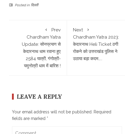
Posted in
दिल्ली
Prev
Next
Chardham Yatra
Chardham Yatra 2023:
Update: सोनप्रयाग से
केदारनाथ Heli Ticket ठगी
केदारनाथ धाम रवाना हुए
रोकने को उत्तराखंड पुलिस ने
2584 यात्री, गंगोत्री-
उठाया बड़ा कदम…..
यमुनोत्री धाम में बारिश !
LEAVE A REPLY
Your email address will not be published.
Required
fields are marked
*