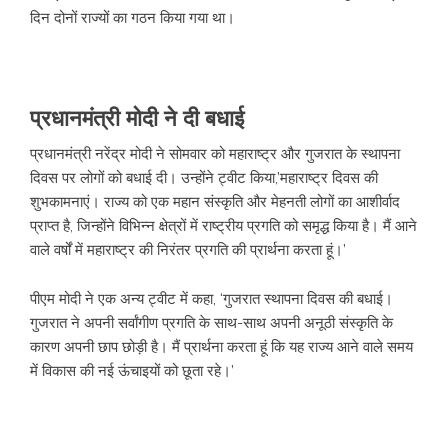
दिन दोनों राज्यों का गठन किया गया था।
प्रधानमंत्री मोदी ने दी बधाई
प्रधानमंत्री नरेंद्र मोदी ने सोमवार को महाराष्ट्र और गुजरात के स्थापना
दिवस पर लोगों को बधाई दी। उन्होंने ट्वीट किया,’महाराष्ट्र दिवस की
शुभकामनाएं। राज्य को एक महान संस्कृति और मेहनती लोगों का आशीर्वाद
प्राप्त है, जिन्होंने विभिन्न क्षेत्रों में राष्ट्रीय प्रगति को समृद्ध किया है। मैं आने
वाले वर्षों में महाराष्ट्र की निरंतर प्रगति की प्रार्थना करता हूं।’
पीएम मोदी ने एक अन्य ट्वीट में कहा, ‘गुजरात स्थापना दिवस की बधाई।
गुजरात ने अपनी सर्वांगीण प्रगति के साथ-साथ अपनी अनूठी संस्कृति के
कारण अपनी छाप छोड़ी है। मैं प्रार्थना करता हूं कि यह राज्य आने वाले समय
में विकास की नई ऊंचाइयों को छूता रहे।’