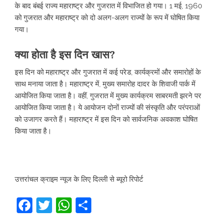
के बाद बंबई राज्य महाराष्ट्र और गुजरात में विभाजित हो गया। 1 मई, 1960
को गुजरात और महाराष्ट्र को दो अलग-अलग राज्यों के रूप में घोषित किया
गया।
क्या होता है इस दिन खास?
इस दिन को महाराष्ट्र और गुजरात में कई परेड, कार्यक्रमों और समारोहों के
साथ मनाया जाता है। महाराष्ट्र में, मुख्य समारोह दादर के शिवाजी पार्क में
आयोजित किया जाता है। वहीं, गुजरात में मुख्य कार्यक्रम साबरमती झरने पर
आयोजित किया जाता है। ये आयोजन दोनों राज्यों की संस्कृति और परंपराओं
को उजागर करते हैं। महाराष्ट्र में इस दिन को सार्वजनिक अवकाश घोषित
किया जाता है।
उत्तरांचल क्राइम न्यूज के लिए दिल्ली से ब्यूरो रिपोर्ट
Facebook
Twitter
WhatsApp
Share