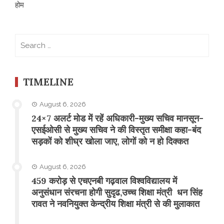
होम
Search
for:
TIMELINE
August 6, 2026
24×7 अलर्ट मोड में रहें अधिकारी-मुख्य सचिव मानसून-
एसईओसी से मुख्य सचिव ने की विस्तृत समीक्षा कहा-बंद
सड़कों को शीघ्र खोला जाए, लोगों को न हो दिक्कत
August 6, 2026
459 करोड़ से एचएनबी गढ़वाल विश्वविद्यालय में
अनुसंधान संरचना होगी सुदृढ,उच्च शिक्षा मंत्री धन सिंह
रावत ने नवनियुक्त केन्द्रीय शिक्षा मंत्री से की मुलाकात