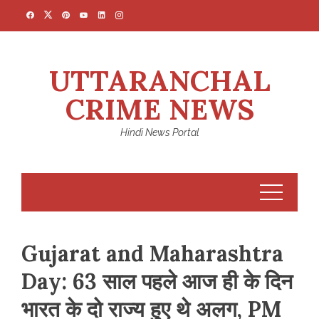
Skip
to
content
UTTARANCHAL
CRIME NEWS
Hindi News Portal
Gujarat and Maharashtra
Day: 63 साल पहले आज ही के दिन
भारत के दो राज्य हुए थे अलग, PM