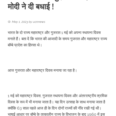
मोदी ने दी बधाई !
May 1, 2023
by
ucnnews
भारत के दो राज्य महाराष्ट्र और गुजरात 1 मई को अपना स्थापना दिवस
मनाते हैं। बता दें कि भारत की आजादी के समय गुजरात और महाराष्ट्र राज्य
बॉम्बे प्रदेश का हिस्सा थे।
आज गुजरात और महाराष्ट्र दिवस मनाया जा रहा है।
1 मई को महाराष्ट्र दिवस, गुजरात स्थापना दिवस और अंतरराष्ट्रीय श्रमिक
दिवस के रूप में भी मनाया जाता है। यह दिन उत्साह के साथ मनाया जाता है
क्योंकि 63 साल पहले आज ही के दिन दोनों राज्यों की नींव रखी गई थी।
भाषाई आधार पर बॉम्बे के तत्कालीन राज्य के विभाजन के बाद 1960 में इस