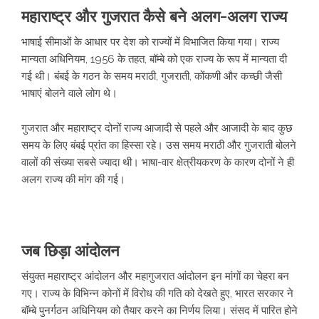
महाराष्ट्र और गुजरात कैसे बने अलग-अलग राज्य
भाषाई सीमाओं के आधार पर देश को राज्यों में विभाजित किया गया। राज्य
मान्यता अधिनियम, 1956 के तहत, बॉम्बे को एक राज्य के रूप में मान्यता दी
गई थी। बंबई के गठन के समय मराठी, गुजराती, कोंकणी और कच्छी जैसी
भाषाएं बोलने वाले लोग थे।
गुजरात और महाराष्ट्र दोनों राज्य आजादी से पहले और आजादी के बाद कुछ
समय के लिए बंबई प्रांत का हिस्सा रहे। उस समय मराठी और गुजराती बोलने
वालों की संख्या सबसे ज्यादा थी। भाषा-वार क्षेत्रीयकरण के कारण दोनों ने ही
अलग राज्य की मांग की गई।
जब छिड़ा आंदोलन
संयुक्त महाराष्ट्र आंदोलन और महागुजरात आंदोलन इन मांगों का चेहरा बन
गए। राज्य के विभिन्न कोनों में विरोध की गति को देखते हुए, भारत सरकार ने
बॉम्बे पुनर्गठन अधिनियम को तैयार करने का निर्णय लिया। संसद में पारित होने