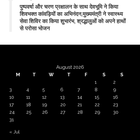
पुष्पवर्षा और चरण प्रक्षालन के साथ देवभूमि ने किया
शिवभक्त कांवड़ियों का अभिनंदन,मुख्यमंत्री ने स्वास्थ्य
सेवा शिविर का किया शुभारंभ, श्रद्धालुओं को अपने हाथों
से परोसा भोजन
August 2026
M
T
W
T
F
S
S
1
2
3
4
5
6
7
8
9
10
11
12
13
14
15
16
17
18
19
20
21
22
23
24
25
26
27
28
29
30
31
« Jul