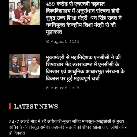
459 करोड़ से एचएनबी गढ़वाल
विश्वविद्यालय में अनुसंधान संरचना होगी
सुदृढ,उच्च शिक्षा मंत्री धन सिंह रावत ने
नवनियुक्त केन्द्रीय शिक्षा मंत्री से की
मुलाकात
August 6, 2026
मुख्यमंत्री से महानिदेशक एनसीसी ने की
शिष्टाचार भेंट,उत्तराखण्ड में एनसीसी के
विस्तार एवं आधुनिक आधारभूत संरचना के
विकास पर हुई महत्वपूर्ण चर्चा
August 6, 2026
LATEST NEWS
24×7 अलर्ट मोड में रहें अधिकारी-मुख्य सचिव मानसून-एसईओसी से मुख्य
सचिव ने की विस्तृत समीक्षा कहा-बंद सड़कों को शीघ्र खोला जाए, लोगों को न
हो दिक्कत