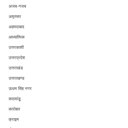
अजब-गजब
अमृतसर
अहमदाबाद
आध्यात्मिक
उत्तरकाशी
उत्तरप्रदेश
उत्तराखंड
उत्तराखण्ड
ऊधम सिंह नगर
काठमांडू
कारोबार
क्राइम