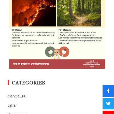
CATEGORIES
bangaluru
bihar