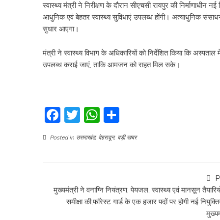
स्वास्थ्य मंत्री ने निरीक्षण के दौरान सीएचसी रायपुर की निर्माणाधीन न
आधुनिक एवं बेहतर स्वास्थ्य सुविधाएं उपलब्ध होंगी। अत्याधुनिक संसाध
सुधार आएगा।
मंत्री ने स्वास्थ्य विभाग के अधिकारियों को निर्देशित किया कि अस्पता
उपलब्ध कराई जाएं, ताकि आमजन को राहत मिल सके।
Facebook
Twitter
WhatsApp
Share
Posted in
उत्तराखंड
,
देहरादून
,
बड़ी खबर
P
मुख्यमंत्री ने वनाग्नि नियंत्रण, पेयजल, स्वास्थ्य एवं मानसून तैयारिय
समीक्षा की,फॉरेस्ट गार्ड के एक हजार पदों पर होगी नई नियुक्ति
मुख्यम