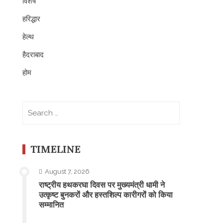
विशेष
हरिद्धार
हेल्थ
हैदराबाद
होम
Search
for:
TIMELINE
August 7, 2026
राष्ट्रीय हथकरघा दिवस पर मुख्यमंत्री धामी ने
उत्कृष्ट बुनकरों और हस्तशिल्प कारीगरों को किया
सम्मानित