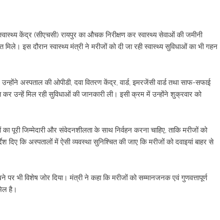
 स्वास्थ्य केंद्र (सीएचसी) रायपुर का औचक निरीक्षण कर स्वास्थ्य सेवाओं की जमीनी
ले। इस दौरान स्वास्थ्य मंत्री ने मरीजों को दी जा रही स्वास्थ्य सुविधाओं का भी गहन
द उन्होंने अस्पताल की ओपीडी, दवा वितरण केंद्र, वार्ड, इमरजेंसी वार्ड तथा साफ-सफाई
त कर उन्हें मिल रही सुविधाओं की जानकारी ली। इसी क्रम में उन्होंने शुक्रवार को
व्यों का पूरी जिम्मेदारी और संवेदनशीलता के साथ निर्वहन करना चाहिए, ताकि मरीजों को
्देश दिए कि अस्पतालों में ऐसी व्यवस्था सुनिश्चित की जाए कि मरीजों को दवाइयां बाहर से
खने पर भी विशेष जोर दिया। मंत्री ने कहा कि मरीजों को सम्मानजनक एवं गुणवत्तापूर्ण
मिल है।