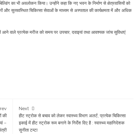
ई बिल्डिंग का भी अवलोकन किया। उन्होंने कहा कि नए भवन के निर्माण से क्षेत्रवासियों को
नों और सुव्यवस्थित चिकित्सा सेवाओं के माध्यम से अस्पताल की कार्यक्षमता में और अधिक
ल में आने वाले प्रत्येक मरीज को समय पर उपचार, दवाइयां तथा आवश्यक जांच सुविधाएं
rev
Next
ों की
हीट स्ट्रोक से बचाव को लेकर स्वास्थ्य विभाग अलर्ट, प्रत्येक चिकित्सा
यां –
इकाई में हीट स्ट्रोक रूम बनाने के निर्देश दिए है : स्वास्थ्य महानिदेशक
ंत्री
सुनीता टम्टा