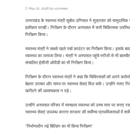
May 22, 2026
by
ucnnews
उत्तराखंड के स्वास्थ्य मंत्री सुबोध उनियाल ने शुक्रवार को सामुदायिक
हकीकत परखी। निरीक्षण के दौरान अस्पताल में सभी चिकित्सक उपस्थित मि
निरीक्षण किया।
स्वास्थ्य मंत्री ने सबसे पहले पर्चा काउंटर का निरीक्षण किया। इसके बा
व्यवस्था का जायजा लिया। मंत्री ने अस्पताल पहुंचे मरीजों से भी बातची
संचालित ईसीजी ओपीडी का भी निरीक्षण किया।
निरीक्षण के दौरान स्वास्थ्य मंत्री ने कहा कि चिकित्सकों को अपने कर्त
बेहतर उपचार और समय पर स्वास्थ्य सेवाएं मिल सकें। उन्होंने स्पष्ट निर
खरीदने की आवश्यकता न पड़े।
उन्होंने अस्पताल परिसर में स्वच्छता व्यवस्था को उच्च स्तर पर बनाए र
स्वास्थ्य सेवाएं उपलब्ध कराना सरकार की सर्वाेच्च प्राथमिकताओं में शा
*निर्माणाधीन नई बिल्डिंग का भी किया निरीक्षण*