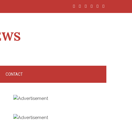
EWS
CONTACT