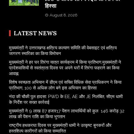
हिस्सा
August 8, 2026
LATEST NEWS
मुख्यमंत्री ने उत्तराखण्ड क्षत्रिय कल्याण समिति की वेबसाइट एवं क्षत्रिय
जागरण स्मारिका का किया विमोचन
मुख्यमंत्री ने हर घर तिरंगा यात्रा कार्यक्रम में किया प्रतिभाग,मुख्यमंत्री ने
प्रदेशवासियों से स्वतंत्रता दिवस पर अपने घरों में तिरंगा फहराने का किया
आवाह्न
विशेष स्वच्छता अभियान में डीएम एवं सचिव विधिक सेवा प्राधिकरण ने किया
प्रतिभाग, 100 से अधिक लोग बने इस अभियान का हिस्सा
नंदा की चौकी पुल हादसा: PWD के EE, AE और JE निलंबित, सीएम धामी
के निर्देश पर सख्त कार्रवाई
मुख्यमंत्री ने 9 लाख 87 हजार17 पेंशन लाभार्थियों को कुल 146 करोड़ 32
लाख की पेंशन राशि का किया भुगतान
राष्ट्रीय हथकरघा दिवस पर मुख्यमंत्री धामी ने उत्कृष्ट बुनकरों और
हस्तशिल्प कारीगरों को किया सम्मानित