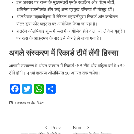
इस अवसर पर राज्य के मुख्यमंत्री एमके स्टालिन और पीएम मोदी,
अभिनेता रजनीकांत और कई अन्य प्रमुख हस्तियां भी मौजूद थीं।
ओलंपियाड महाबलीपुरम में शेरेटन महाबलीपुरम रिजार्ट और कन्वेंशन
सेंटर द्वारा फोर पाइंट्स पर आयोजित किया जा रहा है।
शतरंज ओलंपियाड शुरू में रूस में आयोजित होने वाला था, लेकिन यूक्रेन
पर रूस के आक्रमण के बाद इसे चेन्नई ले जाया गया है।
अगले संस्करण में रिकार्ड टीमें लेंगी हिस्सा
आगामी संस्करण में ओपन सेक्शन में रिकार्ड 188 टीमें और महिला वर्ग में 162
टीमें होंगी। 44वां शतरंज ओलंपियाड 10 अगस्त तक चलेगा।
Facebook
Twitter
WhatsApp
Share
Posted in
देश-विदेश
Prev
Next