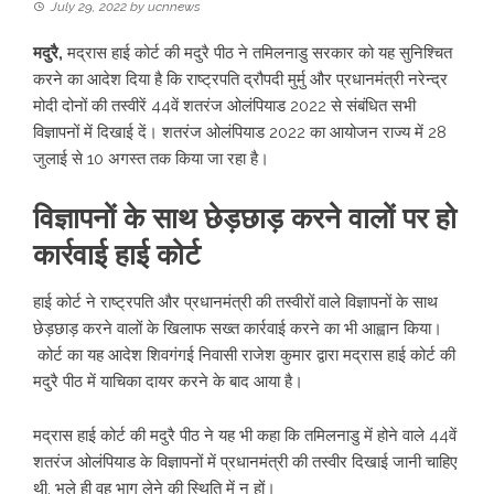
July 29, 2022
by
ucnnews
मदुरै,
मद्रास हाई कोर्ट की मदुरै पीठ ने तमिलनाडु सरकार को यह सुनिश्चित
करने का आदेश दिया है कि राष्ट्रपति द्रौपदी मुर्मु और प्रधानमंत्री नरेन्द्र
मोदी दोनों की तस्वीरें 44वें शतरंज ओलंपियाड 2022 से संबंधित सभी
विज्ञापनों में दिखाई दें। शतरंज ओलंपियाड 2022 का आयोजन राज्य में 28
जुलाई से 10 अगस्त तक किया जा रहा है।
विज्ञापनों के साथ छेड़छाड़ करने वालों पर हो
कार्रवाई हाई कोर्ट
हाई कोर्ट ने राष्ट्रपति और प्रधानमंत्री की तस्वीरों वाले विज्ञापनों के साथ
छेड़छाड़ करने वालों के खिलाफ सख्त कार्रवाई करने का भी आह्वान किया।
कोर्ट का यह आदेश शिवगंगई निवासी राजेश कुमार द्वारा मद्रास हाई कोर्ट की
मदुरै पीठ में याचिका दायर करने के बाद आया है।
मद्रास हाई कोर्ट की मदुरै पीठ ने यह भी कहा कि तमिलनाडु में होने वाले 44वें
शतरंज ओलंपियाड के विज्ञापनों में प्रधानमंत्री की तस्वीर दिखाई जानी चाहिए
थी, भले ही वह भाग लेने की स्थिति में न हों।