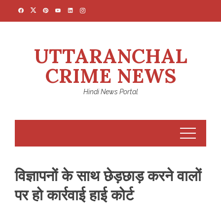
Skip
to
content
UTTARANCHAL
CRIME NEWS
Hindi News Portal
विज्ञापनों के साथ छेड़छाड़ करने वालों
पर हो कार्रवाई हाई कोर्ट