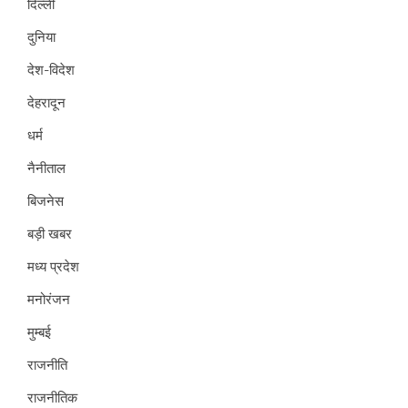
दिल्ली
दुनिया
देश-विदेश
देहरादून
धर्म
नैनीताल
बिजनेस
बड़ी खबर
मध्य प्रदेश
मनोरंजन
मुम्बई
राजनीति
राजनीतिक