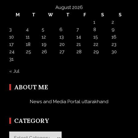
August 2026
M
T
W
T
F
S
S
1
2
3
4
5
6
7
8
9
10
11
12
13
14
15
16
17
18
19
20
21
22
23
24
25
26
27
28
29
30
31
« Jul
ABOUT ME
News and Media Portal uttarakhand
CATEGORY
Category