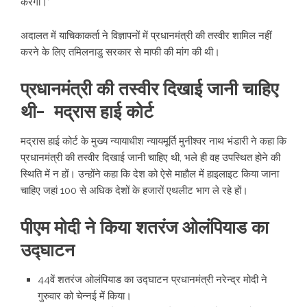
करेगी।’
अदालत में याचिकाकर्ता ने विज्ञापनों में प्रधानमंत्री की तस्वीर शामिल नहीं
करने के लिए तमिलनाडु सरकार से माफी की मांग की थी।
प्रधानमंत्री की तस्वीर दिखाई जानी चाहिए
थी- मद्रास हाई कोर्ट
मद्रास हाई कोर्ट के मुख्य न्यायाधीश न्यायमूर्ति मुनीश्वर नाथ भंडारी ने कहा कि
प्रधानमंत्री की तस्वीर दिखाई जानी चाहिए थी, भले ही वह उपस्थित होने की
स्थिति में न हों। उन्होंने कहा कि देश को ऐसे माहौल में हाइलाइट किया जाना
चाहिए जहां 100 से अधिक देशों के हजारों एथलीट भाग ले रहे हों।
पीएम मोदी ने किया शतरंज ओलंपियाड का
उद्घाटन
44वें शतरंज ओलंपियाड का उद्घाटन प्रधानमंत्री नरेन्द्र मोदी ने
गुरुवार को चेन्नई में किया।