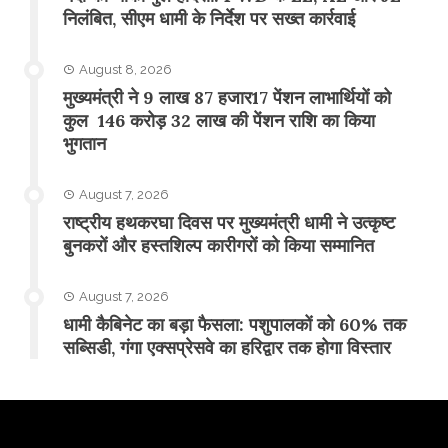
निलंबित, सीएम धामी के निर्देश पर सख्त कार्रवाई
August 8, 2026
मुख्यमंत्री ने 9 लाख 87 हजार17 पेंशन लाभार्थियों को
कुल 146 करोड़ 32 लाख की पेंशन राशि का किया
भुगतान
August 7, 2026
राष्ट्रीय हथकरघा दिवस पर मुख्यमंत्री धामी ने उत्कृष्ट
बुनकरों और हस्तशिल्प कारीगरों को किया सम्मानित
August 7, 2026
​धामी कैबिनेट का बड़ा फैसला: पशुपालकों को 60% तक
सब्सिडी, गंगा एक्सप्रेसवे का हरिद्वार तक होगा विस्तार