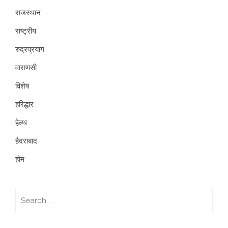
राजस्थान
राष्ट्रीय
रुद्रप्रयाग
वाराणसी
विशेष
हरिद्धार
हेल्थ
हैदराबाद
होम
Search
for: