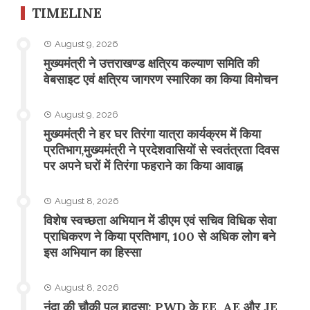
TIMELINE
August 9, 2026
मुख्यमंत्री ने उत्तराखण्ड क्षत्रिय कल्याण समिति की
वेबसाइट एवं क्षत्रिय जागरण स्मारिका का किया विमोचन
August 9, 2026
मुख्यमंत्री ने हर घर तिरंगा यात्रा कार्यक्रम में किया
प्रतिभाग,मुख्यमंत्री ने प्रदेशवासियों से स्वतंत्रता दिवस
पर अपने घरों में तिरंगा फहराने का किया आवाह्न
August 8, 2026
विशेष स्वच्छता अभियान में डीएम एवं सचिव विधिक सेवा
प्राधिकरण ने किया प्रतिभाग, 100 से अधिक लोग बने
इस अभियान का हिस्सा
August 8, 2026
नंदा की चौकी पुल हादसा: PWD के EE, AE और JE