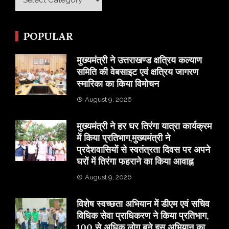
POPULAR
मुख्यमंत्री ने उत्तराखण्ड क्षत्रिय कल्याण
समिति की वेबसाइट एवं क्षत्रिय जागरण
स्मारिका का किया विमोचन
August 9, 2026
मुख्यमंत्री ने हर घर तिरंगा यात्रा कार्यक्रम
में किया प्रतिभाग,मुख्यमंत्री ने
प्रदेशवासियों से स्वतंत्रता दिवस पर अपने
घरों में तिरंगा फहराने का किया आवाह्न
August 9, 2026
विशेष स्वच्छता अभियान में डीएम एवं सचिव
विधिक सेवा प्राधिकरण ने किया प्रतिभाग,
100 से अधिक लोग बने इस अभियान का