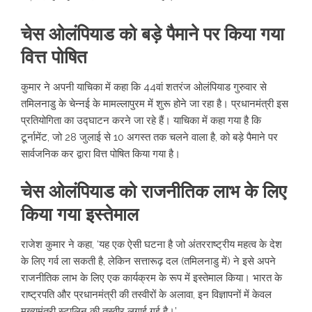
चेस ओलंपियाड को बड़े पैमाने पर किया गया
वित्त पोषित
कुमार ने अपनी याचिका में कहा कि 44वां शतरंज ओलंपियाड गुरुवार से
तमिलनाडु के चेन्नई के मामल्लापुरम में शुरू होने जा रहा है। प्रधानमंत्री इस
प्रतियोगिता का उद्घाटन करने जा रहे हैं। याचिका में कहा गया है कि
टूर्नामेंट, जो 28 जुलाई से 10 अगस्त तक चलने वाला है, को बड़े पैमाने पर
सार्वजनिक कर द्वारा वित्त पोषित किया गया है।
चेस ओलंपियाड को राजनीतिक लाभ के लिए
किया गया इस्तेमाल
राजेश कुमार ने कहा, ‘यह एक ऐसी घटना है जो अंतरराष्ट्रीय महत्व के देश
के लिए गर्व ला सकती है, लेकिन सत्तारूढ़ दल (तमिलनाडु में) ने इसे अपने
राजनीतिक लाभ के लिए एक कार्यक्रम के रूप में इस्तेमाल किया। भारत के
राष्ट्रपति और प्रधानमंत्री की तस्वीरों के अलावा, इन विज्ञापनों में केवल
मुख्यमंत्री स्टालिन की तस्वीर लगाई गई है।’