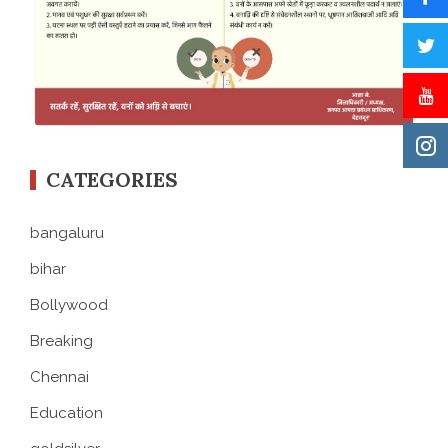
CATEGORIES
bangaluru
bihar
Bollywood
Breaking
Chennai
Education