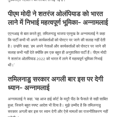
पीएम मोदी ने शतरंज ओलंपियाड को भारत
लाने में निभाई महत्वपूर्ण भूमिका- अन्नामलाई
एएनआइ से बात करते हुए, तमिलनाडु भाजपा प्रमुख के अन्नामलाई ने कहा
कि पार्टी कभी भी अपने कार्यकर्ताओं को पोस्टर पर जाने की सलाह नहीं देती
है। उन्होंने कहा, ‘हम अपने नेताओं और कार्यकर्ताओं को पोस्टर पर जाने की
सलाह कभी नहीं देते क्योंकि हम एक बहुत ही अनुशासित पार्टी हैं। पीएम मोदी
ने शतरंज ओलंपियाड 2022 को भारत में लाने में महत्वपूर्ण भूमिका निभाई
थी।’
तमिलनाडु सरकार अगली बार इस पर देगी
ध्यान- अन्नामलाई
अन्नामलाई ने कहा, ‘यह आज हाई कोर्ट के मदुरै पीठ के फैसले से सही साबित
हुआ, जिसने बहुत स्पष्ट आदेश भी दिया है। मुझे उम्मीद है कि तमिलनाडु
सरकार अगली बार इस पर ध्यान देगी और ऐसे मामलों का राजनीतिकरण नहीं