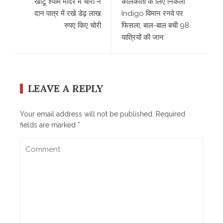
खाटू श्याम मंदिर में चोरों ने
कोलकाता के लिए निकला
दान पात्र में रखे डेढ़ लाख
Indigo विमान रनवे पर
रुपए किए चोरी
फिसला, बाल-बाल बची 98
यात्रियों की जान
LEAVE A REPLY
Your email address will not be published.
Required
fields are marked
*