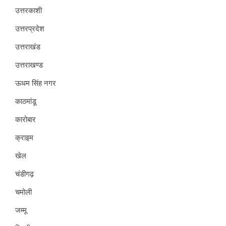
उत्तरकाशी
उत्तरप्रदेश
उत्तराखंड
उत्तराखण्ड
ऊधम सिंह नगर
काठमांडू
कारोबार
क्राइम
खेल
चंडीगढ़
चमोली
जम्मू