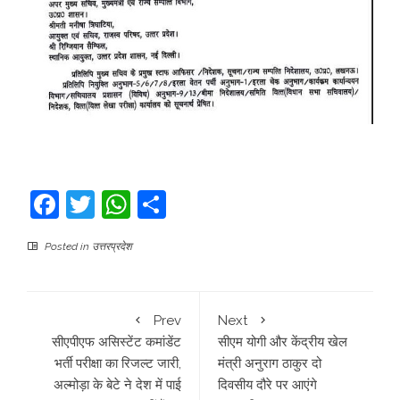
Facebook
Twitter
WhatsApp
Share
Posted in
उत्तरप्रदेश
Prev
Next
सीएपीएफ असिस्टेंट कमांडेंट
सीएम योगी और केंद्रीय खेल
भर्ती परीक्षा का रिजल्ट जारी,
मंत्री अनुराग ठाकुर दो
अल्मोड़ा के बेटे ने देश में पाई
दिवसीय दौरे पर आएंगे