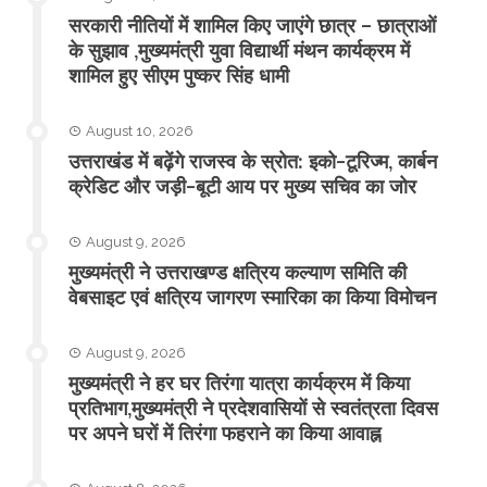
सरकारी नीतियों में शामिल किए जाएंगे छात्र – छात्राओं
के सुझाव ,मुख्यमंत्री युवा विद्यार्थी मंथन कार्यक्रम में
शामिल हुए सीएम पुष्कर सिंह धामी
August 10, 2026
उत्तराखंड में बढ़ेंगे राजस्व के स्रोत: इको-टूरिज्म, कार्बन
क्रेडिट और जड़ी-बूटी आय पर मुख्य सचिव का जोर
August 9, 2026
मुख्यमंत्री ने उत्तराखण्ड क्षत्रिय कल्याण समिति की
वेबसाइट एवं क्षत्रिय जागरण स्मारिका का किया विमोचन
August 9, 2026
मुख्यमंत्री ने हर घर तिरंगा यात्रा कार्यक्रम में किया
प्रतिभाग,मुख्यमंत्री ने प्रदेशवासियों से स्वतंत्रता दिवस
पर अपने घरों में तिरंगा फहराने का किया आवाह्न