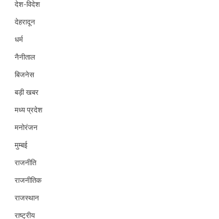
देश-विदेश
देहरादून
धर्म
नैनीताल
बिजनेस
बड़ी खबर
मध्य प्रदेश
मनोरंजन
मुम्बई
राजनीति
राजनीतिक
राजस्थान
राष्ट्रीय