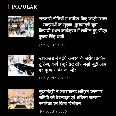
POPULAR
सरकारी नीतियों में शामिल किए जाएंगे छात्र
– छात्राओं के सुझाव ,मुख्यमंत्री युवा
विद्यार्थी मंथन कार्यक्रम में शामिल हुए सीएम
पुष्कर सिंह धामी
August 10, 2026
उत्तराखंड में बढ़ेंगे राजस्व के स्रोत: इको-
टूरिज्म, कार्बन क्रेडिट और जड़ी-बूटी आय
पर मुख्य सचिव का जोर
August 10, 2026
मुख्यमंत्री ने उत्तराखण्ड क्षत्रिय कल्याण
समिति की वेबसाइट एवं क्षत्रिय जागरण
स्मारिका का किया विमोचन
August 9, 2026