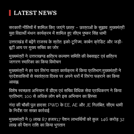
LATEST NEWS
सरकारी नीतियों में शामिल किए जाएंगे छात्र – छात्राओं के सुझाव ,मुख्यमंत्री
युवा विद्यार्थी मंथन कार्यक्रम में शामिल हुए सीएम पुष्कर सिंह धामी
उत्तराखंड में बढ़ेंगे राजस्व के स्रोत: इको-टूरिज्म, कार्बन क्रेडिट और जड़ी-
बूटी आय पर मुख्य सचिव का जोर
मुख्यमंत्री ने उत्तराखण्ड क्षत्रिय कल्याण समिति की वेबसाइट एवं क्षत्रिय
जागरण स्मारिका का किया विमोचन
मुख्यमंत्री ने हर घर तिरंगा यात्रा कार्यक्रम में किया प्रतिभाग,मुख्यमंत्री ने
प्रदेशवासियों से स्वतंत्रता दिवस पर अपने घरों में तिरंगा फहराने का किया
आवाह्न
विशेष स्वच्छता अभियान में डीएम एवं सचिव विधिक सेवा प्राधिकरण ने किया
प्रतिभाग, 100 से अधिक लोग बने इस अभियान का हिस्सा
नंदा की चौकी पुल हादसा: PWD के EE, AE और JE निलंबित, सीएम धामी
के निर्देश पर सख्त कार्रवाई
मुख्यमंत्री ने 9 लाख 87 हजार17 पेंशन लाभार्थियों को कुल 146 करोड़ 32
लाख की पेंशन राशि का किया भुगतान