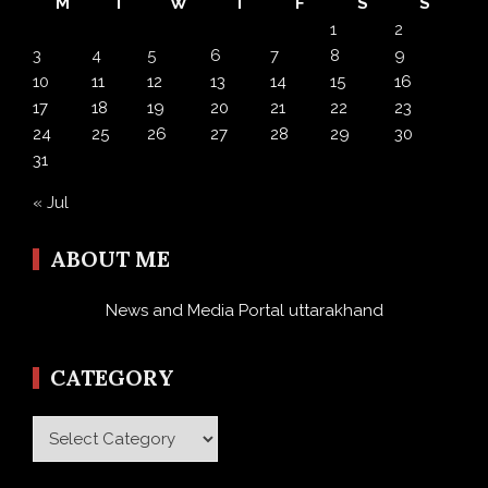
M
T
W
T
F
S
S
1
2
3
4
5
6
7
8
9
10
11
12
13
14
15
16
17
18
19
20
21
22
23
24
25
26
27
28
29
30
31
« Jul
ABOUT ME
News and Media Portal uttarakhand
CATEGORY
Category