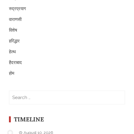
रुद्रप्रयाग
वाराणसी
विशेष
हरिद्धार
हेल्थ
हैदराबाद
होम
Search
for:
TIMELINE
August 10, 2026