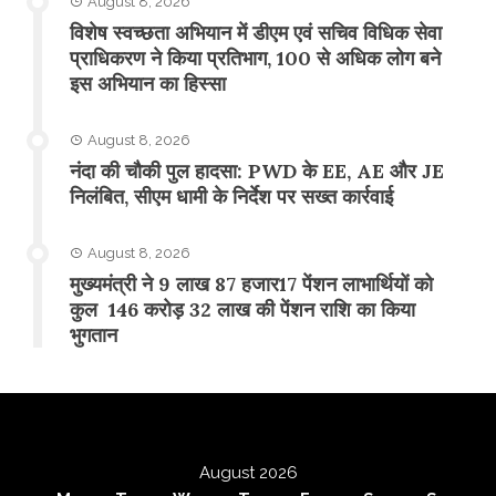
August 8, 2026
विशेष स्वच्छता अभियान में डीएम एवं सचिव विधिक सेवा
प्राधिकरण ने किया प्रतिभाग, 100 से अधिक लोग बने
इस अभियान का हिस्सा
August 8, 2026
नंदा की चौकी पुल हादसा: PWD के EE, AE और JE
निलंबित, सीएम धामी के निर्देश पर सख्त कार्रवाई
August 8, 2026
मुख्यमंत्री ने 9 लाख 87 हजार17 पेंशन लाभार्थियों को
कुल 146 करोड़ 32 लाख की पेंशन राशि का किया
भुगतान
August 2026