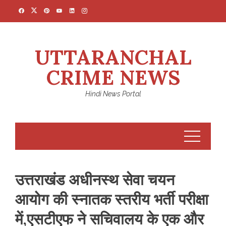
Skip
to
content
UTTARANCHAL
CRIME NEWS
Hindi News Portal
उत्तराखंड अधीनस्थ सेवा चयन
आयोग की स्नातक स्तरीय भर्ती परीक्षा
में,एसटीएफ ने सचिवालय के एक और