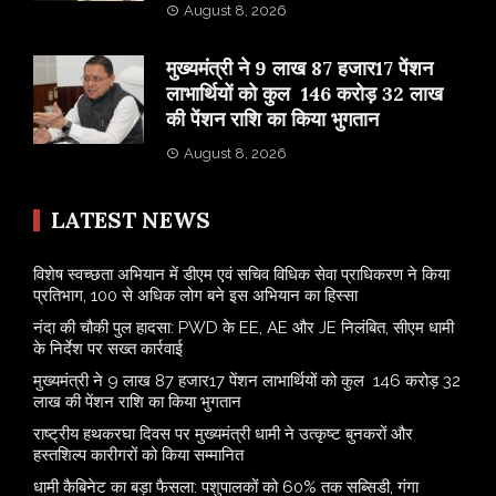
August 8, 2026
मुख्यमंत्री ने 9 लाख 87 हजार17 पेंशन
लाभार्थियों को कुल 146 करोड़ 32 लाख
की पेंशन राशि का किया भुगतान
August 8, 2026
LATEST NEWS
विशेष स्वच्छता अभियान में डीएम एवं सचिव विधिक सेवा प्राधिकरण ने किया
प्रतिभाग, 100 से अधिक लोग बने इस अभियान का हिस्सा
नंदा की चौकी पुल हादसा: PWD के EE, AE और JE निलंबित, सीएम धामी
के निर्देश पर सख्त कार्रवाई
मुख्यमंत्री ने 9 लाख 87 हजार17 पेंशन लाभार्थियों को कुल 146 करोड़ 32
लाख की पेंशन राशि का किया भुगतान
राष्ट्रीय हथकरघा दिवस पर मुख्यमंत्री धामी ने उत्कृष्ट बुनकरों और
हस्तशिल्प कारीगरों को किया सम्मानित
​धामी कैबिनेट का बड़ा फैसला: पशुपालकों को 60% तक सब्सिडी, गंगा