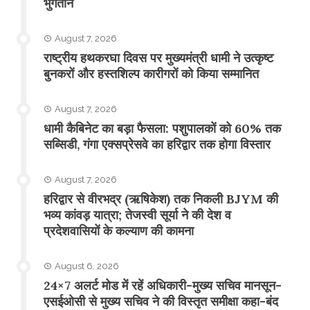
भुगतान
August 7, 2026
राष्ट्रीय हथकरघा दिवस पर मुख्यमंत्री धामी ने उत्कृष्ट
बुनकरों और हस्तशिल्प कारीगरों को किया सम्मानित
August 7, 2026
​धामी कैबिनेट का बड़ा फैसला: पशुपालकों को 60% तक
सब्सिडी, गंगा एक्सप्रेसवे का हरिद्वार तक होगा विस्तार
August 7, 2026
​हरिद्वार से वीरभद्र (ऋषिकेश) तक निकली BJYM की
भव्य कांवड़ यात्रा; तेजस्वी सूर्या ने की देश व
प्रदेशवासियों के कल्याण की कामना
August 6, 2026
24×7 अलर्ट मोड में रहें अधिकारी-मुख्य सचिव मानसून-
एसईओसी से मुख्य सचिव ने की विस्तृत समीक्षा कहा-बंद