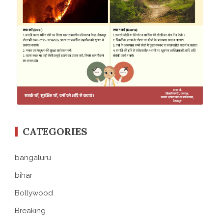
CATEGORIES
bangaluru
bihar
Bollywood
Breaking