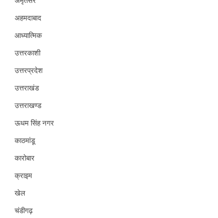
अमृतसर
अहमदाबाद
आध्यात्मिक
उत्तरकाशी
उत्तरप्रदेश
उत्तराखंड
उत्तराखण्ड
ऊधम सिंह नगर
काठमांडू
कारोबार
क्राइम
खेल
चंडीगढ़