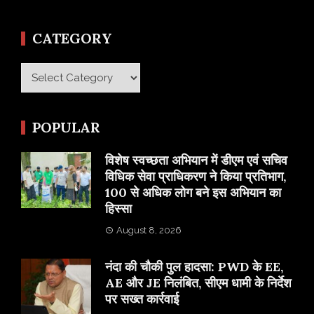
CATEGORY
Category
POPULAR
विशेष स्वच्छता अभियान में डीएम एवं सचिव
विधिक सेवा प्राधिकरण ने किया प्रतिभाग,
100 से अधिक लोग बने इस अभियान का
हिस्सा
August 8, 2026
नंदा की चौकी पुल हादसा: PWD के EE,
AE और JE निलंबित, सीएम धामी के निर्देश
पर सख्त कार्रवाई