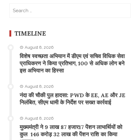
Search
for:
TIMELINE
August 8, 2026
विशेष स्वच्छता अभियान में डीएम एवं सचिव विधिक सेवा
प्राधिकरण ने किया प्रतिभाग, 100 से अधिक लोग बने
इस अभियान का हिस्सा
August 8, 2026
नंदा की चौकी पुल हादसा: PWD के EE, AE और JE
निलंबित, सीएम धामी के निर्देश पर सख्त कार्रवाई
August 8, 2026
मुख्यमंत्री ने 9 लाख 87 हजार17 पेंशन लाभार्थियों को
कुल 146 करोड़ 32 लाख की पेंशन राशि का किया