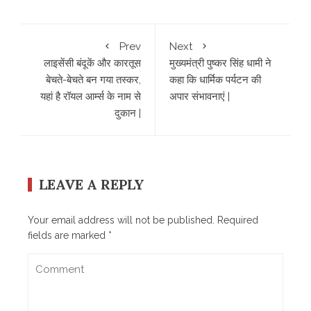
Prev
Next
लाइसेंसी बंदूकें और कारतूस
मुख्यमंत्री पुष्कर सिंह धामी ने
बेचते-बेचते बन गया तस्कर,
कहा कि धार्मिक पर्यटन की
यहां है रॉयल आर्म्स के नाम से
अपार संभावनाएं |
दुकान |
LEAVE A REPLY
Your email address will not be published.
Required
fields are marked
*