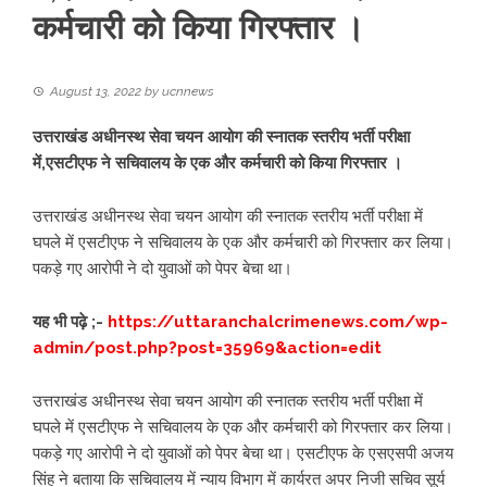
कर्मचारी को किया गिरफ्तार ।
August 13, 2022
by
ucnnews
उत्तराखंड अधीनस्थ सेवा चयन आयोग की स्नातक स्तरीय भर्ती परीक्षा
में,एसटीएफ ने सचिवालय के एक और कर्मचारी को किया गिरफ्तार ।
उत्तराखंड अधीनस्थ सेवा चयन आयोग की स्नातक स्तरीय भर्ती परीक्षा में
घपले में एसटीएफ ने सचिवालय के एक और कर्मचारी को गिरफ्तार कर लिया।
पकड़े गए आरोपी ने दो युवाओं को पेपर बेचा था।
यह भी पढ़े ;-
https://uttaranchalcrimenews.com/wp-
admin/post.php?post=35969&action=edit
उत्तराखंड अधीनस्थ सेवा चयन आयोग की स्नातक स्तरीय भर्ती परीक्षा में
घपले में एसटीएफ ने सचिवालय के एक और कर्मचारी को गिरफ्तार कर लिया।
पकड़े गए आरोपी ने दो युवाओं को पेपर बेचा था। एसटीएफ के एसएसपी अजय
सिंह ने बताया कि सचिवालय में न्याय विभाग में कार्यरत अपर निजी सचिव सूर्य