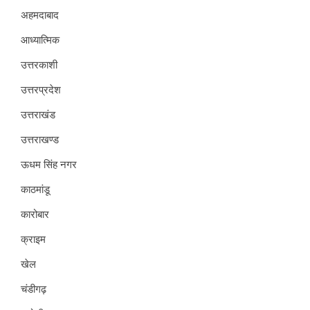
अहमदाबाद
आध्यात्मिक
उत्तरकाशी
उत्तरप्रदेश
उत्तराखंड
उत्तराखण्ड
ऊधम सिंह नगर
काठमांडू
कारोबार
क्राइम
खेल
चंडीगढ़