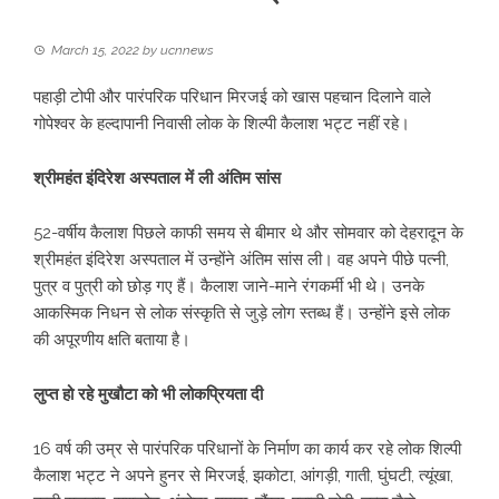
March 15, 2022
by
ucnnews
पहाड़ी टोपी और पारंपरिक परिधान मिरजई को खास पहचान दिलाने वाले
गोपेश्वर के हल्दापानी निवासी लोक के शिल्पी कैलाश भट्ट नहीं रहे।
श्रीमहंत इंदिरेश अस्पताल में ली अंतिम सांस
52-वर्षीय कैलाश पिछले काफी समय से बीमार थे और सोमवार को देहरादून के
श्रीमहंत इंदिरेश अस्पताल में उन्होंने अंतिम सांस ली। वह अपने पीछे पत्नी,
पुत्र व पुत्री को छोड़ गए हैं। कैलाश जाने-माने रंगकर्मी भी थे। उनके
आकस्मिक निधन से लोक संस्कृति से जुड़े लोग स्तब्ध हैं। उन्होंने इसे लोक
की अपूरणीय क्षति बताया है।
लुप्त हो रहे मुखौटा को भी लोकप्रियता दी
16 वर्ष की उम्र से पारंपरिक परिधानों के निर्माण का कार्य कर रहे लोक शिल्पी
कैलाश भट्ट ने अपने हुनर से मिरजई, झकोटा, आंगड़ी, गाती, घुंघटी, त्यूंखा,