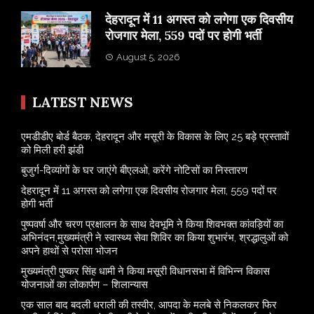
​देहरादून में 11 अगस्त को लगेगा एक दिवसीय
रोजगार मेला, 559 पदों पर होगी भर्ती
August 5, 2026
LATEST NEWS
एमडीडीए बोर्ड बैठक, देहरादून और मसूरी के विकास के लिए 25 बड़े प्रस्तावों
को मिली हरी झंडी
बुजुर्ग-दिव्यांगों के घर जाएंगे बीएलओ, करेंगे नोटिसों का निस्तारण
​देहरादून में 11 अगस्त को लगेगा एक दिवसीय रोजगार मेला, 559 पदों पर
होगी भर्ती
पुष्पवर्षा और चरण प्रक्षालन के साथ देवभूमि ने किया शिवभक्त कांवड़ियों का
अभिनंदन,मुख्यमंत्री ने स्वास्थ्य सेवा शिविर का किया शुभारंभ, श्रद्धालुओं को
अपने हाथों से परोसा भोजन
मुख्यमंत्री पुष्कर सिंह धामी ने किया मसूरी विधानसभा में विभिन्न विकास
योजनाओं का लोकार्पण – शिलान्यास
एक साल बाद बदली धराली की तस्वीर, आपदा के मलबे से निकलकर फिर