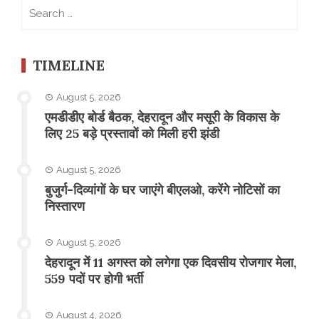
Search
for:
TIMELINE
August 5, 2026
एमडीडीए बोर्ड बैठक, देहरादून और मसूरी के विकास के
लिए 25 बड़े प्रस्तावों को मिली हरी झंडी
August 5, 2026
बुजुर्ग-दिव्यांगों के घर जाएंगे बीएलओ, करेंगे नोटिसों का
निस्तारण
August 5, 2026
​देहरादून में 11 अगस्त को लगेगा एक दिवसीय रोजगार मेला,
559 पदों पर होगी भर्ती
August 4, 2026