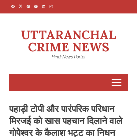
Skip
to
content
UTTARANCHAL
CRIME NEWS
Hindi News Portal
पहाड़ी टोपी और पारंपरिक परिधान
मिरजई को खास पहचान दिलाने वाले
गोपेश्वर के कैलाश भट्ट का निधन