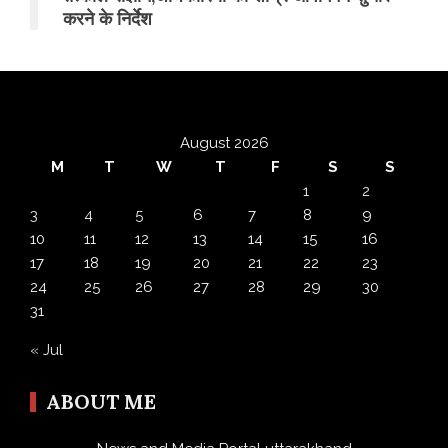
करने के निर्देश
August 2026
M
T
W
T
F
S
S
1
2
3
4
5
6
7
8
9
10
11
12
13
14
15
16
17
18
19
20
21
22
23
24
25
26
27
28
29
30
31
« Jul
ABOUT ME