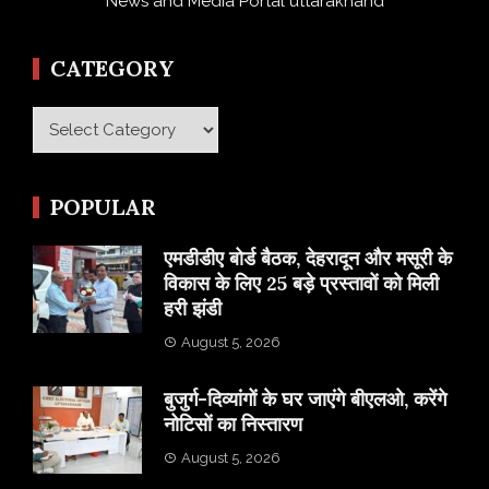
News and Media Portal uttarakhand
CATEGORY
Category
POPULAR
एमडीडीए बोर्ड बैठक, देहरादून और मसूरी के
विकास के लिए 25 बड़े प्रस्तावों को मिली
हरी झंडी
August 5, 2026
बुजुर्ग-दिव्यांगों के घर जाएंगे बीएलओ, करेंगे
नोटिसों का निस्तारण
August 5, 2026