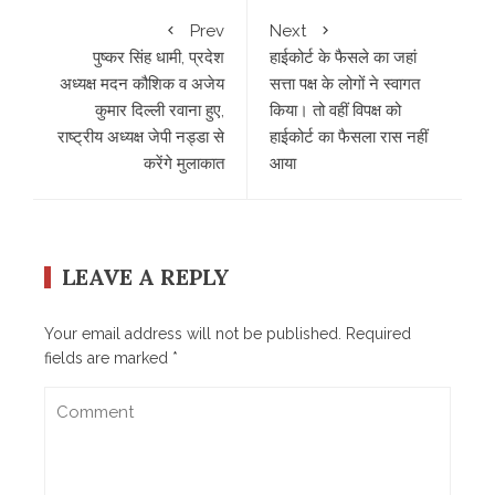
Prev
Next
पुष्कर सिंह धामी, प्रदेश
हाईकोर्ट के फैसले का जहां
अध्यक्ष मदन कौशिक व अजेय
सत्ता पक्ष के लोगों ने स्वागत
कुमार दिल्ली रवाना हुए,
किया। तो वहीं विपक्ष को
राष्‍ट्रीय अध्‍यक्ष जेपी नड्डा से
हाईकोर्ट का फैसला रास नहीं
करेंगे मुलाकात
आया
LEAVE A REPLY
Your email address will not be published.
Required
fields are marked
*