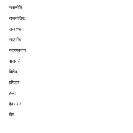
राजनीति
राजनीतिक
राजस्थान
राष्ट्रीय
रुद्रप्रयाग
वाराणसी
विशेष
हरिद्धार
हेल्थ
हैदराबाद
होम