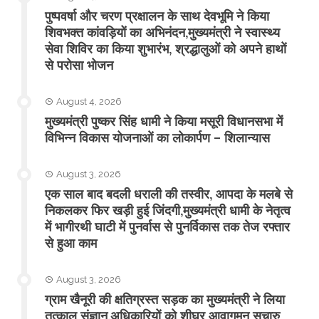
पुष्पवर्षा और चरण प्रक्षालन के साथ देवभूमि ने किया
शिवभक्त कांवड़ियों का अभिनंदन,मुख्यमंत्री ने स्वास्थ्य
सेवा शिविर का किया शुभारंभ, श्रद्धालुओं को अपने हाथों
से परोसा भोजन
August 4, 2026
मुख्यमंत्री पुष्कर सिंह धामी ने किया मसूरी विधानसभा में
विभिन्न विकास योजनाओं का लोकार्पण – शिलान्यास
August 3, 2026
एक साल बाद बदली धराली की तस्वीर, आपदा के मलबे से
निकलकर फिर खड़ी हुई जिंदगी,मुख्यमंत्री धामी के नेतृत्व
में भागीरथी घाटी में पुनर्वास से पुनर्विकास तक तेज रफ्तार
से हुआ काम
August 3, 2026
ग्राम खैनूरी की क्षतिग्रस्त सड़क का मुख्यमंत्री ने लिया
तत्काल संज्ञान,अधिकारियों को शीघ्र आवागमन सुचारु