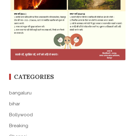
CATEGORIES
bangaluru
bihar
Bollywood
Breaking