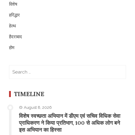
विशेष
हरिद्धार
हेल्थ
हैदराबाद
होम
Search
for:
TIMELINE
August 8, 2026
विशेष स्वच्छता अभियान में डीएम एवं सचिव विधिक सेवा
प्राधिकरण ने किया प्रतिभाग, 100 से अधिक लोग बने
इस अभियान का हिस्सा