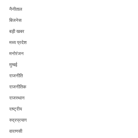
नैनीताल
बिजनेस
बड़ी खबर
मध्य प्रदेश
मनोरंजन
मुम्बई
राजनीति
राजनीतिक
राजस्थान
राष्ट्रीय
रुद्रप्रयाग
वाराणसी