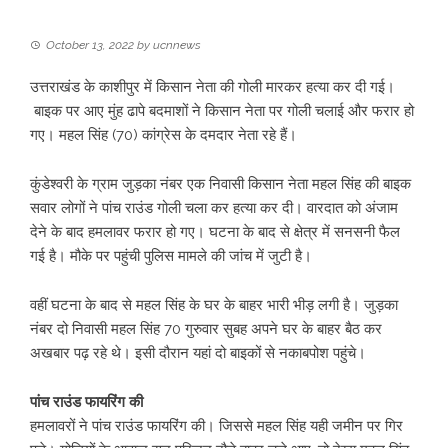
October 13, 2022
by
ucnnews
उत्तराखंड के काशीपुर में किसान नेता की गोली मारकर हत्या कर दी गई।
बाइक पर आए मुंह ढापे बदमाशों ने किसान नेता पर गोली चलाई और फरार हो
गए। महल सिंह (70) कांग्रेस के दमदार नेता रहे हैं।
कुंडेश्वरी के ग्राम जुड़का नंबर एक निवासी किसान नेता महल सिंह की बाइक
सवार लोगों ने पांच राउंड गोली चला कर हत्या कर दी। वारदात को अंजाम
देने के बाद हमलावर फरार हो गए। घटना के बाद से क्षेत्र में सनसनी फैल
गई है। मौके पर पहुंची पुलिस मामले की जांच में जुटी है।
वहीं घटना के बाद से महल सिंह के घर के बाहर भारी भीड़ लगी है। जुड़का
नंबर दो निवासी महल सिंह 70 गुरुवार सुबह अपने घर के बाहर बैठ कर
अखबार पढ़ रहे थे। इसी दौरान यहां दो बाइकों से नकाबपोश पहुंचे।
पांच राउंड फायरिंग की
हमलावरों ने पांच राउंड फायरिंग की। जिससे महल सिंह यही जमीन पर गिर