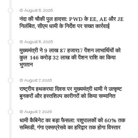
August 8, 2026
नंदा की चौकी पुल हादसा: PWD के EE, AE और JE
निलंबित, सीएम धामी के निर्देश पर सख्त कार्रवाई
August 8, 2026
मुख्यमंत्री ने 9 लाख 87 हजार17 पेंशन लाभार्थियों को
कुल 146 करोड़ 32 लाख की पेंशन राशि का किया
भुगतान
August 7, 2026
राष्ट्रीय हथकरघा दिवस पर मुख्यमंत्री धामी ने उत्कृष्ट
बुनकरों और हस्तशिल्प कारीगरों को किया सम्मानित
August 7, 2026
​धामी कैबिनेट का बड़ा फैसला: पशुपालकों को 60% तक
सब्सिडी, गंगा एक्सप्रेसवे का हरिद्वार तक होगा विस्तार