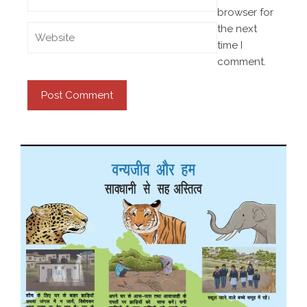
browser for
the next
time I
comment.