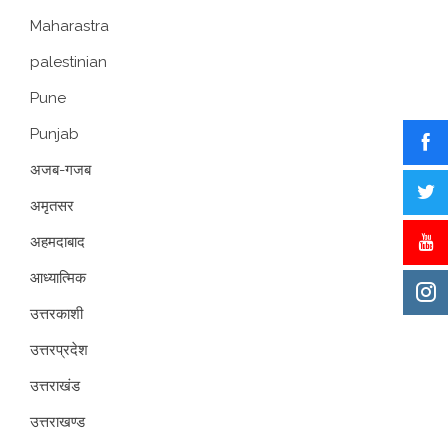
Maharastra
palestinian
Pune
Punjab
अजब-गजब
अमृतसर
अहमदाबाद
आध्यात्मिक
उत्तरकाशी
उत्तरप्रदेश
उत्तराखंड
उत्तराखण्ड