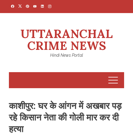
Skip
to
content
UTTARANCHAL
CRIME NEWS
Hindi News Portal
काशीपुर: घर के आंगन में अखबार पड़
रहे किसान नेता की गोली मार कर दी
हत्या