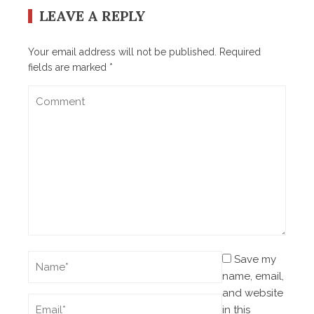
LEAVE A REPLY
Your email address will not be published.
Required
fields are marked
*
Save my
name, email,
and website
in this