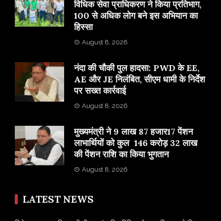
विधिक सेवा प्राधिकरण ने किया प्रतिभाग,
100 से अधिक लोग बने इस अभियान का
हिस्सा
August 8, 2026
नंदा की चौकी पुल हादसा: PWD के EE,
AE और JE निलंबित, सीएम धामी के निर्देश
पर सख्त कार्रवाई
August 8, 2026
मुख्यमंत्री ने 9 लाख 87 हजार17 पेंशन
लाभार्थियों को कुल 146 करोड़ 32 लाख
की पेंशन राशि का किया भुगतान
August 8, 2026
LATEST NEWS