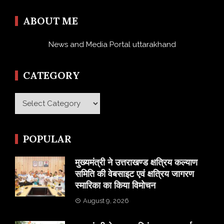
ABOUT ME
News and Media Portal uttarakhand
CATEGORY
Category
POPULAR
मुख्यमंत्री ने उत्तराखण्ड क्षत्रिय कल्याण
समिति की वेबसाइट एवं क्षत्रिय जागरण
स्मारिका का किया विमोचन
August 9, 2026