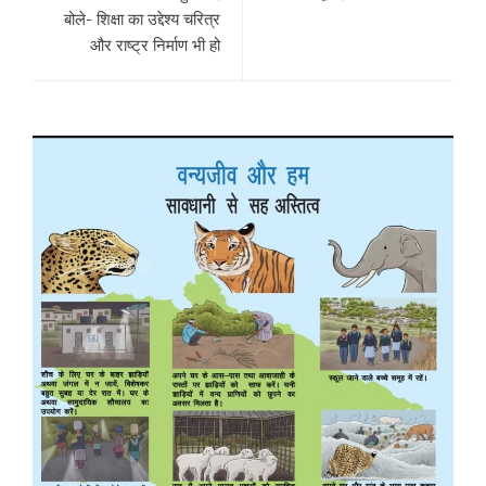
बोले- शिक्षा का उद्देश्य चरित्र
और राष्ट्र निर्माण भी हो