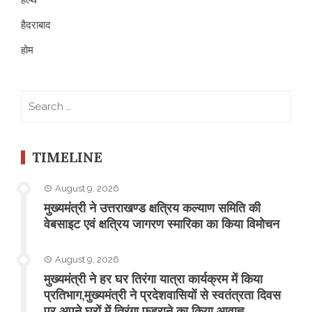
हैदराबाद
होम
Search
for:
TIMELINE
August 9, 2026
मुख्यमंत्री ने उत्तराखण्ड क्षत्रिय कल्याण समिति की
वेबसाइट एवं क्षत्रिय जागरण स्मारिका का किया विमोचन
August 9, 2026
मुख्यमंत्री ने हर घर तिरंगा यात्रा कार्यक्रम में किया
प्रतिभाग,मुख्यमंत्री ने प्रदेशवासियों से स्वतंत्रता दिवस
पर अपने घरों में तिरंगा फहराने का किया आवाह्न