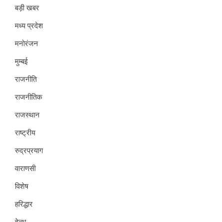
बड़ी खबर
मध्य प्रदेश
मनोरंजन
मुम्बई
राजनीति
राजनीतिक
राजस्थान
राष्ट्रीय
रुद्रप्रयाग
वाराणसी
विशेष
हरिद्धार
हेल्थ