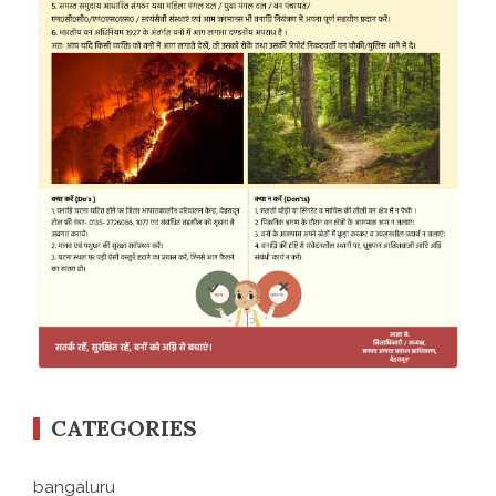
CATEGORIES
bangaluru