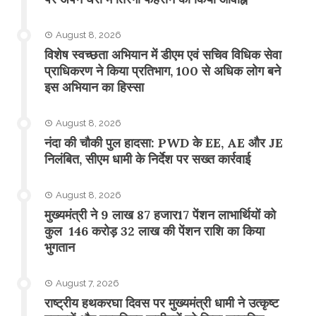
August 8, 2026
विशेष स्वच्छता अभियान में डीएम एवं सचिव विधिक सेवा
प्राधिकरण ने किया प्रतिभाग, 100 से अधिक लोग बने
इस अभियान का हिस्सा
August 8, 2026
नंदा की चौकी पुल हादसा: PWD के EE, AE और JE
निलंबित, सीएम धामी के निर्देश पर सख्त कार्रवाई
August 8, 2026
मुख्यमंत्री ने 9 लाख 87 हजार17 पेंशन लाभार्थियों को
कुल 146 करोड़ 32 लाख की पेंशन राशि का किया
भुगतान
August 7, 2026
राष्ट्रीय हथकरघा दिवस पर मुख्यमंत्री धामी ने उत्कृष्ट