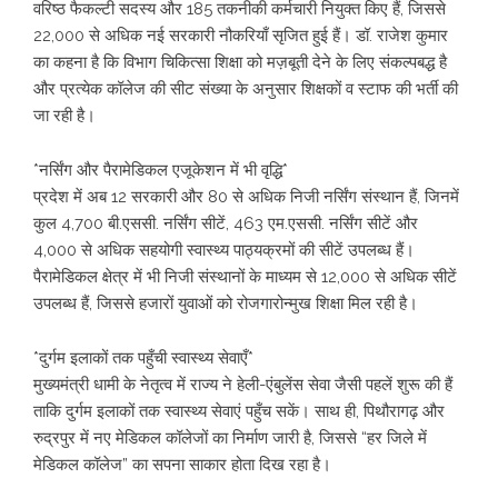
वरिष्ठ फैकल्टी सदस्य और 185 तकनीकी कर्मचारी नियुक्त किए हैं, जिससे
22,000 से अधिक नई सरकारी नौकरियाँ सृजित हुई हैं। डॉ. राजेश कुमार
का कहना है कि विभाग चिकित्सा शिक्षा को मज़बूती देने के लिए संकल्पबद्ध है
और प्रत्येक कॉलेज की सीट संख्या के अनुसार शिक्षकों व स्टाफ की भर्ती की
जा रही है।
*नर्सिंग और पैरामेडिकल एजूकेशन में भी वृद्धि*
प्रदेश में अब 12 सरकारी और 80 से अधिक निजी नर्सिंग संस्थान हैं, जिनमें
कुल 4,700 बी.एससी. नर्सिंग सीटें, 463 एम.एससी. नर्सिंग सीटें और
4,000 से अधिक सहयोगी स्वास्थ्य पाठ्यक्रमों की सीटें उपलब्ध हैं।
पैरामेडिकल क्षेत्र में भी निजी संस्थानों के माध्यम से 12,000 से अधिक सीटें
उपलब्ध हैं, जिससे हजारों युवाओं को रोजगारोन्मुख शिक्षा मिल रही है।
*दुर्गम इलाकों तक पहुँची स्वास्थ्य सेवाएँ*
मुख्यमंत्री धामी के नेतृत्व में राज्य ने हेली-एंबुलेंस सेवा जैसी पहलें शुरू की हैं
ताकि दुर्गम इलाकों तक स्वास्थ्य सेवाएं पहुँच सकें। साथ ही, पिथौरागढ़ और
रुद्रपुर में नए मेडिकल कॉलेजों का निर्माण जारी है, जिससे “हर जिले में
मेडिकल कॉलेज” का सपना साकार होता दिख रहा है।