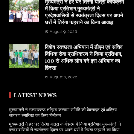
मुख्यमंत्री ने हर घर तिरंगा यात्रा कार्यक्रम
में किया प्रतिभाग,मुख्यमंत्री ने
प्रदेशवासियों से स्वतंत्रता दिवस पर अपने
घरों में तिरंगा फहराने का किया आवाह्न
August 9, 2026
विशेष स्वच्छता अभियान में डीएम एवं सचिव
विधिक सेवा प्राधिकरण ने किया प्रतिभाग,
100 से अधिक लोग बने इस अभियान का
हिस्सा
August 8, 2026
LATEST NEWS
मुख्यमंत्री ने उत्तराखण्ड क्षत्रिय कल्याण समिति की वेबसाइट एवं क्षत्रिय
जागरण स्मारिका का किया विमोचन
मुख्यमंत्री ने हर घर तिरंगा यात्रा कार्यक्रम में किया प्रतिभाग,मुख्यमंत्री ने
प्रदेशवासियों से स्वतंत्रता दिवस पर अपने घरों में तिरंगा फहराने का किया