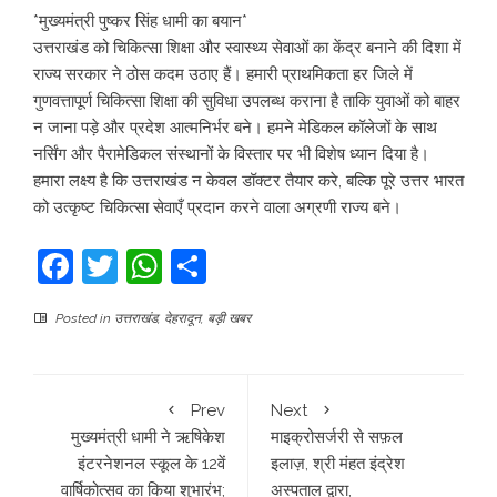
*मुख्यमंत्री पुष्कर सिंह धामी का बयान*
उत्तराखंड को चिकित्सा शिक्षा और स्वास्थ्य सेवाओं का केंद्र बनाने की दिशा में
राज्य सरकार ने ठोस कदम उठाए हैं। हमारी प्राथमिकता हर जिले में
गुणवत्तापूर्ण चिकित्सा शिक्षा की सुविधा उपलब्ध कराना है ताकि युवाओं को बाहर
न जाना पड़े और प्रदेश आत्मनिर्भर बने। हमने मेडिकल कॉलेजों के साथ
नर्सिंग और पैरामेडिकल संस्थानों के विस्तार पर भी विशेष ध्यान दिया है।
हमारा लक्ष्य है कि उत्तराखंड न केवल डॉक्टर तैयार करे, बल्कि पूरे उत्तर भारत
को उत्कृष्ट चिकित्सा सेवाएँ प्रदान करने वाला अग्रणी राज्य बने।
Facebook
Twitter
WhatsApp
Share
Posted in
उत्तराखंड
,
देहरादून
,
बड़ी खबर
Prev
Next
मुख्यमंत्री धामी ने ऋषिकेश
माइक्रोसर्जरी से सफ़ल
इंटरनेशनल स्कूल के 12वें
इलाज़, श्री मंहत इंद्रेश
वार्षिकोत्सव का किया शुभारंभ;
अस्पताल द्वारा,