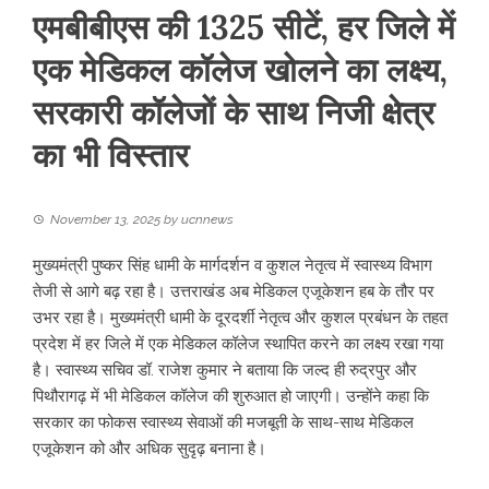
एमबीबीएस की 1325 सीटें, हर जिले में
एक मेडिकल कॉलेज खोलने का लक्ष्य,
सरकारी कॉलेजों के साथ निजी क्षेत्र
का भी विस्तार
November 13, 2025
by
ucnnews
मुख्यमंत्री पुष्कर सिंह धामी के मार्गदर्शन व कुशल नेतृत्व में स्वास्थ्य विभाग
तेजी से आगे बढ़ रहा है। उत्तराखंड अब मेडिकल एजूकेशन हब के तौर पर
उभर रहा है। मुख्यमंत्री धामी के दूरदर्शी नेतृत्व और कुशल प्रबंधन के तहत
प्रदेश में हर जिले में एक मेडिकल कॉलेज स्थापित करने का लक्ष्य रखा गया
है। स्वास्थ्य सचिव डॉ. राजेश कुमार ने बताया कि जल्द ही रुद्रपुर और
पिथौरागढ़ में भी मेडिकल कॉलेज की शुरुआत हो जाएगी। उन्होंने कहा कि
सरकार का फोकस स्वास्थ्य सेवाओं की मजबूती के साथ-साथ मेडिकल
एजूकेशन को और अधिक सुदृढ़ बनाना है।