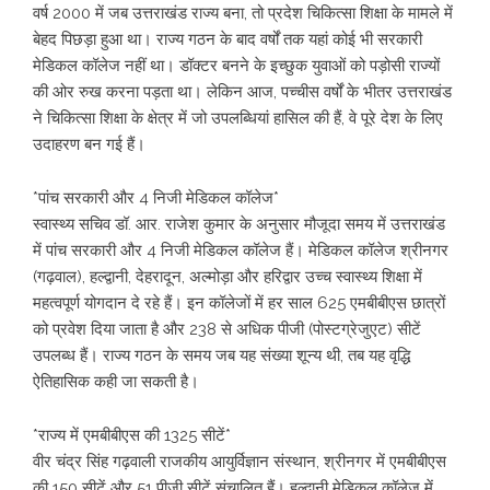
वर्ष 2000 में जब उत्तराखंड राज्य बना, तो प्रदेश चिकित्सा शिक्षा के मामले में
बेहद पिछड़ा हुआ था। राज्य गठन के बाद वर्षों तक यहां कोई भी सरकारी
मेडिकल कॉलेज नहीं था। डॉक्टर बनने के इच्छुक युवाओं को पड़ोसी राज्यों
की ओर रुख करना पड़ता था। लेकिन आज, पच्चीस वर्षों के भीतर उत्तराखंड
ने चिकित्सा शिक्षा के क्षेत्र में जो उपलब्धियां हासिल की हैं, वे पूरे देश के लिए
उदाहरण बन गई हैं।
*पांच सरकारी और 4 निजी मेडिकल कॉलेज*
स्वास्थ्य सचिव डॉ. आर. राजेश कुमार के अनुसार मौजूदा समय में उत्तराखंड
में पांच सरकारी और 4 निजी मेडिकल कॉलेज हैं। मेडिकल कॉलेज श्रीनगर
(गढ़वाल), हल्द्वानी, देहरादून, अल्मोड़ा और हरिद्वार उच्च स्वास्थ्य शिक्षा में
महत्वपूर्ण योगदान दे रहे हैं। इन कॉलेजों में हर साल 625 एमबीबीएस छात्रों
को प्रवेश दिया जाता है और 238 से अधिक पीजी (पोस्टग्रेजुएट) सीटें
उपलब्ध हैं। राज्य गठन के समय जब यह संख्या शून्य थी, तब यह वृद्धि
ऐतिहासिक कही जा सकती है।
*राज्य में एमबीबीएस की 1325 सीटें*
वीर चंद्र सिंह गढ़वाली राजकीय आयुर्विज्ञान संस्थान, श्रीनगर में एमबीबीएस
की 150 सीटें और 51 पीजी सीटें संचालित हैं। हल्द्वानी मेडिकल कॉलेज में