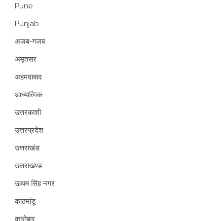
Pune
Punjab
अजब-गजब
अमृतसर
अहमदाबाद
आध्यात्मिक
उत्तरकाशी
उत्तरप्रदेश
उत्तराखंड
उत्तराखण्ड
ऊधम सिंह नगर
काठमांडू
कारोबार