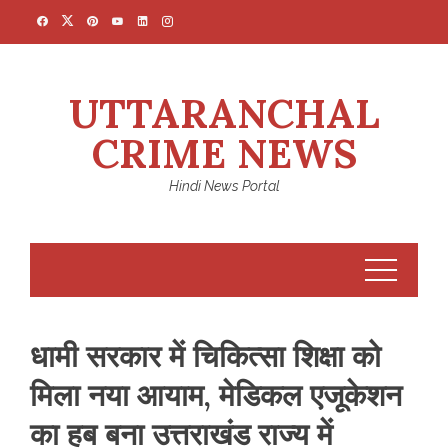
Skip
to
content
UTTARANCHAL
CRIME NEWS
Hindi News Portal
धामी सरकार में चिकित्सा शिक्षा को
मिला नया आयाम, मेडिकल एजूकेशन
का हब बना उत्तराखंड राज्य में