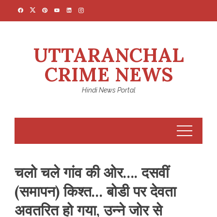
Skip
to
content
UTTARANCHAL
CRIME NEWS
Hindi News Portal
चलो चले गांव की ओर…. दसवीं
(समापन) किश्त… बोडी पर देवता
अवतरित हो गया, उन्ने जोर से