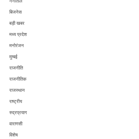
नैनीताल
बिजनेस
बड़ी खबर
मध्य प्रदेश
मनोरंजन
मुम्बई
राजनीति
राजनीतिक
राजस्थान
राष्ट्रीय
रुद्रप्रयाग
वाराणसी
विशेष