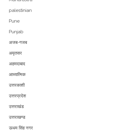
palestinian
Pune
Punjab
अजब-गजब
अमृतसर
अहमदाबाद
आध्यात्मिक
उत्तरकाशी
उत्तरप्रदेश
उत्तराखंड
उत्तराखण्ड
ऊधम सिंह नगर