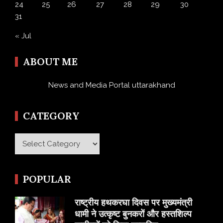
24
25
26
27
28
29
30
31
« Jul
ABOUT ME
News and Media Portal uttarakhand
CATEGORY
Category
POPULAR
राष्ट्रीय हथकरघा दिवस पर मुख्यमंत्री
धामी ने उत्कृष्ट बुनकरों और हस्तशिल्प