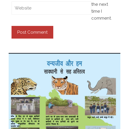
the next
time I
comment.