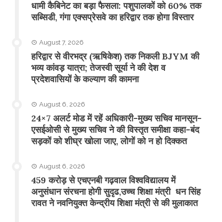
​धामी कैबिनेट का बड़ा फैसला: पशुपालकों को 60% तक
सब्सिडी, गंगा एक्सप्रेसवे का हरिद्वार तक होगा विस्तार
August 7, 2026
​हरिद्वार से वीरभद्र (ऋषिकेश) तक निकली BJYM की
भव्य कांवड़ यात्रा; तेजस्वी सूर्या ने की देश व
प्रदेशवासियों के कल्याण की कामना
August 6, 2026
24×7 अलर्ट मोड में रहें अधिकारी-मुख्य सचिव मानसून-
एसईओसी से मुख्य सचिव ने की विस्तृत समीक्षा कहा-बंद
सड़कों को शीघ्र खोला जाए, लोगों को न हो दिक्कत
August 6, 2026
459 करोड़ से एचएनबी गढ़वाल विश्वविद्यालय में
अनुसंधान संरचना होगी सुदृढ,उच्च शिक्षा मंत्री धन सिंह
रावत ने नवनियुक्त केन्द्रीय शिक्षा मंत्री से की मुलाकात