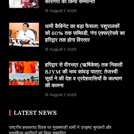
कारीगरों को किया सम्मानित
August 7, 2026
​धामी कैबिनेट का बड़ा फैसला: पशुपालकों
को 60% तक सब्सिडी, गंगा एक्सप्रेसवे का
हरिद्वार तक होगा विस्तार
August 7, 2026
​हरिद्वार से वीरभद्र (ऋषिकेश) तक निकली
BJYM की भव्य कांवड़ यात्रा; तेजस्वी
सूर्या ने की देश व प्रदेशवासियों के कल्याण
की कामना
August 7, 2026
LATEST NEWS
राष्ट्रीय हथकरघा दिवस पर मुख्यमंत्री धामी ने उत्कृष्ट बुनकरों और
हस्तशिल्प कारीगरों को किया सम्मानित