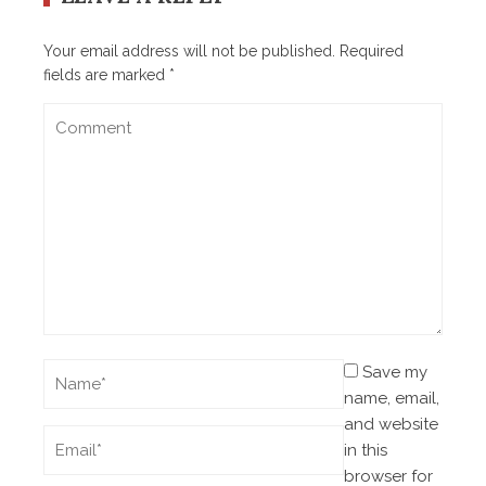
Your email address will not be published.
Required
fields are marked
*
Save my
name, email,
and website
in this
browser for