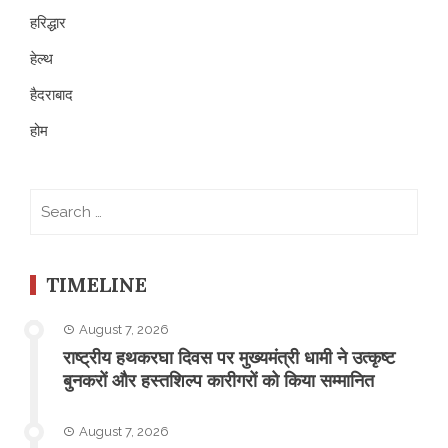
हरिद्धार
हेल्थ
हैदराबाद
होम
Search
for:
TIMELINE
August 7, 2026
राष्ट्रीय हथकरघा दिवस पर मुख्यमंत्री धामी ने उत्कृष्ट
बुनकरों और हस्तशिल्प कारीगरों को किया सम्मानित
August 7, 2026