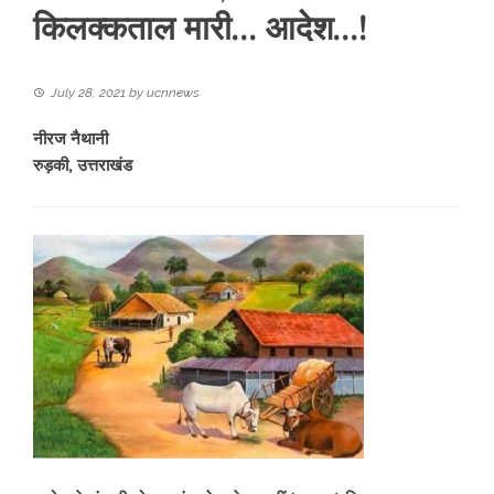
किलक्कताल मारी… आदेश…!
July 28, 2021
by
ucnnews
नीरज नैथानी
रुड़की, उत्तराखंड