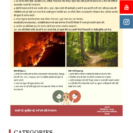
CATEGORIES