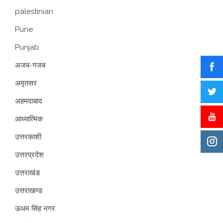
palestinian
Pune
Punjab
अजब-गजब
अमृतसर
अहमदाबाद
आध्यात्मिक
उत्तरकाशी
उत्तरप्रदेश
उत्तराखंड
उत्तराखण्ड
ऊधम सिंह नगर