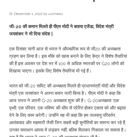
December 1, 2022
by
ucnnews
जी-20 की कमान मिलते ही पीएम मोदी ने बताया एजेंडा, विदेश मंत्री
जयशंकर ने भी दिया संदेश |
एक दिसंबर यानी आज से भारत ने औपचारिक रूप से जी20 की अध्यक्षता
ग्रहण कर लिया है। इस मौके को खास बनाने के लिए केंद्र ने विशेष तैयारियां
की हैं इस अवसर पर देश भर में 100 से अधिक स्मारकों पर G20 लोगो को
दिखाया जाएगा। इसके लिए विशेष तैयारियां भी गई हैं।
भारत को जी-20 समिट की अध्यक्षता मिलते ही प्रधानमंत्री मोदी और विदेश
मंत्री एस जयशंकर ने अपना बयान जारी किया है। पीएम मोदी ने कहा कि
आज भारत ने अपनी G-20 अध्यक्षता शुरू की है। G-20अध्यक्षता ‘एक
पृथ्वी, एक परिवार, एक भविष्य’ की थीम से प्रेरित होकर एकता को और बढ़ावा
देने के लिए काम करेगी। उन्होंने यह भी कहा कि हम जलवायु परिवर्तन,
आतंकवाद और महामारी जैसी जिन सबसे बड़ी चुनौतियों का सामना कर रहे हैं,
उनका समाधान आपस में लड़कर नहीं, बल्कि मिलकर निकाला जा सकता है।