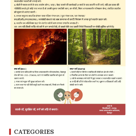
CATEGORIES