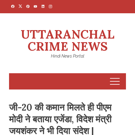
Skip
to
content
UTTARANCHAL
CRIME NEWS
Hindi News Portal
जी-20 की कमान मिलते ही पीएम
मोदी ने बताया एजेंडा, विदेश मंत्री
जयशंकर ने भी दिया संदेश |