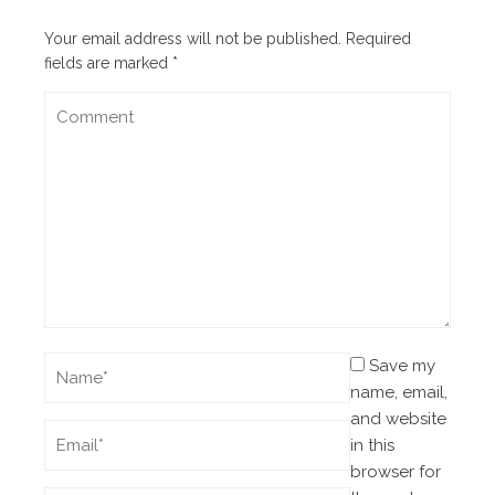
Your email address will not be published.
Required
fields are marked
*
Save my
name, email,
and website
in this
browser for