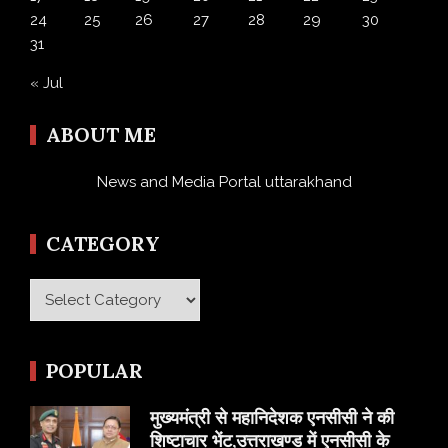
24
25
26
27
28
29
30
31
« Jul
ABOUT ME
News and Media Portal uttarakhand
CATEGORY
Category
POPULAR
मुख्यमंत्री से महानिदेशक एनसीसी ने की
शिष्टाचार भेंट,उत्तराखण्ड में एनसीसी के