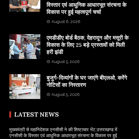
विस्तार एवं आधुनिक आधारभूत संरचना के
विकास पर हुई महत्वपूर्ण चर्चा
August 6, 2026
एमडीडीए बोर्ड बैठक, देहरादून और मसूरी के
विकास के लिए 25 बड़े प्रस्तावों को मिली
हरी झंडी
August 5, 2026
बुजुर्ग-दिव्यांगों के घर जाएंगे बीएलओ, करेंगे
नोटिसों का निस्तारण
August 5, 2026
LATEST NEWS
मुख्यमंत्री से महानिदेशक एनसीसी ने की शिष्टाचार भेंट,उत्तराखण्ड में
एनसीसी के विस्तार एवं आधुनिक आधारभूत संरचना के विकास पर हुई