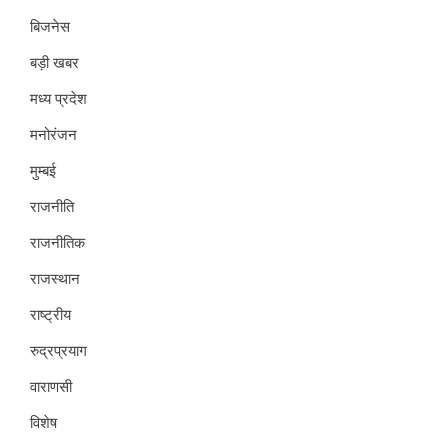
बिजनेस
बड़ी खबर
मध्य प्रदेश
मनोरंजन
मुम्बई
राजनीति
राजनीतिक
राजस्थान
राष्ट्रीय
रुद्रप्रयाग
वाराणसी
विशेष