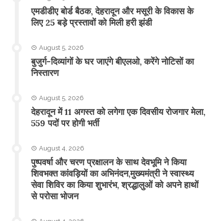
एमडीडीए बोर्ड बैठक, देहरादून और मसूरी के विकास के
लिए 25 बड़े प्रस्तावों को मिली हरी झंडी
August 5, 2026
बुजुर्ग-दिव्यांगों के घर जाएंगे बीएलओ, करेंगे नोटिसों का
निस्तारण
August 5, 2026
​देहरादून में 11 अगस्त को लगेगा एक दिवसीय रोजगार मेला,
559 पदों पर होगी भर्ती
August 4, 2026
पुष्पवर्षा और चरण प्रक्षालन के साथ देवभूमि ने किया
शिवभक्त कांवड़ियों का अभिनंदन,मुख्यमंत्री ने स्वास्थ्य
सेवा शिविर का किया शुभारंभ, श्रद्धालुओं को अपने हाथों
से परोसा भोजन