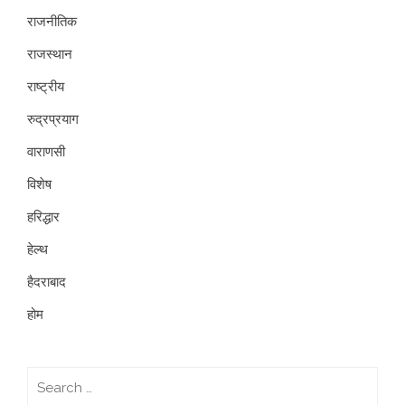
राजनीतिक
राजस्थान
राष्ट्रीय
रुद्रप्रयाग
वाराणसी
विशेष
हरिद्धार
हेल्थ
हैदराबाद
होम
Search
for: