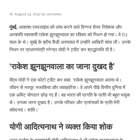
August 14, 2022
by
ucnnews
मुंबई,
आकाशा एयरलाइंस को लांच करने वाले दिग्गज शेयर निवेशक और
अरबपति व्यवसायी राकेश झुनझुनवाला का रविवार को निधन हो गया। वे 62
साल के थे। मुबंई के ब्रीच कैंडी अस्पताल में उन्होंने आखिरी सांस ली। उनके
निधन पर प्रधानमंत्री नरेन्द्र मोदी ने ट्वीट कर श्रद्धांजलि दी है।
‘राकेश झुनझुनवाला का जाना दुखद है’
पीएम मोदी ने एक फोटो ट्वीट कर कहा, ‘राकेश झुनझुनवाला अदम्य थे।
जीवन से भरपूर, मजाकिया और व्यावहारिक। वे अपने पीछे वित्तीय दुनिया में
एक अमिट योगदान छोड़ गए हैं। वह भारत की प्रगति के प्रति भी बहुत भावुक
थे। उनका जाना दुखद है। उनके परिवार और प्रशंसकों के प्रति मेरी
संवेदनाएं। शांति।’
योगी आदित्यनाथ ने व्यक्त किया शोक