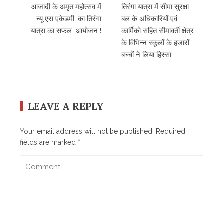
आजादी के अमृत महोत्सव में
तिरंगा यात्रा में सीमा सुरक्षा
न्यू एरा एकेडमी, का तिरंगा
बल के अधिकारियों एवं
यात्रा का सफल आयोजन !
कार्मिको सहित सीमावर्ती क्षेत्र
के विभिन्न स्कूलों के हजारों
बच्चों ने लिया हिस्सा
LEAVE A REPLY
Your email address will not be published.
Required
fields are marked
*