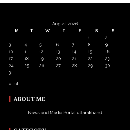
August 2026
M
T
W
T
F
S
S
1
2
3
4
5
6
7
8
9
10
11
12
13
14
15
16
17
18
19
20
21
22
23
24
25
26
27
28
29
30
31
« Jul
ABOUT ME
News and Media Portal uttarakhand