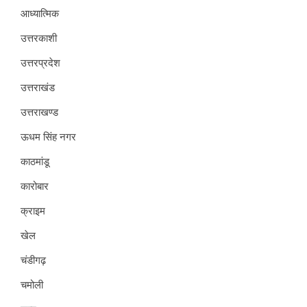
आध्यात्मिक
उत्तरकाशी
उत्तरप्रदेश
उत्तराखंड
उत्तराखण्ड
ऊधम सिंह नगर
काठमांडू
कारोबार
क्राइम
खेल
चंडीगढ़
चमोली