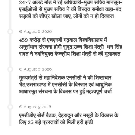
24×7 अलर्ट मोड में रहें अधिकारी-मुख्य सचिव मानसून-
एसईओसी से मुख्य सचिव ने की विस्तृत समीक्षा कहा-बंद
सड़कों को शीघ्र खोला जाए, लोगों को न हो दिक्कत
August 6, 2026
459 करोड़ से एचएनबी गढ़वाल विश्वविद्यालय में
अनुसंधान संरचना होगी सुदृढ,उच्च शिक्षा मंत्री धन सिंह
रावत ने नवनियुक्त केन्द्रीय शिक्षा मंत्री से की मुलाकात
August 6, 2026
मुख्यमंत्री से महानिदेशक एनसीसी ने की शिष्टाचार
भेंट,उत्तराखण्ड में एनसीसी के विस्तार एवं आधुनिक
आधारभूत संरचना के विकास पर हुई महत्वपूर्ण चर्चा
August 5, 2026
एमडीडीए बोर्ड बैठक, देहरादून और मसूरी के विकास के
लिए 25 बड़े प्रस्तावों को मिली हरी झंडी