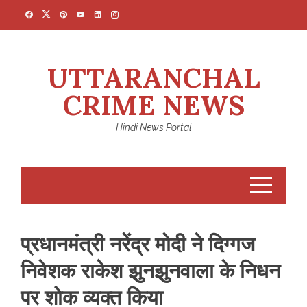
Skip
to
content
UTTARANCHAL
CRIME NEWS
Hindi News Portal
प्रधानमंत्री नरेंद्र मोदी ने दिग्गज
निवेशक राकेश झुनझुनवाला के निधन
पर शोक व्यक्त किया