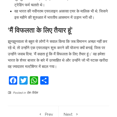
ट्रेडिंग फर्म चलाते थे।
वह भारत की नवीनतम एयरलाइन अकासा एयर के मालिक भी थे, जिसने
इस महीने की शुरुआत में भारतीय आसमान में उड़ान भरी थी।
‘मैं विफलता के लिए तैयार हूं’
झुनझुनवाला से बहुत से लोगों ने सवाल किया कि जब विमानन अच्छा नहीं कर
रहे थे, तो उन्होंने एक एयरलाइन शुरू करने की योजना क्यों बनाई, जिस पर
उन्होंने जवाब दिया, ‘मैं कहता हूं कि मैं विफलता के लिए तैयार हूं।’ वह हमेशा
भारत के शेयर बाजार के बारे में उत्साहित थे और उन्होंने जो भी स्टाक खरीदा
वह ज्यादातर मल्टीबैगर में बदल गया।
Facebook
Twitter
WhatsApp
Share
Posted in
देश-विदेश
Prev
Next