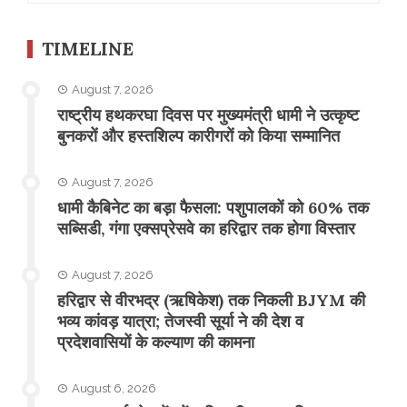
TIMELINE
August 7, 2026
राष्ट्रीय हथकरघा दिवस पर मुख्यमंत्री धामी ने उत्कृष्ट
बुनकरों और हस्तशिल्प कारीगरों को किया सम्मानित
August 7, 2026
​धामी कैबिनेट का बड़ा फैसला: पशुपालकों को 60% तक
सब्सिडी, गंगा एक्सप्रेसवे का हरिद्वार तक होगा विस्तार
August 7, 2026
​हरिद्वार से वीरभद्र (ऋषिकेश) तक निकली BJYM की
भव्य कांवड़ यात्रा; तेजस्वी सूर्या ने की देश व
प्रदेशवासियों के कल्याण की कामना
August 6, 2026