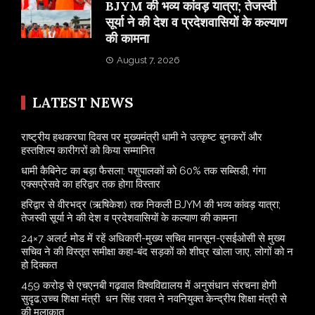
BJYM की भव्य कांवड़ यात्रा; तेजस्वी
सूर्या ने की देश व प्रदेशवासियों के कल्याण
की कामना
August 7, 2026
LATEST NEWS
राष्ट्रीय हथकरघा दिवस पर मुख्यमंत्री धामी ने उत्कृष्ट बुनकरों और
हस्तशिल्प कारीगरों को किया सम्मानित
​धामी कैबिनेट का बड़ा फैसला: पशुपालकों को 60% तक सब्सिडी, गंगा
एक्सप्रेसवे का हरिद्वार तक होगा विस्तार
​हरिद्वार से वीरभद्र (ऋषिकेश) तक निकली BJYM की भव्य कांवड़ यात्रा;
तेजस्वी सूर्या ने की देश व प्रदेशवासियों के कल्याण की कामना
24×7 अलर्ट मोड में रहें अधिकारी-मुख्य सचिव मानसून-एसईओसी से मुख्य
सचिव ने की विस्तृत समीक्षा कहा-बंद सड़कों को शीघ्र खोला जाए, लोगों को न
हो दिक्कत
459 करोड़ से एचएनबी गढ़वाल विश्वविद्यालय में अनुसंधान संरचना होगी
सुदृढ,उच्च शिक्षा मंत्री धन सिंह रावत ने नवनियुक्त केन्द्रीय शिक्षा मंत्री से
की मुलाकात