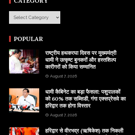
CATEGORY
Category
POPULAR
राष्ट्रीय हथकरघा दिवस पर मुख्यमंत्री
धामी ने उत्कृष्ट बुनकरों और हस्तशिल्प
कारीगरों को किया सम्मानित
August 7, 2026
​धामी कैबिनेट का बड़ा फैसला: पशुपालकों
को 60% तक सब्सिडी, गंगा एक्सप्रेसवे का
हरिद्वार तक होगा विस्तार
August 7, 2026
​हरिद्वार से वीरभद्र (ऋषिकेश) तक निकली