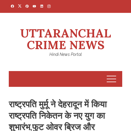
Skip
to
content
UTTARANCHAL
CRIME NEWS
Hindi News Portal
राष्ट्रपति मुर्मू ने देहरादून में किया
राष्ट्रपति निकेतन के नए युग का
शुभारंभ,फुट ओवर ब्रिज और