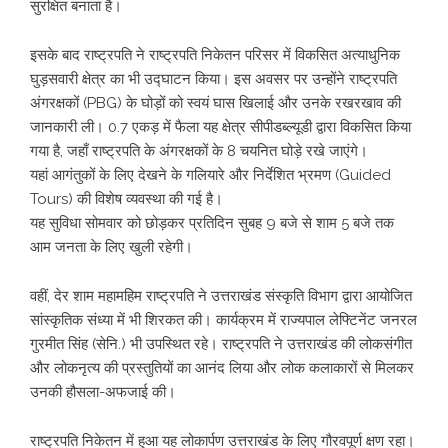
सुरक्षित बनाता है।
इसके बाद राष्ट्रपति ने राष्ट्रपति निकेतन परिसर में विकसित अत्याधुनिक
घुड़सवारी क्षेत्र का भी उद्घाटन किया। इस अवसर पर उन्होंने राष्ट्रपति
अंगरक्षकों (PBG) के घोड़ों को स्वयं घास खिलाई और उनके रखरखाव की
जानकारी ली। 0.7 एकड़ में फैला यह क्षेत्र सीपीडब्ल्यूडी द्वारा विकसित किया
गया है, जहाँ राष्ट्रपति के अंगरक्षकों के 8 चयनित घोड़े रखे जाएंगे।
यहां आगंतुकों के लिए देखने के गलियारे और निर्देशित भ्रमण (Guided
Tours) की विशेष व्यवस्था की गई है।
यह सुविधा सोमवार को छोड़कर प्रतिदिन सुबह 9 बजे से शाम 5 बजे तक
आम जनता के लिए खुली रहेगी।
वहीं, देर शाम महामहिम राष्ट्रपति ने उत्तराखंड संस्कृति विभाग द्वारा आयोजित
सांस्कृतिक संध्या में भी शिरकत की। कार्यक्रम में राज्यपाल लेफ्टिनेंट जनरल
गुरमीत सिंह (सेनि.) भी उपस्थित रहे। राष्ट्रपति ने उत्तराखंड की लोकसंगीत
और लोकनृत्य की प्रस्तुतियों का आनंद लिया और लोक कलाकारों से मिलकर
उनकी हौसला-अफजाई की।
राष्ट्रपति निकेतन में हुआ यह लोकार्पण उत्तराखंड के लिए गौरवपूर्ण क्षण रहा।