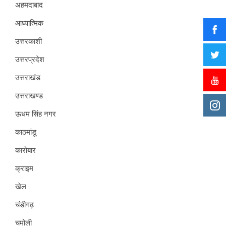
अहमदाबाद
आध्यात्मिक
उत्तरकाशी
उत्तरप्रदेश
उत्तराखंड
उत्तराखण्ड
ऊधम सिंह नगर
काठमांडू
कारोबार
क्राइम
खेल
चंडीगढ़
चमोली