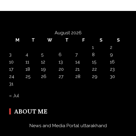
August 2026
M
T
W
T
F
S
S
1
2
3
4
5
6
7
8
9
10
11
12
13
14
15
16
17
18
19
20
21
22
23
24
25
26
27
28
29
30
31
« Jul
ABOUT ME
News and Media Portal uttarakhand