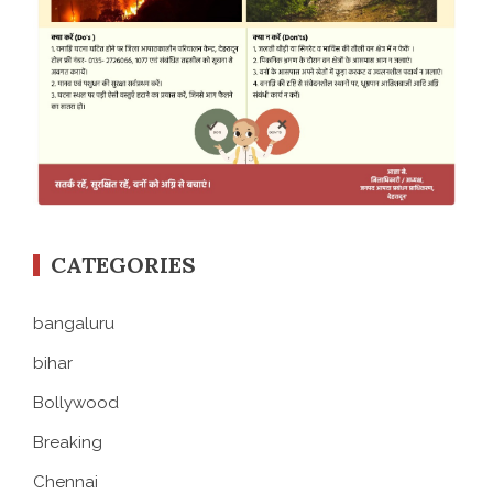
CATEGORIES
bangaluru
bihar
Bollywood
Breaking
Chennai