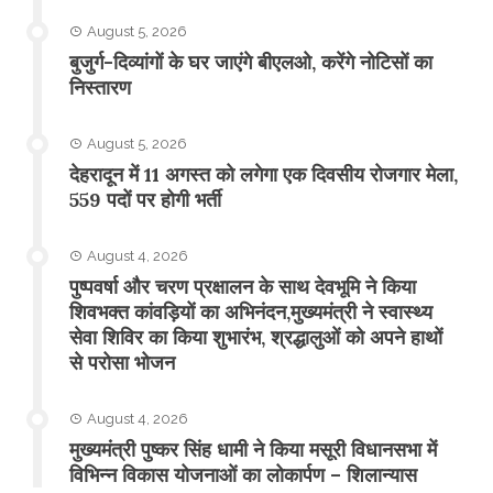
August 5, 2026
बुजुर्ग-दिव्यांगों के घर जाएंगे बीएलओ, करेंगे नोटिसों का
निस्तारण
August 5, 2026
​देहरादून में 11 अगस्त को लगेगा एक दिवसीय रोजगार मेला,
559 पदों पर होगी भर्ती
August 4, 2026
पुष्पवर्षा और चरण प्रक्षालन के साथ देवभूमि ने किया
शिवभक्त कांवड़ियों का अभिनंदन,मुख्यमंत्री ने स्वास्थ्य
सेवा शिविर का किया शुभारंभ, श्रद्धालुओं को अपने हाथों
से परोसा भोजन
August 4, 2026
मुख्यमंत्री पुष्कर सिंह धामी ने किया मसूरी विधानसभा में
विभिन्न विकास योजनाओं का लोकार्पण – शिलान्यास