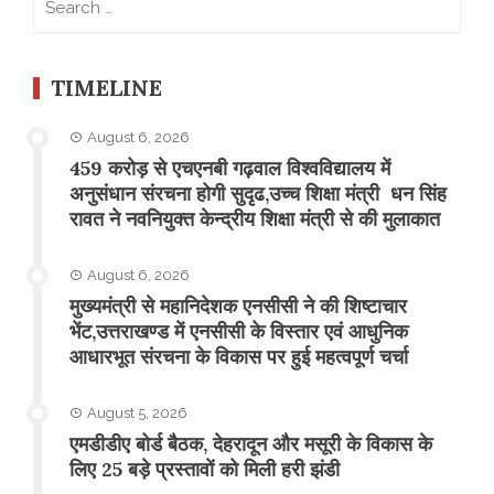
for:
TIMELINE
August 6, 2026
459 करोड़ से एचएनबी गढ़वाल विश्वविद्यालय में
अनुसंधान संरचना होगी सुदृढ,उच्च शिक्षा मंत्री धन सिंह
रावत ने नवनियुक्त केन्द्रीय शिक्षा मंत्री से की मुलाकात
August 6, 2026
मुख्यमंत्री से महानिदेशक एनसीसी ने की शिष्टाचार
भेंट,उत्तराखण्ड में एनसीसी के विस्तार एवं आधुनिक
आधारभूत संरचना के विकास पर हुई महत्वपूर्ण चर्चा
August 5, 2026
एमडीडीए बोर्ड बैठक, देहरादून और मसूरी के विकास के
लिए 25 बड़े प्रस्तावों को मिली हरी झंडी