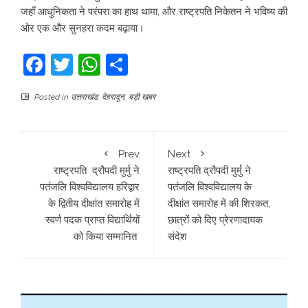
जहाँ आधुनिकता ने परंपरा का हाथ थामा, और राष्ट्रपति निकेतन ने भविष्य की
ओर एक और सुनहरा कदम बढ़ाया।
Facebook
Twitter
WhatsApp
Share
Posted in
उत्तराखंड
,
देहरादून
,
बड़ी खबर
Prev
Next
राष्ट्रपति द्रौपदी मुर्मु ने
राष्ट्रपति द्रौपदी मुर्मु ने
पतंजलि विश्वविद्यालय हरिद्वार
पतंजलि विश्वविद्यालय के
के द्वितीय दीक्षांत समारोह में
दीक्षांत समारोह में की शिरकत,
स्वर्ण पदक प्राप्त विद्यार्थियों
छात्रों को दिए प्रेरणादायक
को किया सम्मानित
संदेश