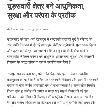
घुड़सवारी क्षेत्र बने आधुनिकता,
सुरक्षा और परंपरा के प्रतीक
November 2, 2025
by
ucnnews
उत्तराखंड की राजधानी देहरादून में राष्ट्रपति द्रौपदी मुर्मू ने रविवार को
राष्ट्रपति निकेतन में दो नई आगंतुक- केंद्रित सुविधाओं- फुट ओवर ब्रिज
और घुड़सवारी क्षेत्र- का लोकार्पण किया। इन दोनों परियोजनाओं ने
राष्ट्रपति निकेतन परिसर को आधुनिक अवसंरचना, सुरक्षा और हिमालयी
विरासत के अनूठे संगम के रूप में स्थापित कर दिया है।
राजपुर रोड पर बना 105 फीट लंबा पैदल पार पुल न केवल स्थानीय
वास्तुकला का प्रतीक है, बल्कि यह राष्ट्रपति निकेतन और आगामी राष्ट्रपति
उद्यान के बीच निर्बाध आवाजाही को भी संभव बनाता है। राज्य लोक निर्माण
विभाग द्वारा ₹9 करोड़ की लागत से मात्र छह माह में तैयार की गई इस
परियोजना को “हिमालयी डिज़ाइन की आधुनिक मिसाल” कहा जा रहा है।
रैंप और रेलिंग सहित इसका डिज़ाइन इसे सभी आयु वर्गों के लिए सुगम और