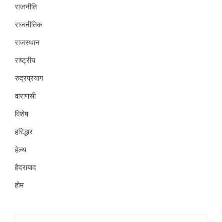
राजनीति
राजनीतिक
राजस्थान
राष्ट्रीय
रुद्रप्रयाग
वाराणसी
विशेष
हरिद्धार
हेल्थ
हैदराबाद
होम
Search