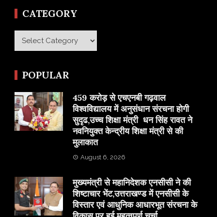
CATEGORY
Category
POPULAR
459 करोड़ से एचएनबी गढ़वाल
विश्वविद्यालय में अनुसंधान संरचना होगी
सुदृढ,उच्च शिक्षा मंत्री धन सिंह रावत ने
नवनियुक्त केन्द्रीय शिक्षा मंत्री से की
मुलाकात
August 6, 2026
मुख्यमंत्री से महानिदेशक एनसीसी ने की
शिष्टाचार भेंट,उत्तराखण्ड में एनसीसी के
विस्तार एवं आधुनिक आधारभूत संरचना के
विकास पर हुई महत्वपूर्ण चर्चा