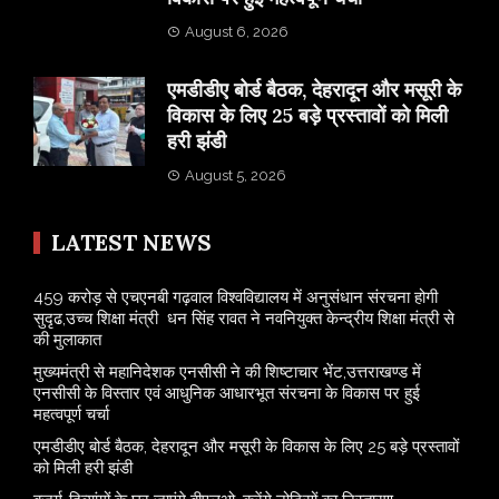
August 6, 2026
एमडीडीए बोर्ड बैठक, देहरादून और मसूरी के
विकास के लिए 25 बड़े प्रस्तावों को मिली
हरी झंडी
August 5, 2026
LATEST NEWS
459 करोड़ से एचएनबी गढ़वाल विश्वविद्यालय में अनुसंधान संरचना होगी
सुदृढ,उच्च शिक्षा मंत्री धन सिंह रावत ने नवनियुक्त केन्द्रीय शिक्षा मंत्री से
की मुलाकात
मुख्यमंत्री से महानिदेशक एनसीसी ने की शिष्टाचार भेंट,उत्तराखण्ड में
एनसीसी के विस्तार एवं आधुनिक आधारभूत संरचना के विकास पर हुई
महत्वपूर्ण चर्चा
एमडीडीए बोर्ड बैठक, देहरादून और मसूरी के विकास के लिए 25 बड़े प्रस्तावों
को मिली हरी झंडी