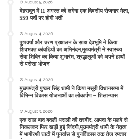
August 5, 2026
​देहरादून में 11 अगस्त को लगेगा एक दिवसीय रोजगार मेला,
559 पदों पर होगी भर्ती
August 4, 2026
पुष्पवर्षा और चरण प्रक्षालन के साथ देवभूमि ने किया
शिवभक्त कांवड़ियों का अभिनंदन,मुख्यमंत्री ने स्वास्थ्य
सेवा शिविर का किया शुभारंभ, श्रद्धालुओं को अपने हाथों
से परोसा भोजन
August 4, 2026
मुख्यमंत्री पुष्कर सिंह धामी ने किया मसूरी विधानसभा में
विभिन्न विकास योजनाओं का लोकार्पण – शिलान्यास
August 3, 2026
एक साल बाद बदली धराली की तस्वीर, आपदा के मलबे से
निकलकर फिर खड़ी हुई जिंदगी,मुख्यमंत्री धामी के नेतृत्व
में भागीरथी घाटी में पुनर्वास से पुनर्विकास तक तेज रफ्तार