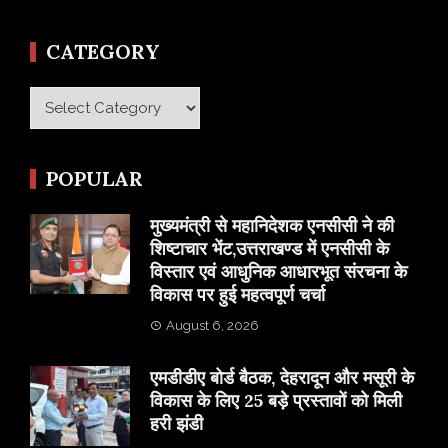
CATEGORY
Category
POPULAR
मुख्यमंत्री से महानिदेशक एनसीसी ने की
शिष्टाचार भेंट,उत्तराखण्ड में एनसीसी के
विस्तार एवं आधुनिक आधारभूत संरचना के
विकास पर हुई महत्वपूर्ण चर्चा
August 6, 2026
एमडीडीए बोर्ड बैठक, देहरादून और मसूरी के
विकास के लिए 25 बड़े प्रस्तावों को मिली
हरी झंडी