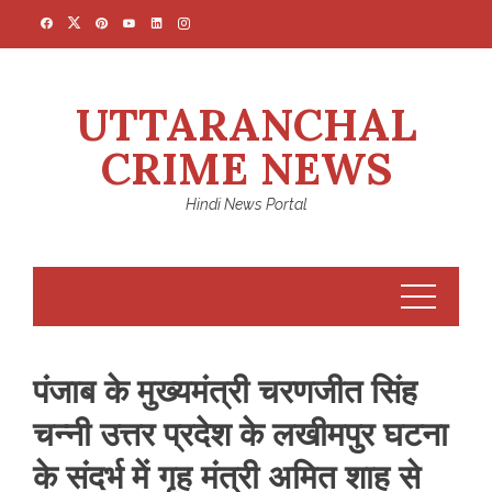
Skip
to
content
UTTARANCHAL
CRIME NEWS
Hindi News Portal
पंजाब के मुख्यमंत्री चरणजीत सिंह
चन्नी उत्तर प्रदेश के लखीमपुर घटना
के संदर्भ में गृह मंत्री अमित शाह से