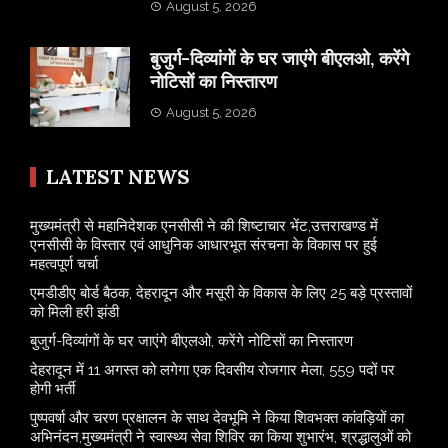
August 5, 2026
बुजुर्ग-दिव्यांगों के घर जाएंगे बीएलओ, करेंगे
नोटिसों का निस्तारण
August 5, 2026
LATEST NEWS
मुख्यमंत्री से महानिदेशक एनसीसी ने की शिष्टाचार भेंट,उत्तराखण्ड में
एनसीसी के विस्तार एवं आधुनिक आधारभूत संरचना के विकास पर हुई
महत्वपूर्ण चर्चा
एमडीडीए बोर्ड बैठक, देहरादून और मसूरी के विकास के लिए 25 बड़े प्रस्तावों
को मिली हरी झंडी
बुजुर्ग-दिव्यांगों के घर जाएंगे बीएलओ, करेंगे नोटिसों का निस्तारण
​देहरादून में 11 अगस्त को लगेगा एक दिवसीय रोजगार मेला, 559 पदों पर
होगी भर्ती
पुष्पवर्षा और चरण प्रक्षालन के साथ देवभूमि ने किया शिवभक्त कांवड़ियों का
अभिनंदन,मुख्यमंत्री ने स्वास्थ्य सेवा शिविर का किया शुभारंभ, श्रद्धालुओं को