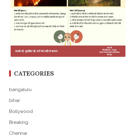
CATEGORIES
bangaluru
bihar
Bollywood
Breaking
Chennai