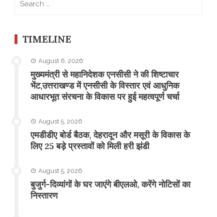
for:
TIMELINE
August 6, 2026
मुख्यमंत्री से महानिदेशक एनसीसी ने की शिष्टाचार
भेंट,उत्तराखण्ड में एनसीसी के विस्तार एवं आधुनिक
आधारभूत संरचना के विकास पर हुई महत्वपूर्ण चर्चा
August 5, 2026
एमडीडीए बोर्ड बैठक, देहरादून और मसूरी के विकास के
लिए 25 बड़े प्रस्तावों को मिली हरी झंडी
August 5, 2026
बुजुर्ग-दिव्यांगों के घर जाएंगे बीएलओ, करेंगे नोटिसों का
निस्तारण