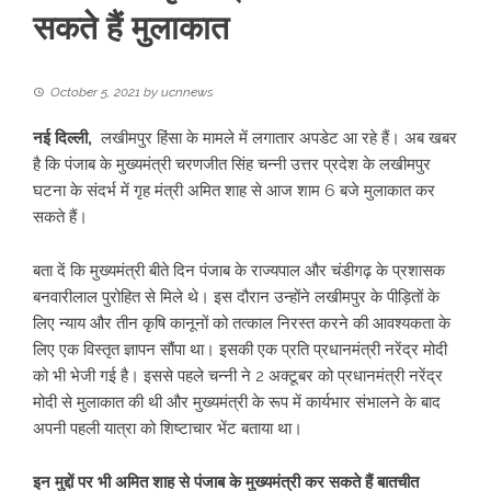
सकते हैं मुलाकात
October 5, 2021
by
ucnnews
नई दिल्ली,
लखीमपुर हिंसा के मामले में लगातार अपडेट आ रहे हैं। अब खबर
है कि पंजाब के मुख्यमंत्री चरणजीत सिंह चन्नी उत्तर प्रदेश के लखीमपुर
घटना के संदर्भ में गृह मंत्री अमित शाह से आज शाम 6 बजे मुलाकात कर
सकते हैं।
बता दें कि मुख्यमंत्री बीते दिन पंजाब के राज्यपाल और चंडीगढ़ के प्रशासक
बनवारीलाल पुरोहित से मिले थे। इस दौरान उन्होंने लखीमपुर के पीड़ितों के
लिए न्याय और तीन कृषि कानूनों को तत्काल निरस्त करने की आवश्यकता के
लिए एक विस्तृत ज्ञापन सौंपा था। इसकी एक प्रति प्रधानमंत्री नरेंद्र मोदी
को भी भेजी गई है। इससे पहले चन्नी ने 2 अक्टूबर को प्रधानमंत्री नरेंद्र
मोदी से मुलाकात की थी और मुख्यमंत्री के रूप में कार्यभार संभालने के बाद
अपनी पहली यात्रा को शिष्टाचार भेंट बताया था।
इन मुद्दों पर भी अमित शाह से पंजाब के मुख्यमंत्री कर सकते हैं बातचीत