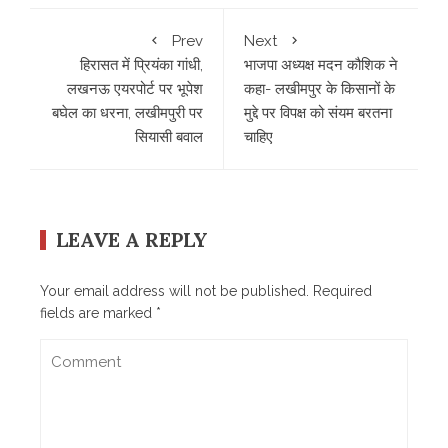
Prev
Next
हिरासत में प्रियंका गांधी,
भाजपा अध्यक्ष मदन कौशिक ने
लखनऊ एयरपोर्ट पर भूपेश
कहा- लखीमपुर के किसानों के
बघेल का धरना, लखीमपुरी पर
मुद्दे पर विपक्ष को संयम बरतना
सियासी बवाल
चाहिए
LEAVE A REPLY
Your email address will not be published.
Required
fields are marked
*