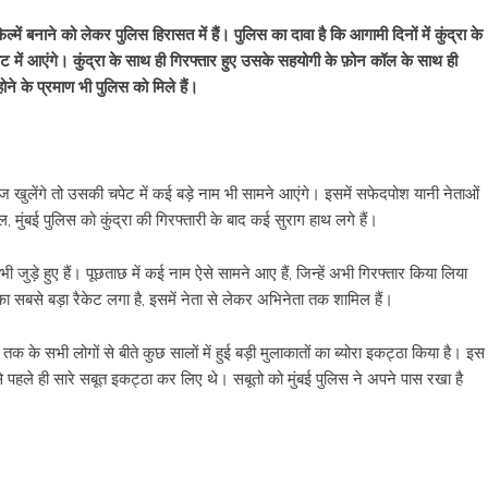
ल्में बनाने को लेकर पुलिस हिरासत में हैं। पुलिस का दावा है कि आगामी दिनों में कुंद्रा के
 में आएंगे। कुंद्रा के साथ ही गिरफ्तार हुए उसके सहयोगी के फ़ोन कॉल के साथ ही
े के प्रमाण भी पुलिस को मिले हैं।
जब राज खुलेंगे तो उसकी चपेट में कई बड़े नाम भी सामने आएंगे। इसमें सफेदपोश यानी नेताओं
ुंबई पुलिस को कुंद्रा की गिरफ्तारी के बाद कई सुराग हाथ लगे हैं।
 भी जुड़े हुए हैं। पूछताछ में कई नाम ऐसे सामने आए हैं, जिन्हें अभी गिरफ्तार किया लिया
का सबसे बड़ा रैकेट लगा है, इसमें नेता से लेकर अभिनेता तक शामिल हैं।
तक के सभी लोगों से बीते कुछ सालों में हुई बड़ी मुलाकातों का ब्योरा इकट्ठा किया है। इस
े पहले ही सारे सबूत इकट्ठा कर लिए थे। सबूतो को मुंबई पुलिस ने अपने पास रखा है