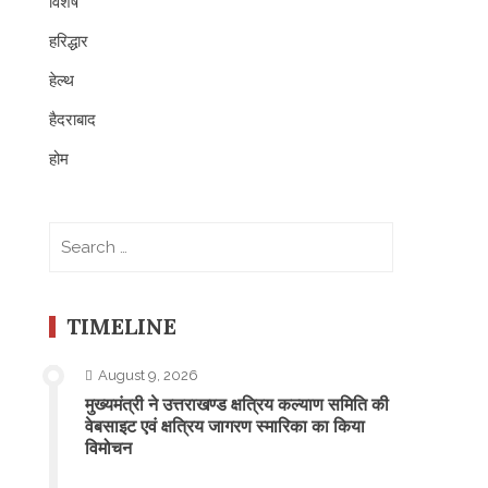
विशेष
हरिद्धार
हेल्थ
हैदराबाद
होम
Search
for:
TIMELINE
August 9, 2026
मुख्यमंत्री ने उत्तराखण्ड क्षत्रिय कल्याण समिति की
वेबसाइट एवं क्षत्रिय जागरण स्मारिका का किया
विमोचन