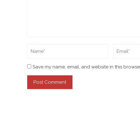
Save my name, email, and website in this browser