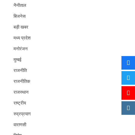
नैनीताल
बिजनेस
बड़ी खबर
मध्य प्रदेश
मनोरंजन
मुम्बई
राजनीति
राजनीतिक
राजस्थान
राष्ट्रीय
रुद्रप्रयाग
वाराणसी