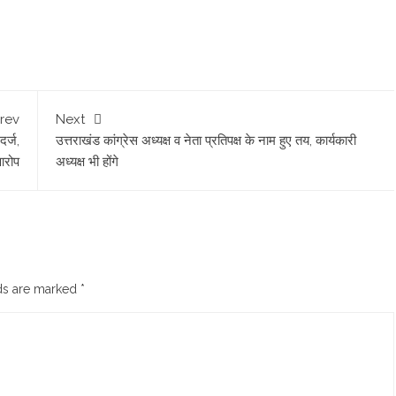
rev
Next
र्ज,
उत्तराखंड कांग्रेस अध्यक्ष व नेता प्रतिपक्ष के नाम हुए तय, कार्यकारी
आरोप
अध्यक्ष भी होंगे
lds are marked
*