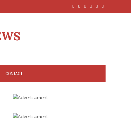
EWS
CONTACT