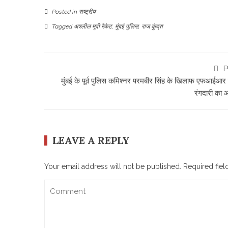
Posted in
राष्ट्रीय
Tagged
अश्लील मूवी रैकेट
,
मुंबई पुलिस
,
राज कुंद्रा
P
मुंबई के पूर्व पुलिस कमिश्नर परमबीर सिंह के खिलाफ एफआईआर द
रंगदारी का 
LEAVE A REPLY
Your email address will not be published.
Required fie