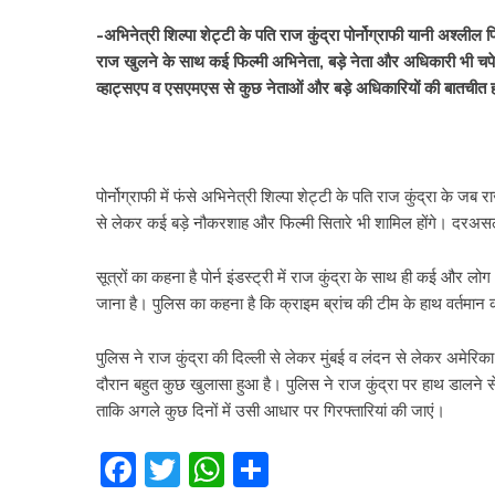
-अभिनेत्री शिल्पा शेट्टी के पति राज कुंद्रा पोर्नोग्राफी यानी अश्लील फि
राज खुलने के साथ कई फिल्मी अभिनेता, बड़े नेता और अधिकारी भी चपेट
व्हाट्सएप व एसएमएस से कुछ नेताओं और बड़े अधिकारियों की बातचीत होन
पोर्नोग्राफी में फंसे अभिनेत्री शिल्पा शेट्टी के पति राज कुंद्रा के 
से लेकर कई बड़े नौकरशाह और फिल्मी सितारे भी शामिल होंगे। दरअसल, म
सूत्रों का कहना है पोर्न इंडस्ट्री में राज कुंद्रा के साथ ही कई और लोग
जाना है। पुलिस का कहना है कि क्राइम ब्रांच की टीम के हाथ वर्तमान 
पुलिस ने राज कुंद्रा की दिल्ली से लेकर मुंबई व लंदन से लेकर अमेरिका 
दौरान बहुत कुछ खुलासा हुआ है। पुलिस ने राज कुंद्रा पर हाथ डालने स
ताकि अगले कुछ दिनों में उसी आधार पर गिरफ्तारियां की जाएं।
Facebook
Twitter
WhatsApp
Share