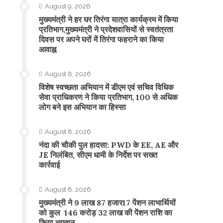
August 9, 2026
मुख्यमंत्री ने हर घर तिरंगा यात्रा कार्यक्रम में किया
प्रतिभाग,मुख्यमंत्री ने प्रदेशवासियों से स्वतंत्रता
दिवस पर अपने घरों में तिरंगा फहराने का किया
आवाह्न
August 8, 2026
विशेष स्वच्छता अभियान में डीएम एवं सचिव विधिक
सेवा प्राधिकरण ने किया प्रतिभाग, 100 से अधिक
लोग बने इस अभियान का हिस्सा
August 8, 2026
नंदा की चौकी पुल हादसा: PWD के EE, AE और
JE निलंबित, सीएम धामी के निर्देश पर सख्त
कार्रवाई
August 8, 2026
मुख्यमंत्री ने 9 लाख 87 हजार17 पेंशन लाभार्थियों
को कुल 146 करोड़ 32 लाख की पेंशन राशि का
किया भुगतान