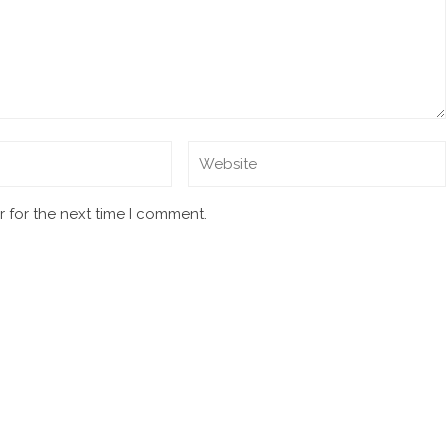
 for the next time I comment.