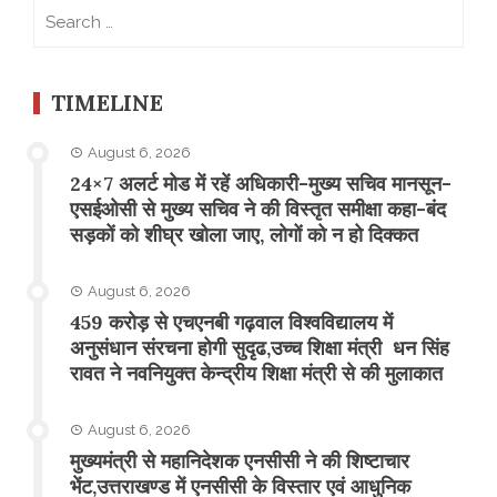
Search
for:
TIMELINE
August 6, 2026
24×7 अलर्ट मोड में रहें अधिकारी-मुख्य सचिव मानसून-
एसईओसी से मुख्य सचिव ने की विस्तृत समीक्षा कहा-बंद
सड़कों को शीघ्र खोला जाए, लोगों को न हो दिक्कत
August 6, 2026
459 करोड़ से एचएनबी गढ़वाल विश्वविद्यालय में
अनुसंधान संरचना होगी सुदृढ,उच्च शिक्षा मंत्री धन सिंह
रावत ने नवनियुक्त केन्द्रीय शिक्षा मंत्री से की मुलाकात
August 6, 2026
मुख्यमंत्री से महानिदेशक एनसीसी ने की शिष्टाचार
भेंट,उत्तराखण्ड में एनसीसी के विस्तार एवं आधुनिक