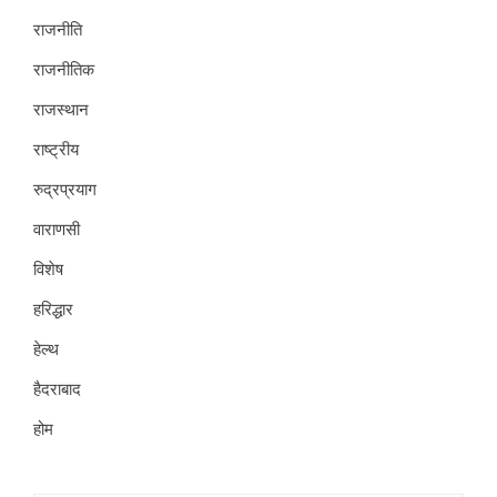
राजनीति
राजनीतिक
राजस्थान
राष्ट्रीय
रुद्रप्रयाग
वाराणसी
विशेष
हरिद्धार
हेल्थ
हैदराबाद
होम