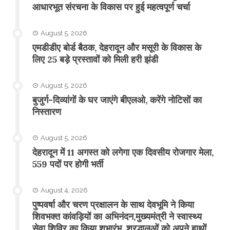
आधारभूत संरचना के विकास पर हुई महत्वपूर्ण चर्चा
August 5, 2026
एमडीडीए बोर्ड बैठक, देहरादून और मसूरी के विकास के
लिए 25 बड़े प्रस्तावों को मिली हरी झंडी
August 5, 2026
बुजुर्ग-दिव्यांगों के घर जाएंगे बीएलओ, करेंगे नोटिसों का
निस्तारण
August 5, 2026
​देहरादून में 11 अगस्त को लगेगा एक दिवसीय रोजगार मेला,
559 पदों पर होगी भर्ती
August 4, 2026
पुष्पवर्षा और चरण प्रक्षालन के साथ देवभूमि ने किया
शिवभक्त कांवड़ियों का अभिनंदन,मुख्यमंत्री ने स्वास्थ्य
सेवा शिविर का किया शुभारंभ, श्रद्धालुओं को अपने हाथों