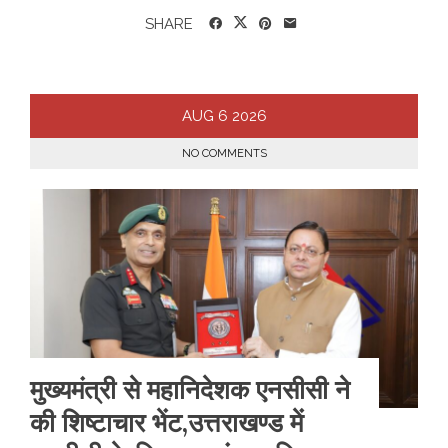
SHARE
AUG
6
2026
NO COMMENTS
मुख्यमंत्री से महानिदेशक एनसीसी ने
की शिष्टाचार भेंट,उत्तराखण्ड में