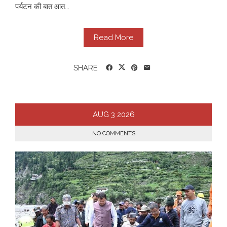
पर्यटन की बात आत...
Read More
SHARE
AUG
3
2026
NO COMMENTS