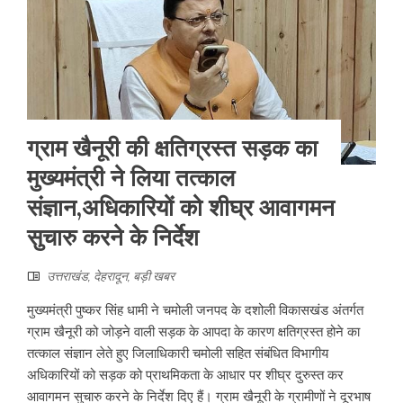
ग्राम खैनूरी की क्षतिग्रस्त सड़क का
मुख्यमंत्री ने लिया तत्काल
संज्ञान,अधिकारियों को शीघ्र आवागमन
सुचारु करने के निर्देश
उत्तराखंड
,
देहरादून
,
बड़ी खबर
मुख्यमंत्री पुष्कर सिंह धामी ने चमोली जनपद के दशोली विकासखंड अंतर्गत
ग्राम खैनूरी को जोड़ने वाली सड़क के आपदा के कारण क्षतिग्रस्त होने का
तत्काल संज्ञान लेते हुए जिलाधिकारी चमोली सहित संबंधित विभागीय
अधिकारियों को सड़क को प्राथमिकता के आधार पर शीघ्र दुरुस्त कर
आवागमन सुचारु करने के निर्देश दिए हैं। ग्राम खैनूरी के ग्रामीणों ने दूरभाष