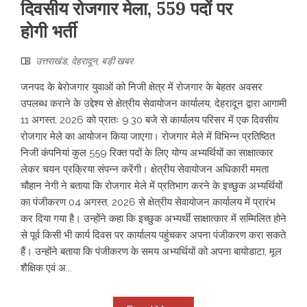
दिवसीय रोजगार मेला, 559 पदों पर
होगी भर्ती
उत्तराखंड
,
देहरादून
,
बड़ी खबर
जनपद के बेरोजगार युवाओं को निजी क्षेत्र में रोजगार के बेहतर अवसर
उपलब्ध कराने के उद्देश्य से क्षेत्रीय सेवायोजन कार्यालय, देहरादून द्वारा आगामी
11 अगस्त, 2026 को प्रातः 9.30 बजे से कार्यालय परिसर में एक दिवसीय
रोजगार मेले का आयोजन किया जाएगा। रोजगार मेले में विभिन्न प्रतिष्ठित
निजी कंपनियां कुल 559 रिक्त पदों के लिए योग्य अभ्यर्थियों का साक्षात्कार
लेकर चयन प्रक्रिया संपन्न करेंगी। क्षेत्रीय सेवायोजन अधिकारी ममता
चौहान नेगी ने बताया कि रोजगार मेले में प्रतिभाग करने के इच्छुक अभ्यर्थियों
का पंजीकरण 04 अगस्त, 2026 से क्षेत्रीय सेवायोजन कार्यालय में प्रारंभ
कर दिया गया है। उन्होंने कहा कि इच्छुक अभ्यर्थी साक्षात्कार में सम्मिलित होने
से पूर्व किसी भी कार्य दिवस पर कार्यालय पहुंचकर अपना पंजीकरण करा सकते
हैं। उन्होंने बताया कि पंजीकरण के समय अभ्यर्थियों को अपना बायोडाटा, मूल
शैक्षिक एवं अ...