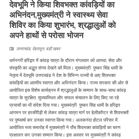
देवभूमि ने किया शिवभक्त कांवड़ियों का
अभिनंदन,मुख्यमंत्री ने स्वास्थ्य सेवा
शिविर का किया शुभारंभ, श्रद्धालुओं को
अपने हाथों से परोसा भोजन
उत्तराखंड
,
देहरादून
,
बड़ी खबर
धर्मनगरी हरिद्वार में कांवड़ यात्रा के दौरान मंगलवार को आस्था, सेवा और
संस्कृति का अद्भुत संगम देखने को मिला। मुख्यमंत्री पुष्कर सिंह धामी के
नेतृत्व में देवभूमि उत्तराखंड ने देश के विभिन्न राज्यों से आए शिवभक्त
कांवड़ियों का आत्मीय स्वागत और अभिनंदन किया। राज्य सरकार की ओर से
आयोजित इस विशेष कार्यक्रम में श्रद्धालुओं के सम्मान के साथ-साथ कांवड़
यात्रा के सुरक्षित, सुव्यवस्थित और सफल संचालन के लिए किए जा रहे
प्रयासों का भी संदेश दिया गया। मुख्यमंत्री पुष्कर सिंह धामी के हरिद्वार
आगमन पर हरकीपैड़ी से लेकर कांवड़ यात्रा मार्ग पर हेलीकॉप्टर से शिवभक्तों
पर पुष्पवर्षा कर उनका स्वागत किया गया। अलकनंदा होटल परिसर में
आयोजित भव्य समारोह में मुख्यमंत्री ने पाँच शिवभक्त कांवड़ियों का चरण
प्रक्षालन कर उनका सम्मान किया। इस अवसर पर मुख्यमंत्री ने कांवड़