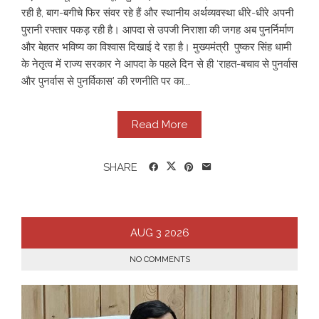
रही है, बाग-बगीचे फिर संवर रहे हैं और स्थानीय अर्थव्यवस्था धीरे-धीरे अपनी
पुरानी रफ्तार पकड़ रही है। आपदा से उपजी निराशा की जगह अब पुनर्निर्माण
और बेहतर भविष्य का विश्वास दिखाई दे रहा है। मुख्यमंत्री पुष्कर सिंह धामी
के नेतृत्व में राज्य सरकार ने आपदा के पहले दिन से ही ‘राहत-बचाव से पुनर्वास
और पुनर्वास से पुनर्विकास’ की रणनीति पर का...
Read More
SHARE
AUG
3
2026
NO COMMENTS