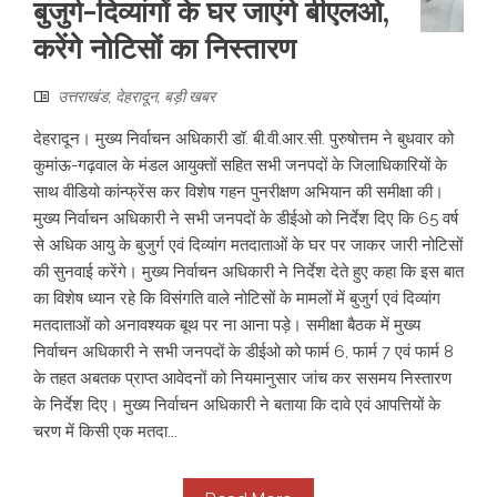
बुजुर्ग-दिव्यांगों के घर जाएंगे बीएलओ,
करेंगे नोटिसों का निस्तारण
उत्तराखंड
,
देहरादून
,
बड़ी खबर
देहरादून। मुख्य निर्वाचन अधिकारी डॉ. बी.वी.आर.सी. पुरुषोत्तम ने बुधवार को
कुमांऊ-गढ़वाल के मंडल आयुक्तों सहित सभी जनपदों के जिलाधिकारियों के
साथ वीडियो कांन्फ्रेंस कर विशेष गहन पुनरीक्षण अभियान की समीक्षा की।
मुख्य निर्वाचन अधिकारी ने सभी जनपदों के डीईओ को निर्देश दिए कि 65 वर्ष
से अधिक आयु के बुजुर्ग एवं दिव्यांग मतदाताओं के घर पर जाकर जारी नोटिसों
की सुनवाई करेंगे। मुख्य निर्वाचन अधिकारी ने निर्देश देते हुए कहा कि इस बात
का विशेष ध्यान रहे कि विसंगति वाले नोटिसों के मामलों में बुजुर्ग एवं दिव्यांग
मतदाताओं को अनावश्यक बूथ पर ना आना पड़े। समीक्षा बैठक में मुख्य
निर्वाचन अधिकारी ने सभी जनपदों के डीईओ को फार्म 6, फार्म 7 एवं फार्म 8
के तहत अबतक प्राप्त आवेदनों को नियमानुसार जांच कर ससमय निस्तारण
के निर्देश दिए। मुख्य निर्वाचन अधिकारी ने बताया कि दावे एवं आपत्तियों के
चरण में किसी एक मतदा...