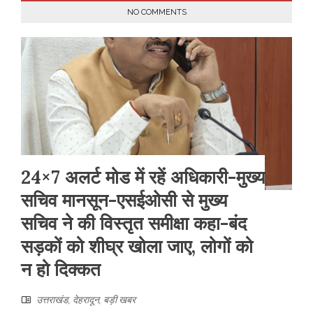
NO COMMENTS
24×7 अलर्ट मोड में रहें अधिकारी-मुख्य
सचिव मानसून-एसईओसी से मुख्य
सचिव ने की विस्तृत समीक्षा कहा-बंद
सड़कों को शीघ्र खोला जाए, लोगों को
न हो दिक्कत
उत्तराखंड
,
देहरादून
,
बड़ी खबर