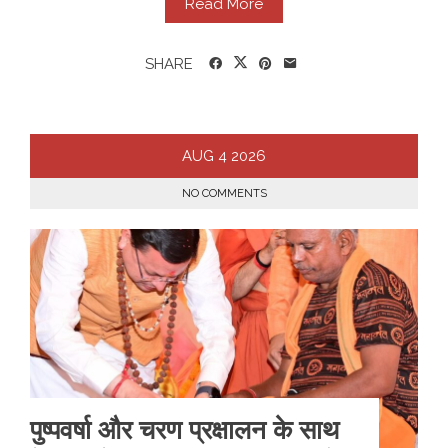
Read More
SHARE
AUG
4
2026
NO COMMENTS
पुष्पवर्षा और चरण प्रक्षालन के साथ