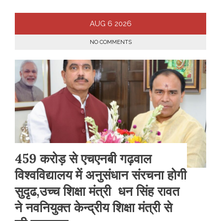
AUG
6
2026
NO COMMENTS
459 करोड़ से एचएनबी गढ़वाल
विश्वविद्यालय में अनुसंधान संरचना होगी
सुदृढ,उच्च शिक्षा मंत्री धन सिंह रावत
ने नवनियुक्त केन्द्रीय शिक्षा मंत्री से