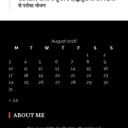
से परोसा भोजन
August 2026
M
T
W
T
F
S
S
1
2
3
4
5
6
7
8
9
10
11
12
13
14
15
16
17
18
19
20
21
22
23
24
25
26
27
28
29
30
31
« Jul
ABOUT ME