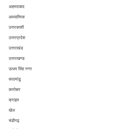
अहमदाबाद
आध्यात्मिक
उत्तरकाशी
उत्तरप्रदेश
उत्तराखंड
उत्तराखण्ड
ऊधम सिंह नगर
काठमांडू
कारोबार
क्राइम
खेल
चंडीगढ़