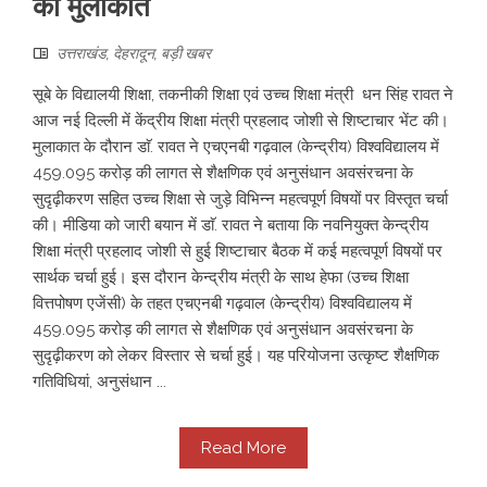
की मुलाकात
उत्तराखंड
,
देहरादून
,
बड़ी खबर
सूबे के विद्यालयी शिक्षा, तकनीकी शिक्षा एवं उच्च शिक्षा मंत्री धन सिंह रावत ने
आज नई दिल्ली में केंद्रीय शिक्षा मंत्री प्रहलाद जोशी से शिष्टाचार भेंट की।
मुलाकात के दौरान डाॅ. रावत ने एचएनबी गढ़वाल (केन्द्रीय) विश्वविद्यालय में
459.095 करोड़ की लागत से शैक्षणिक एवं अनुसंधान अवसंरचना के
सुदृढ़ीकरण सहित उच्च शिक्षा से जुड़े विभिन्न महत्वपूर्ण विषयों पर विस्तृत चर्चा
की। मीडिया को जारी बयान में डाॅ. रावत ने बताया कि नवनियुक्त केन्द्रीय
शिक्षा मंत्री प्रहलाद जोशी से हुई शिष्टाचार बैठक में कई महत्वपूर्ण विषयों पर
सार्थक चर्चा हुई। इस दौरान केन्द्रीय मंत्री के साथ हेफा (उच्च शिक्षा
वित्तपोषण एजेंसी) के तहत एचएनबी गढ़वाल (केन्द्रीय) विश्वविद्यालय में
459.095 करोड़ की लागत से शैक्षणिक एवं अनुसंधान अवसंरचना के
सुदृढ़ीकरण को लेकर विस्तार से चर्चा हुई। यह परियोजना उत्कृष्ट शैक्षणिक
गतिविधियां, अनुसंधान ...
Read More