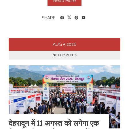
Read More
SHARE
AUG
5
2026
NO COMMENTS
​देहरादून में 11 अगस्त को लगेगा एक