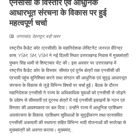
एनसीसी के विस्तार एवं आधुनिक
आधारभूत संरचना के विकास पर हुई
महत्वपूर्ण चर्चा
उत्तराखंड
,
देहरादून
,
बड़ी खबर
राष्ट्रीय कैडेट कोर (एनसीसी) के महानिदेशक लेफ्टिनेंट जनरल वीरेन्द्र
वत्स, YSM, SM, VSM ने नई दिल्ली स्थित उत्तराखण्ड निवास में मुख्यमंत्री
पुष्कर सिंह धामी से शिष्टाचार भेंट की। इस अवसर पर उत्तराखण्ड में
राष्ट्रीय कैडेट कोर के विस्तार, सीमांत एवं दुर्गम क्षेत्रों तक एनसीसी की
प्रभावी पहुंच सुनिश्चित करने तथा संगठन की आधुनिक एवं सुदृढ़ आधारभूत
संरचना के विकास से जुड़े विभिन्न विषयों पर चर्चा हुई। बैठक के दौरान
महानिदेशक एनसीसी ने राज्य के अधिकाधिक युवाओं को एनसीसी से जोड़ने
के उद्देश्य से सीमावर्ती एवं दूरस्थ क्षेत्रों में नई एनसीसी इकाइयों के गठन एवं
विस्तार की आवश्यकता पर बल दिया। उन्होंने राज्य में आधुनिक प्रशिक्षण
अवसंरचना के विकास, प्रशिक्षण सुविधाओं के सुदृढ़ीकरण तथा प्रस्तावित
एनसीसी अकादमी की स्थापना सहित विभिन्न भावी योजनाओं की रूपरेखा से
मुख्यमंत्री को अवगत कराया। मुख्यमंत्...