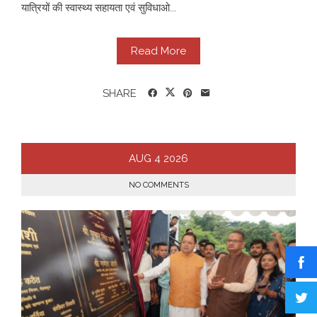
यात्रियों की स्वास्थ्य सहायता एवं सुविधाओ...
Read More
SHARE
AUG
4
2026
NO COMMENTS