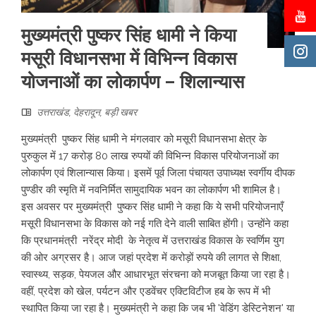
मुख्यमंत्री पुष्कर सिंह धामी ने किया
मसूरी विधानसभा में विभिन्न विकास
योजनाओं का लोकार्पण – शिलान्यास
उत्तराखंड
,
देहरादून
,
बड़ी खबर
मुख्यमंत्री पुष्कर सिंह धामी ने मंगलवार को मसूरी विधानसभा क्षेत्र के
पुरुकुल में 17 करोड़ 80 लाख रुपयों की विभिन्न विकास परियोजनाओं का
लोकार्पण एवं शिलान्यास किया। इसमें पूर्व जिला पंचायत उपाध्यक्ष स्वर्गीय दीपक
पुण्डीर की स्मृति में नवनिर्मित सामुदायिक भवन का लोकार्पण भी शामिल है।
इस अवसर पर मुख्यमंत्री पुष्कर सिंह धामी ने कहा कि ये सभी परियोजनाएँ
मसूरी विधानसभा के विकास को नई गति देने वाली साबित होंगी। उन्होंने कहा
कि प्रधानमंत्री नरेंद्र मोदी के नेतृत्व में उत्तराखंड विकास के स्वर्णिम युग
की ओर अग्रसर है। आज जहां प्रदेश में करोड़ों रुपये की लागत से शिक्षा,
स्वास्थ्य, सड़क, पेयजल और आधारभूत संरचना को मजबूत किया जा रहा है।
वहीं, प्रदेश को खेल, पर्यटन और एडवेंचर एक्टिविटीज हब के रूप में भी
स्थापित किया जा रहा है। मुख्यमंत्री ने कहा कि जब भी 'वेडिंग डेस्टिनेशन' या