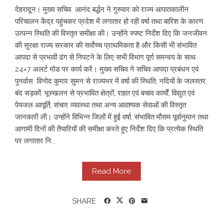
देहरादून। मुख्य सचिव आनंद बर्द्धन ने गुरुवार को राज्य आपातकालीन
परिचालन केंद्र पहुंचकर प्रदेश में लगातार हो रही वर्षा तथा बारिश के कारण
उत्पन्न स्थिति की विस्तृत समीक्षा की। उन्होंने स्पष्ट निर्देश दिए कि जनजीवन
की सुरक्षा राज्य सरकार की सर्वोच्च प्राथमिकता है और किसी भी संभावित
आपदा से प्रभावी ढंग से निपटने के लिए सभी विभाग पूर्ण समन्वय के साथ
24×7 अलर्ट मोड पर कार्य करें। मुख्य सचिव ने सचिव आपदा प्रबंधन एवं
पुनर्वास विनोद कुमार सुमन से राज्यभर में वर्षा की स्थिति, नदियों के जलस्तर,
बंद सड़कों, भूस्खलन से प्रभावित क्षेत्रों, राहत एवं बचाव कार्यों, विद्युत एवं
पेयजल आपूर्ति, संचार व्यवस्था तथा अन्य आवश्यक सेवाओं की विस्तृत
जानकारी ली। उन्होंने विभिन्न जिलों में हुई वर्षा, संभावित मौसम पूर्वानुमान तथा
आगामी दिनों की तैयारियों की समीक्षा करते हुए निर्देश दिए कि प्रत्येक स्थिति
पर लगातार नि...
Read More
SHARE