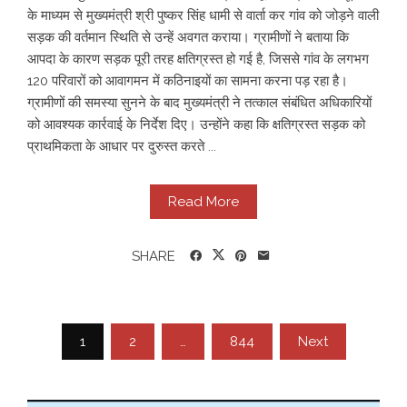
के माध्यम से मुख्यमंत्री श्री पुष्कर सिंह धामी से वार्ता कर गांव को जोड़ने वाली
सड़क की वर्तमान स्थिति से उन्हें अवगत कराया। ग्रामीणों ने बताया कि
आपदा के कारण सड़क पूरी तरह क्षतिग्रस्त हो गई है, जिससे गांव के लगभग
120 परिवारों को आवागमन में कठिनाइयों का सामना करना पड़ रहा है।
ग्रामीणों की समस्या सुनने के बाद मुख्यमंत्री ने तत्काल संबंधित अधिकारियों
को आवश्यक कार्रवाई के निर्देश दिए। उन्होंने कहा कि क्षतिग्रस्त सड़क को
प्राथमिकता के आधार पर दुरुस्त करते ...
Read More
SHARE
Posts
1
2
…
844
Next
pagination