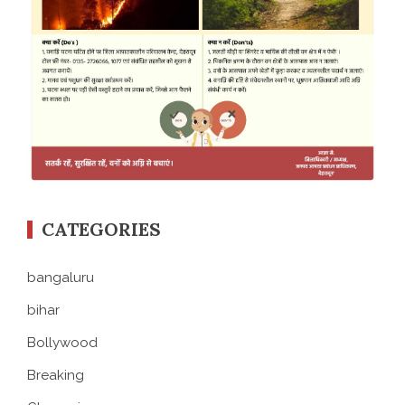
CATEGORIES
bangaluru
bihar
Bollywood
Breaking