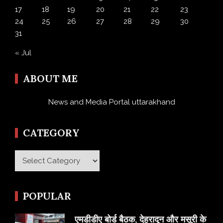
17
18
19
20
21
22
23
24
25
26
27
28
29
30
31
« Jul
ABOUT ME
News and Media Portal uttarakhand
CATEGORY
Category
POPULAR
एमडीडीए बोर्ड बैठक, देहरादून और मसूरी के