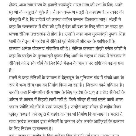
लेकर आज तक राज्य के हजारों रणबांकुरे भारत माता की रक्षा के लिए अपने
प्राणों की आहुति दे चुके हैं। सैनिक कल्याण मंत्री ने कहा हमारी सरकार की
संस्कृति में है, कि शहीदों को उनका वाजिब सम्मान दिलवाया जाए। मंत्री ने
कहा कि उत्तराखंड में वीरों की भूमि है,देश की रक्षा के लिए सीमा पर खड़ा हर
पांचवा सैनिक उत्तराखंड से होता है। उन्होंने कहा आज मुख्यमंत्री पुष्कर सिंह
धामी के नेतृत्व में प्रदेश में सैनिकों पूर्व सैनिकों और उनके आश्रितों के
कल्याण अनेक योजनाएं संचालित की है। सैनिक कल्याण मंत्री गणेश जोशी ने
कहा कि प्रदेश के मुख्यमंत्री पुष्कर सिंह धामी के नेतृत्व में राज्य में सरकार ने
सैनिकों को उनके शौर्य के लिए मिले मेडल के आधार पर राशि को बढ़ाया गया
है।
मंत्री ने कहा सैनिकों के सम्मान में देहरादून के गुनियाल गांव में पांचवे धाम के
रूप में भव्य सैन्य धाम का निर्माण किया जा रहा है। जिसका कार्य गतिमान है।
उन्होंने कहा निर्माणाधीन सैन्य धाम के लिए प्रदेश के 1734 शहीद सैनिकों के
आंगन से कलश में मिट्टी लायी गयी है, जिसे शीघ्र ही यहां बनने वाली अमर
जवान ज्योति की नींव में रखा जाएगा है। उन्होंने कहा शीघ्र ही शहीद मेजर
भूपेंद्र कण्डारी को स्मृति में शहीद द्वार का भी निर्माण किया जाएगा। मंत्री ने
कहा प्रदेश सरकार द्वारा सैनिकों के उत्थान और उनके आश्रितों के कल्याण
के लिए निरंतर प्रयासरत है।