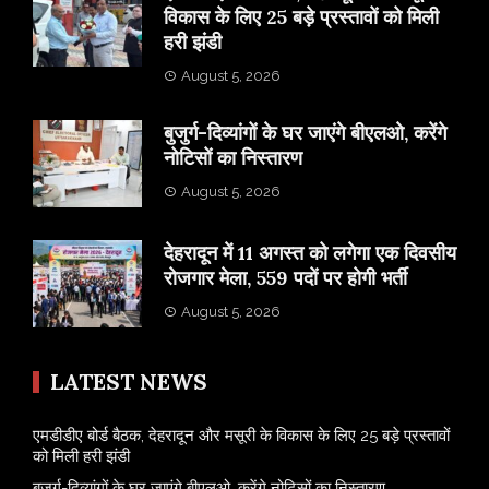
विकास के लिए 25 बड़े प्रस्तावों को मिली
हरी झंडी
August 5, 2026
बुजुर्ग-दिव्यांगों के घर जाएंगे बीएलओ, करेंगे
नोटिसों का निस्तारण
August 5, 2026
​देहरादून में 11 अगस्त को लगेगा एक दिवसीय
रोजगार मेला, 559 पदों पर होगी भर्ती
August 5, 2026
LATEST NEWS
एमडीडीए बोर्ड बैठक, देहरादून और मसूरी के विकास के लिए 25 बड़े प्रस्तावों
को मिली हरी झंडी
बुजुर्ग-दिव्यांगों के घर जाएंगे बीएलओ, करेंगे नोटिसों का निस्तारण