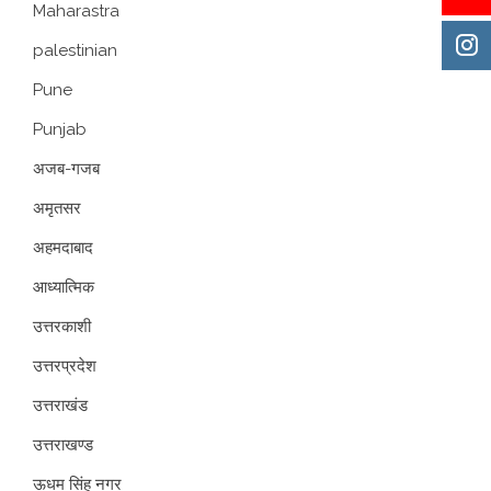
Maharastra
palestinian
Pune
Punjab
अजब-गजब
अमृतसर
अहमदाबाद
आध्यात्मिक
उत्तरकाशी
उत्तरप्रदेश
उत्तराखंड
उत्तराखण्ड
ऊधम सिंह नगर