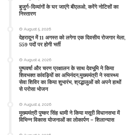
बुजुर्ग-दिव्यांगों के घर जाएंगे बीएलओ, करेंगे नोटिसों का
निस्तारण
August 5, 2026
​देहरादून में 11 अगस्त को लगेगा एक दिवसीय रोजगार मेला,
559 पदों पर होगी भर्ती
August 4, 2026
पुष्पवर्षा और चरण प्रक्षालन के साथ देवभूमि ने किया
शिवभक्त कांवड़ियों का अभिनंदन,मुख्यमंत्री ने स्वास्थ्य
सेवा शिविर का किया शुभारंभ, श्रद्धालुओं को अपने हाथों
से परोसा भोजन
August 4, 2026
मुख्यमंत्री पुष्कर सिंह धामी ने किया मसूरी विधानसभा में
विभिन्न विकास योजनाओं का लोकार्पण – शिलान्यास