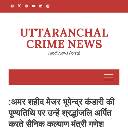
Skip
to
content
UTTARANCHAL
CRIME NEWS
Hindi News Portal
:अमर शहीद मेजर भूपेन्द्र कंडारी की
पुण्यतिथि पर उन्हें श्रद्धांजलि अर्पित
करते सैनिक कल्याण मंत्री गणेश