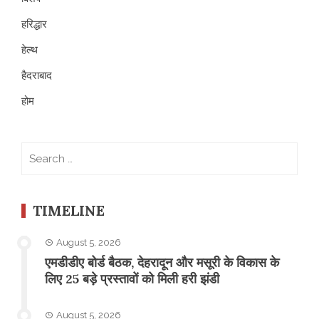
हरिद्धार
हेल्थ
हैदराबाद
होम
Search
for:
TIMELINE
August 5, 2026
एमडीडीए बोर्ड बैठक, देहरादून और मसूरी के विकास के
लिए 25 बड़े प्रस्तावों को मिली हरी झंडी
August 5, 2026