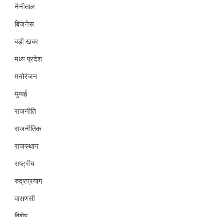
नैनीताल
बिजनेस
बड़ी खबर
मध्य प्रदेश
मनोरंजन
मुम्बई
राजनीति
राजनीतिक
राजस्थान
राष्ट्रीय
रुद्रप्रयाग
वाराणसी
विशेष