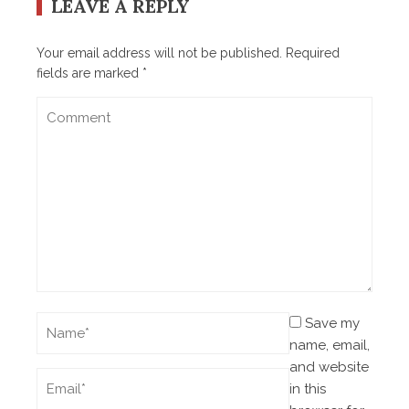
LEAVE A REPLY
Your email address will not be published.
Required
fields are marked
*
Save my
name, email,
and website
in this