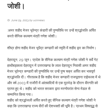
जोशी।
June 29, 2023
by
ucnnews
:अमर शहीद मेजर भूपेन्द्र कंडारी की पुण्यतिथि पर उन्हें श्रद्धांजलि अर्पित
करते सैनिक कल्याण मंत्री गणेश जोशी।
शीघ्र होगा शहीद मेजर भूपेंद्र कण्डारी को स्मृति में शहीद द्वार का निर्माण।
देहरादून, 29 जून। प्रदेश के सैनिक कल्याण मंत्री गणेश जोशी ने सर्वे गेट
हाथीबड़कला देहरादून में उत्तराखण्ड के लाल देहरादून निवासी अमर शहीद
मेजर भूपेन्द्र कण्डारी की पुण्यतिथि पर उन्हें पुप्ष चक्र अर्पित कर भावपूर्ण
श्रद्धांजलि दी। गौरतलब है कि शहीद मेजर कण्डारी राजपूताना राईफल्स में थे
और वर्ष 2003 में राजौरी में आंतवादियों से एक मुठभेड़ के दौरान वीरगति को
प्राप्त हुए थे। शहीद को भारत सरकार द्वारा मरणोपरांत सेना मेडल से
सम्मानित किया गया।
शहीद को श्रद्धांजली अर्पित करते हुए सैनिक कल्याण मंत्री गणेश जोशी ने
कहा कि उत्तराखण्ड राज्य वीरों की देशभक्तों की भूमि है। प्रथम विश्वयुद्ध से