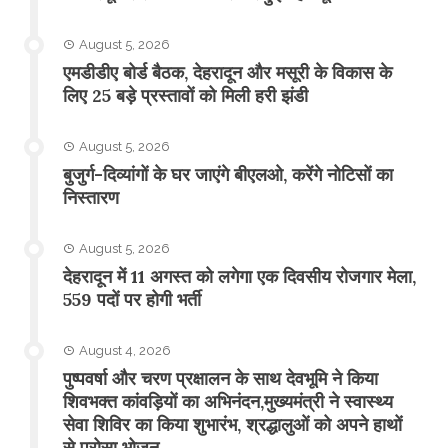
August 5, 2026
एमडीडीए बोर्ड बैठक, देहरादून और मसूरी के विकास के
लिए 25 बड़े प्रस्तावों को मिली हरी झंडी
August 5, 2026
बुजुर्ग-दिव्यांगों के घर जाएंगे बीएलओ, करेंगे नोटिसों का
निस्तारण
August 5, 2026
​देहरादून में 11 अगस्त को लगेगा एक दिवसीय रोजगार मेला,
559 पदों पर होगी भर्ती
August 4, 2026
पुष्पवर्षा और चरण प्रक्षालन के साथ देवभूमि ने किया
शिवभक्त कांवड़ियों का अभिनंदन,मुख्यमंत्री ने स्वास्थ्य
सेवा शिविर का किया शुभारंभ, श्रद्धालुओं को अपने हाथों
से परोसा भोजन