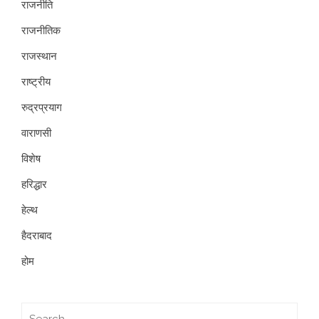
राजनीति
राजनीतिक
राजस्थान
राष्ट्रीय
रुद्रप्रयाग
वाराणसी
विशेष
हरिद्धार
हेल्थ
हैदराबाद
होम
Search