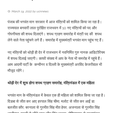
March 19, 2022
by
ucnnews
पंजाब की भगवंत मान सरकार में आज मंत्रियों को शामिल किया जा रहा है।
राज्‍यपाल बनवारी लाल पुरोहित राजभवन में 10 नए मंत्रियों को पद और
गोपनीयता की शपथ दिलाएंगे। शपथ ग्रहण समारोह में मंत्री पद की शपथ
लेने वाले नेता पहुंचने लगे हैं। समारोह में मुख्‍यमंत्री भगवंत मान पहुंच गए हैं।
नए मंत्रियों को थोड़ी ही देर में राजभवन में नवनिर्मित गुरु नानक आडिटोरियम
में शपथ दिलाई जाएगी। काफी संख्‍या में आप के नेता भी समरोह में पहुंचे हैं।
आम आदमी पार्टी के कन्‍वीनर व दिल्‍ली के मुख्‍यमंत्री अरविंद केजरीवाल भी
मौजूद रहेंगे।
थोड़ी देर में शुरू होगा शपथ ग्रहण समारोह, मंत्रिमंडल में एक महिला
भगवंत मान के मंत्रिमंडल में केवल एक ही महिला को शामिल किया जा रहा है।
दिडबा से जीत कर आए हरपाल सिंह चीमा, मलोट से जीत कर आईं डा.
बलजीत कौर, बरनाला से गुरमीत सिंह मीत हेयर, अजनाला से गुरमीत सिंह