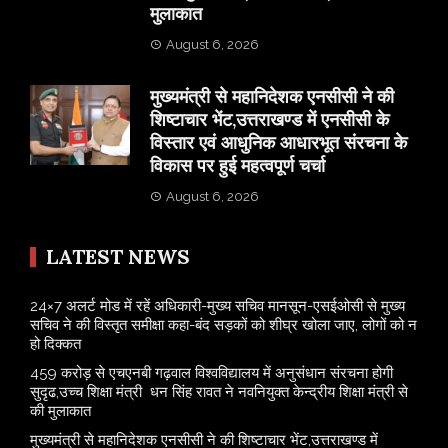
मुलाकात
August 6, 2026
मुख्यमंत्री से महानिदेशक एनसीसी ने की
शिष्टाचार भेंट,उत्तराखण्ड में एनसीसी के
विस्तार एवं आधुनिक आधारभूत संरचना के
विकास पर हुई महत्वपूर्ण चर्चा
August 6, 2026
LATEST NEWS
24×7 अलर्ट मोड में रहें अधिकारी-मुख्य सचिव मानसून-एसईओसी से मुख्य
सचिव ने की विस्तृत समीक्षा कहा-बंद सड़कों को शीघ्र खोला जाए, लोगों को न
हो दिक्कत
459 करोड़ से एचएनबी गढ़वाल विश्वविद्यालय में अनुसंधान संरचना होगी
सुदृढ,उच्च शिक्षा मंत्री धन सिंह रावत ने नवनियुक्त केन्द्रीय शिक्षा मंत्री से
की मुलाकात
मुख्यमंत्री से महानिदेशक एनसीसी ने की शिष्टाचार भेंट,उत्तराखण्ड में