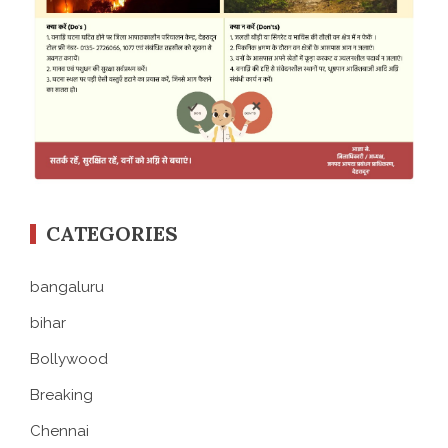
CATEGORIES
bangaluru
bihar
Bollywood
Breaking
Chennai