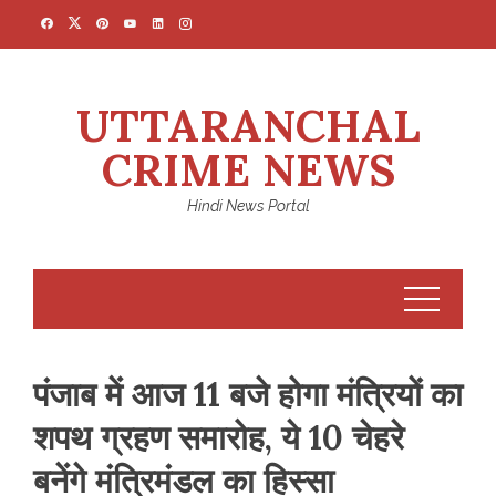
Skip
to
content
UTTARANCHAL
CRIME NEWS
Hindi News Portal
पंजाब में आज 11 बजे होगा मंत्रियों का
शपथ ग्रहण समारोह, ये 10 चेहरे
बनेंगे मंत्रिमंडल का हिस्सा