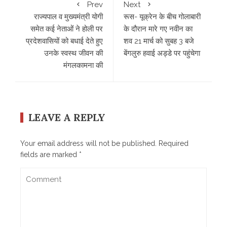
Prev
Next
राज्यपाल व मुख्यमंत्री योगी
रूस- यूक्रेन के बीच गोलाबारी
समेत कई नेताओं ने होली पर
के दौरान मारे गए नवीन का
प्रदेशवासियों को बधाई देते हुए
शव 21 मार्च को सुबह 3 बजे
उनके स्वस्थ जीवन की
बेंगलुरु हवाई अड्डे पर पहुंचेगा
मंगलकामना की
LEAVE A REPLY
Your email address will not be published.
Required
fields are marked
*