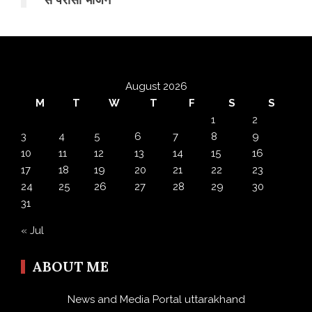
August 2026
M
T
W
T
F
S
S
1
2
3
4
5
6
7
8
9
10
11
12
13
14
15
16
17
18
19
20
21
22
23
24
25
26
27
28
29
30
31
« Jul
ABOUT ME
News and Media Portal uttarakhand