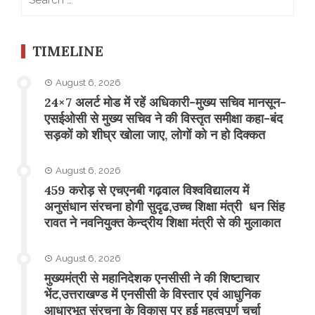
for:
TIMELINE
August 6, 2026
24×7 अलर्ट मोड में रहें अधिकारी-मुख्य सचिव मानसून-
एसईओसी से मुख्य सचिव ने की विस्तृत समीक्षा कहा-बंद
सड़कों को शीघ्र खोला जाए, लोगों को न हो दिक्कत
August 6, 2026
459 करोड़ से एचएनबी गढ़वाल विश्वविद्यालय में
अनुसंधान संरचना होगी सुदृढ,उच्च शिक्षा मंत्री धन सिंह
रावत ने नवनियुक्त केन्द्रीय शिक्षा मंत्री से की मुलाकात
August 6, 2026
मुख्यमंत्री से महानिदेशक एनसीसी ने की शिष्टाचार
भेंट,उत्तराखण्ड में एनसीसी के विस्तार एवं आधुनिक
आधारभूत संरचना के विकास पर हुई महत्वपूर्ण चर्चा