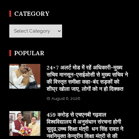
CATEGORY
Category
POPULAR
24×7 अलर्ट मोड में रहें अधिकारी-मुख्य
सचिव मानसून-एसईओसी से मुख्य सचिव ने
की विस्तृत समीक्षा कहा-बंद सड़कों को
शीघ्र खोला जाए, लोगों को न हो दिक्कत
August 6, 2026
459 करोड़ से एचएनबी गढ़वाल
विश्वविद्यालय में अनुसंधान संरचना होगी
सुदृढ,उच्च शिक्षा मंत्री धन सिंह रावत ने
नवनियुक्त केन्द्रीय शिक्षा मंत्री से की