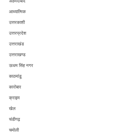
अहमदाबाद
आध्यात्मिक
उत्तरकाशी
उत्तरप्रदेश
उत्तराखंड
उत्तराखण्ड
ऊधम सिंह नगर
काठमांडू
कारोबार
क्राइम
खेल
चंडीगढ़
चमोली