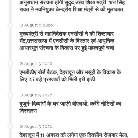
अनुसंधान संरचना होगी सुदृढ,उच्च शिक्षा मंत्री धन सिंह
रावत ने नवनियुक्त केन्द्रीय शिक्षा मंत्री से की मुलाकात
August 6, 2026
मुख्यमंत्री से महानिदेशक एनसीसी ने की शिष्टाचार
भेंट,उत्तराखण्ड में एनसीसी के विस्तार एवं आधुनिक
आधारभूत संरचना के विकास पर हुई महत्वपूर्ण चर्चा
August 5, 2026
एमडीडीए बोर्ड बैठक, देहरादून और मसूरी के विकास के
लिए 25 बड़े प्रस्तावों को मिली हरी झंडी
August 5, 2026
बुजुर्ग-दिव्यांगों के घर जाएंगे बीएलओ, करेंगे नोटिसों का
निस्तारण
August 5, 2026
​देहरादून में 11 अगस्त को लगेगा एक दिवसीय रोजगार मेला,