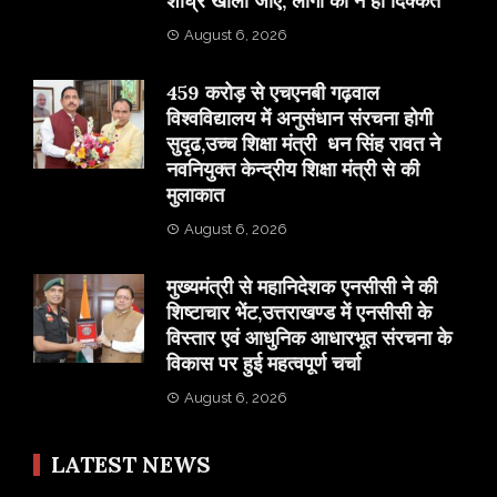
शीघ्र खोला जाए, लोगों को न हो दिक्कत
August 6, 2026
459 करोड़ से एचएनबी गढ़वाल
विश्वविद्यालय में अनुसंधान संरचना होगी
सुदृढ,उच्च शिक्षा मंत्री धन सिंह रावत ने
नवनियुक्त केन्द्रीय शिक्षा मंत्री से की
मुलाकात
August 6, 2026
मुख्यमंत्री से महानिदेशक एनसीसी ने की
शिष्टाचार भेंट,उत्तराखण्ड में एनसीसी के
विस्तार एवं आधुनिक आधारभूत संरचना के
विकास पर हुई महत्वपूर्ण चर्चा
August 6, 2026
LATEST NEWS