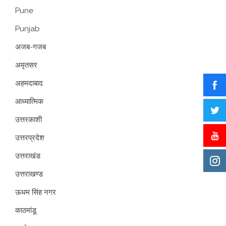
Pune
Punjab
अजब-गजब
अमृतसर
अहमदाबाद
आध्यात्मिक
उत्तरकाशी
उत्तरप्रदेश
उत्तराखंड
उत्तराखण्ड
ऊधम सिंह नगर
काठमांडू