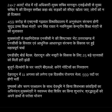
24×7 अलर्ट मोड में रहें अधिकारी-मुख्य सचिव मानसून-एसईओसी से मुख्य
सचिव ने की विस्तृत समीक्षा कहा-बंद सड़कों को शीघ्र खोला जाए, लोगों को न
हो दिक्कत
459 करोड़ से एचएनबी गढ़वाल विश्वविद्यालय में अनुसंधान संरचना होगी
सुदृढ,उच्च शिक्षा मंत्री धन सिंह रावत ने नवनियुक्त केन्द्रीय शिक्षा मंत्री से
की मुलाकात
मुख्यमंत्री से महानिदेशक एनसीसी ने की शिष्टाचार भेंट,उत्तराखण्ड में
एनसीसी के विस्तार एवं आधुनिक आधारभूत संरचना के विकास पर हुई
महत्वपूर्ण चर्चा
एमडीडीए बोर्ड बैठक, देहरादून और मसूरी के विकास के लिए 25 बड़े प्रस्तावों
को मिली हरी झंडी
बुजुर्ग-दिव्यांगों के घर जाएंगे बीएलओ, करेंगे नोटिसों का निस्तारण
​देहरादून में 11 अगस्त को लगेगा एक दिवसीय रोजगार मेला, 559 पदों पर
होगी भर्ती
पुष्पवर्षा और चरण प्रक्षालन के साथ देवभूमि ने किया शिवभक्त कांवड़ियों का
अभिनंदन,मुख्यमंत्री ने स्वास्थ्य सेवा शिविर का किया शुभारंभ, श्रद्धालुओं को
अपने हाथों से परोसा भोजन