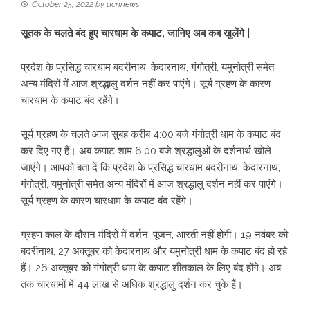
October 25, 2022
by
ucnnews
सूतक के चलते बंद हुए चारधाम के कपाट, जानिए अब कब खुलेंगे |
प्रदेश के प्रसिद्ध चारधाम बदरीनाथ, केदारनाथ, गंगोत्री, यमुनोत्री समेत
अन्य मंदिरों में आज श्रद्धालु दर्शन नहीं कर पाएंगे। सूर्य ग्रहण के कारण
चारधाम के कपाट बंद रहेंगे।
सूर्य ग्रहण के चलते आज सुबह करीब 4:00 बजे गंगोत्री धाम के कपाट बंद
कर दिए गए हैं। अब कपाट शाम 6:00 बजे श्रद्धालुओं के दर्शनार्थ खोले
जाएंगे। आपको बता दें कि प्रदेश के प्रसिद्ध चारधाम बदरीनाथ, केदारनाथ,
गंगोत्री, यमुनोत्री समेत अन्य मंदिरों में आज श्रद्धालु दर्शन नहीं कर पाएंगे।
सूर्य ग्रहण के कारण चारधाम के कपाट बंद रहेंगे।
ग्रहण काल के दौरान मंदिरों में दर्शन, पूजन, आरती नहीं होगी। 19 नवंबर को
बदरीनाथ, 27 अक्तूबर को केदारनाथ और यमुनोत्री धाम के कपाट बंद हो रहे
हैं। 26 अक्तूबर को गंगोत्री धाम के कपाट शीतकाल के लिए बंद होंगे। अब
तक चारधामों में 44 लाख से अधिक श्रद्धालु दर्शन कर चुके हैं।