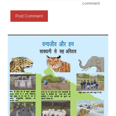
comment.