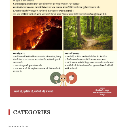
CATEGORIES