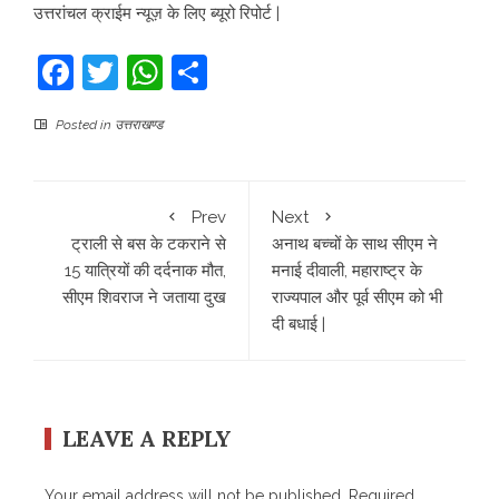
उत्तरांचल क्राईम न्यूज़ के लिए ब्यूरो रिपोर्ट |
Facebook
Twitter
WhatsApp
Share
Posted in
उत्तराखण्ड
Prev
Next
ट्राली से बस के टकराने से
अनाथ बच्चों के साथ सीएम ने
15 यात्रियों की दर्दनाक मौत,
मनाई दीवाली, महाराष्ट्र के
सीएम शिवराज ने जताया दुख
राज्यपाल और पूर्व सीएम को भी
दी बधाई |
LEAVE A REPLY
Your email address will not be published.
Required