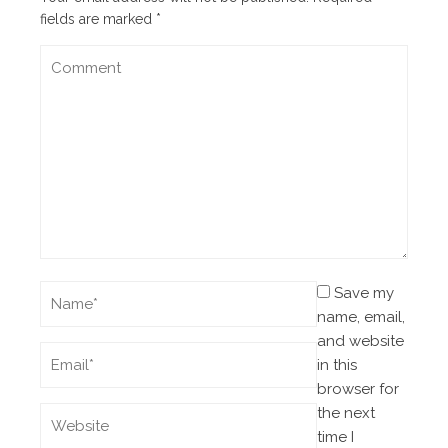
fields are marked
*
Save my
name, email,
and website
in this
browser for
the next
time I