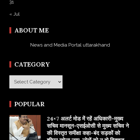
31
« Jul
ABOUT ME
News and Media Portal uttarakhand
CATEGORY
Category
POPULAR
24×7 अलर्ट मोड में रहें अधिकारी-मुख्य
सचिव मानसून-एसईओसी से मुख्य सचिव ने
की विस्तृत समीक्षा कहा-बंद सड़कों को