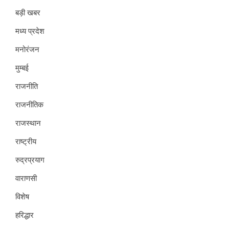
बड़ी खबर
मध्य प्रदेश
मनोरंजन
मुम्बई
राजनीति
राजनीतिक
राजस्थान
राष्ट्रीय
रुद्रप्रयाग
वाराणसी
विशेष
हरिद्धार