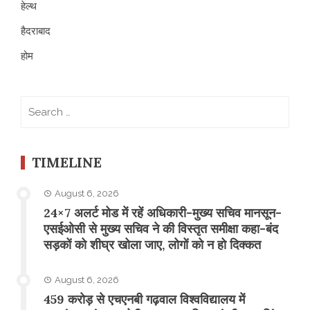
हेल्थ
हैदराबाद
होम
Search
for:
TIMELINE
August 6, 2026
24×7 अलर्ट मोड में रहें अधिकारी-मुख्य सचिव मानसून-
एसईओसी से मुख्य सचिव ने की विस्तृत समीक्षा कहा-बंद
सड़कों को शीघ्र खोला जाए, लोगों को न हो दिक्कत
August 6, 2026
459 करोड़ से एचएनबी गढ़वाल विश्वविद्यालय में