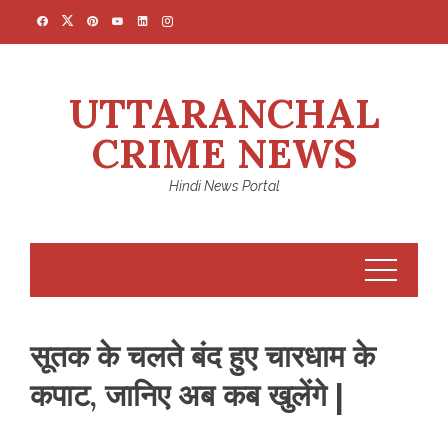
Skip
to
content
UTTARANCHAL
CRIME NEWS
Hindi News Portal
सूतक के चलते बंद हुए चारधाम के
कपाट, जानिए अब कब खुलेंगे |