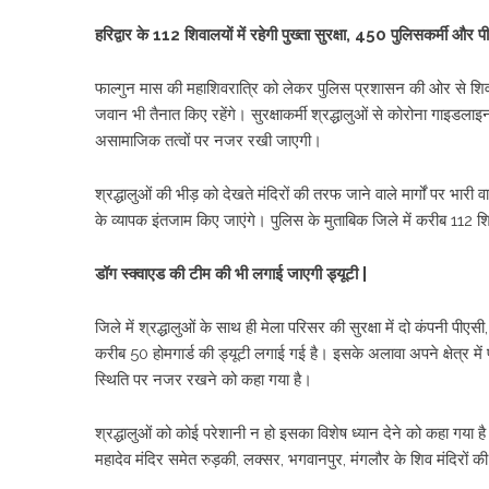
हरिद्वार के 112 शिवालयों में रहेगी पुख्ता सुरक्षा, 450 पुलिसकर्मी और प
फाल्गुन मास की महाशिवरात्रि को लेकर पुलिस प्रशासन की ओर से शिव मंदि
जवान भी तैनात किए रहेंगे। सुरक्षाकर्मी श्रद्धालुओं से कोरोना गाइडला
असामाजिक तत्वों पर नजर रखी जाएगी।
श्रद्धालुओं की भीड़ को देखते मंदिरों की तरफ जाने वाले मार्गों पर भारी व
के व्यापक इंतजाम किए जाएंगे। पुलिस के मुताबिक जिले में करीब 112 शिवा
डॉग स्क्वाएड की टीम की भी लगाई जाएगी ड्यूटी |
जिले में श्रद्धालुओं के साथ ही मेला परिसर की सुरक्षा में दो कंपनी पीए
करीब 50 होमगार्ड की ड्यूटी लगाई गई है। इसके अलावा अपने क्षेत्र में 
स्थिति पर नजर रखने को कहा गया है।
श्रद्धालुओं को कोई परेशानी न हो इसका विशेष ध्यान देने को कहा गया है। 
महादेव मंदिर समेत रुड़की, लक्सर, भगवानपुर, मंगलौर के शिव मंदिरों क