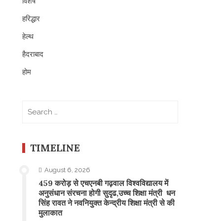
विशेष
हरिद्धार
हेल्थ
हैदराबाद
होम
Search
for:
TIMELINE
August 6, 2026
459 करोड़ से एचएनबी गढ़वाल विश्वविद्यालय में
अनुसंधान संरचना होगी सुदृढ,उच्च शिक्षा मंत्री धन
सिंह रावत ने नवनियुक्त केन्द्रीय शिक्षा मंत्री से की
मुलाकात