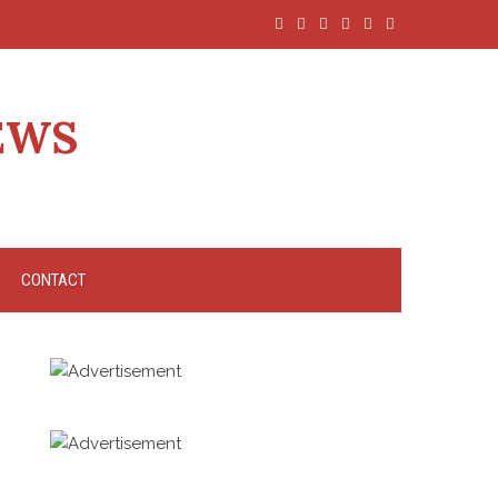
EWS
CONTACT