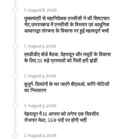
August 6, 2026
मुख्यमंत्री से महानिदेशक एनसीसी ने की शिष्टाचार
भेंट,उत्तराखण्ड में एनसीसी के विस्तार एवं आधुनिक
आधारभूत संरचना के विकास पर हुई महत्वपूर्ण चर्चा
August 5, 2026
एमडीडीए बोर्ड बैठक, देहरादून और मसूरी के विकास
के लिए 25 बड़े प्रस्तावों को मिली हरी झंडी
August 5, 2026
बुजुर्ग-दिव्यांगों के घर जाएंगे बीएलओ, करेंगे नोटिसों
का निस्तारण
August 5, 2026
​देहरादून में 11 अगस्त को लगेगा एक दिवसीय
रोजगार मेला, 559 पदों पर होगी भर्ती
August 4, 2026