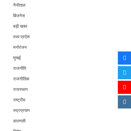
नैनीताल
बिजनेस
बड़ी खबर
मध्य प्रदेश
मनोरंजन
मुम्बई
राजनीति
राजनीतिक
राजस्थान
राष्ट्रीय
रुद्रप्रयाग
वाराणसी