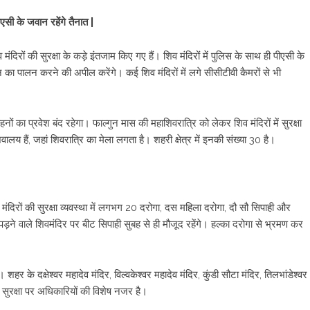
ीएसी के जवान रहेंगे तैनात |
रों की सुरक्षा के कड़े इंतजाम किए गए हैं। शिव मंदिरों में पुलिस के साथ ही पीएसी के
इन का पालन करने की अपील करेंगे। कई शिव मंदिरों में लगे सीसीटीवी कैमरों से भी
ाहनों का प्रवेश बंद रहेगा। फाल्गुन मास की महाशिवरात्रि को लेकर शिव मंदिरों में सुरक्षा
लय हैं, जहां शिवरात्रि का मेला लगता है। शहरी क्षेत्र में इनकी संख्या 30 है।
सी, मंदिरों की सुरक्षा व्यवस्था में लगभग 20 दरोगा, दस महिला दरोगा, दौ सौ सिपाही और
पड़ने वाले शिवमंदिर पर बीट सिपाही सुबह से ही मौजूद रहेंगे। हल्का दरोगा से भ्रमण कर
शहर के दक्षेश्वर महादेव मंदिर, विल्वकेश्वर महादेव मंदिर, कुंडी सौटा मंदिर, तिलभांडेश्वर
ी सुरक्षा पर अधिकारियों की विशेष नजर है।