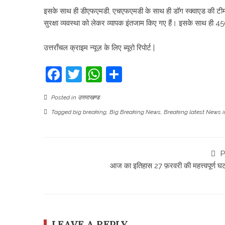
इसके साथ ही डीएफएमडी, एचएफएमडी के साथ ही डॉग स्क्वाएड की टीम की
सुरक्षा व्यवस्था को लेकर व्यापक इंतजाम किए गए हैं। इसके साथ ही 4
उत्तराँचल क्राइम न्यूज़ के लिए ब्यूरो रिपोर्ट |
Facebook
Twitter
WhatsApp
Share
Posted in
उत्तराखण्ड
Tagged
big breaking
,
Big Breaking News
,
Breaking latest News 
P
आज का इतिहास 27 फ़रवरी की महत्त्वपूर्ण घट
LEAVE A REPLY