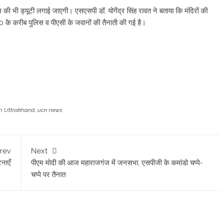
 भी ड्यूटी लगाई जाएगी। एसएसपी डॉ. योगेंद्र सिंह रावत ने बताया कि मंदिरों की
50 के करीब पुलिस व पीएसी के जवानों की तैनाती की गई है।
in Uttrakhand
,
ucn news
rev
Next
नाएँ
पीएम मोदी की आज महाराजगंज में जनसभा, एसपीजी के कमांडो चप्पे-
चप्पे पर तैनात