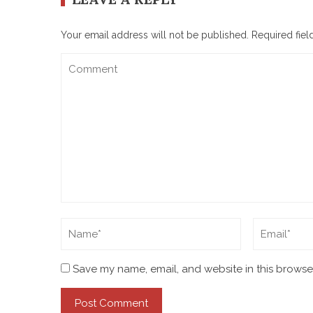
Your email address will not be published.
Required fie
Save my name, email, and website in this browser