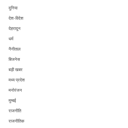
दुनिया
देश-विदेश
देहरादून
धर्म
नैनीताल
बिजनेस
बड़ी खबर
मध्य प्रदेश
मनोरंजन
मुम्बई
राजनीति
राजनीतिक