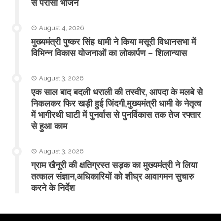
से परोसा भोजन
August 4, 2026
मुख्यमंत्री पुष्कर सिंह धामी ने किया मसूरी विधानसभा में
विभिन्न विकास योजनाओं का लोकार्पण – शिलान्यास
August 3, 2026
एक साल बाद बदली धराली की तस्वीर, आपदा के मलबे से
निकलकर फिर खड़ी हुई जिंदगी,मुख्यमंत्री धामी के नेतृत्व
में भागीरथी घाटी में पुनर्वास से पुनर्विकास तक तेज रफ्तार
से हुआ काम
August 3, 2026
ग्राम खैनूरी की क्षतिग्रस्त सड़क का मुख्यमंत्री ने लिया
तत्काल संज्ञान,अधिकारियों को शीघ्र आवागमन सुचारु
करने के निर्देश