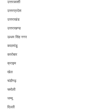
उत्तरकाशी
उत्तरप्रदेश
उत्तराखंड
उत्तराखण्ड
ऊधम सिंह नगर
काठमांडू
कारोबार
क्राइम
खेल
चंडीगढ़
चमोली
जम्मू
दिल्ली