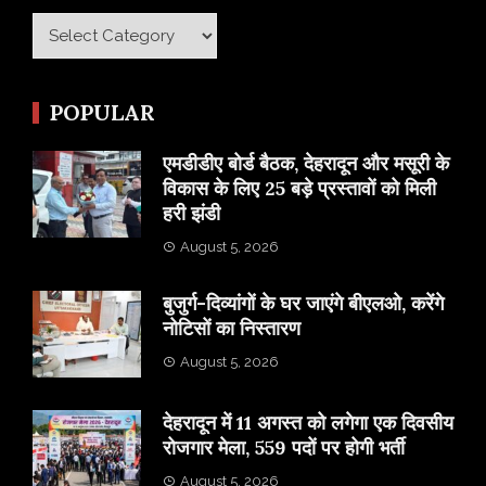
Category
POPULAR
एमडीडीए बोर्ड बैठक, देहरादून और मसूरी के
विकास के लिए 25 बड़े प्रस्तावों को मिली
हरी झंडी
August 5, 2026
बुजुर्ग-दिव्यांगों के घर जाएंगे बीएलओ, करेंगे
नोटिसों का निस्तारण
August 5, 2026
​देहरादून में 11 अगस्त को लगेगा एक दिवसीय
रोजगार मेला, 559 पदों पर होगी भर्ती
August 5, 2026