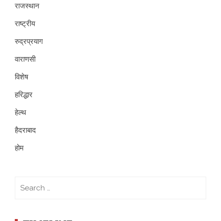
राजस्थान
राष्ट्रीय
रुद्रप्रयाग
वाराणसी
विशेष
हरिद्धार
हेल्थ
हैदराबाद
होम
Search
for: