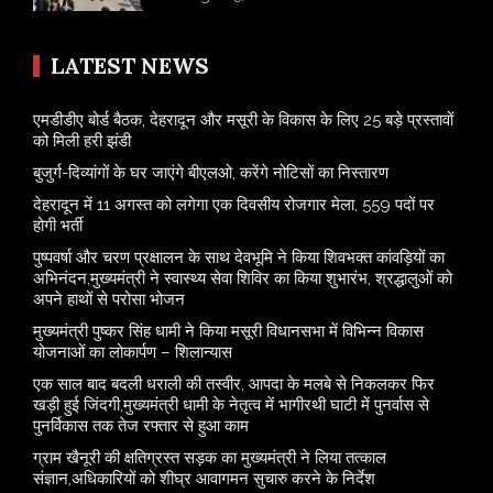
LATEST NEWS
एमडीडीए बोर्ड बैठक, देहरादून और मसूरी के विकास के लिए 25 बड़े प्रस्तावों
को मिली हरी झंडी
बुजुर्ग-दिव्यांगों के घर जाएंगे बीएलओ, करेंगे नोटिसों का निस्तारण
​देहरादून में 11 अगस्त को लगेगा एक दिवसीय रोजगार मेला, 559 पदों पर
होगी भर्ती
पुष्पवर्षा और चरण प्रक्षालन के साथ देवभूमि ने किया शिवभक्त कांवड़ियों का
अभिनंदन,मुख्यमंत्री ने स्वास्थ्य सेवा शिविर का किया शुभारंभ, श्रद्धालुओं को
अपने हाथों से परोसा भोजन
मुख्यमंत्री पुष्कर सिंह धामी ने किया मसूरी विधानसभा में विभिन्न विकास
योजनाओं का लोकार्पण – शिलान्यास
एक साल बाद बदली धराली की तस्वीर, आपदा के मलबे से निकलकर फिर
खड़ी हुई जिंदगी,मुख्यमंत्री धामी के नेतृत्व में भागीरथी घाटी में पुनर्वास से
पुनर्विकास तक तेज रफ्तार से हुआ काम
ग्राम खैनूरी की क्षतिग्रस्त सड़क का मुख्यमंत्री ने लिया तत्काल
संज्ञान,अधिकारियों को शीघ्र आवागमन सुचारु करने के निर्देश