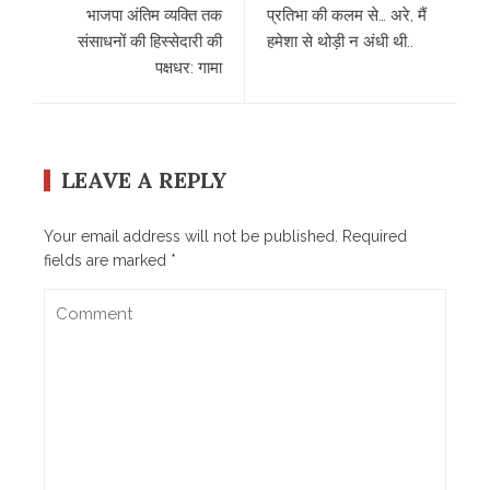
भाजपा अंतिम व्यक्ति तक
प्रतिभा की कलम से… अरे, मैं
संसाधनों की हिस्सेदारी की
हमेशा से थोड़ी न अंधी थी..
पक्षधर: गामा
LEAVE A REPLY
Your email address will not be published.
Required
fields are marked
*