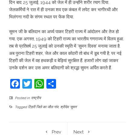
दिन बाद 25 जुलाई, 1944 को जेल में ही उन्होंने शरीर त्याग दिया.
जेलकर्मियों ने रात में ही उनका शव एक कंबल में लपेट कर भागीरथी और
भिलंगना नदी के संगम स्थल पर फेंक दिया.
सुमन जी के बलिदान का अर्घ्य पाकर टिहरी राज्य में आंदोलन और तेज हो
गया. एक अगस्त, 1949 को टिहरी राज्य का भारतीय गणराज्य में विलय हुआ.
तब से प्रतिवर्ष 25 जुलाई को उनकी स्मृति में ‘सुमन दिवस’ मनाया जाता है.
अब पुराना टिहरी शहर, जेल और काल कोठरी तो बांध में डूब गयी है; पर नई
टिहरी की जेल में वह हथकड़ी व बेड़ियां सुरक्षित हैं. हजारों लोग वहां जाकर
उनके दर्शन कर उस अमर बलिदानी को श्रद्धा सुमन अर्पित करते हैं.
Facebook
Twitter
WhatsApp
Share
Posted in
राष्ट्रीय
Tagged
टिहरी जिले का जौल गांव
,
श्रीदेव ‘सुमन’
Prev
Next