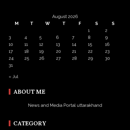
August 2026
M
T
W
T
F
S
S
1
2
3
4
5
6
7
8
9
10
11
12
13
14
15
16
17
18
19
20
21
22
23
24
25
26
27
28
29
30
31
« Jul
ABOUT ME
News and Media Portal uttarakhand
CATEGORY