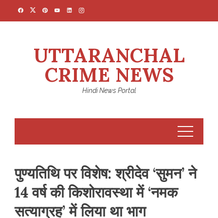
Skip
to
content
UTTARANCHAL
CRIME NEWS
Hindi News Portal
पुण्यतिथि पर विशेष: श्रीदेव ‘सुमन’ ने
14 वर्ष की किशोरावस्था में ‘नमक
सत्याग्रह’ में लिया था भाग