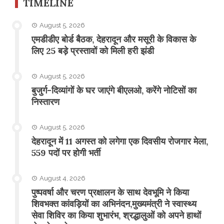
TIMELINE
August 5, 2026
एमडीडीए बोर्ड बैठक, देहरादून और मसूरी के विकास के
लिए 25 बड़े प्रस्तावों को मिली हरी झंडी
August 5, 2026
बुजुर्ग-दिव्यांगों के घर जाएंगे बीएलओ, करेंगे नोटिसों का
निस्तारण
August 5, 2026
​देहरादून में 11 अगस्त को लगेगा एक दिवसीय रोजगार मेला,
559 पदों पर होगी भर्ती
August 4, 2026
पुष्पवर्षा और चरण प्रक्षालन के साथ देवभूमि ने किया
शिवभक्त कांवड़ियों का अभिनंदन,मुख्यमंत्री ने स्वास्थ्य
सेवा शिविर का किया शुभारंभ, श्रद्धालुओं को अपने हाथों