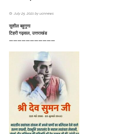
July 25, 2021
by
ucnnews
सुशील बहुगुणा
टिहरी गढ़वाल, उत्तराखंड
———————————