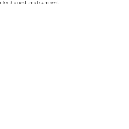
 for the next time I comment.