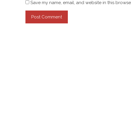
Save my name, email, and website in this browser