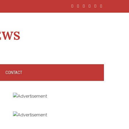
EWS
CONTACT