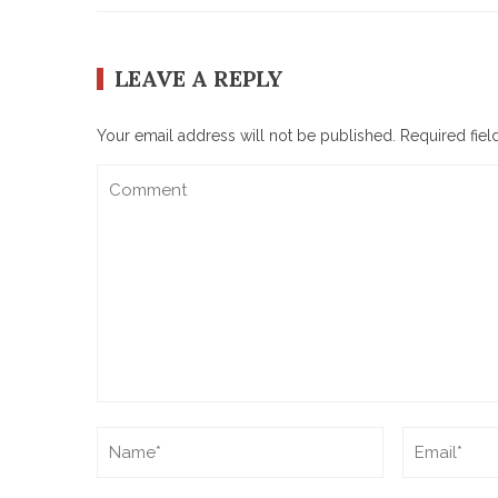
LEAVE A REPLY
Your email address will not be published.
Required fie