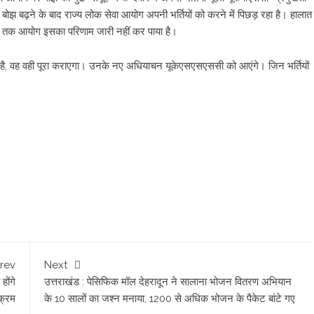
 बोझ बढ़ने के बाद राज्य लोक सेवा आयोग अपनी भर्तियों को करने में पिछड़ रहा है। हालात
 आज तक आयोग इसका परिणाम जारी नहीं कर पाया है।
ुका है, वह वही पूरा कराएगा। उनके नए अधियाचन यूकेएसएसएससी को आएंगे। जिन भर्तियों
rev
Next
होंगे
उत्तराखंड : पेसिफिक मॉल देहरादून ने सालाना भोजन वितरण अभियान
यक्रम
के 10 सालों का जश्न मनाया, 1200 से अधिक भोजन के पैकेट बांटे गए