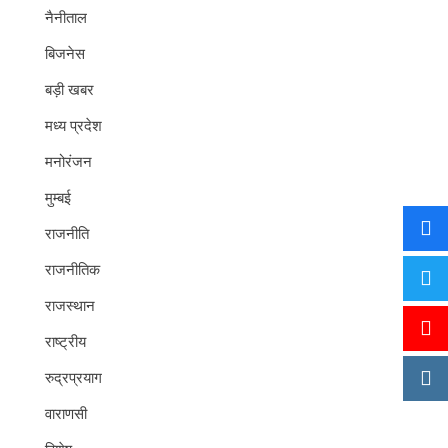
नैनीताल
बिजनेस
बड़ी खबर
मध्य प्रदेश
मनोरंजन
मुम्बई
राजनीति
राजनीतिक
राजस्थान
राष्ट्रीय
रुद्रप्रयाग
वाराणसी