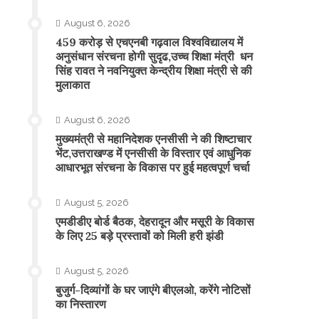
August 6, 2026
459 करोड़ से एचएनबी गढ़वाल विश्वविद्यालय में
अनुसंधान संरचना होगी सुदृढ,उच्च शिक्षा मंत्री धन
सिंह रावत ने नवनियुक्त केन्द्रीय शिक्षा मंत्री से की
मुलाकात
August 6, 2026
मुख्यमंत्री से महानिदेशक एनसीसी ने की शिष्टाचार
भेंट,उत्तराखण्ड में एनसीसी के विस्तार एवं आधुनिक
आधारभूत संरचना के विकास पर हुई महत्वपूर्ण चर्चा
August 5, 2026
एमडीडीए बोर्ड बैठक, देहरादून और मसूरी के विकास
के लिए 25 बड़े प्रस्तावों को मिली हरी झंडी
August 5, 2026
बुजुर्ग-दिव्यांगों के घर जाएंगे बीएलओ, करेंगे नोटिसों
का निस्तारण