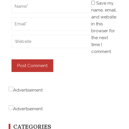
Save my
name, email,
and website
in this
browser for
the next
time I
comment.
CATEGORIES