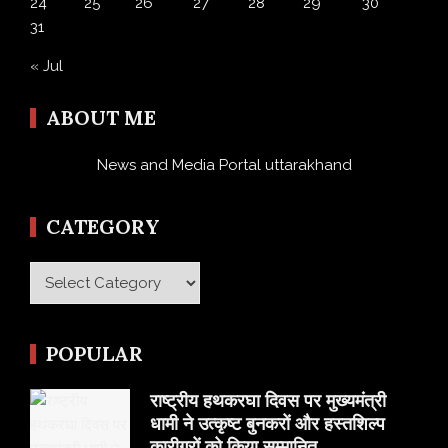
24
25
26
27
28
29
30
31
« Jul
ABOUT ME
News and Media Portal uttarakhand
CATEGORY
Category
POPULAR
राष्ट्रीय हथकरघा दिवस पर मुख्यमंत्री
धामी ने उत्कृष्ट बुनकरों और हस्तशिल्प
कारीगरों को किया सम्मानित