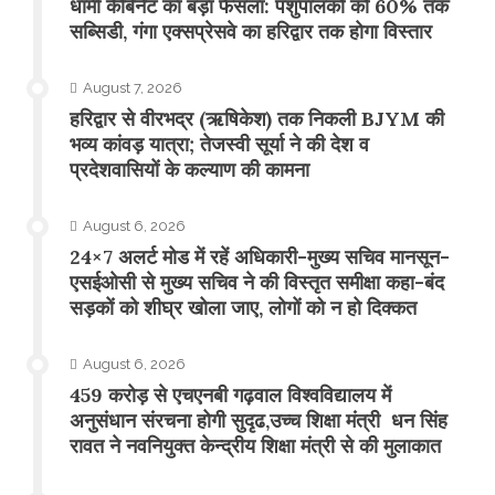
​धामी कैबिनेट का बड़ा फैसला: पशुपालकों को 60% तक
सब्सिडी, गंगा एक्सप्रेसवे का हरिद्वार तक होगा विस्तार
August 7, 2026
​हरिद्वार से वीरभद्र (ऋषिकेश) तक निकली BJYM की
भव्य कांवड़ यात्रा; तेजस्वी सूर्या ने की देश व
प्रदेशवासियों के कल्याण की कामना
August 6, 2026
24×7 अलर्ट मोड में रहें अधिकारी-मुख्य सचिव मानसून-
एसईओसी से मुख्य सचिव ने की विस्तृत समीक्षा कहा-बंद
सड़कों को शीघ्र खोला जाए, लोगों को न हो दिक्कत
August 6, 2026
459 करोड़ से एचएनबी गढ़वाल विश्वविद्यालय में
अनुसंधान संरचना होगी सुदृढ,उच्च शिक्षा मंत्री धन सिंह
रावत ने नवनियुक्त केन्द्रीय शिक्षा मंत्री से की मुलाकात