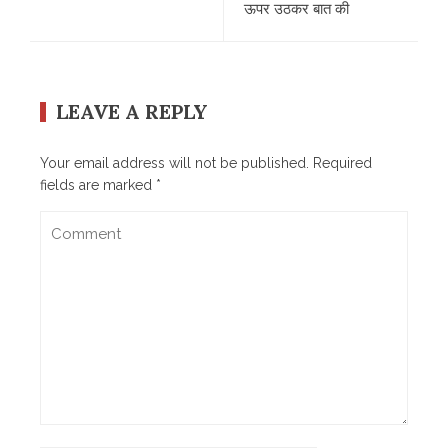
ऊपर उठकर बात की
LEAVE A REPLY
Your email address will not be published.
Required
fields are marked
*