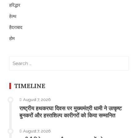
हरिद्धार
हेल्थ
हैदराबाद
होम
Search
for:
TIMELINE
August 7, 2026
राष्ट्रीय हथकरघा दिवस पर मुख्यमंत्री धामी ने उत्कृष्ट
बुनकरों और हस्तशिल्प कारीगरों को किया सम्मानित
August 7, 2026