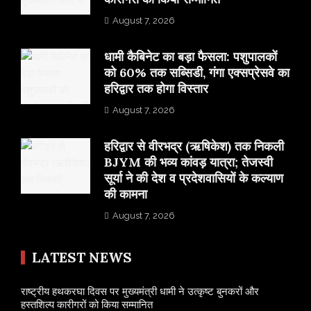
August 7, 2026
​धामी कैबिनेट का बड़ा फैसला: पशुपालकों
को 60% तक सब्सिडी, गंगा एक्सप्रेसवे का
हरिद्वार तक होगा विस्तार
August 7, 2026
​हरिद्वार से वीरभद्र (ऋषिकेश) तक निकली
BJYM की भव्य कांवड़ यात्रा; तेजस्वी
सूर्या ने की देश व प्रदेशवासियों के कल्याण
की कामना
August 7, 2026
LATEST NEWS
राष्ट्रीय हथकरघा दिवस पर मुख्यमंत्री धामी ने उत्कृष्ट बुनकरों और
हस्तशिल्प कारीगरों को किया सम्मानित