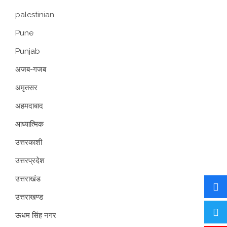
palestinian
Pune
Punjab
अजब-गजब
अमृतसर
अहमदाबाद
आध्यात्मिक
उत्तरकाशी
उत्तरप्रदेश
उत्तराखंड
उत्तराखण्ड
ऊधम सिंह नगर