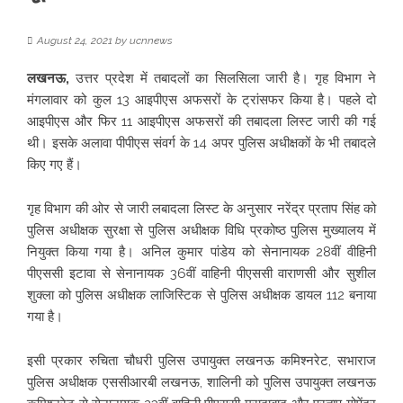
August 24, 2021
by
ucnnews
लखनऊ,
उत्तर प्रदेश में तबादलों का सिलसिला जारी है। गृह विभाग ने
मंगलावार को कुल 13 आइपीएस अफसरों के ट्रांसफर किया है। पहले दो
आइपीएस और फिर 11 आइपीएस अफसरों की तबादला लिस्ट जारी की गई
थी। इसके अलावा पीपीएस संवर्ग के 14 अपर पुलिस अधीक्षकों के भी तबादले
किए गए हैं।
गृह विभाग की ओर से जारी लबादला लिस्ट के अनुसार नरेंद्र प्रताप सिंह को
पुलिस अधीक्षक सुरक्षा से पुलिस अधीक्षक विधि प्रकोष्ठ पुलिस मुख्यालय में
नियुक्त किया गया है। अनिल कुमार पांडेय को सेनानायक 28वीं वीहिनी
पीएससी इटावा से सेनानायक 36वीं वाहिनी पीएससी वाराणसी और सुशील
शुक्ला को पुलिस अधीक्षक लाजिस्टिक से पुलिस अधीक्षक डायल 112 बनाया
गया है।
इसी प्रकार रुचिता चौधरी पुलिस उपायुक्त लखनऊ कमिश्नरेट, सभाराज
पुलिस अधीक्षक एससीआरबी लखनऊ, शालिनी को पुलिस उपायुक्त लखनऊ