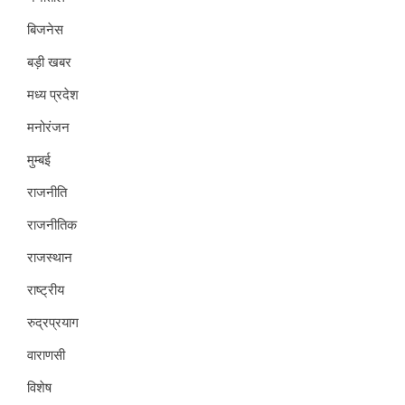
बिजनेस
बड़ी खबर
मध्य प्रदेश
मनोरंजन
मुम्बई
राजनीति
राजनीतिक
राजस्थान
राष्ट्रीय
रुद्रप्रयाग
वाराणसी
विशेष