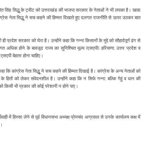
जोत सिंह सिद्धू के ट्वीट को उत्तराखंड की भाजपा सरकार के नेताओं ने भी लपका है। खाद्य
ांग्रेस नेता सिद्धू ने सच कहने की हिम्मत दिखाते हुए दलगत राजनीति से ऊपर उठकर बात
ी ही प्रदेश सरकार को घेरा है। उन्होंने कहा कि गन्ना किसानों के मुद्दे को सौहार्दपूर्ण ढंग से
अधिक होने के बावजूद राज्य का सुनिश्चित मूल्य (एसएपी) हरियाणा, उत्तर प्रदेश व
ें एसएपी बेहतर होना चाहिए।
 कि कांग्रेस नेता सिद्धृू ने सच कहने की हिम्मत दिखाई है। कांग्रेस के अन्य नेताओं को
े हितों को लेकर संवेदनशील है। उन्होंने कहा कि न सिर्फ गन्ना, बल्कि गेहूं व धान की
ं को किसी भी प्रकार की कोई परेशानी न होने पाए।
ही में हिस्सा लेने से पूर्व विधानसभा अध्यक्ष प्रेमचंद अग्रवाल से उनके कार्यालय कक्ष में
ा।