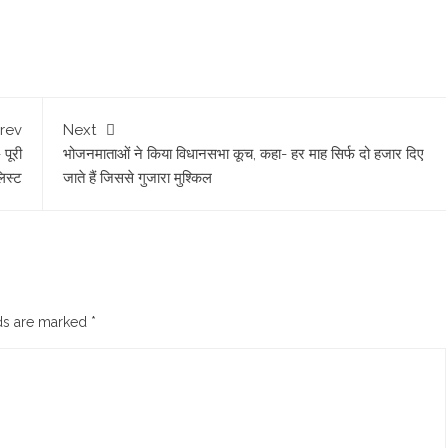
rev
Next
पूरी
भोजनमाताओं ने किया विधानसभा कूच, कहा- हर माह सिर्फ दो हजार दिए
िस्ट
जाते हैं जिससे गुजारा मुश्किल
lds are marked
*