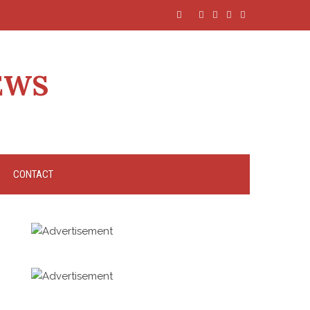
EWS
CONTACT