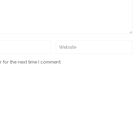
 for the next time I comment.