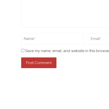
Save my name, email, and website in this browser