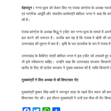
देहरादून।
गन्ना मूल्य को लेकर किए गए पंजाब कांग्रेस के अध्यक्ष नव
एवं नागरिक आपूर्ति और संसदीय कार्यमंत्री बंशीधर भगत ने कहा कि क
की है।
पंजाब कांग्रेस के अध्यक्ष सिद्धू ने ट्वीट कर गन्ना मूल्य के मामले में अपन
हल करने की जरूरत है। अजीब बात यह है कि पंजाब मे खेती की लागत 
उत्तराखंड की तुलना में कम है। कृषि के पथ प्रदर्शक के रूप में पंजाब म
उत्तराखंड के कैबिनेट मंत्री बंशीधर भगत ने इस ट्वीट को लपकते हुए कहा
भी इसे स्वीकारना चाहिए। उन्होंने कहा कि उत्तराखंड सरकार किसानों क
खरीद के लिए भी प्रदेश सरकार ने पुख्ता व्यवस्था की है, ताकि किसानो
मुख्यमंत्री ने विस अध्यक्ष से की शिष्टाचार भेंट
मुख्यमंत्री पुष्कर सिंह धामी ने मानसून सत्र के पहले दिन सदन की कार्यवा
शिष्टाचार भेंट की। इस दौरान मुख्यमंत्री ने उन्हें एक पौधा भी भेंट किय