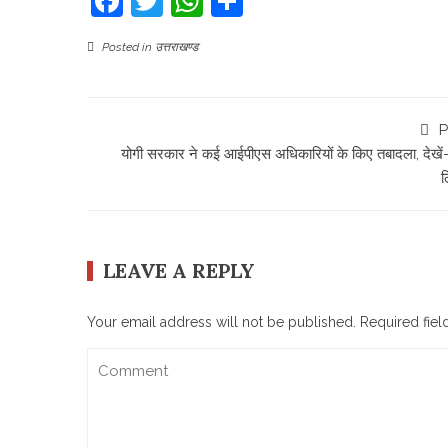
Facebook
Twitter
WhatsApp
Share
Posted in
उत्तराखण्ड
P
योगी सरकार ने कई आईपीएस अधिकारियों के किए तबादला, देखें- 
ल
LEAVE A REPLY
Your email address will not be published.
Required fie