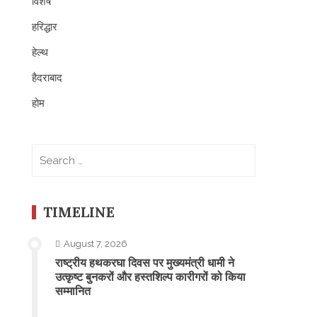
विशेष
हरिद्धार
हेल्थ
हैदराबाद
होम
Search
for:
TIMELINE
August 7, 2026
राष्ट्रीय हथकरघा दिवस पर मुख्यमंत्री धामी ने
उत्कृष्ट बुनकरों और हस्तशिल्प कारीगरों को किया
सम्मानित