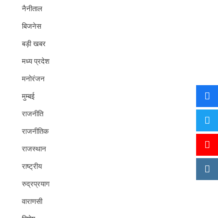
नैनीताल
बिजनेस
बड़ी खबर
मध्य प्रदेश
मनोरंजन
मुम्बई
राजनीति
राजनीतिक
राजस्थान
राष्ट्रीय
रुद्रप्रयाग
वाराणसी