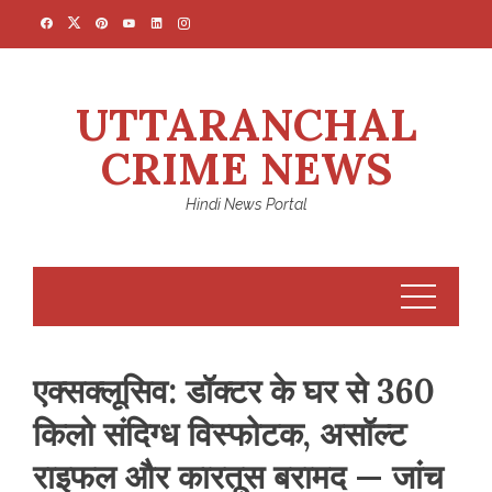
Skip
to
content
UTTARANCHAL
CRIME NEWS
Hindi News Portal
एक्सक्लूसिव: डॉक्टर के घर से 360
किलो संदिग्ध विस्फोटक, असॉल्ट
राइफल और कारतूस बरामद — जांच