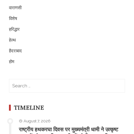
वाराणसी
विशेष
हरिद्धार
हेल्थ
हैदराबाद
होम
Search
for:
TIMELINE
August 7, 2026
राष्ट्रीय हथकरघा दिवस पर मुख्यमंत्री धामी ने उत्कृष्ट