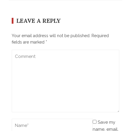
LEAVE A REPLY
Your email address will not be published.
Required
fields are marked
*
Save my
name, email,