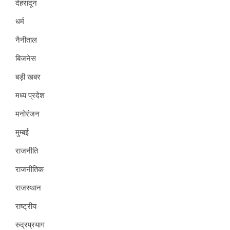
देहरादून
धर्म
नैनीताल
बिजनेस
बड़ी खबर
मध्य प्रदेश
मनोरंजन
मुम्बई
राजनीति
राजनीतिक
राजस्थान
राष्ट्रीय
रुद्रप्रयाग