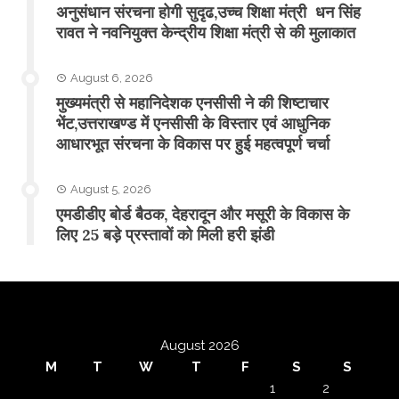
अनुसंधान संरचना होगी सुदृढ,उच्च शिक्षा मंत्री धन सिंह
रावत ने नवनियुक्त केन्द्रीय शिक्षा मंत्री से की मुलाकात
August 6, 2026
मुख्यमंत्री से महानिदेशक एनसीसी ने की शिष्टाचार
भेंट,उत्तराखण्ड में एनसीसी के विस्तार एवं आधुनिक
आधारभूत संरचना के विकास पर हुई महत्वपूर्ण चर्चा
August 5, 2026
एमडीडीए बोर्ड बैठक, देहरादून और मसूरी के विकास के
लिए 25 बड़े प्रस्तावों को मिली हरी झंडी
August 2026
M
T
W
T
F
S
S
1
2