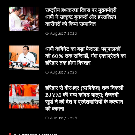
राष्ट्रीय हथकरघा दिवस पर मुख्यमंत्री
धामी ने उत्कृष्ट बुनकरों और हस्तशिल्प
कारीगरों को किया सम्मानित
August 7, 2026
​धामी कैबिनेट का बड़ा फैसला: पशुपालकों
को 60% तक सब्सिडी, गंगा एक्सप्रेसवे का
हरिद्वार तक होगा विस्तार
August 7, 2026
​हरिद्वार से वीरभद्र (ऋषिकेश) तक निकली
BJYM की भव्य कांवड़ यात्रा; तेजस्वी
सूर्या ने की देश व प्रदेशवासियों के कल्याण
की कामना
August 7, 2026