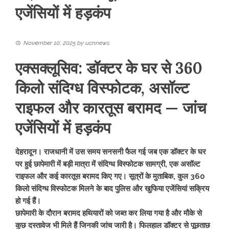
एजेंसियों में हड़कंप
November 10, 2025
by
ucnnews
एक्सक्लूसिव: डॉक्टर के घर से 360
किलो संदिग्ध विस्फोटक, असॉल्ट
राइफल और कारतूस बरामद — जांच
एजेंसियों में हड़कंप
देहरादून। राजधानी में उस समय सनसनी फैल गई जब एक डॉक्टर के घर
पर हुई छापेमारी में बड़ी मात्रा में संदिग्ध विस्फोटक सामग्री, एक असॉल्ट
राइफल और कई कारतूस बरामद किए गए। सूत्रों के मुताबिक, कुल 360
किलो संदिग्ध विस्फोटक मिलने के बाद पुलिस और खुफिया एजेंसियां सक्रिय
हो गई हैं।
छापेमारी के दौरान बरामद हथियारों को जब्त कर लिया गया है और मौके से
कुछ दस्तावेज भी मिले हैं जिनकी जांच जारी है। फिलहाल डॉक्टर से पूछताछ