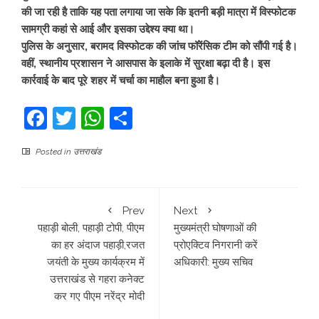
की जा रही है ताकि यह पता लगाया जा सके कि इतनी बड़ी मात्रा में विस्फोटक
सामग्री कहां से आई और इसका उद्देश्य क्या था।
पुलिस के अनुसार, बरामद विस्फोटक की जांच फॉरेंसिक टीम को सौंपी गई है।
वहीं, स्थानीय प्रशासन ने आसपास के इलाके में सुरक्षा बढ़ा दी है। इस
कार्रवाई के बाद पूरे शहर में चर्चा का माहौल बना हुआ है।
Facebook
Twitter
WhatsApp
Share
Posted in
उत्तराखंड
Prev
Next
पहाड़ी बोली, पहाड़ी टोपी, पीएम
मुख्यमंत्री घोषणाओं की
का हर अंदाज पहाड़ी,रजत
प्रोएक्टिव निगरानी करें
जयंती के मुख्य कार्यक्रम में
अधिकारी: मुख्य सचिव
उत्तराखंड से गहरा कनेक्ट
कर गए पीएम नरेंद्र मोदी