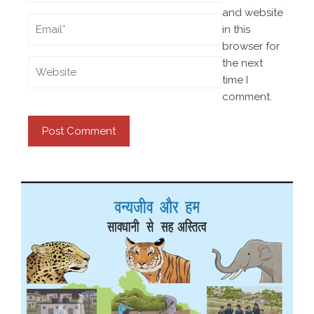
and website
in this
browser for
the next
time I
comment.