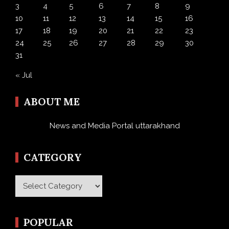
3
4
5
6
7
8
9
10
11
12
13
14
15
16
17
18
19
20
21
22
23
24
25
26
27
28
29
30
31
« Jul
ABOUT ME
News and Media Portal uttarakhand
CATEGORY
Category
POPULAR