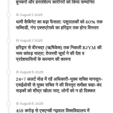
बुनकरों और हस्तशिल्प कारीगरों को किया सम्मानित
August 7, 2026
​धामी कैबिनेट का बड़ा फैसला: पशुपालकों को 60% तक
सब्सिडी, गंगा एक्सप्रेसवे का हरिद्वार तक होगा विस्तार
August 7, 2026
​हरिद्वार से वीरभद्र (ऋषिकेश) तक निकली BJYM की
भव्य कांवड़ यात्रा; तेजस्वी सूर्या ने की देश व
प्रदेशवासियों के कल्याण की कामना
August 6, 2026
24×7 अलर्ट मोड में रहें अधिकारी-मुख्य सचिव मानसून-
एसईओसी से मुख्य सचिव ने की विस्तृत समीक्षा कहा-बंद
सड़कों को शीघ्र खोला जाए, लोगों को न हो दिक्कत
August 6, 2026
459 करोड़ से एचएनबी गढ़वाल विश्वविद्यालय में