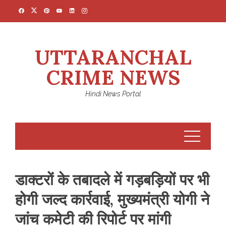
Skip
to
content
UTTARANCHAL
CRIME NEWS
Hindi News Portal
डाक्टरों के तबादले में गड़बड़‍ियों पर भी
होगी जल्द कार्रवाई, मुख्‍यमंत्री योगी ने
जांच कमेटी की रिपोर्ट पर मांगी