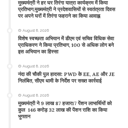
मुख्यमंत्री ने हर घर तिरंगा यात्रा कार्यक्रम में किया
प्रतिभाग,मुख्यमंत्री ने प्रदेशवासियों से स्वतंत्रता दिवस
पर अपने घरों में तिरंगा फहराने का किया आवाह्न
August 8, 2026
विशेष स्वच्छता अभियान में डीएम एवं सचिव विधिक सेवा
प्राधिकरण ने किया प्रतिभाग, 100 से अधिक लोग बने
इस अभियान का हिस्सा
August 8, 2026
नंदा की चौकी पुल हादसा: PWD के EE, AE और JE
निलंबित, सीएम धामी के निर्देश पर सख्त कार्रवाई
August 8, 2026
मुख्यमंत्री ने 9 लाख 87 हजार17 पेंशन लाभार्थियों को
कुल 146 करोड़ 32 लाख की पेंशन राशि का किया
भुगतान