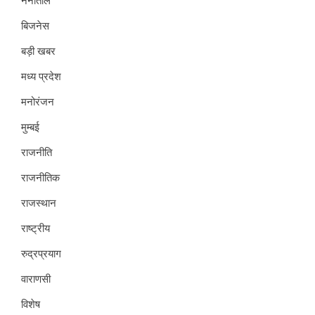
नैनीताल
बिजनेस
बड़ी खबर
मध्य प्रदेश
मनोरंजन
मुम्बई
राजनीति
राजनीतिक
राजस्थान
राष्ट्रीय
रुद्रप्रयाग
वाराणसी
विशेष