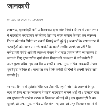
जानकारी
July 20, 2022
by
ucnnews
लखनऊ,
मुख्यमंत्री योगी आदित्यनाथ द्वारा लोक निर्माण विभाग में स्थानांतरण
में गड़बड़ी व भ्रष्टाचार को लेकर लिए गए सख्त एक्शन के बाद अब स्वास्थ्य
विभाग की जांच रिपोर्ट पर सबकी निगाहें लगी हुई है। डाक्टरों के स्थानांतरण में
गड़बड़‍ियों को लेकर लग रहे आरोपों के चलते उम्मीद जताई जा रही है कि
कमेटी की रिपोर्ट आते ही स्वास्थ्य विभाग में भी बड़ा एक्शन लिया जा सकता है।
जांच के लिए मुख्य सचिव दुर्गा शंकर मिश्रा की अध्यक्षता में बनी कमेटी में
अपर मुख्य सचिव, गृह अवनीश अवस्थी व अपर मुख्य सचिव, आबकारी संजय
भूसरेड्डी शामिल हैं। माना जा रहा है कि कमेटी दो दिनों में अपनी रिपोर्ट सौंप
सकती है।
स्वास्थ्य विभाग में प्रांतीय चिकित्सा सेवा (पीएमएस) संवर्ग के डाक्टरों के 30
जून को किए गए स्थानांतरण में काफी गड़बड़‍ियों सामने आईं थी। डाक्टरों द्वारा
उप मुख्यमंत्री ब्रजेश पाठक से शिकायत की गई थी। उप मुख्यमंत्री ने चार
जुलाई को अपर मुख्य सचिव अमित मोहन प्रसाद को पत्र लिखकर मामले में