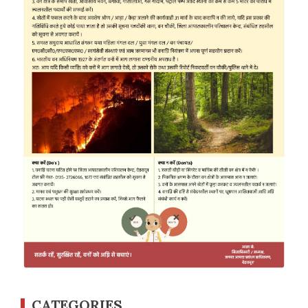
CATEGORIES