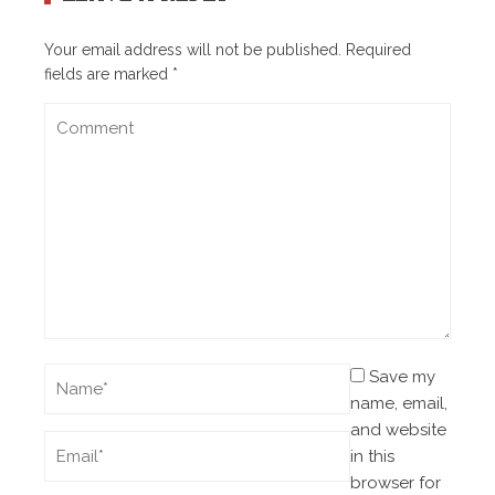
Your email address will not be published.
Required
fields are marked
*
Save my
name, email,
and website
in this
browser for