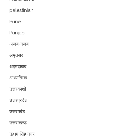
palestinian
Pune
Punjab
अजब-गजब
अमृतसर
अहमदाबाद
आध्यात्मिक
उत्तरकाशी
उत्तरप्रदेश
उत्तराखंड
उत्तराखण्ड
ऊधम सिंह नगर