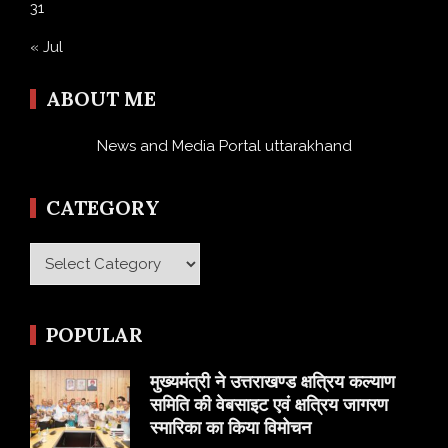
31
« Jul
ABOUT ME
News and Media Portal uttarakhand
CATEGORY
Category
POPULAR
मुख्यमंत्री ने उत्तराखण्ड क्षत्रिय कल्याण
समिति की वेबसाइट एवं क्षत्रिय जागरण
स्मारिका का किया विमोचन