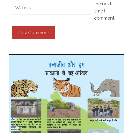
the next
time I
comment.