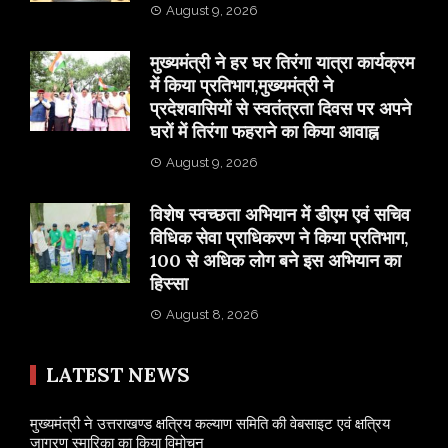
August 9, 2026
मुख्यमंत्री ने हर घर तिरंगा यात्रा कार्यक्रम
में किया प्रतिभाग,मुख्यमंत्री ने
प्रदेशवासियों से स्वतंत्रता दिवस पर अपने
घरों में तिरंगा फहराने का किया आवाह्न
August 9, 2026
विशेष स्वच्छता अभियान में डीएम एवं सचिव
विधिक सेवा प्राधिकरण ने किया प्रतिभाग,
100 से अधिक लोग बने इस अभियान का
हिस्सा
August 8, 2026
LATEST NEWS
मुख्यमंत्री ने उत्तराखण्ड क्षत्रिय कल्याण समिति की वेबसाइट एवं क्षत्रिय
जागरण स्मारिका का किया विमोचन