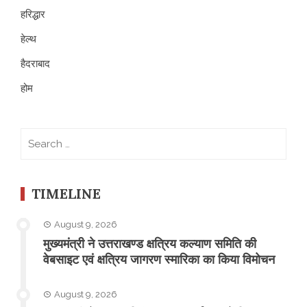
हरिद्धार
हेल्थ
हैदराबाद
होम
Search
for:
TIMELINE
August 9, 2026
मुख्यमंत्री ने उत्तराखण्ड क्षत्रिय कल्याण समिति की
वेबसाइट एवं क्षत्रिय जागरण स्मारिका का किया विमोचन
August 9, 2026