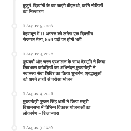
बुजुर्ग-दिव्यांगों के घर जाएंगे बीएलओ, करेंगे नोटिसों
का निस्तारण
August 5, 2026
​देहरादून में 11 अगस्त को लगेगा एक दिवसीय
रोजगार मेला, 559 पदों पर होगी भर्ती
August 4, 2026
पुष्पवर्षा और चरण प्रक्षालन के साथ देवभूमि ने किया
शिवभक्त कांवड़ियों का अभिनंदन,मुख्यमंत्री ने
स्वास्थ्य सेवा शिविर का किया शुभारंभ, श्रद्धालुओं
को अपने हाथों से परोसा भोजन
August 4, 2026
मुख्यमंत्री पुष्कर सिंह धामी ने किया मसूरी
विधानसभा में विभिन्न विकास योजनाओं का
लोकार्पण – शिलान्यास
August 3, 2026