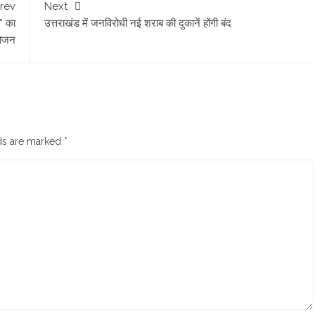
rev
Next
ा” का
उत्तराखंड में जनविरोधी नई शराब की दुकानें होंगी बंद
योजन
lds are marked
*