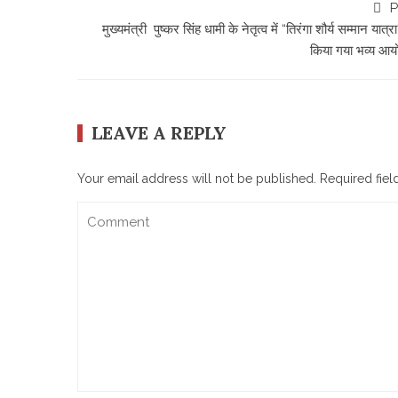
P
मुख्यमंत्री पुष्कर सिंह धामी के नेतृत्व में “तिरंगा शौर्य सम्मान यात्र
किया गया भव्य आ
LEAVE A REPLY
Your email address will not be published.
Required fie