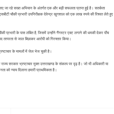
रा चलाए जा रहे सख्त अभियान के अंतर्गत एक और बड़ी सफलता प्राप्त हुई है। सतर्कता
बीटी चौकी प्रभारी उपनिरीक्षक देवेन्द्र खुगशाल को एक लाख रुपये की रिश्वत लेते हुए
ी प्रभारी के पास लंबित है, जिसमें उन्होंने गैंगस्टर एक्ट लगाने की धमकी देकर पाँच
े बाद तत्परता से जाल बिछाकर आरोपी को गिरफ्तार किया।
ष्टाचार के मामलों में जेल भेज चुकी है।
कि राज्य सरकार भ्रष्टाचार मुक्त उत्तराखण्ड के संकल्प पर दृढ़ है। जो भी अधिकारी या
ता को न्याय दिलाना हमारी प्राथमिकता है।