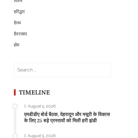
विशेष
हरिद्धार
हेल्थ
हैदराबाद
होम
Search
for:
TIMELINE
August 5, 2026
एमडीडीए बोर्ड बैठक, देहरादून और मसूरी के विकास
के लिए 25 बड़े प्रस्तावों को मिली हरी झंडी
August 5, 2026