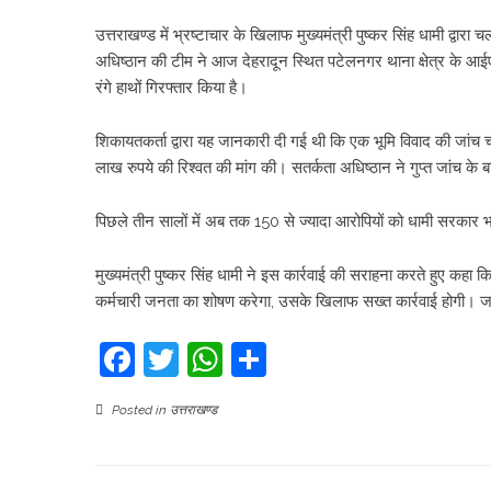
उत्तराखण्ड में भ्रष्टाचार के खिलाफ मुख्यमंत्री पुष्कर सिंह धामी द्वा
अधिष्ठान की टीम ने आज देहरादून स्थित पटेलनगर थाना क्षेत्र के आईएस
रंगे हाथों गिरफ्तार किया है।
शिकायतकर्ता द्वारा यह जानकारी दी गई थी कि एक भूमि विवाद की जांच चौक
लाख रुपये की रिश्वत की मांग की। सतर्कता अधिष्ठान ने गुप्त जांच क
पिछले तीन सालों में अब तक 150 से ज्यादा आरोपियों को धामी सरकार भ्र
मुख्यमंत्री पुष्कर सिंह धामी ने इस कार्रवाई की सराहना करते हुए कहा 
कर्मचारी जनता का शोषण करेगा, उसके खिलाफ सख्त कार्रवाई होगी। जन
Facebook
Twitter
WhatsApp
Share
Posted in
उत्तराखण्ड