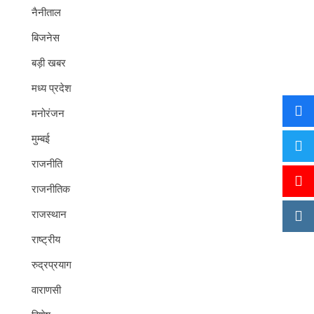
नैनीताल
बिजनेस
बड़ी खबर
मध्य प्रदेश
मनोरंजन
मुम्बई
राजनीति
राजनीतिक
राजस्थान
राष्ट्रीय
रुद्रप्रयाग
वाराणसी