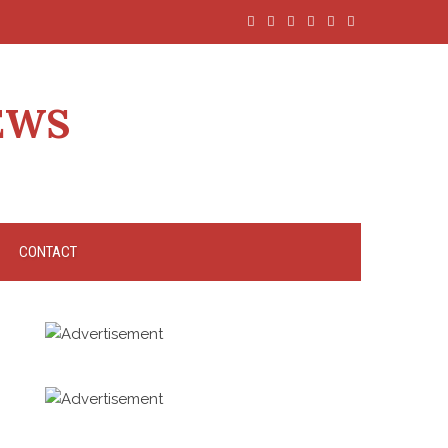
EWS
CONTACT