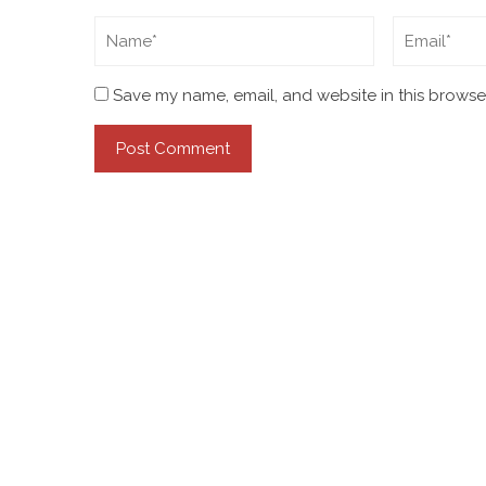
Save my name, email, and website in this browser