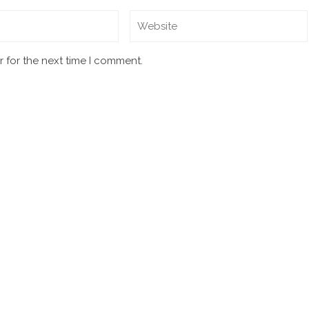
 for the next time I comment.