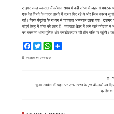
टाइगर फाल चकराता में वर्तमान समय में बड़ी संख्या में बाहर से पर्यटक
एक पेड़ गिरने के कारण झरने में पत्थर गिर रहे थे और जिस कारण सुजोऊ
गई। जिन्हें एंबुलेंस के माध्यम से चकराता अस्पताल लाया गया। टाइगर
संपूर्ण क्षेत्र में शोक की लहर हैं। चकराता क्षेत्र में आने वाले पर्य
पर चकराता थाना पुलिस और एसडीआरएफ की टीम मौके पर पहुंची। जहां
Facebook
Twitter
WhatsApp
Share
Posted in
उत्तराखण्ड
P
चुनाव आयोग की पहल पर उत्तराखण्ड के 70 बीएलओ का दिल्ली
प्रशिक्षण