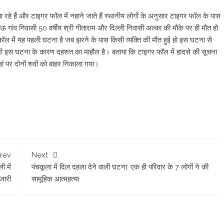
 आ रहे हैं और टाइगर फॉल में नहाने जाते हैं स्थानीय लोगों के अनुसार टाइगर फॉल के पास
 गांव निवासी 50 वर्षीय श्री गीताराम और दिल्ली निवासी अल्का की मौके पर ही मौत हो
 फॉल में यह पहली घटना है जब झरने के पास किसी व्यक्ति की मौत हुई हो इस घटना से
टकों में भी इस घटना के कारण दहशत का माहौल है। बताया कि टाइगर फॉल में हादसे की सूचना
 पर दोनों शवों को बाहर निकाला गया।
rev
Next
 में
पंचकूला में दिल दहला देने वाली घटना: एक ही परिवार के 7 लोगों ने की
 जारी
सामूहिक आत्महत्या