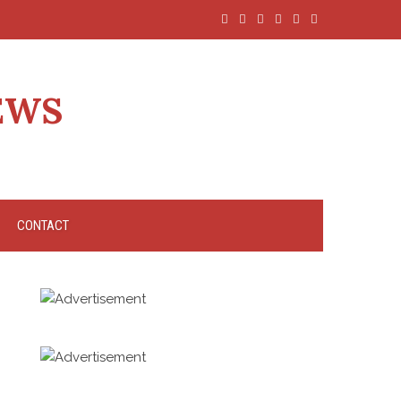
EWS
CONTACT