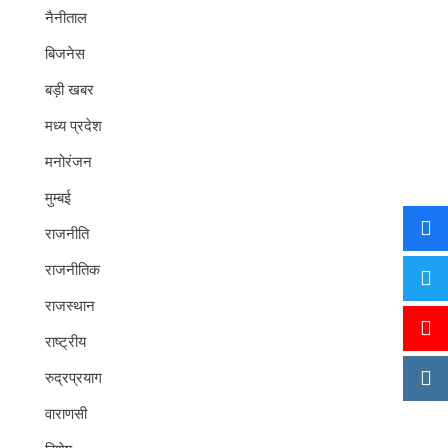
नैनीताल
बिजनेस
बड़ी खबर
मध्य प्रदेश
मनोरंजन
मुम्बई
राजनीति
राजनीतिक
राजस्थान
राष्ट्रीय
रुद्रप्रयाग
वाराणसी