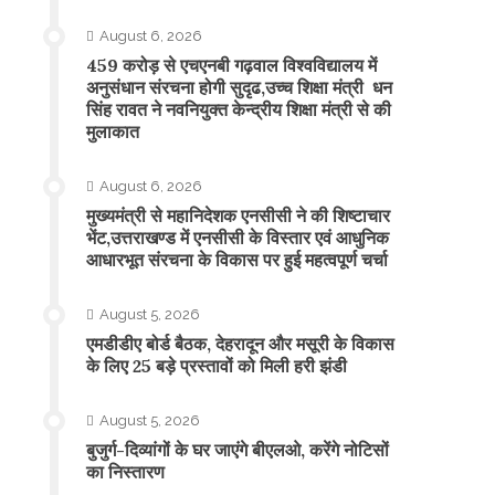
August 6, 2026
459 करोड़ से एचएनबी गढ़वाल विश्वविद्यालय में
अनुसंधान संरचना होगी सुदृढ,उच्च शिक्षा मंत्री धन
सिंह रावत ने नवनियुक्त केन्द्रीय शिक्षा मंत्री से की
मुलाकात
August 6, 2026
मुख्यमंत्री से महानिदेशक एनसीसी ने की शिष्टाचार
भेंट,उत्तराखण्ड में एनसीसी के विस्तार एवं आधुनिक
आधारभूत संरचना के विकास पर हुई महत्वपूर्ण चर्चा
August 5, 2026
एमडीडीए बोर्ड बैठक, देहरादून और मसूरी के विकास
के लिए 25 बड़े प्रस्तावों को मिली हरी झंडी
August 5, 2026
बुजुर्ग-दिव्यांगों के घर जाएंगे बीएलओ, करेंगे नोटिसों
का निस्तारण