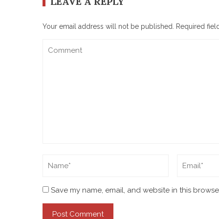
LEAVE A REPLY
Your email address will not be published.
Required fie
Save my name, email, and website in this browser