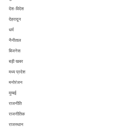
देश-विदेश
देहरादून
धर्म
नैनीताल
बिजनेस
बड़ी खबर
मध्य प्रदेश
मनोरंजन
मुम्बई
राजनीति
राजनीतिक
राजस्थान