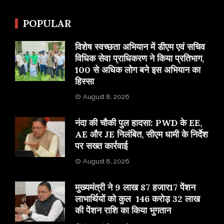
POPULAR
विशेष स्वच्छता अभियान में डीएम एवं सचिव
विधिक सेवा प्राधिकरण ने किया प्रतिभाग,
100 से अधिक लोग बने इस अभियान का
हिस्सा
August 8, 2026
नंदा की चौकी पुल हादसा: PWD के EE,
AE और JE निलंबित, सीएम धामी के निर्देश
पर सख्त कार्रवाई
August 8, 2026
मुख्यमंत्री ने 9 लाख 87 हजार17 पेंशन
लाभार्थियों को कुल 146 करोड़ 32 लाख
की पेंशन राशि का किया भुगतान