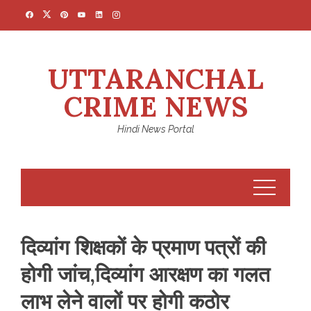
Skip
to
content
UTTARANCHAL
CRIME NEWS
Hindi News Portal
दिव्यांग शिक्षकों के प्रमाण पत्रों की
होगी जांच,दिव्यांग आरक्षण का गलत
लाभ लेने वालों पर होगी कठोर