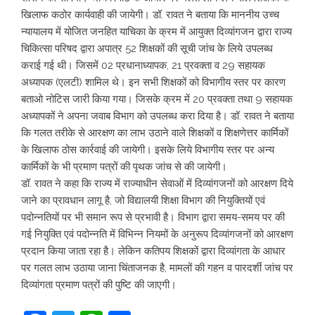
खिलाफ कठोर कार्यवाही की जायेगी। डॉ. रावत ने बताया कि माननीय उच्च
न्यायालय में योजित जनहित याचिका के क्रम में आयुक्त दिव्यांगजन द्वारा राज्य
चिकित्सा परिषद द्वारा अपात्र 52 शिक्षकों की सूची जांच के लिये उपलब्ध
कराई गई थी। जिसमें 02 प्रधानाध्यापक, 21 प्रवक्ता व 29 सहायक
अध्यापक (एलटी) शामिल थे। इन सभी शिक्षकों को विभागीय स्तर पर कारण
बताओ नोटिस जारी किया गया। जिसके क्रम में 20 प्रवक्ता तथा 9 सहायक
अध्यापकों ने अपना जवाब विभाग को उपलब्ध करा दिया है। डॉ. रावत ने बताया
कि गलत तरीके से आरक्षण का लाभ उठाने वाले शिक्षकों व शिक्षणेत्तर कार्मिकों
के खिलाफ ठोस कार्रवाई की जायेगी। इसके लिये विभागीय स्तर पर अन्य
कार्मिकों के भी प्रमाण पत्रों की पृथक जांच से की जायेगी।
डॉ. रावत ने कहा कि राज्य में राज्याधीन सेवाओं में दिव्यांगजनों को आरक्षण दिये
जाने का प्रावधान लागू है, जो विद्यालयी शिक्षा विभाग की नियुक्तियों एवं
पदोन्नतियों पर भी समान रूप से प्रभावी है। विभाग द्वारा समय-समय पर की
गई नियुक्ति एवं पदोन्नति में विभिन्न नियमों के अनुरूप दिव्यांगजनों को आरक्षण
प्रदान किया जाता रहा है। लेकिन कतिपय शिक्षकों द्वारा दिव्यांगता के आधार
पर गलत लाभ उठाया जाना चिंताजनक है, मामलों की गहन व पारदर्शी जांच पर
दिव्यांगता प्रमाण पत्रों की पुष्टि की जाएगी।