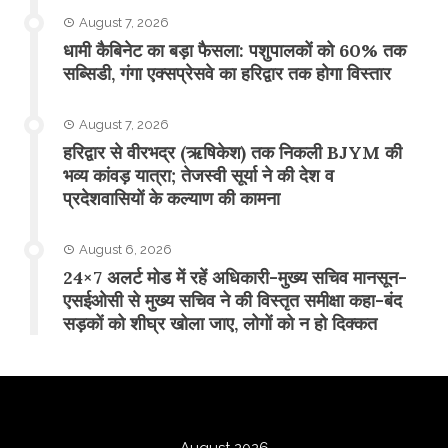
August 7, 2026
​धामी कैबिनेट का बड़ा फैसला: पशुपालकों को 60% तक
सब्सिडी, गंगा एक्सप्रेसवे का हरिद्वार तक होगा विस्तार
August 7, 2026
​हरिद्वार से वीरभद्र (ऋषिकेश) तक निकली BJYM की
भव्य कांवड़ यात्रा; तेजस्वी सूर्या ने की देश व
प्रदेशवासियों के कल्याण की कामना
August 6, 2026
24×7 अलर्ट मोड में रहें अधिकारी-मुख्य सचिव मानसून-
एसईओसी से मुख्य सचिव ने की विस्तृत समीक्षा कहा-बंद
सड़कों को शीघ्र खोला जाए, लोगों को न हो दिक्कत
August 2026