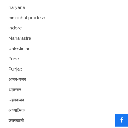
haryana
himachal pradesh
indore
Maharastra
palestinian
Pune
Punjab
अजब-गजब
अमृतसर
अहमदाबाद
आध्यात्मिक
उत्तरकाशी