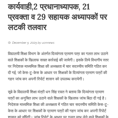
कार्यवाही,2 प्रधानाध्यापक, 21
प्रवक्ता व 29 सहायक अध्यापकों पर
लटकी तलवार
December 5, 2025
by
ucnnews
विद्यालयी शिक्षा विभाग के अंतर्गत दिव्यांगता प्रमाण पत्र का गलत लाभ उठाने
वाले शिक्षकों के खिलाफ सख्त कार्रवाई की जायेगी। इसके लिये विभागीय स्तर
पर निदेशक माध्यमिक शिक्षा की अध्यक्षता में चार सदस्यीय समिति गठित कर
दी गई, जो केस-टू-केस के आधार पर शिक्षकों के दिव्यांगता प्रमाण पत्रों की
गहन जांच कर अपनी रिपोर्ट शासन को उपलब्ध करायेगी।
सूबे के विद्यालयी शिक्षा मंत्री धन सिंह रावत ने बताया कि दिव्यांगता प्रमाण
पत्रों का अनुचित लाभ उठाने वाले शिक्षकों के खिलाफ जांच बिठा दी गई है।
निदेशक माध्यमिक शिक्षा की अध्यक्षता में गठित चार सदस्यीय समिति केस-टू-
केस के आधार पर शिक्षकों के प्रमाण पत्रों की गहन जांच कर अपनी रिपोर्ट
शासन को सौंपेगी। जांच रिपोर्ट के आधार पर गलत लाभ लेने वाले शिक्षकों के