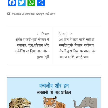
Facebook
Twitter
WhatsApp
Share
Posted in
उत्तराखंड
,
देहरादून
,
बड़ी खबर
Prev
Next
हर्बल व जड़ी-बूटी सेक्टर में
05 दिन में ऋण माफी नही तो
नवाचार, वैल्यू एडिशन और
सम्पति कुर्क, निलाम; नतीजन
मार्केटिंग पर दिया जाए जोर-
कंपनी द्वारा जिला प्रशासन के
मुख्यमंत्री
नाम धनराशि कराई जमा