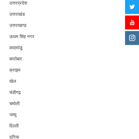
उत्तरप्रदेश
उत्तराखंड
उत्तराखण्ड
ऊधम सिंह नगर
काठमांडू
कारोबार
क्राइम
खेल
चंडीगढ़
चमोली
जम्मू
दिल्ली
दुनिया