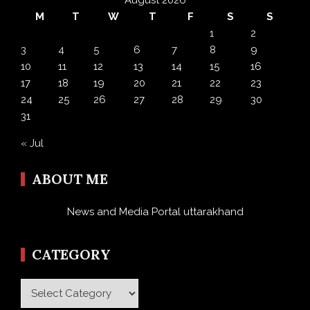
M
T
W
T
F
S
S
1
2
3
4
5
6
7
8
9
10
11
12
13
14
15
16
17
18
19
20
21
22
23
24
25
26
27
28
29
30
31
« Jul
ABOUT ME
News and Media Portal uttarakhand
CATEGORY
Category