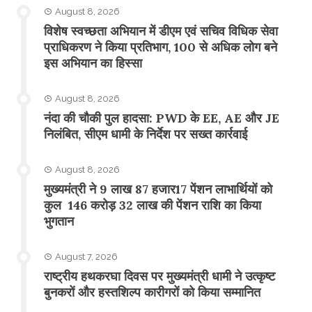
August 8, 2026
विशेष स्वच्छता अभियान में डीएम एवं सचिव विधिक सेवा
प्राधिकरण ने किया प्रतिभाग, 100 से अधिक लोग बने
इस अभियान का हिस्सा
August 8, 2026
नंदा की चौकी पुल हादसा: PWD के EE, AE और JE
निलंबित, सीएम धामी के निर्देश पर सख्त कार्रवाई
August 8, 2026
मुख्यमंत्री ने 9 लाख 87 हजार17 पेंशन लाभार्थियों को
कुल 146 करोड़ 32 लाख की पेंशन राशि का किया
भुगतान
August 7, 2026
राष्ट्रीय हथकरघा दिवस पर मुख्यमंत्री धामी ने उत्कृष्ट
बुनकरों और हस्तशिल्प कारीगरों को किया सम्मानित