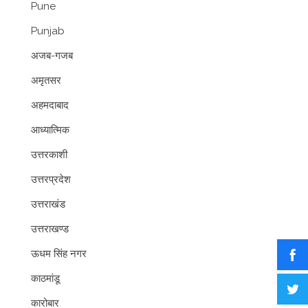
Pune
Punjab
अजब-गजब
अमृतसर
अहमदाबाद
आध्यात्मिक
उत्तरकाशी
उत्तरप्रदेश
उत्तराखंड
उत्तराखण्ड
ऊधम सिंह नगर
काठमांडू
कारोबार