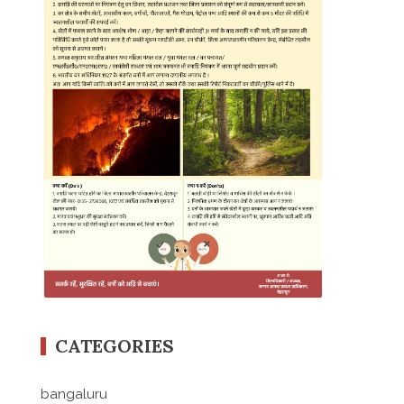
CATEGORIES
bangaluru