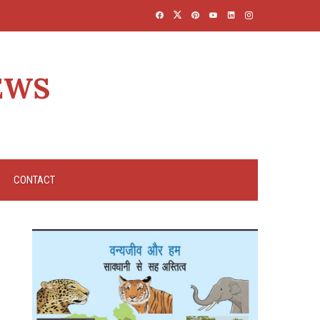
EWS
CONTACT