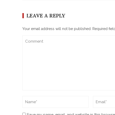
LEAVE A REPLY
Your email address will not be published.
Required fie
Save my name, email, and website in this browser