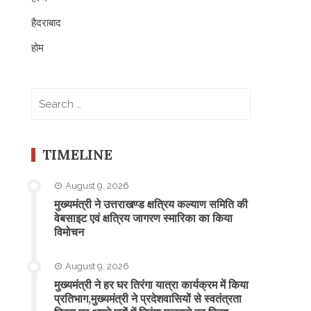
हैदराबाद
होम
Search
for:
TIMELINE
August 9, 2026
मुख्यमंत्री ने उत्तराखण्ड क्षत्रिय कल्याण समिति की
वेबसाइट एवं क्षत्रिय जागरण स्मारिका का किया
विमोचन
August 9, 2026
मुख्यमंत्री ने हर घर तिरंगा यात्रा कार्यक्रम में किया
प्रतिभाग,मुख्यमंत्री ने प्रदेशवासियों से स्वतंत्रता