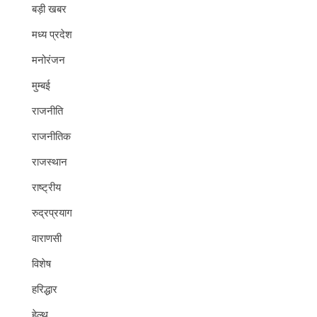
बड़ी खबर
मध्य प्रदेश
मनोरंजन
मुम्बई
राजनीति
राजनीतिक
राजस्थान
राष्ट्रीय
रुद्रप्रयाग
वाराणसी
विशेष
हरिद्धार
हेल्थ