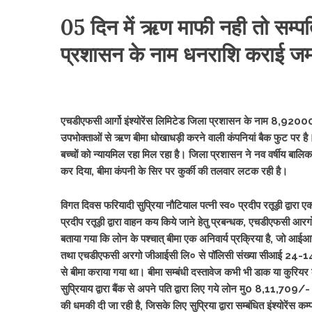
05 दिन में ऋण माफी नही तो सम्पति
प्रशासन के नाम धनराशि कराई जम
एचडीएफसी आर्गो इंश्योरेंस लिमिटेड जिला प्रशासन के नाम 8,9200
उपभोक्ताओं से ऋण बीमा धोखाधड़ी करने वाली कंपनियां बैक फुट पर है।
बच्चों को न्यायमिल रहा मिल रहा है। जिला प्रशासन ने नव वर्षीय बाल
कर दिया, बीमा कंपनी के सिर पर कुर्की की तलवार लटक रही है।
विगत दिवस फरियादी सुप्रिया नौटियाल पत्नी स्व० प्रदीप रतूड़ी द्व
प्रदीप रतूड़ी द्वारा वाहन कय किये जाने हेतु प्रबन्धक, एचडीएफसी 
बताया गया कि लोन के पश्चात् बीमा एक अनिवार्य प्रक्रिया है, जो आईआ
तथा एचडीएफसी अरगो जीआईसी लि० से पॉलिसी संख्या सीआई 24-1
से बीमा कराया गया था। बीमा सम्बंधी दस्तावेज कभी भी डाक या कुरियर क
सुप्रियाय द्वारा बैंक से अपने पति द्वारा लिए गये लोन मु0 8,11,709/-
की धमकी दी जा रही है, जिसके लिए सुप्रिया द्वारा सम्बंधित इंश्योरेंस क