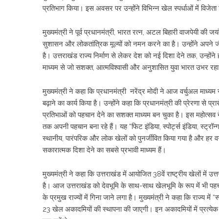
प्रतिभाग किया। इस अवसर पर उन्होंने विभिन्न खेल स्पर्धाओं में विजेत
मुख्यमंत्री ने पूर्व प्रधानमंत्री, भारत रत्न, अटल बिहारी वाजपेयी की 
सुशासन और लोकतांत्रिक मूल्यों को नमन करने का है। उन्होंने अपने जी
है। उत्तराखंड राज्य निर्माण से लेकर देश को नई दिशा देने तक, उन्हो
माध्यम से जो सशक्त, आत्मविश्वासी और अनुशासित युवा भारत उभर रहा ह
मुख्यमंत्री ने कहा कि प्रधानमंत्री नरेंद्र मोदी ने आज वर्चुअल माध
बढ़ाने का कार्य किया है। उन्होंने कहा कि प्रधानमंत्री की प्रेरणा से
प्रतिभाओं को पहचान देने का सशक्त माध्यम बन चुका है। इस महोत्सव ने प
तक अपनी पहचान बना रहे हैं। यह “फिट इंडिया, स्पोर्ट्स इंडिया, स्ट्
स्थानीय, पारंपरिक और लोक खेलों को पुनर्जीवित किया गया है और हर वर
सकारात्मक दिशा देने का सबसे प्रभावी माध्यम हैं।
मुख्यमंत्री ने कहा कि उत्तराखंड में आयोजित 38वें राष्ट्रीय खेलों में
है। आज उत्तराखंड को देवभूमि के साथ-साथ खेलभूमि के रूप में भी पहचाना 
के प्रमुख राज्यों में गिना जाने लगा है। मुख्यमंत्री ने कहा कि राज्य में 
23 खेल अकादमियों की स्थापना की जाएगी। इन अकादमियों में प्रत्येक