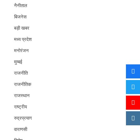
नैनीताल
बिजनेस
बड़ी खबर
मध्य प्रदेश
मनोरंजन
मुम्बई
राजनीति
राजनीतिक
राजस्थान
राष्ट्रीय
रुद्रप्रयाग
वाराणसी