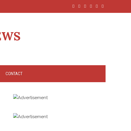
EWS
CONTACT