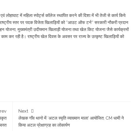
य एवं लोहाघाट में महिला स्पोर्ट्स कॉलेज स्थापित करने की दिशा में भी तेजी से कार्य किये
ंतरराष्ट्रीय स्तर पर पदक विजेता खिलाड़ियों को ’’आउट ऑफ टर्न’’ सरकारी नौकरी प्रदान
त्साहन योजना, मुख्यमंत्री उदीयमान खिलाड़ी योजना तथा खेल किट योजना जैसे कार्यक्रमों
 का काम कर रही है। राष्ट्रीय खेल दिवस के अवसर पर राज्य के उत्कृष्ट खिलाड़ियों को
rev
Next
िकृत
लेखक गाँव थानो में ‘अटल स्मृति व्याख्यान माला’ आयोजित; CM धामी ने
्वस्त
किया अटल प्रेक्षाग्रह का लोकार्पण