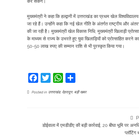
कर सकेंगे।
मुख्यमंत्री ने कहा कि हल्द्वानी में उत्तराखंड का प्रथम खेल विश्वविद्याल
जा रहे हैं। उन्होंने कहा कि नई खेल नीति के अंतर्गत राष्ट्रीय और अ
की जा रही है। मुख्यमंत्री खेल विकास निधि, मुख्यमंत्री खिलाड़ी प्रो
के माध्यम से राज्य के उभरते हुए युवा खिलाड़ियों को प्रोत्साहित करने
50-50 लाख रुपए की सम्मान राशि से भी पुरस्कृत किया गया।
Facebook
Twitter
WhatsApp
Share
Posted in
उत्तराखंड
,
देहरादून
,
बड़ी खबर
P
डोईवाला में एमडीडीए की बड़ी कार्रवाई, 20 बीघा भूमि पर अनध
प्लॉटिंग ध