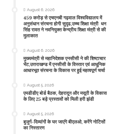
August 6, 2026
459 करोड़ से एचएनबी गढ़वाल विश्वविद्यालय में
अनुसंधान संरचना होगी सुदृढ,उच्च शिक्षा मंत्री धन
सिंह रावत ने नवनियुक्त केन्द्रीय शिक्षा मंत्री से की
मुलाकात
August 6, 2026
मुख्यमंत्री से महानिदेशक एनसीसी ने की शिष्टाचार
भेंट,उत्तराखण्ड में एनसीसी के विस्तार एवं आधुनिक
आधारभूत संरचना के विकास पर हुई महत्वपूर्ण चर्चा
August 5, 2026
एमडीडीए बोर्ड बैठक, देहरादून और मसूरी के विकास
के लिए 25 बड़े प्रस्तावों को मिली हरी झंडी
August 5, 2026
बुजुर्ग-दिव्यांगों के घर जाएंगे बीएलओ, करेंगे नोटिसों
का निस्तारण