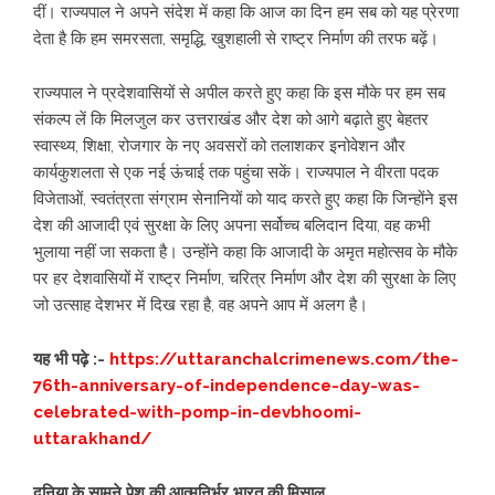
दीं। राज्यपाल ने अपने संदेश में कहा कि आज का दिन हम सब को यह प्रेरणा
देता है कि हम समरसता, समृद्धि, खुशहाली से राष्ट्र निर्माण की तरफ बढ़ें।
राज्यपाल ने प्रदेशवासियों से अपील करते हुए कहा कि इस मौके पर हम सब
संकल्प लें कि मिलजुल कर उत्तराखंड और देश को आगे बढ़ाते हुए बेहतर
स्वास्थ्य, शिक्षा, रोजगार के नए अवसरों को तलाशकर इनोवेशन और
कार्यकुशलता से एक नई ऊंचाई तक पहुंचा सकें। राज्यपाल ने वीरता पदक
विजेताओं, स्वतंत्रता संग्राम सेनानियों को याद करते हुए कहा कि जिन्होंने इस
देश की आजादी एवं सुरक्षा के लिए अपना सर्वोच्च बलिदान दिया, वह कभी
भुलाया नहीं जा सकता है। उन्होंने कहा कि आजादी के अमृत महोत्सव के मौके
पर हर देशवासियों में राष्ट्र निर्माण, चरित्र निर्माण और देश की सुरक्षा के लिए
जो उत्साह देशभर में दिख रहा है, वह अपने आप में अलग है।
यह भी पढ़े :-
https://uttaranchalcrimenews.com/the-
76th-anniversary-of-independence-day-was-
celebrated-with-pomp-in-devbhoomi-
uttarakhand/
दुनिया के सामने पेश की आत्मनिर्भर भारत की मिसाल