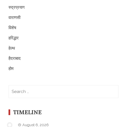
रुद्रप्रयाग
वाराणसी
विशेष
हरिद्धार
हेल्थ
हैदराबाद
होम
Search
for:
TIMELINE
August 6, 2026