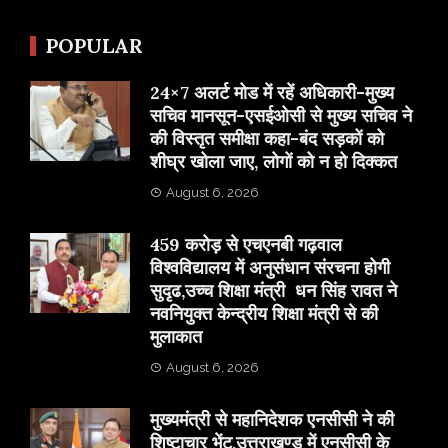
POPULAR
24×7 अलर्ट मोड में रहें अधिकारी-मुख्य
सचिव मानसून-एसईओसी से मुख्य सचिव ने
की विस्तृत समीक्षा कहा-बंद सड़कों को
शीघ्र खोला जाए, लोगों को न हो दिक्कत
August 6, 2026
459 करोड़ से एचएनबी गढ़वाल
विश्वविद्यालय में अनुसंधान संरचना होगी
सुदृढ,उच्च शिक्षा मंत्री धन सिंह रावत ने
नवनियुक्त केन्द्रीय शिक्षा मंत्री से की
मुलाकात
August 6, 2026
मुख्यमंत्री से महानिदेशक एनसीसी ने की
शिष्टाचार भेंट,उत्तराखण्ड में एनसीसी के