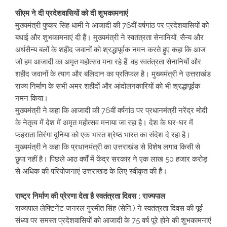
सीएम ने दी प्रदेशवासियों को दी शुभकामनाएं
मुख्यमंत्री पुष्कर सिंह धामी ने आजादी की 76वीं वर्षगांठ पर प्रदेशवासियों को
बधाई और शुभकामनाएं दी हैं। मुख्यमंत्री ने स्वतंत्रता सेनानियों, सैन्य और
अर्धसैन्य बलों के शहीद जवानों को श्रद्धापूर्वक नमन करते हुए कहा कि आज
जो हम आजादी का अमृत महोत्सव मना रहे हैं, वह स्वतंत्रता सेनानियों और
शहीद जवानों के त्याग और बलिदान का प्रतिफल है। मुख्यमंत्री ने उत्तराखंड
राज्य निर्माण के सभी अमर शहीदों और आंदोलनकारियों को भी श्रद्धापूर्वक
नमन किया।
मुख्यमंत्री ने कहा कि आजादी की 76वीं वर्षगांठ पर प्रधानमंत्री नरेंद्र मोदी
के नेतृत्व में देश में अमृत महोत्सव मनाया जा रहा है। देश के घर-घर में
फहराता तिरंगा दुनिया को एक भारत श्रेष्ठ भारत का संदेश दे रहा है।
मुख्यमंत्री ने कहा कि प्रधानमंत्री का उत्तराखंड से विशेष लगाव किसी से
छुपा नहीं है। पिछले आठ वर्षों में केंद्र सरकार ने एक लाख 50 हजार करोड़
से अधिक की परियोजनाएं उत्तराखंड के लिए स्वीकृत की हैं।
राष्ट्र निर्माण की प्रेरणा देता है स्वतंत्रता दिवस : राज्यपाल
राज्यपाल लेफ्टिनेंट जनरल गुरमीत सिंह (सेनि.) ने स्वतंत्रता दिवस की पूर्व
संध्या पर समस्त प्रदेशवासियों को आजादी के 75 वर्ष पूरे होने की शुभकामनाएं