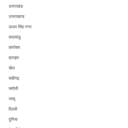
उत्तराखंड
उत्तराखण्ड
ऊधम सिंह नगर
काठमांडू
कारोबार
क्राइम
खेल
चंडीगढ़
चमोली
जम्मू
दिल्ली
दुनिया