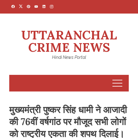
Skip
to
content
UTTARANCHAL
CRIME NEWS
Hindi News Portal
मुख्यमंत्री पुष्कर सिंह धामी ने आजादी
की 76वीं वर्षगांठ पर मौजूद सभी लोगों
को राष्ट्रीय एकता की शपथ दिलाई।