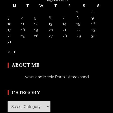
M
T
W
T
F
S
S
1
2
3
4
5
6
7
8
9
10
11
12
13
14
15
16
17
18
19
20
21
22
23
24
25
26
27
28
29
30
31
« Jul
ABOUT ME
News and Media Portal uttarakhand
CATEGORY
Category