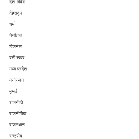
देश-विदेश
देहरादून
धर्म
नैनीताल
बिजनेस
बड़ी खबर
मध्य प्रदेश
मनोरंजन
मुम्बई
राजनीति
राजनीतिक
राजस्थान
राष्ट्रीय