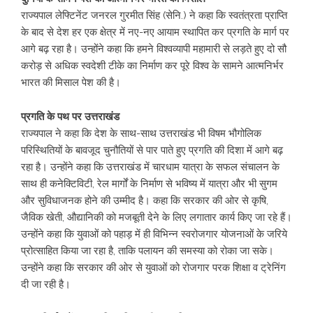
राज्यपाल लेफ्टिनेंट जनरल गुरमीत सिंह (सेनि.) ने कहा कि स्वतंत्रता प्राप्ति
के बाद से देश हर एक क्षेत्र में नए-नए आयाम स्थापित कर प्रगति के मार्ग पर
आगे बढ़ रहा है। उन्होंने कहा कि हमने विश्वव्यापी महामारी से लड़ते हुए दो सौ
करोड़ से अधिक स्वदेशी टीके का निर्माण कर पूरे विश्व के सामने आत्मनिर्भर
भारत की मिसाल पेश की है।
प्रगति के पथ पर उत्तराखंड
राज्यपाल ने कहा कि देश के साथ-साथ उत्तराखंड भी विषम भौगोलिक
परिस्थितियों के बावजूद चुनौतियों से पार पाते हुए प्रगति की दिशा में आगे बढ़
रहा है। उन्होंने कहा कि उत्तराखंड में चारधाम यात्रा के सफल संचालन के
साथ ही कनेक्टिविटी, रेल मार्गों के निर्माण से भविष्य में यात्रा और भी सुगम
और सुविधाजनक होने की उम्मीद है। कहा कि सरकार की ओर से कृषि,
जैविक खेती, औद्यानिकी को मजबूती देने के लिए लगातार कार्य किए जा रहे हैं।
उन्होंने कहा कि युवाओं को पहाड़ में ही विभिन्न स्वरोजगार योजनाओं के जरिये
प्रोत्साहित किया जा रहा है, ताकि पलायन की समस्या को रोका जा सके।
उन्होंने कहा कि सरकार की ओर से युवाओं को रोजगार परक शिक्षा व ट्रेनिंग
दी जा रही है।