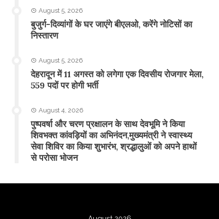
August 5, 2026
बुजुर्ग-दिव्यांगों के घर जाएंगे बीएलओ, करेंगे नोटिसों का
निस्तारण
August 5, 2026
​देहरादून में 11 अगस्त को लगेगा एक दिवसीय रोजगार मेला,
559 पदों पर होगी भर्ती
August 4, 2026
पुष्पवर्षा और चरण प्रक्षालन के साथ देवभूमि ने किया
शिवभक्त कांवड़ियों का अभिनंदन,मुख्यमंत्री ने स्वास्थ्य
सेवा शिविर का किया शुभारंभ, श्रद्धालुओं को अपने हाथों
से परोसा भोजन
August 2026