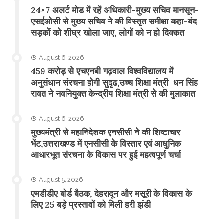
24×7 अलर्ट मोड में रहें अधिकारी-मुख्य सचिव मानसून-
एसईओसी से मुख्य सचिव ने की विस्तृत समीक्षा कहा-बंद
सड़कों को शीघ्र खोला जाए, लोगों को न हो दिक्कत
August 6, 2026
459 करोड़ से एचएनबी गढ़वाल विश्वविद्यालय में
अनुसंधान संरचना होगी सुदृढ,उच्च शिक्षा मंत्री धन सिंह
रावत ने नवनियुक्त केन्द्रीय शिक्षा मंत्री से की मुलाकात
August 6, 2026
मुख्यमंत्री से महानिदेशक एनसीसी ने की शिष्टाचार
भेंट,उत्तराखण्ड में एनसीसी के विस्तार एवं आधुनिक
आधारभूत संरचना के विकास पर हुई महत्वपूर्ण चर्चा
August 5, 2026
एमडीडीए बोर्ड बैठक, देहरादून और मसूरी के विकास के
लिए 25 बड़े प्रस्तावों को मिली हरी झंडी