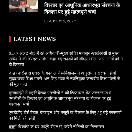
विस्तार एवं आधुनिक आधारभूत संरचना के
विकास पर हुई महत्वपूर्ण चर्चा
August 6, 2026
LATEST NEWS
24×7 अलर्ट मोड में रहें अधिकारी-मुख्य सचिव मानसून-एसईओसी से मुख्य
सचिव ने की विस्तृत समीक्षा कहा-बंद सड़कों को शीघ्र खोला जाए, लोगों को न
हो दिक्कत
459 करोड़ से एचएनबी गढ़वाल विश्वविद्यालय में अनुसंधान संरचना होगी
सुदृढ,उच्च शिक्षा मंत्री धन सिंह रावत ने नवनियुक्त केन्द्रीय शिक्षा मंत्री से
की मुलाकात
मुख्यमंत्री से महानिदेशक एनसीसी ने की शिष्टाचार भेंट,उत्तराखण्ड में
एनसीसी के विस्तार एवं आधुनिक आधारभूत संरचना के विकास पर हुई
महत्वपूर्ण चर्चा
एमडीडीए बोर्ड बैठक, देहरादून और मसूरी के विकास के लिए 25 बड़े प्रस्तावों
को मिली हरी झंडी
बुजुर्ग-दिव्यांगों के घर जाएंगे बीएलओ, करेंगे नोटिसों का निस्तारण