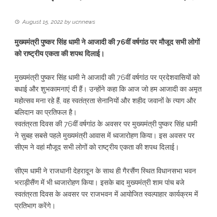
August 15, 2022
by
ucnnews
मुख्यमंत्री पुष्कर सिंह धामी ने आजादी की 76वीं वर्षगांठ पर मौजूद सभी लोगों
को राष्ट्रीय एकता की शपथ दिलाई।
मुख्यमंत्री पुष्कर सिंह धामी ने आजादी की 76वीं वर्षगांठ पर प्रदेशवासियों को
बधाई और शुभकामनाएं दी हैं। उन्होंने कहा कि आज जो हम आजादी का अमृत
महोत्सव मना रहे हैं, वह स्वतंत्रता सेनानियों और शहीद जवानों के त्याग और
बलिदान का प्रतिफल है।
स्वतंत्रता दिवस की 76वीं वर्षगांठ के अवसर पर मुख्यमंत्री पुष्कर सिंह धामी
ने सुबह सबसे पहले मुख्यमंत्री आवास में ध्वजारोहण किया। इस अवसर पर
सीएम ने वहां मौजूद सभी लोगों को राष्ट्रीय एकता की शपथ दिलाई।
सीएम धामी ने राजधानी देहरादून के साथ ही गैरसैंण स्थित विधानसभा भवन
भराड़ीसैंण में भी ध्वजारोहण किया। इसके बाद मुख्यमंत्री शाम पांच बजे
स्वतंत्रता दिवस के अवसर पर राजभवन में आयोजित स्वल्पाहार कार्यक्रम में
प्रतिभाग करेंगे।