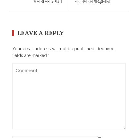
धाम से मनाई गई।
वाजपेयी को श्रद्धांजलि
LEAVE A REPLY
Your email address will not be published.
Required
fields are marked
*